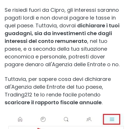
Se risiedi fuori da Cipro, gli interessi saranno
pagati lordi e non dovrai pagare le tasse in
quel paese. Tuttavia, dovrai
dichiarare i tuoi
guadagni, sia da investimenti che dagli
interessi del conto remunerato
, nel tuo
paese, e a seconda della tua situazione
economica e personale, potresti dover
pagare denaro all'Agenzia delle Entrate o no.
Tuttavia, per sapere cosa devi dichiarare
all'Agenzia delle Entrate del tuo paese,
Trading212 te lo rende facile potendo
scaricare il rapporto fiscale annuale
.