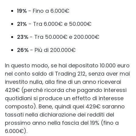
19%
- Fino a 6.000€
21%
- Tra 6.000€ e 50.000€
23%
- Tra 50.000€ e 200.000€
26%
- Più di 200.000€
In questo modo, se hai depositato 10.000 euro
nel conto saldo di Trading 212, senza aver mai
investito nulla, alla fine di un anno riceverai
429€ (perché ricorda che pagando interessi
quotidiani si produce un effetto di interesse
composto). Bene, quindi quei 429€ saranno
tassati nella dichiarazione dei redditi del
prossimo anno nella fascia del 19% (fino a
6.000€).