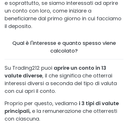
e soprattutto, se siamo interessati ad aprire
un conto con loro, come iniziare a
beneficiarne dal primo giorno in cui facciamo
il deposito.
Qual è l'interesse e quanto spesso viene
calcolato?
Su Trading212 puoi
aprire un conto in 13
valute diverse
, il che significa che otterrai
interessi diversi a seconda del tipo di valuta
con cui apri il conto.
Proprio per questo, vediamo
i 3 tipi di valute
principali,
e la remunerazione che otterresti
con ciascuna.