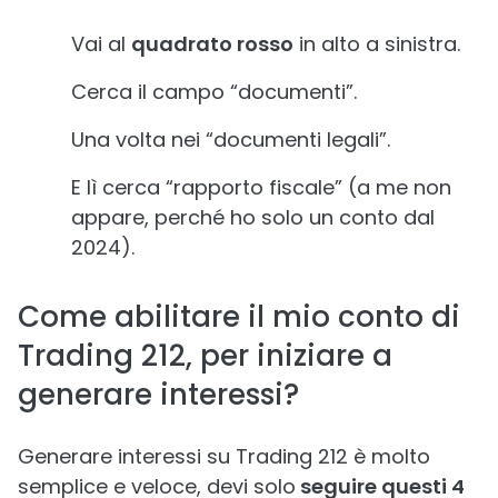
Vai al
quadrato rosso
in alto a sinistra.
Cerca il campo “documenti”.
Una volta nei “documenti legali”.
E lì cerca “rapporto fiscale” (a me non
appare, perché ho solo un conto dal
2024).
Come abilitare il mio conto di
Trading 212, per iniziare a
generare interessi?
Generare interessi su Trading 212 è molto
semplice e veloce, devi solo
seguire questi 4