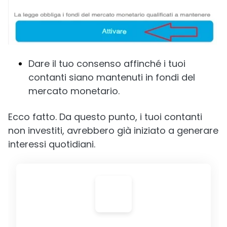
Dare il tuo consenso affinché i tuoi
contanti siano mantenuti in fondi del
mercato monetario.
Ecco fatto. Da questo punto, i tuoi contanti
non investiti, avrebbero già iniziato a generare
interessi quotidiani.