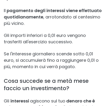
Il
pagamento degli interessi viene effettuato
quotidianamente
, arrotondato al centesimo
più vicino.
Gli importi inferiori a 0,01 euro vengono
trasferiti all'esercizio successivo.
Se l'interesse giornaliero scende sotto 0,01
euro, si accumulerà fino a raggiungere 0,01 o
più, momento in cui verrà pagato.
Cosa succede se a metà mese
faccio un investimento?
Gli
interessi
agiscono sul tuo
denaro che è