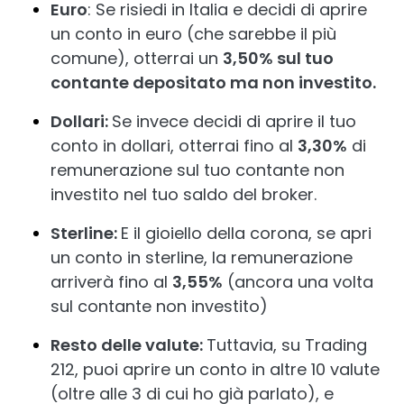
Euro
: Se risiedi in Italia e decidi di aprire
un conto in euro (che sarebbe il più
comune), otterrai un
3,50% sul tuo
contante depositato ma non investito.
Dollari:
Se invece decidi di aprire il tuo
conto in dollari, otterrai fino al
3,30%
di
remunerazione sul tuo contante non
investito nel tuo saldo del broker.
Sterline:
E il gioiello della corona, se apri
un conto in sterline, la remunerazione
arriverà fino al
3,55%
(ancora una volta
sul contante non investito)
Resto delle valute:
Tuttavia, su Trading
212, puoi aprire un conto in altre 10 valute
(oltre alle 3 di cui ho già parlato), e