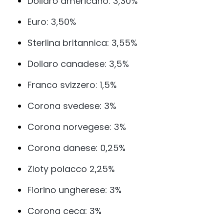
Dollaro americano: 3,30%
Euro: 3,50%
Sterlina britannica: 3,55%
Dollaro canadese: 3,5%
Franco svizzero: 1,5%
Corona svedese: 3%
Corona norvegese: 3%
Corona danese: 0,25%
Zloty polacco 2,25%
Fiorino ungherese: 3%
Corona ceca: 3%