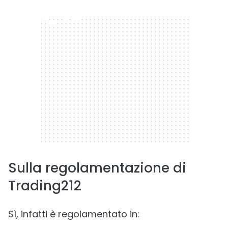
300 x 250
Sulla regolamentazione di
Trading212
Sì, infatti è regolamentato in: