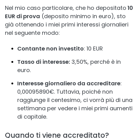
Nel mio caso particolare, che ho depositato
10
EUR di prova
(deposito minimo in euro), sto
già ottenendo i miei primi interessi giornalieri
nel seguente modo:
Contante non investito
: 10 EUR
Tasso di interesse:
3,50%, perché è in
euro.
Interesse giornaliero da accreditare
:
0,00095890€. Tuttavia, poiché non
raggiunge il centesimo, ci vorrà più di una
settimana per vedere i miei primi aumenti
di capitale.
Quando ti viene accreditato?