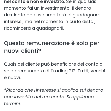
nel conto e non è investito.
Se in qualsiasi
momento fai un investimento, il denaro
destinato ad esso smetterà di guadagnare
interessi, ma nel momento in cui lo disfai,
ricomincerà a guadagnarli.
Questa remunerazione è solo per
nuovi clienti?
Qualsiasi cliente può beneficiare del conto di
saldo remunerato di Trading 212.
Tutti
, vecchi
e nuovi.
*Ricorda che l'interesse si applica sul denaro
non investito nel tuo conto. Si applicano
termini.