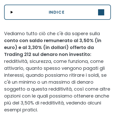
INDICE
Vediamo tutto ciò che c'è da sapere sulla
conto con saldo remunerato al 3,50% (in
euro) e al 3,30% (in dollari) offerto da
Trading 212 sul denaro non investito:
redditività, sicurezza, come funziona, come
attivarlo, quanto spesso vengono pagati gli
interessi, quando possiamo ritirare i soldi, se
c'è un minimo o un massimo di denaro
soggetto a questa redditività, così come altre
opzioni con le quali possiamo ottenere anche
più del 3,50% di redditività, vedendo alcuni
esempi pratici.