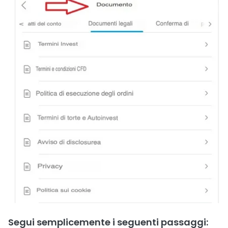
Segui semplicemente i seguenti passaggi: