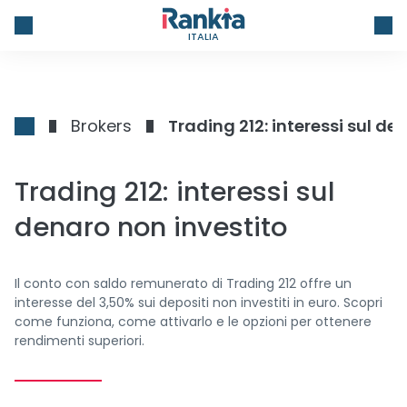
ITALIA
Brokers
Trading 212: interessi sul de
Trading 212: interessi sul
denaro non investito
Il conto con saldo remunerato di Trading 212 offre un
interesse del 3,50% sui depositi non investiti in euro. Scopri
come funziona, come attivarlo e le opzioni per ottenere
rendimenti superiori.