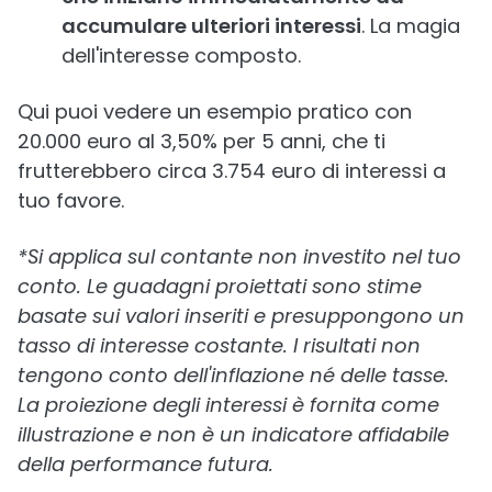
accumulare ulteriori interessi
. La magia
dell'interesse composto.
Qui puoi vedere un esempio pratico con
20.000 euro al 3,50% per 5 anni, che ti
frutterebbero circa 3.754 euro di interessi a
tuo favore.
*Si applica sul contante non investito nel tuo
conto. Le guadagni proiettati sono stime
basate sui valori inseriti e presuppongono un
tasso di interesse costante. I risultati non
tengono conto dell'inflazione né delle tasse.
La proiezione degli interessi è fornita come
illustrazione e non è un indicatore affidabile
della performance futura.