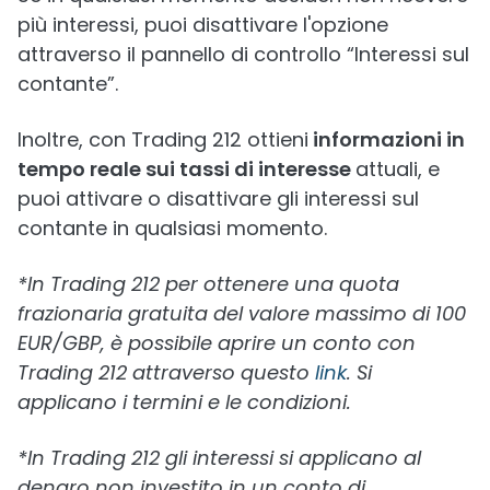
più interessi, puoi disattivare l'opzione
attraverso il pannello di controllo “Interessi sul
contante”.
Inoltre, con Trading 212 ottieni
informazioni in
tempo reale sui tassi di interesse
attuali, e
puoi attivare o disattivare gli interessi sul
contante in qualsiasi momento.
*In Trading 212 per ottenere una quota
frazionaria gratuita del valore massimo di 100
EUR/GBP, è possibile aprire un conto con
Trading 212 attraverso questo
link
. Si
applicano i termini e le condizioni.
*In Trading 212 gli interessi si applicano al
denaro non investito in un conto di