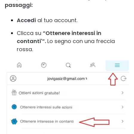
passaggi:
Accedi
al tuo account.
Clicca su
“Ottenere interessi in
contanti'”.
Lo segno con una freccia
rossa.