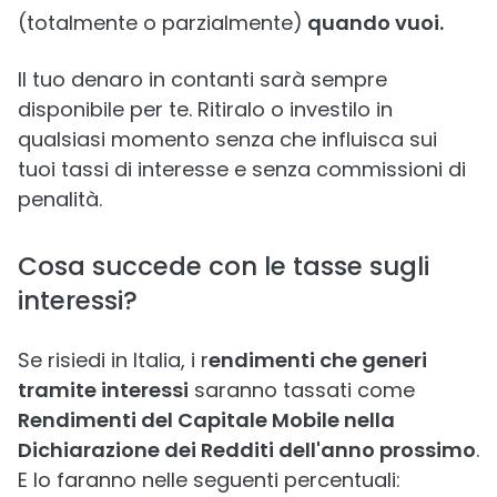
(totalmente o parzialmente)
quando vuoi.
Il tuo denaro in contanti sarà sempre
disponibile per te. Ritiralo o investilo in
qualsiasi momento senza che influisca sui
tuoi tassi di interesse e senza commissioni di
penalità.
Cosa succede con le tasse sugli
interessi?
Se risiedi in Italia, i r
endimenti che generi
tramite interessi
saranno tassati come
Rendimenti del Capitale Mobile nella
Dichiarazione dei Redditi dell'anno prossimo
.
E lo faranno nelle seguenti percentuali: