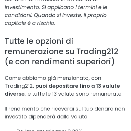
investimento. Si applicano i termini e le
condizioni. Quando si investe, il proprio
capitale è a rischio.
Tutte le opzioni di
remunerazione su Trading212
(e con rendimenti superiori)
Come abbiamo già menzionato, con
Trading212
, puoi depositare fino a 13 valute
diverse,
e
tutte le 13 valute sono remunerate
.
Il rendimento che riceverai sul tuo denaro non
investito dipenderà dalla valuta: