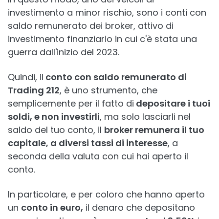
investimento a minor rischio, sono i conti con
saldo remunerato dei broker, attivo di
investimento finanziario in cui c'è stata una
guerra dall'inizio del 2023.
Quindi, il
conto con saldo remunerato di
Trading 212
, è uno strumento, che
semplicemente per il fatto di
depositare i tuoi
soldi, e non investirli
, ma solo lasciarli nel
saldo del tuo conto, il
broker remunera il tuo
capitale, a diversi tassi di interesse
, a
seconda della valuta con cui hai aperto il
conto.
In particolare, e per coloro che hanno aperto
un
conto in euro,
il denaro che depositano