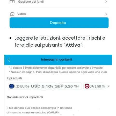
Leggere le istruzioni, accettare i rischi e
fare clic sul pulsante “
Attiva
”.