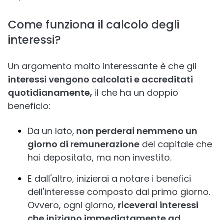
Come funziona il calcolo degli
interessi?
Un argomento molto interessante è che gli
interessi vengono calcolati e accreditati
quotidianamente,
il che ha un doppio
beneficio:
Da un lato,
non perderai nemmeno un
giorno di remunerazione
del capitale che
hai depositato, ma non investito.
E dall'altro, inizierai a notare i benefici
dell'interesse composto dal primo giorno.
Ovvero, ogni giorno,
riceverai interessi
che iniziano immediatamente ad