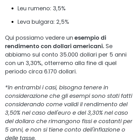
Leu rumeno: 3,5%
Leva bulgara: 2,5%
Qui possiamo vedere un
esempio di
rendimento con dollari americani.
Se
abbiamo sul conto 35.000 dollari per 5 anni
con un 3,30%, otterremo alla fine di quel
periodo circa 6.170 dollari.
*In entrambi i casi, bisogna tenere in
considerazione che gli esempi sono stati fatti
considerando come validi il rendimento del
3,50% nel caso dell'euro e del 3,30% nel caso
del dollaro che rimangono fissi e costanti per
5 anni, e non si tiene conto dell'inflazione o
delle tasse.