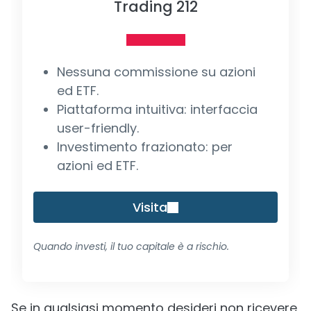
Trading 212
Nessuna commissione su azioni
ed ETF.
Piattaforma intuitiva: interfaccia
user-friendly.
Investimento frazionato: per
azioni ed ETF.
Visita
Quando investi, il tuo capitale è a rischio.
Se in qualsiasi momento desideri non ricevere