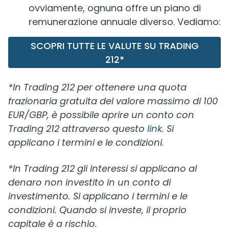
ovviamente, ognuna offre un piano di
remunerazione annuale diverso. Vediamo:
SCOPRI TUTTE LE VALUTE SU TRADING
212*
*In Trading 212 per ottenere una quota
frazionaria gratuita del valore massimo di 100
EUR/GBP, è possibile aprire un conto con
Trading 212 attraverso questo
link
. Si
applicano i termini e le condizioni.
*In Trading 212 gli interessi si applicano al
denaro non investito in un conto di
investimento. Si applicano i termini e le
condizioni. Quando si investe, il proprio
capitale è a rischio.