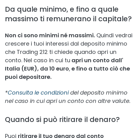
Da quale minimo, e fino a quale
massimo ti remunerano il capitale?
Non ci sono minimi né massimi.
Quindi vedrai
crescere i tuoi interessi dal deposito minimo
che Trading 212 ti chiede quando apri un
conto. Nel caso in cui tu
apri un conto dall'
Italia (EUR), da 10 euro
,
e fino a tutto ciò che
puoi depositare.
*
Consulta le condizioni
del deposito minimo
nel caso in cui apri un conto con altre valute.
Quando si può ritirare il denaro?
Puoi
ritirare il tuo denaro dal conto