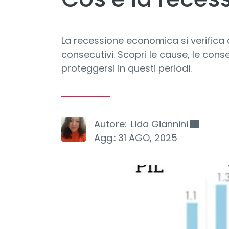
La recessione economica si verifica q
consecutivi. Scopri le cause, le con
proteggersi in questi periodi.
Autore:
Lida Giannini
Agg.:
31 AGO, 2025