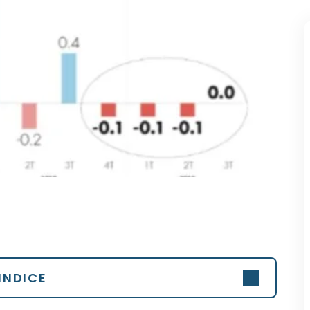
INDICE