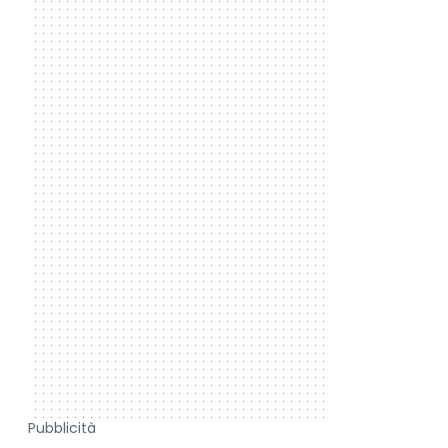
Pubblicità