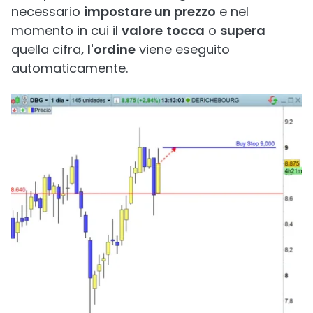
necessario
impostare un prezzo
e nel
momento in cui il
valore
tocca
o
supera
quella cifra
, l'ordine
viene eseguito
automaticamente.