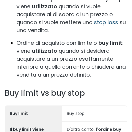
viene
utilizzato
quando si vuole
acquistare al di sopra di un prezzo o
quando si vuole mettere uno
stop loss
su
una vendita.
Ordine di acquisto con limite o
buy limit
:
viene
utilizzato
quando si desidera
acquistare a un prezzo esattamente
inferiore a quello corrente o chiudere una
vendita a un prezzo definito.
Buy limit vs buy stop
Buy limit
Buy stop
Il
buy limit
viene
D'altro canto,
l'ordine buy