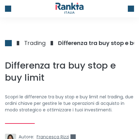
ITALIA
Trading
Differenza tra buy stop e buy
Differenza tra buy stop e
buy limit
Scopri le differenze tra buy stop e buy limit nel trading, due
ordini chiave per gestire le tue operazioni di acquisto in
modo strategico e ottimizzare i tuoi investimenti.
Autore:
Francesca Rizzi