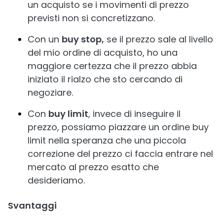
un acquisto se i movimenti di prezzo
previsti non si concretizzano.
Con un
buy stop,
se il prezzo sale al livello
del mio ordine di acquisto, ho una
maggiore certezza che il prezzo abbia
iniziato il rialzo che sto cercando di
negoziare.
Con
buy limit
, invece di inseguire il
prezzo, possiamo piazzare un ordine buy
limit nella speranza che una piccola
correzione del prezzo ci faccia entrare nel
mercato al prezzo esatto che
desideriamo.
Svantaggi