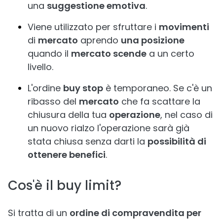
una
suggestione emotiva
.
Viene utilizzato per sfruttare i
movimenti
di
mercato
aprendo
una posizione
quando il
mercato scende
a un certo
livello.
L'ordine
buy stop
è temporaneo. Se c'è un
ribasso del
mercato
che fa scattare la
chiusura della tua
operazione
, nel caso di
un nuovo rialzo l'operazione sarà già
stata chiusa senza darti la
possibilità di
ottenere benefici
.
Cos'è il buy limit?
Si tratta di un
ordine di compravendita per