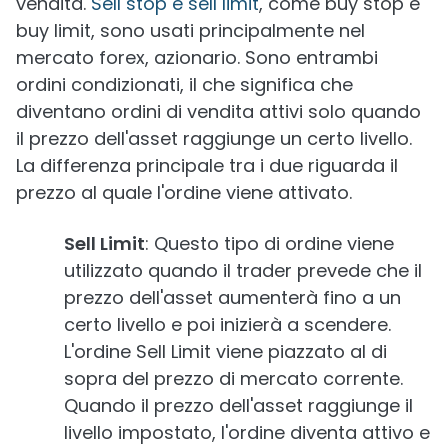
vendita.
Sell stop e sell limit
, come buy stop e
buy limit, sono usati principalmente nel
mercato forex, azionario. Sono entrambi
ordini condizionati, il che significa che
diventano ordini di vendita attivi solo quando
il prezzo dell'asset raggiunge un certo livello.
La differenza principale tra i due riguarda il
prezzo al quale l'ordine viene attivato.
Sell Limit
: Questo tipo di ordine viene
utilizzato quando il trader prevede che il
prezzo dell'asset aumenterà fino a un
certo livello e poi inizierà a scendere.
L'ordine Sell Limit viene piazzato al di
sopra del prezzo di mercato corrente.
Quando il prezzo dell'asset raggiunge il
livello impostato, l'ordine diventa attivo e