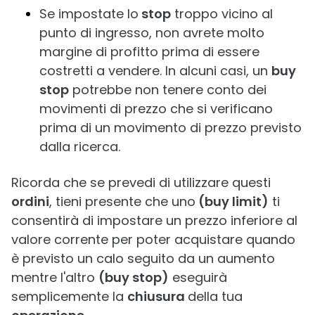
Se impostate lo
stop
troppo vicino al
punto di ingresso, non avrete molto
margine di profitto prima di essere
costretti a vendere. In alcuni casi, un
buy
stop
potrebbe non tenere conto dei
movimenti di prezzo che si verificano
prima di un movimento di prezzo previsto
dalla ricerca.
Ricorda che se prevedi di utilizzare questi
ordini
, tieni presente che uno
(buy limit)
ti
consentirà di impostare un prezzo inferiore al
valore corrente per poter acquistare quando
è previsto un calo seguito da un aumento
mentre l'altro
(buy stop)
eseguirà
semplicemente la
chiusura
della tua