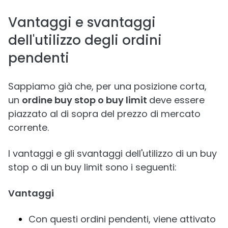
Vantaggi e svantaggi
dell'utilizzo degli ordini
pendenti
Sappiamo già che, per una posizione corta,
un
ordine buy stop o buy limit
deve essere
piazzato al di sopra del prezzo di mercato
corrente.
I vantaggi e gli svantaggi dell'utilizzo di un buy
stop o di un buy limit sono i seguenti:
Vantaggi
Con questi ordini pendenti, viene attivato