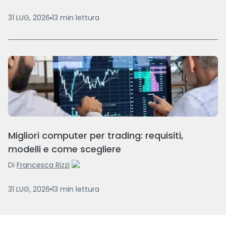
31 LUG, 2026
13
min
lettura
Migliori computer per trading: requisiti,
modelli e come scegliere
Di
Francesca Rizzi
31 LUG, 2026
13
min
lettura