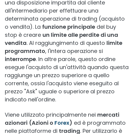
una disposizione impartita dal cliente
all'intermediario per effettuare una
determinata operazione di trading (acquisto
o vendita). La
funzione principale
del buy
stop è creare
un limite alle perdite di una
vendita
. Al raggiungimento di questo
limite
programmato
, l'intera operazione si
interrompe
. In altre parole, questo ordine
esegue l'acquisto di un'attività quando questa
raggiunge un prezzo superiore a quello
corrente, ossia l'acquisto viene eseguito al
prezzo "Ask" uguale o superiore al prezzo
indicato nell'ordine.
Viene utilizzato principalmente nei
mercati
azionari
(Azioni o
Forex
)
ed è programmato
nelle piattaforme di
trading
. Per utilizzarlo è