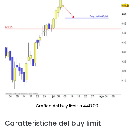
Grafico del buy limit a 448,00
Caratteristiche del buy limit