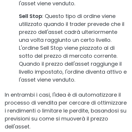
l'asset viene venduto.
Sell Stop
: Questo tipo di ordine viene
utilizzato quando il trader prevede che il
prezzo dell'asset cadrà ulteriormente
una volta raggiunto un certo livello.
L'ordine Sell Stop viene piazzato al di
sotto del prezzo di mercato corrente.
Quando il prezzo dell'asset raggiunge il
livello impostato, l'ordine diventa attivo e
l'asset viene venduto.
In entrambi i casi, l'idea è di automatizzare il
processo di vendita per cercare di ottimizzare
i rendimenti o limitare le perdite, basandosi su
previsioni su come si muoverà il prezzo
dell'asset.