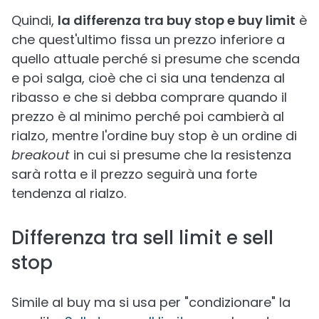
Quindi,
la differenza tra buy stop e buy limit
è
che quest'ultimo fissa un prezzo inferiore a
quello attuale perché si presume che scenda
e poi salga, cioè che ci sia una tendenza al
ribasso e che si debba comprare quando il
prezzo è al minimo perché poi cambierà al
rialzo, mentre l'ordine buy stop è un ordine di
breakout
in cui si presume che la resistenza
sarà rotta e il prezzo seguirà una forte
tendenza al rialzo.
Differenza tra sell limit e sell
stop
Simile al buy ma si usa per "condizionare" la