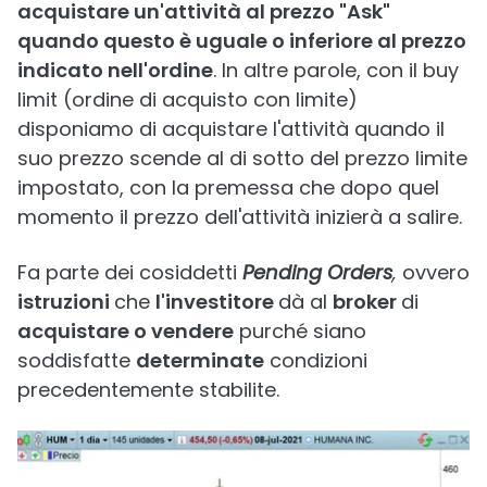
acquistare un'attività al prezzo "Ask"
quando questo è uguale o inferiore al prezzo
indicato nell'ordine
. In altre parole, con il buy
limit (ordine di acquisto con limite)
disponiamo di acquistare l'attività quando il
suo prezzo scende al di sotto del prezzo limite
impostato, con la premessa che dopo quel
momento il prezzo dell'attività inizierà a salire.
Fa parte dei cosiddetti
Pending Orders
,
ovvero
istruzioni
che
l'investitore
dà al
broker
di
acquistare o vendere
purché siano
soddisfatte
determinate
condizioni
precedentemente stabilite.