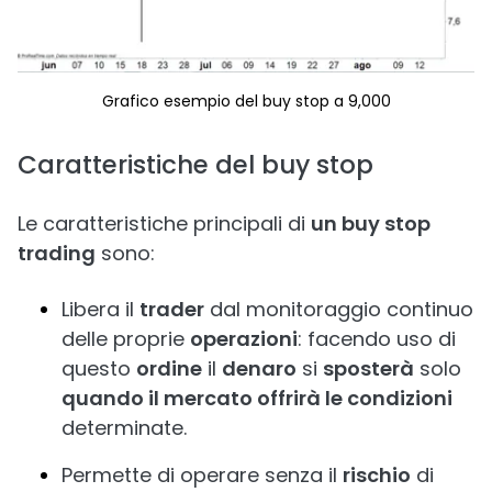
Grafico esempio del buy stop a 9,000
Caratteristiche del buy stop
Le caratteristiche principali di
un buy stop
trading
sono:
Libera il
trader
dal monitoraggio continuo
delle proprie
operazioni
: facendo uso di
questo
ordine
il
denaro
si
sposterà
solo
quando il mercato offrirà le condizioni
determinate.
Permette di operare senza il
rischio
di