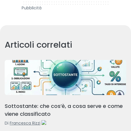
Pubblicità
Articoli correlati
Sottostante: che cos’è, a cosa serve e come
viene classificato
Di
Francesca Rizzi