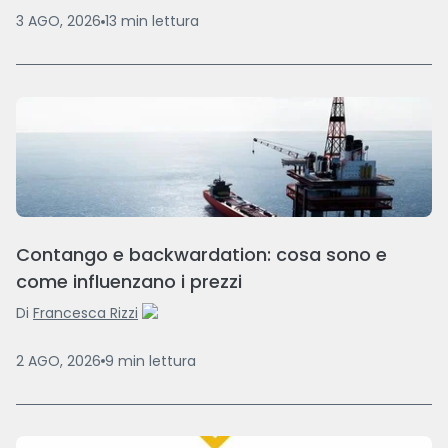
3 AGO, 2026
13
min
lettura
Contango e backwardation: cosa sono e
come influenzano i prezzi
Di
Francesca Rizzi
2 AGO, 2026
9
min
lettura