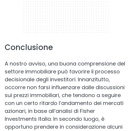
Conclusione
A nostro avviso, una buona comprensione del
settore immobiliare può favorire il processo
decisionale degli investitori. Innanzitutto,
occorre non farsi influenzare dalle discussioni
sui prezzi immobiliari, che tendono a seguire
con un certo ritardo l’andamento dei mercati
azionari, in base all’analisi di Fisher
Investments Italia. In secondo luogo, è
opportuno prendere in considerazione alcuni