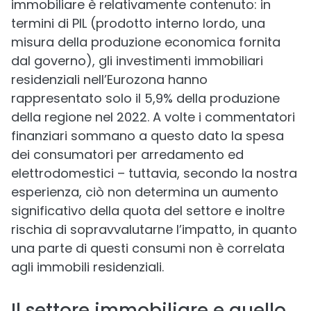
immobiliare è relativamente contenuto: in
termini di PIL (prodotto interno lordo, una
misura della produzione economica fornita
dal governo), gli investimenti immobiliari
residenziali nell’Eurozona hanno
rappresentato solo il 5,9% della produzione
della regione nel 2022. A volte i commentatori
finanziari sommano a questo dato la spesa
dei consumatori per arredamento ed
elettrodomestici – tuttavia, secondo la nostra
esperienza, ciò non determina un aumento
significativo della quota del settore e inoltre
rischia di sopravvalutarne l’impatto, in quanto
una parte di questi consumi non è correlata
agli immobili residenziali.
Il settore immobiliare e quello