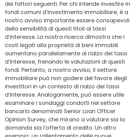
dei fattori seguenti. Per chi intende investire in
fondi comuni d’investimento immobiliare, è a
nostro avviso importante essere consapevoli
della sensibilità di questi titoli ai tassi
d’interesse. La nostra ricerca dimostra che i
costi legati alla proprietà di beni immobili
aumentano parallelamente al rialzo dei tassi
d’interesse, frenando le valutazioni di questi
fondi. Pertanto, a nostro avviso, il settore
immobiliare può non godere del favore degli
investitori in un contesto di rialzo dei tassi
d’interesse. Analogamente, può essere utile
esaminare i sondaggi condotti nel settore
bancario denominati Senior Loan Officer
Opinion Survey, che mirano a valutare sia la
domanda sia l’offerta di credito. Un altro
esempio: un rallentamento delle nuove