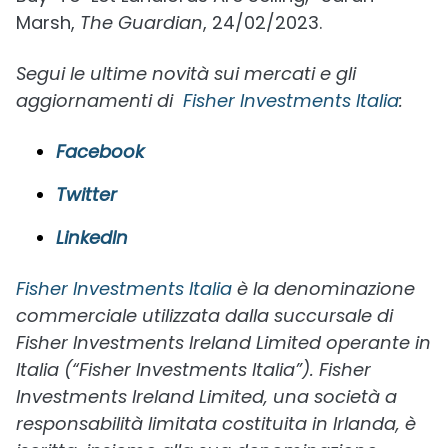
Marsh,
The Guardian
, 24/02/2023.
Segui le ultime novità sui mercati e gli
aggiornamenti di
Fisher Investments Italia
:
Facebook
Twitter
LinkedIn
Fisher Investments Italia
è la denominazione
commerciale utilizzata dalla succursale di
Fisher Investments Ireland Limited operante in
Italia (“Fisher Investments Italia”). Fisher
Investments Ireland Limited, una società a
responsabilità limitata costituita in Irlanda, è