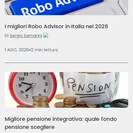
I migliori Robo Advisor in Italia nel 2026
Di
Sergio Samanni
1 AGO, 2026
12
min
lettura
Migliore pensione integrativa: quale fondo
pensione scegliere