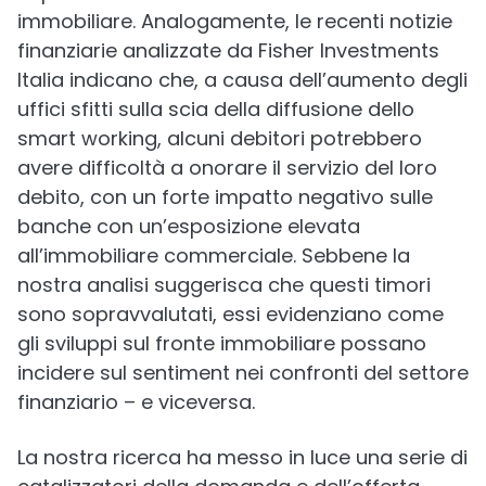
immobiliare. Analogamente, le recenti notizie
finanziarie analizzate da Fisher Investments
Italia indicano che, a causa dell’aumento degli
uffici sfitti sulla scia della diffusione dello
smart working, alcuni debitori potrebbero
avere difficoltà a onorare il servizio del loro
debito, con un forte impatto negativo sulle
banche con un’esposizione elevata
all’immobiliare commerciale. Sebbene la
nostra analisi suggerisca che questi timori
sono sopravvalutati, essi evidenziano come
gli sviluppi sul fronte immobiliare possano
incidere sul sentiment nei confronti del settore
finanziario – e viceversa.
La nostra ricerca ha messo in luce una serie di