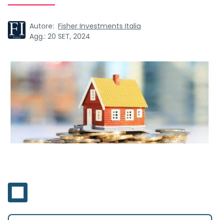
Autore:
Fisher Investments Italia
Agg.:
20 SET, 2024