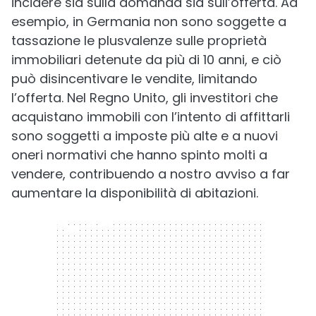
incidere sia sulla domanda sia sull’offerta. Ad
esempio, in Germania non sono soggette a
tassazione le plusvalenze sulle proprietà
immobiliari detenute da più di 10 anni, e ciò
può disincentivare le vendite, limitando
l’offerta. Nel Regno Unito, gli investitori che
acquistano immobili con l’intento di affittarli
sono soggetti a imposte più alte e a nuovi
oneri normativi che hanno spinto molti a
vendere, contribuendo a nostro avviso a far
aumentare la disponibilità di abitazioni.
300 x 250