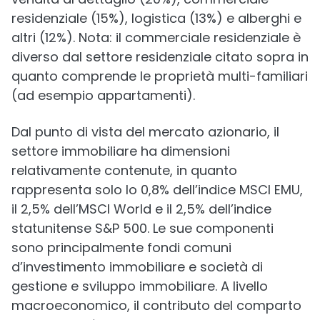
residenziale (15%), logistica (13%) e alberghi e
altri (12%). Nota: il commerciale residenziale è
diverso dal settore residenziale citato sopra in
quanto comprende le proprietà multi-familiari
(ad esempio appartamenti).
Dal punto di vista del mercato azionario, il
settore immobiliare ha dimensioni
relativamente contenute, in quanto
rappresenta solo lo 0,8% dell’indice MSCI EMU,
il 2,5% dell’MSCI World e il 2,5% dell’indice
statunitense S&P 500. Le sue componenti
sono principalmente fondi comuni
d’investimento immobiliare e società di
gestione e sviluppo immobiliare. A livello
macroeconomico, il contributo del comparto