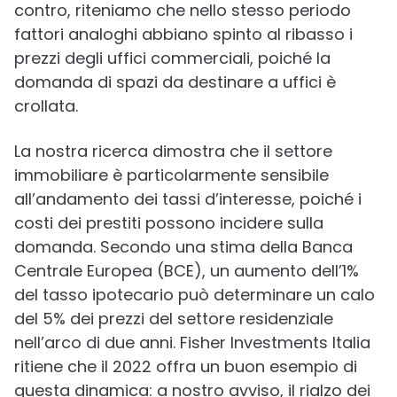
contro, riteniamo che nello stesso periodo
fattori analoghi abbiano spinto al ribasso i
prezzi degli uffici commerciali, poiché la
domanda di spazi da destinare a uffici è
crollata.
La nostra ricerca dimostra che il settore
immobiliare è particolarmente sensibile
all’andamento dei tassi d’interesse, poiché i
costi dei prestiti possono incidere sulla
domanda. Secondo una stima della Banca
Centrale Europea (BCE), un aumento dell’1%
del tasso ipotecario può determinare un calo
del 5% dei prezzi del settore residenziale
nell’arco di due anni. Fisher Investments Italia
ritiene che il 2022 offra un buon esempio di
questa dinamica: a nostro avviso, il rialzo dei