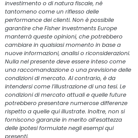
investimento o di natura fiscale, né
tantomeno come un riflesso delle
performance dei clienti. Non è possibile
garantire che Fisher Investments Europe
manterrà queste opinioni, che potrebbero
cambiare in qualsiasi momento in base a
nuove informazioni, analisi o riconsiderazioni.
Nulla nel presente deve essere inteso come
una raccomandazione o una previsione delle
condizioni di mercato. Al contrario, è da
intendersi come l’illustrazione di una tesi. Le
condizioni di mercato attuali e quelle future
potrebbero presentare numerose differenze
rispetto a quelle qui illustrate. Inoltre, non si
forniscono garanzie in merito all’esattezza
delle ipotesi formulate negli esempi qui
presenti.