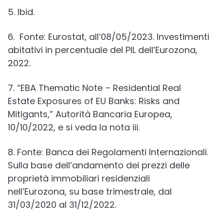
5. Ibid.
6. Fonte: Eurostat, all’08/05/2023. Investimenti
abitativi in percentuale del PIL dell’Eurozona,
2022.
7. “EBA Thematic Note – Residential Real
Estate Exposures of EU Banks: Risks and
Mitigants,” Autorità Bancaria Europea,
10/10/2022, e si veda la nota iii.
8. Fonte: Banca dei Regolamenti Internazionali.
Sulla base dell’andamento dei prezzi delle
proprietà immobiliari residenziali
nell’Eurozona, su base trimestrale, dal
31/03/2020 al 31/12/2022.