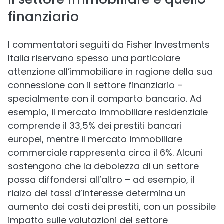
finanziario
I commentatori seguiti da Fisher Investments
Italia riservano spesso una particolare
attenzione all’immobiliare in ragione della sua
connessione con il settore finanziario –
specialmente con il comparto bancario. Ad
esempio, il mercato immobiliare residenziale
comprende il 33,5% dei prestiti bancari
europei, mentre il mercato immobiliare
commerciale rappresenta circa il 6%. Alcuni
sostengono che la debolezza di un settore
possa diffondersi all’altro – ad esempio, il
rialzo dei tassi d’interesse determina un
aumento dei costi dei prestiti, con un possibile
impatto sulle valutazioni del settore