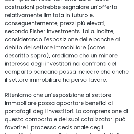
costruzioni potrebbe segnalare un’offerta
relativamente limitata in futuro e,
conseguentemente, prezzi più elevati,
secondo Fisher Investments Italia. Inoltre,
considerando l’esposizione delle banche al
debito del settore immobiliare (come
descritto sopra), crediamo che un minore
interesse degli investitori nei confronti del
comparto bancario possa indicare che anche
il settore immobiliare ha perso favore.
Riteniamo che un’esposizione al settore
immobiliare possa apportare benefici ai
portafogli degli investitori. La comprensione di
questo comparto e dei suoi catalizzatori può
favorire il processo decisionale degli