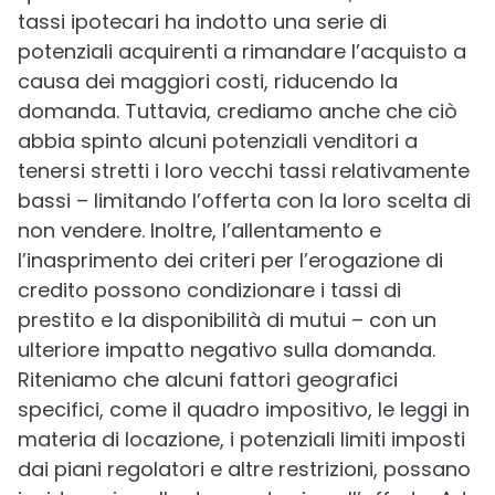
tassi ipotecari ha indotto una serie di
potenziali acquirenti a rimandare l’acquisto a
causa dei maggiori costi, riducendo la
domanda. Tuttavia, crediamo anche che ciò
abbia spinto alcuni potenziali venditori a
tenersi stretti i loro vecchi tassi relativamente
bassi – limitando l’offerta con la loro scelta di
non vendere. Inoltre, l’allentamento e
l’inasprimento dei criteri per l’erogazione di
credito possono condizionare i tassi di
prestito e la disponibilità di mutui – con un
ulteriore impatto negativo sulla domanda.
Riteniamo che alcuni fattori geografici
specifici, come il quadro impositivo, le leggi in
materia di locazione, i potenziali limiti imposti
dai piani regolatori e altre restrizioni, possano