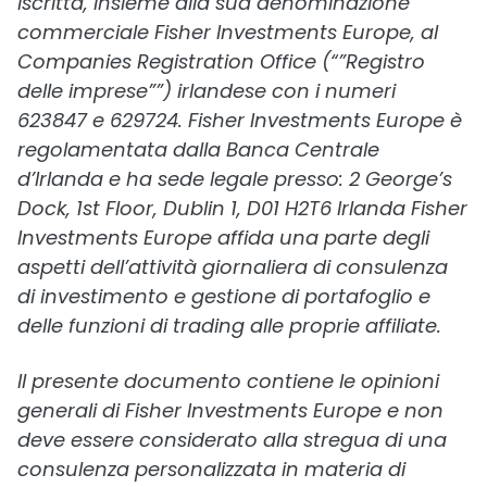
iscritta, insieme alla sua denominazione
commerciale Fisher Investments Europe, al
Companies Registration Office (“”Registro
delle imprese””) irlandese con i numeri
623847 e 629724. Fisher Investments Europe è
regolamentata dalla Banca Centrale
d’Irlanda e ha sede legale presso: 2 George’s
Dock, 1st Floor, Dublin 1, D01 H2T6 Irlanda Fisher
Investments Europe affida una parte degli
aspetti dell’attività giornaliera di consulenza
di investimento e gestione di portafoglio e
delle funzioni di trading alle proprie affiliate.
Il presente documento contiene le opinioni
generali di Fisher Investments Europe e non
deve essere considerato alla stregua di una
consulenza personalizzata in materia di