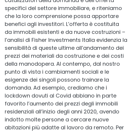
catalizzatori della domanda e dell’offerta
specifici del settore immobiliare, e riteniamo
che la loro comprensione possa apportare
benefici agli investitori. L’offerta è costituita
da immobili esistenti e da nuove costruzioni –
l’analisi di Fisher Investments Italia evidenzia la
sensibilità di queste ultime all’andamento dei
prezzi dei materiali da costruzione e dei costi
della manodopera. Al contempo, dal nostro
punto di vista i cambiamenti sociali e le
esigenze dei singoli possono trainare la
domanda. Ad esempio, crediamo che i
lockdown dovuti al Covid abbiano in parte
favorito l’aumento dei prezzi degli immobili
residenziali all’inizio degli anni 2020, avendo
indotto molte persone a cercare nuove
abitazioni più adatte al lavoro da remoto. Per