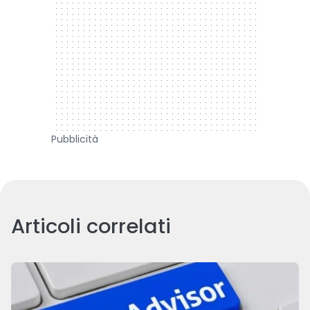
Pubblicità
Articoli correlati