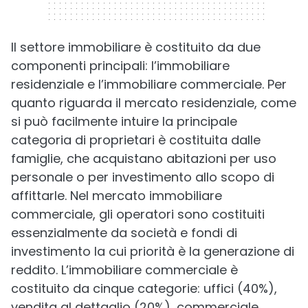
Il settore immobiliare è costituito da due
componenti principali: l’immobiliare
residenziale e l’immobiliare commerciale. Per
quanto riguarda il mercato residenziale, come
si può facilmente intuire la principale
categoria di proprietari è costituita dalle
famiglie, che acquistano abitazioni per uso
personale o per investimento allo scopo di
affittarle. Nel mercato immobiliare
commerciale, gli operatori sono costituiti
essenzialmente da società e fondi di
investimento la cui priorità è la generazione di
reddito. L’immobiliare commerciale è
costituito da cinque categorie: uffici (40%),
vendita al dettaglio (20%), commerciale