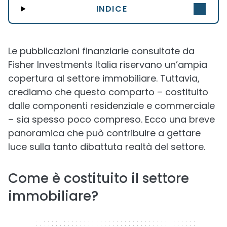
INDICE
Le pubblicazioni finanziarie consultate da
Fisher Investments Italia riservano un’ampia
copertura al settore immobiliare. Tuttavia,
crediamo che questo comparto – costituito
dalle componenti residenziale e commerciale
– sia spesso poco compreso. Ecco una breve
panoramica che può contribuire a gettare
luce sulla tanto dibattuta realtà del settore.
Come è costituito il settore
immobiliare?
320 x 50