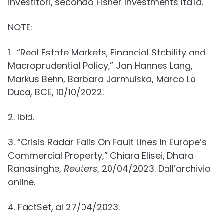
investitori, secondo Fisher Investments Italia.
NOTE:
1. “Real Estate Markets, Financial Stability and
Macroprudential Policy,” Jan Hannes Lang,
Markus Behn, Barbara Jarmulska, Marco Lo
Duca, BCE, 10/10/2022.
2. Ibid.
3. “Crisis Radar Falls On Fault Lines In Europe’s
Commercial Property,” Chiara Elisei, Dhara
Ranasinghe,
Reuters
, 20/04/2023. Dall’archivio
online.
4. FactSet, al 27/04/2023.