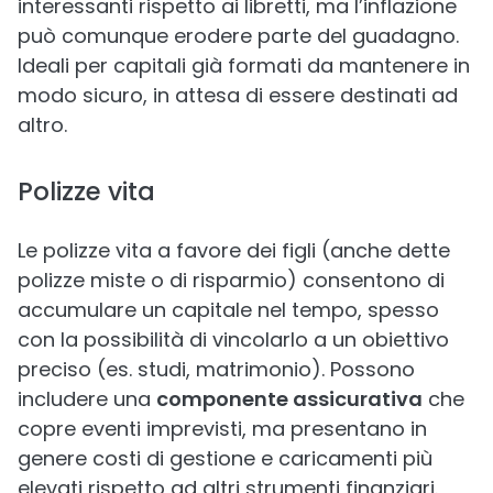
interessanti rispetto ai libretti, ma l’inflazione
può comunque erodere parte del guadagno.
Ideali per capitali già formati da mantenere in
modo sicuro, in attesa di essere destinati ad
altro.
Polizze vita
Le polizze vita a favore dei figli (anche dette
polizze miste o di risparmio) consentono di
accumulare un capitale nel tempo, spesso
con la possibilità di vincolarlo a un obiettivo
preciso (es. studi, matrimonio). Possono
includere una
componente assicurativa
che
copre eventi imprevisti, ma presentano in
genere costi di gestione e caricamenti più
elevati rispetto ad altri strumenti finanziari.