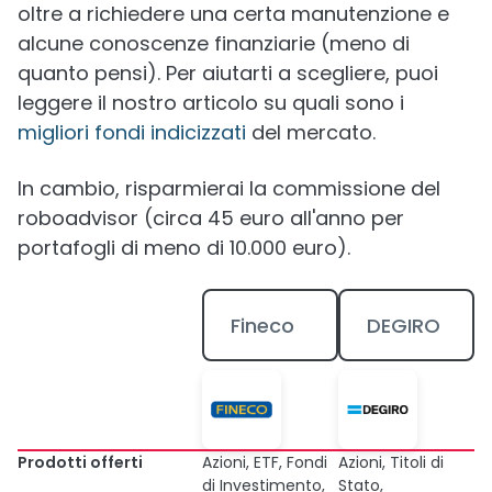
oltre a richiedere una certa manutenzione e
alcune conoscenze finanziarie (meno di
quanto pensi). Per aiutarti a scegliere, puoi
leggere il nostro articolo su quali sono i
migliori fondi indicizzati
del mercato.
In cambio, risparmierai la commissione del
roboadvisor (circa 45 euro all'anno per
portafogli di meno di 10.000 euro).
Fineco
DEGIRO
Prodotti offerti
Azioni, ETF, Fondi
Azioni, Titoli di
di Investimento,
Stato,