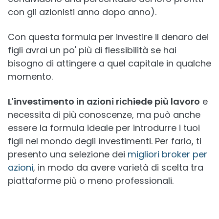
con gli azionisti anno dopo anno).
Con questa formula per investire il denaro dei
figli avrai un po' più di flessibilità se hai
bisogno di attingere a quel capitale in qualche
momento.
L'investimento in azioni richiede più lavoro
e
necessita di più conoscenze, ma può anche
essere la formula ideale per introdurre i tuoi
figli nel mondo degli investimenti. Per farlo, ti
presento una selezione dei
migliori broker per
azioni
, in modo da avere varietà di scelta tra
piattaforme più o meno professionali.