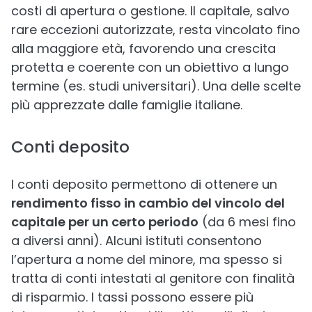
costi di apertura o gestione. Il capitale, salvo
rare eccezioni autorizzate, resta vincolato fino
alla maggiore età, favorendo una crescita
protetta e coerente con un obiettivo a lungo
termine (es. studi universitari). Una delle scelte
più apprezzate dalle famiglie italiane.
Conti deposito
I conti deposito permettono di ottenere un
rendimento fisso in cambio del vincolo del
capitale per un certo periodo
(da 6 mesi fino
a diversi anni). Alcuni istituti consentono
l’apertura a nome del minore, ma spesso si
tratta di conti intestati al genitore con finalità
di risparmio. I tassi possono essere più