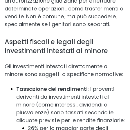
un'autorizzazione giudiziaria per effettuare
determinate operazioni, come trasferimenti o
vendite. Non è comune, ma può succedere,
specialmente se i genitori sono separati.
Aspetti fiscali e legali degli
investimenti intestati al minore
Gli investimenti intestati direttamente al
minore sono soggetti a specifiche normative:
Tassazione dei rendimenti
: i proventi
derivanti da investimenti intestati al
minore (come interessi, dividendi o
plusvalenze) sono tassati secondo le
aliquote previste per le rendite finanziarie:
26% per la maggior parte degli