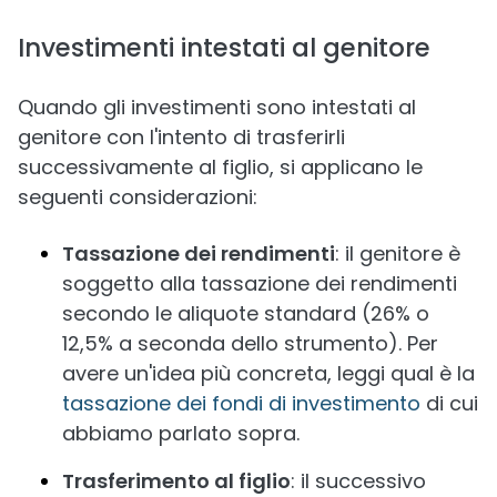
Investimenti intestati al genitore
Quando gli investimenti sono intestati al
genitore con l'intento di trasferirli
successivamente al figlio, si applicano le
seguenti considerazioni:
Tassazione dei rendimenti
: il genitore è
soggetto alla tassazione dei rendimenti
secondo le aliquote standard (26% o
12,5% a seconda dello strumento). Per
avere un'idea più concreta, leggi qual è la
tassazione dei fondi di investimento
di cui
abbiamo parlato sopra.
Trasferimento al figlio
: il successivo