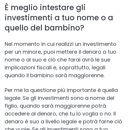
È meglio intestare gli
investimenti a tuo nome o a
quello del bambino?
Nel momento in cui realizzi un investimento
per un minore, puoi mettere il denaro a tuo
nome o al suo e ciò che farai avrà le sue
implicazioni fiscali e, soprattutto, legali
quando il bambino sarà maggiorenne.
Per me la questione più importante è quella
legale. Se gli investimenti sono a nome del
figlio, quando sarà maggiorenne potrà
accedere al denaro, che tu lo voglia o no. Il
denaro è suo a livello legale e potrà farne ciò
che vuole. Se gli investimenti sono a tuo