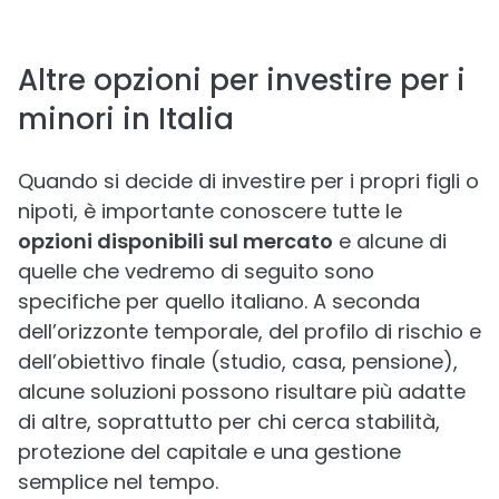
Altre opzioni per investire per i
minori in Italia
Quando si decide di investire per i propri figli o
nipoti, è importante conoscere tutte le
opzioni disponibili sul mercato
e alcune di
quelle che vedremo di seguito sono
specifiche per quello italiano. A seconda
dell’orizzonte temporale, del profilo di rischio e
dell’obiettivo finale (studio, casa, pensione),
alcune soluzioni possono risultare più adatte
di altre, soprattutto per chi cerca stabilità,
protezione del capitale e una gestione
semplice nel tempo.