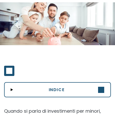
INDICE
Quando si parla di investimenti per minori,