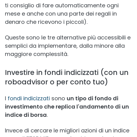
ti consiglio di fare automaticamente ogni
mese e anche con una parte dei regali in
denaro che ricevono i piccoli).
Queste sono le tre alternative più accessibili e
semplici da implementare, dalla minore alla
maggiore complessità.
Investire in fondi indicizzati (con un
roboadvisor o per conto tuo)
I
fondi indicizzati
sono
un tipo di fondo di
investimento che replica l'andamento di un
indice di borsa
.
Invece di cercare le migliori azioni di un indice