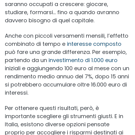
saranno occupati a crescere: giocare,
studiare, formarsi… fino a quando avranno
davvero bisogno di quel capitale.
Anche con piccoli versamenti mensili, l’effetto
combinato di tempo e
interesse composto
può fare una grande differenza. Per esempio,
partendo da un
investimento di 1.000 euro
iniziali e aggiungendo 100 euro al mese con un
rendimento medio annuo del 7%, dopo 15 anni
si potrebbero accumulare oltre 16.000 euro di
interessi.
Per ottenere questi risultati, però, è
importante scegliere gli strumenti giusti. E in
Italia, esistono diverse opzioni pensate
proprio per accogliere i risparmi destinati ai