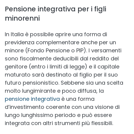
Pensione integrativa per i figli
minorenni
In Italia è possibile aprire una forma di
previdenza complementare anche per un
minore (Fondo Pensione o PIP). I versamenti
sono fiscalmente deducibili dal reddito del
genitore (entro i limiti di legge) e il capitale
maturato sarà destinato al figlio per il suo
futuro pensionistico. Sebbene sia una scelta
molto lungimirante e poco diffusa, la
pensione integrativa
è una forma
d’investimento coerente con una visione di
lungo lunghissimo periodo e può essere
integrata con altri strumenti più flessibili.