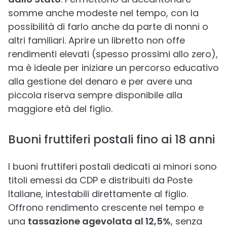
somme anche modeste nel tempo, con la
possibilità di farlo anche da parte di nonni o
altri familiari. Aprire un libretto non offe
rendimenti elevati (spesso prossimi allo zero),
ma è ideale per iniziare un percorso educativo
alla gestione del denaro e per avere una
piccola riserva sempre disponibile alla
maggiore età del figlio.
Buoni fruttiferi postali fino ai 18 anni
I buoni fruttiferi postali dedicati ai minori sono
titoli emessi da CDP e distribuiti da Poste
Italiane, intestabili direttamente al figlio.
Offrono rendimento crescente nel tempo e
una
tassazione agevolata al 12,5%
, senza