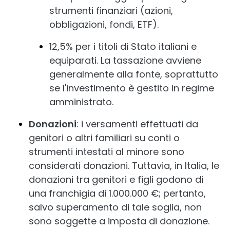
strumenti finanziari (azioni,
obbligazioni, fondi, ETF).
12,5% per i titoli di Stato italiani e
equiparati. La tassazione avviene
generalmente alla fonte, soprattutto
se l'investimento è gestito in regime
amministrato.
Donazioni
: i versamenti effettuati da
genitori o altri familiari su conti o
strumenti intestati al minore sono
considerati donazioni. Tuttavia, in Italia, le
donazioni tra genitori e figli godono di
una franchigia di 1.000.000 €; pertanto,
salvo superamento di tale soglia, non
sono soggette a imposta di donazione.