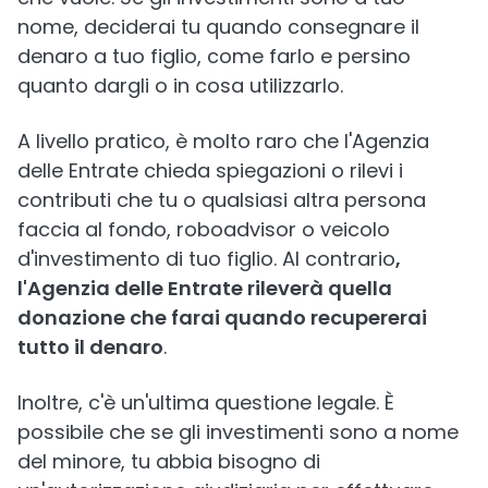
nome, deciderai tu quando consegnare il
denaro a tuo figlio, come farlo e persino
quanto dargli o in cosa utilizzarlo.
A livello pratico, è molto raro che l'Agenzia
delle Entrate chieda spiegazioni o rilevi i
contributi che tu o qualsiasi altra persona
faccia al fondo, roboadvisor o veicolo
d'investimento di tuo figlio. Al contrario
,
l'Agenzia delle Entrate rileverà quella
donazione che farai quando recupererai
tutto il denaro
.
Inoltre, c'è un'ultima questione legale. È
possibile che se gli investimenti sono a nome
del minore, tu abbia bisogno di