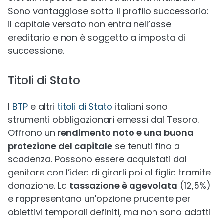
Sono vantaggiose sotto il profilo successorio:
il capitale versato non entra nell’asse
ereditario e non è soggetto a imposta di
successione.
Titoli di Stato
I
BTP
e altri
titoli di Stato
italiani sono
strumenti obbligazionari emessi dal Tesoro.
Offrono un
rendimento noto e una buona
protezione del capitale
se tenuti fino a
scadenza. Possono essere acquistati dal
genitore con l’idea di girarli poi al figlio tramite
donazione. La
tassazione è agevolata
(12,5%)
e rappresentano un'opzione prudente per
obiettivi temporali definiti, ma non sono adatti