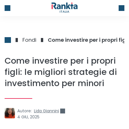
ITALIA
Fondi
Come investire per i propri
figli: le migliori strategie di
investimento per minori
Autore:
Lida Giannini
4 GIU, 2025