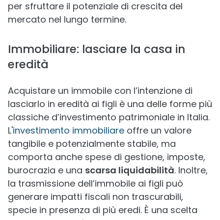
per sfruttare il potenziale di crescita del
mercato nel lungo termine.
Immobiliare: lasciare la casa in
eredità
Acquistare un immobile con l’intenzione di
lasciarlo in eredità ai figli è una delle forme più
classiche d’investimento patrimoniale in Italia.
L'
investimento immobiliare
offre un valore
tangibile e potenzialmente stabile, ma
comporta anche spese di gestione, imposte,
burocrazia e una
scarsa liquidabilità
. Inoltre,
la trasmissione dell’immobile ai figli può
generare impatti fiscali non trascurabili,
specie in presenza di più eredi. È una scelta