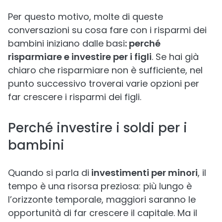
Per questo motivo, molte di queste
conversazioni su cosa fare con i risparmi dei
bambini iniziano dalle basi
: perché
risparmiare e investire per i figli
. Se hai già
chiaro che risparmiare non è sufficiente, nel
punto successivo troverai varie opzioni per
far crescere i risparmi dei figli.
Perché investire i soldi per i
bambini
Quando si parla di
investimenti per minori
, il
tempo è una risorsa preziosa: più lungo è
l’orizzonte temporale, maggiori saranno le
opportunità di far crescere il capitale. Ma il