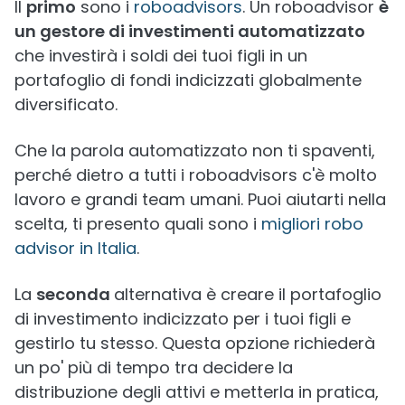
Il
primo
sono i
roboadvisors
. Un roboadvisor
è
un gestore di investimenti automatizzato
che investirà i soldi dei tuoi figli in un
portafoglio di fondi indicizzati globalmente
diversificato.
Che la parola automatizzato non ti spaventi,
perché dietro a tutti i roboadvisors c'è molto
lavoro e grandi team umani. Puoi aiutarti nella
scelta, ti presento quali sono i
migliori robo
advisor in Italia
.
La
seconda
alternativa è creare il portafoglio
di investimento indicizzato per i tuoi figli e
gestirlo tu stesso. Questa opzione richiederà
un po' più di tempo tra decidere la
distribuzione degli attivi e metterla in pratica,