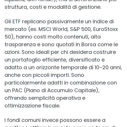
struttura, costi e modalità di gestione.
Gli
ETF
replicano passivamente un indice di
mercato (es. MSCI World, S&P 500, EuroStoxx
50), hanno costi molto contenuti, alta
trasparenza e sono quotati in Borsa come le
azioni. Sono ideali per chi desidera costruire
un portafoglio efficiente, diversificato e
adatto a un orizzonte temporale di 10–20 anni,
anche con piccoli importi. Sono
particolarmente adatti in combinazione con
un PAC (Piano di Accumulo Capitale),
offrendo semplicità operativa e
ottimizzazione fiscale.
I fondi comuni invece possono essere a