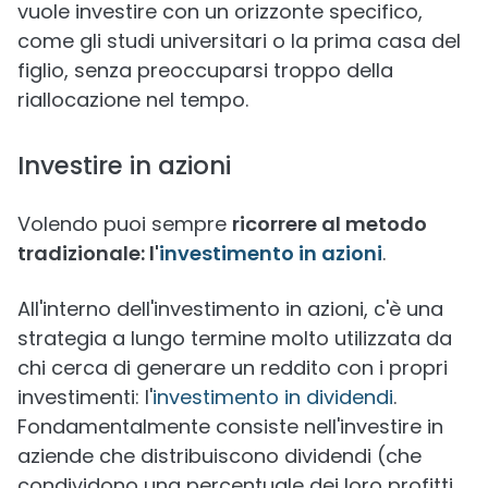
vuole investire con un orizzonte specifico,
come gli studi universitari o la prima casa del
figlio, senza preoccuparsi troppo della
riallocazione nel tempo.
Investire in azioni
Volendo puoi sempre
ricorrere al metodo
tradizionale: l'
investimento in azioni
.
All'interno dell'investimento in azioni, c'è una
strategia a lungo termine molto utilizzata da
chi cerca di generare un reddito con i propri
investimenti: l'
investimento in dividendi
.
Fondamentalmente consiste nell'investire in
aziende che distribuiscono dividendi (che
condividono una percentuale dei loro profitti