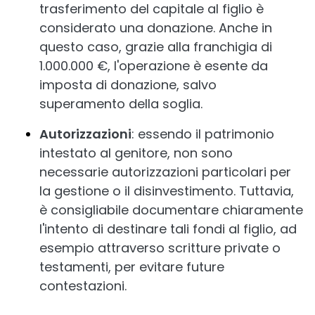
trasferimento del capitale al figlio è
considerato una donazione. Anche in
questo caso, grazie alla franchigia di
1.000.000 €, l'operazione è esente da
imposta di donazione, salvo
superamento della soglia.
Autorizzazioni
: essendo il patrimonio
intestato al genitore, non sono
necessarie autorizzazioni particolari per
la gestione o il disinvestimento. Tuttavia,
è consigliabile documentare chiaramente
l'intento di destinare tali fondi al figlio, ad
esempio attraverso scritture private o
testamenti, per evitare future
contestazioni.