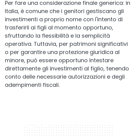
Per fare una considerazione finale generica: in
Italia, è comune che i genitori gestiscano gli
investimenti a proprio nome con l'intento di
trasferirli ai figli al momento opportuno,
sfruttando la flessibilità e la semplicità
operativa. Tuttavia, per patrimoni significativi
o per garantire una protezione giuridica al
minore, può essere opportuno intestare
direttamente gli investimenti al figlio, tenendo
conto delle necessarie autorizzazioni e degli
adempimenti fiscali.
300 x 250