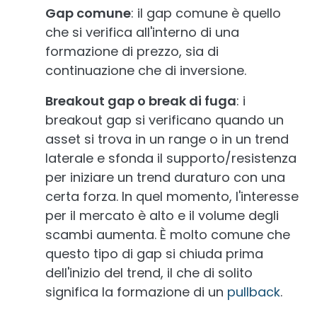
Gap comune
: il gap comune è quello
che si verifica all'interno di una
formazione di prezzo, sia di
continuazione che di inversione.
Breakout gap o break di fuga
: i
breakout gap si verificano quando un
asset si trova in un range o in un trend
laterale e sfonda il supporto/resistenza
per iniziare un trend duraturo con una
certa forza. In quel momento, l'interesse
per il mercato è alto e il volume degli
scambi aumenta. È molto comune che
questo tipo di gap si chiuda prima
dell'inizio del trend, il che di solito
significa la formazione di un
pullback
.