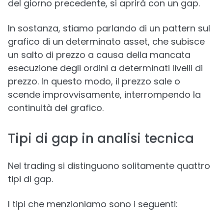
del giorno precedente, si aprirà con un gap.
In sostanza, stiamo parlando di un pattern sul
grafico di un determinato asset, che subisce
un salto di prezzo a causa della mancata
esecuzione degli ordini a determinati livelli di
prezzo. In questo modo, il prezzo sale o
scende improvvisamente, interrompendo la
continuità del grafico.
Tipi di gap in analisi tecnica
Nel trading si distinguono solitamente quattro
tipi di gap.
I tipi che menzioniamo sono i seguenti: