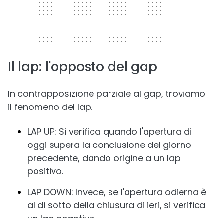
Il lap: l'opposto del gap
In contrapposizione parziale al gap, troviamo
il fenomeno del lap.
LAP UP: Si verifica quando l'apertura di
oggi supera la conclusione del giorno
precedente, dando origine a un lap
positivo.
LAP DOWN: Invece, se l'apertura odierna è
al di sotto della chiusura di ieri, si verifica