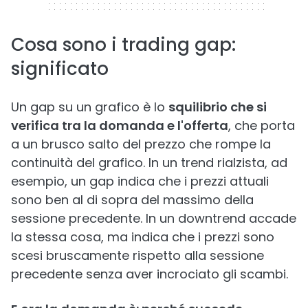
Cosa sono i trading gap:
significato
Un gap su un grafico è lo
squilibrio che si
verifica tra la domanda e l'offerta
, che porta
a un brusco salto del prezzo che rompe la
continuità del grafico. In un trend rialzista, ad
esempio, un gap indica che i prezzi attuali
sono ben al di sopra del massimo della
sessione precedente. In un downtrend accade
la stessa cosa, ma indica che i prezzi sono
scesi bruscamente rispetto alla sessione
precedente senza aver incrociato gli scambi.