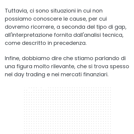
Tuttavia, ci sono situazioni in cui non
possiamo conoscere le cause, per cui
dovremo ricorrere, a seconda del tipo di gap,
all'interpretazione fornita dall'analisi tecnica,
come descritto in precedenza.
Infine, dobbiamo dire che stiamo parlando di
una figura molto rilevante, che si trova spesso
nel day trading e nei mercati finanziari.
300 x 250