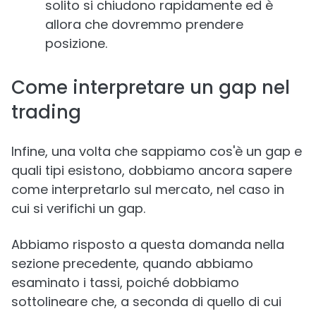
solito si chiudono rapidamente ed è
allora che dovremmo prendere
posizione.
Come interpretare un gap nel
trading
Infine, una volta che sappiamo cos'è un gap e
quali tipi esistono, dobbiamo ancora sapere
come interpretarlo sul mercato, nel caso in
cui si verifichi un gap.
Abbiamo risposto a questa domanda nella
sezione precedente, quando abbiamo
esaminato i tassi, poiché dobbiamo
sottolineare che, a seconda di quello di cui