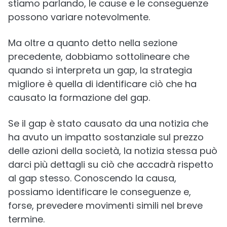
stiamo parlando, le cause e le conseguenze
possono variare notevolmente.
Ma oltre a quanto detto nella sezione
precedente, dobbiamo sottolineare che
quando si interpreta un gap, la strategia
migliore è quella di identificare ciò che ha
causato la formazione del gap.
Se il gap è stato causato da una notizia che
ha avuto un impatto sostanziale sul prezzo
delle azioni della società, la notizia stessa può
darci più dettagli su ciò che accadrà rispetto
al gap stesso. Conoscendo la causa,
possiamo identificare le conseguenze e,
forse, prevedere movimenti simili nel breve
termine.