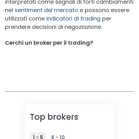
interpretati come segnali di forti cambiamenti
nel
sentiment del mercato
e possono essere
utilizzati come
indicatori di trading
per
prendere decisioni di negoziazione.
Cerchi un broker per il trading?
Top brokers
1 - 5
6 - 10