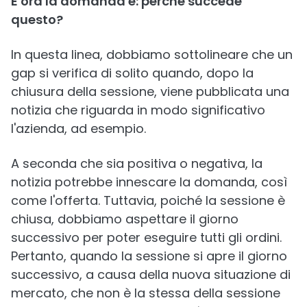
E ora la domanda è: perché succede
questo?
In questa linea, dobbiamo sottolineare che un
gap si verifica di solito quando, dopo la
chiusura della sessione, viene pubblicata una
notizia che riguarda in modo significativo
l'azienda, ad esempio.
A seconda che sia positiva o negativa, la
notizia potrebbe innescare la domanda, così
come l'offerta. Tuttavia, poiché la sessione è
chiusa, dobbiamo aspettare il giorno
successivo per poter eseguire tutti gli ordini.
Pertanto, quando la sessione si apre il giorno
successivo, a causa della nuova situazione di
mercato, che non è la stessa della sessione