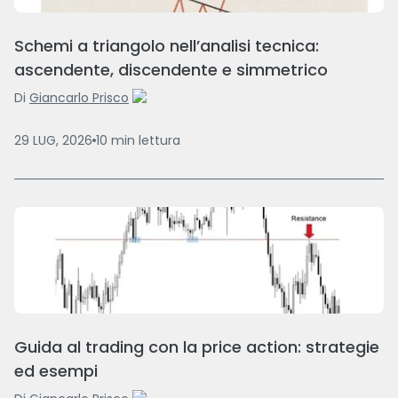
Schemi a triangolo nell’analisi tecnica:
ascendente, discendente e simmetrico
Di
Giancarlo Prisco
29 LUG, 2026
10
min
lettura
Guida al trading con la price action: strategie
ed esempi