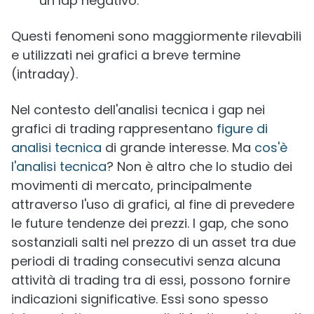
un lap negativo.
Questi fenomeni sono maggiormente rilevabili
e utilizzati nei grafici a breve termine
(intraday).
Nel contesto dell'analisi tecnica i gap nei
grafici di trading rappresentano
figure di
analisi tecnica
di grande interesse. Ma
cos'è
l'analisi tecnica
? Non è altro che lo studio dei
movimenti di mercato, principalmente
attraverso l'uso di grafici, al fine di prevedere
le future tendenze dei prezzi. I gap, che sono
sostanziali salti nel prezzo di un asset tra due
periodi di trading consecutivi senza alcuna
attività di trading tra di essi, possono fornire
indicazioni significative. Essi sono spesso