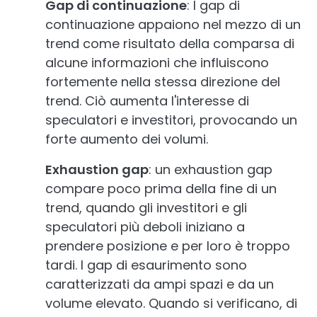
Gap di continuazione
: I gap di
continuazione appaiono nel mezzo di un
trend come risultato della comparsa di
alcune informazioni che influiscono
fortemente nella stessa direzione del
trend. Ciò aumenta l'interesse di
speculatori e investitori, provocando un
forte aumento dei volumi.
Exhaustion gap
: un exhaustion gap
compare poco prima della fine di un
trend, quando gli investitori e gli
speculatori più deboli iniziano a
prendere posizione e per loro è troppo
tardi. I gap di esaurimento sono
caratterizzati da ampi spazi e da un
volume elevato. Quando si verificano, di