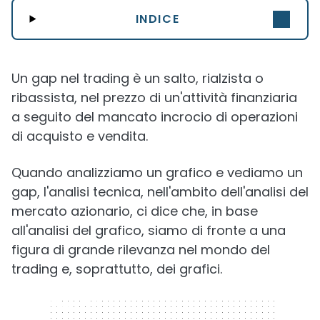
INDICE
Un gap nel trading è un salto, rialzista o
ribassista, nel prezzo di un'attività finanziaria
a seguito del mancato incrocio di operazioni
di acquisto e vendita.
Quando analizziamo un grafico e vediamo un
gap, l'analisi tecnica, nell'ambito dell'analisi del
mercato azionario, ci dice che, in base
all'analisi del grafico, siamo di fronte a una
figura di grande rilevanza nel mondo del
trading e, soprattutto, dei grafici.
320 x 50