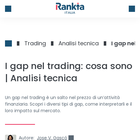
ITALIA
Trading
Analisi tecnica
I gap nel 
I gap nel trading: cosa sono
| Analisi tecnica
Un gap nel trading è un salto nel prezzo di un’attività
finanziaria. Scopri i diversi tipi di gap, come interpretarli e il
loro impatto sul mercato.
Autore:
Jose V. Gascó