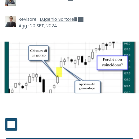
Revisore:
Eugenio Sartorelli
Agg.:
20 SET, 2024