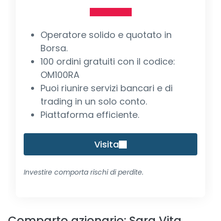
Operatore solido e quotato in
Borsa.
100 ordini gratuiti con il codice:
OM100RA
Puoi riunire servizi bancari e di
trading in un solo conto.
Piattaforma efficiente.
Visita
Investire comporta rischi di perdite.
Comparto azionario: Sara Vita