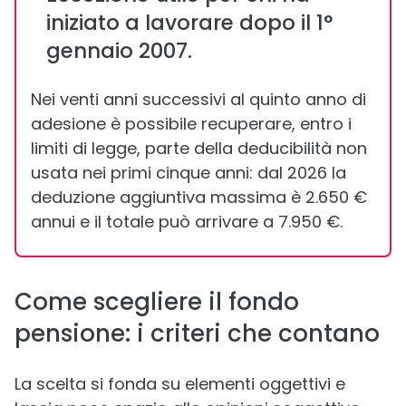
iniziato a lavorare dopo il 1°
gennaio 2007.
Nei venti anni successivi al quinto anno di
adesione è possibile recuperare, entro i
limiti di legge, parte della deducibilità non
usata nei primi cinque anni: dal 2026 la
deduzione aggiuntiva massima è 2.650 €
annui e il totale può arrivare a 7.950 €.
Come scegliere il fondo
pensione: i criteri che contano
La scelta si fonda su elementi oggettivi e