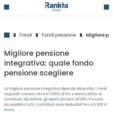
ITALIA
Fondi
Fondi pensione
Migliore pe
Migliore pensione
integrativa: quale fondo
pensione scegliere
La migliore pensione integrativa dipende dal profilo: i fondi
negoziali costano circa lo 0,26% di ISC e danno diritto al
contributo del datore, gli aperti arrivano all’1,8% ma sono
accessibili a tutti. I contributi sono deducibili fino a 5.300 €
annui.