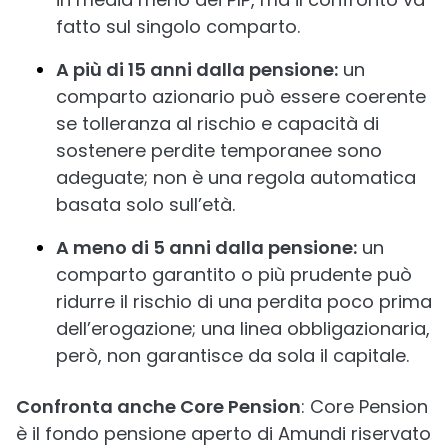
fatto sul singolo comparto.
A più di 15 anni dalla pensione:
un
comparto azionario può essere coerente
se tolleranza al rischio e capacità di
sostenere perdite temporanee sono
adeguate; non è una regola automatica
basata solo sull’età.
A meno di 5 anni dalla pensione:
un
comparto garantito o più prudente può
ridurre il rischio di una perdita poco prima
dell’erogazione; una linea obbligazionaria,
però, non garantisce da sola il capitale.
Confronta anche Core Pension
: Core Pension
è il fondo pensione aperto di Amundi riservato