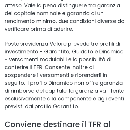
atteso. Vale la pena distinguere tra garanzia
del capitale nominale e garanzia di un
rendimento minimo, due condizioni diverse da
verificare prima di aderire.
Postaprevidenza Valore prevede tre profili di
investimento - Garantito, Guidato e Dinamico
- versamenti modulabili e la possibilità di
conferire il TFR. Consente inoltre di
sospendere i versamenti e riprenderli in
seguito. Il profilo Dinamico non offre garanzia
di rimborso del capitale: la garanzia va riferita
esclusivamente alla componente e agli eventi
previsti dal profilo Garantito.
Conviene destinare il TFR al