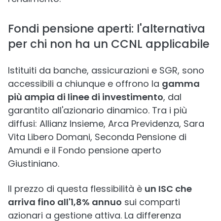
Fondi pensione aperti: l'alternativa
per chi non ha un CCNL applicabile
Istituiti da banche, assicurazioni e SGR, sono
accessibili a chiunque e offrono la
gamma
più ampia di linee di investimento
, dal
garantito all'azionario dinamico. Tra i più
diffusi: Allianz Insieme, Arca Previdenza, Sara
Vita Libero Domani, Seconda Pensione di
Amundi e il Fondo pensione aperto
Giustiniano.
Il prezzo di questa flessibilità è
un ISC che
arriva fino all'1,8% annuo
sui comparti
azionari a gestione attiva. La differenza