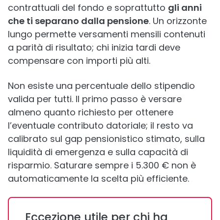
contrattuali del fondo e soprattutto
gli anni
che ti separano dalla pensione
. Un orizzonte
lungo permette versamenti mensili contenuti
a parità di risultato; chi inizia tardi deve
compensare con importi più alti.
Non esiste una percentuale dello stipendio
valida per tutti. Il primo passo è versare
almeno quanto richiesto per ottenere
l’eventuale contributo datoriale; il resto va
calibrato sul gap pensionistico stimato, sulla
liquidità di emergenza e sulla capacità di
risparmio. Saturare sempre i 5.300 € non è
automaticamente la scelta più efficiente.
Eccezione utile per chi ha