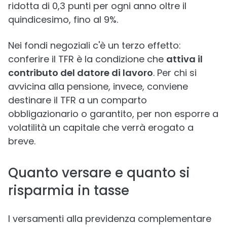
ridotta di 0,3 punti per ogni anno oltre il
quindicesimo, fino al 9%.
Nei fondi negoziali c'è un terzo effetto:
conferire il TFR è la condizione che
attiva il
contributo del datore di lavoro
. Per chi si
avvicina alla pensione, invece, conviene
destinare il TFR a un comparto
obbligazionario o garantito, per non esporre a
volatilità un capitale che verrà erogato a
breve.
Quanto versare e quanto si
risparmia in tasse
I versamenti alla previdenza complementare