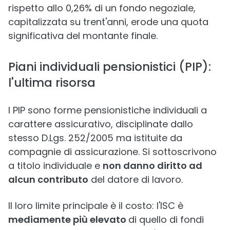
rispetto allo 0,26% di un fondo negoziale,
capitalizzata su trent'anni, erode una quota
significativa del montante finale.
Piani individuali pensionistici (PIP):
l'ultima risorsa
I PIP sono forme pensionistiche individuali a
carattere assicurativo, disciplinate dallo
stesso D.Lgs. 252/2005 ma istituite da
compagnie di assicurazione. Si sottoscrivono
a titolo individuale e
non danno diritto ad
alcun contributo
del datore di lavoro.
Il loro limite principale è il costo: l'ISC è
mediamente più elevato
di quello di fondi