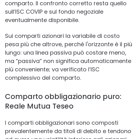
comparto. Il confronto corretto resta quello
sull’ISC COVIP e sul fondo negoziale
eventualmente disponibile.
Sui comparti azionari la variabile di costo
pesa più che altrove, perché l'orizzonte è il più
lungo: una linea passiva può costare meno,
ma “passiva” non significa automaticamente
più conveniente; va verificato l’ISC
complessivo del comparto.
Comparto obbligazionario puro:
Reale Mutua Teseo
I comparti obbligazionari sono composti
prevalentemente da titoli di debito e tendono