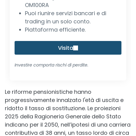
OM100RA
Puoi riunire servizi bancari e di
trading in un solo conto.
Piattaforma efficiente.
Visita
Investire comporta rischi di perdite.
Le riforme pensionistiche hanno
progressivamente innalzato l'età di uscita e
ridotto il tasso di sostituzione. Le proiezioni
2025 della Ragioneria Generale dello Stato
indicano per il 2050, nell’ipotesi di una carriera
contributiva di 38 anni, un tasso lordo di circa