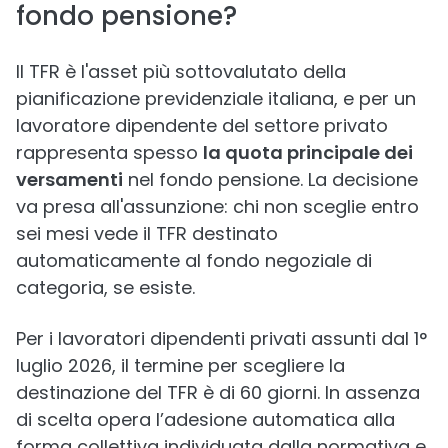
fondo pensione?
Il TFR è l'asset più sottovalutato della
pianificazione previdenziale italiana, e per un
lavoratore dipendente del settore privato
rappresenta spesso
la quota principale dei
versamenti
nel fondo pensione. La decisione
va presa all'assunzione: chi non sceglie entro
sei mesi vede il TFR destinato
automaticamente al fondo negoziale di
categoria, se esiste.
Per i lavoratori dipendenti privati assunti dal 1°
luglio 2026, il termine per scegliere la
destinazione del TFR è di 60 giorni. In assenza
di scelta opera l’adesione automatica alla
forma collettiva individuata dalla normativa e