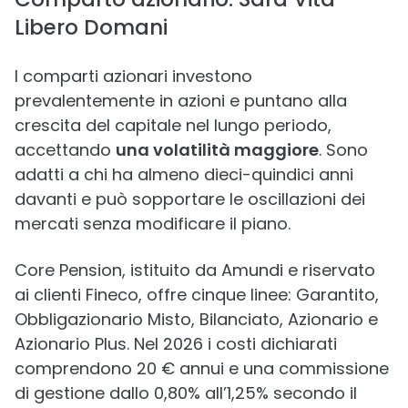
Libero Domani
I comparti azionari investono
prevalentemente in azioni e puntano alla
crescita del capitale nel lungo periodo,
accettando
una volatilità maggiore
. Sono
adatti a chi ha almeno dieci-quindici anni
davanti e può sopportare le oscillazioni dei
mercati senza modificare il piano.
Core Pension, istituito da Amundi e riservato
ai clienti Fineco, offre cinque linee: Garantito,
Obbligazionario Misto, Bilanciato, Azionario e
Azionario Plus. Nel 2026 i costi dichiarati
comprendono 20 € annui e una commissione
di gestione dallo 0,80% all’1,25% secondo il