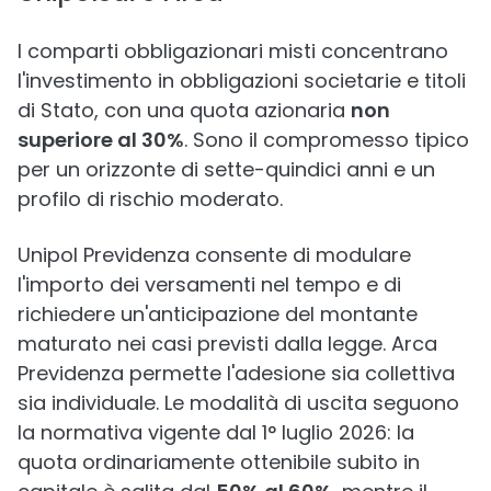
I comparti obbligazionari misti concentrano
l'investimento in obbligazioni societarie e titoli
di Stato, con una quota azionaria
non
superiore al 30%
. Sono il compromesso tipico
per un orizzonte di sette-quindici anni e un
profilo di rischio moderato.
Unipol Previdenza consente di modulare
l'importo dei versamenti nel tempo e di
richiedere un'anticipazione del montante
maturato nei casi previsti dalla legge. Arca
Previdenza permette l'adesione sia collettiva
sia individuale. Le modalità di uscita seguono
la normativa vigente dal 1° luglio 2026: la
quota ordinariamente ottenibile subito in