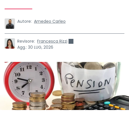
Autore:
Amedeo Carleo
Revisore:
Francesca Rizzi
Agg.:
30 LUG, 2026