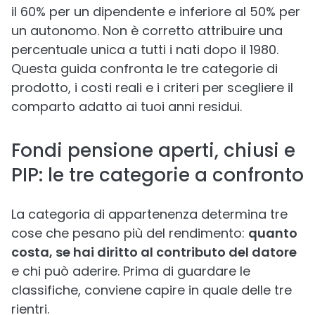
il 60% per un dipendente e inferiore al 50% per
un autonomo. Non è corretto attribuire una
percentuale unica a tutti i nati dopo il 1980.
Questa guida confronta le tre categorie di
prodotto, i costi reali e i criteri per scegliere il
comparto adatto ai tuoi anni residui.
Fondi pensione aperti, chiusi e
PIP: le tre categorie a confronto
La categoria di appartenenza determina tre
cose che pesano più del rendimento:
quanto
costa, se hai diritto al contributo del datore
e chi può aderire. Prima di guardare le
classifiche, conviene capire in quale delle tre
rientri.