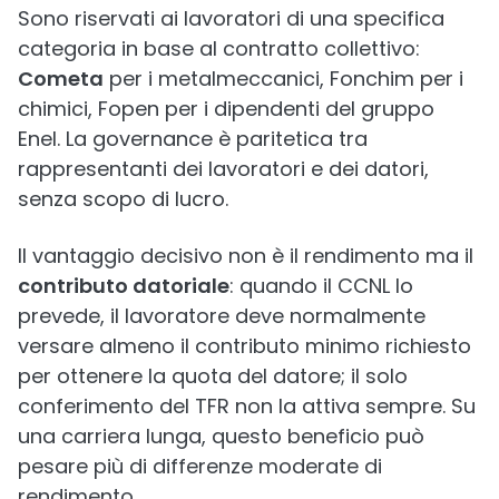
Sono riservati ai lavoratori di una specifica
categoria in base al contratto collettivo:
Cometa
per i metalmeccanici, Fonchim per i
chimici, Fopen per i dipendenti del gruppo
Enel. La governance è paritetica tra
rappresentanti dei lavoratori e dei datori,
senza scopo di lucro.
Il vantaggio decisivo non è il rendimento ma il
contributo datoriale
: quando il CCNL lo
prevede, il lavoratore deve normalmente
versare almeno il contributo minimo richiesto
per ottenere la quota del datore; il solo
conferimento del TFR non la attiva sempre. Su
una carriera lunga, questo beneficio può
pesare più di differenze moderate di
rendimento.