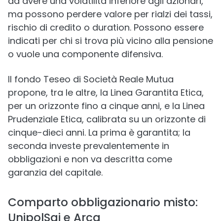
ad avere una volatilità inferiore agli azionari,
ma possono perdere valore per rialzi dei tassi,
rischio di credito o duration. Possono essere
indicati per chi si trova più vicino alla pensione
o vuole una componente difensiva.
Il fondo Teseo di Società Reale Mutua
propone, tra le altre, la Linea Garantita Etica,
per un orizzonte fino a cinque anni, e la Linea
Prudenziale Etica, calibrata su un orizzonte di
cinque-dieci anni. La prima è garantita; la
seconda investe prevalentemente in
obbligazioni e non va descritta come
garanzia del capitale.
Comparto obbligazionario misto:
UnipolSai e Arca