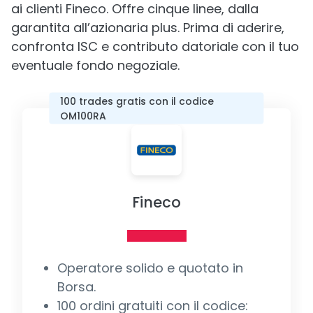
ai clienti Fineco. Offre cinque linee, dalla
garantita all’azionaria plus. Prima di aderire,
confronta ISC e contributo datoriale con il tuo
eventuale fondo negoziale.
100 trades gratis con il codice
OM100RA
Fineco
Operatore solido e quotato in
Borsa.
100 ordini gratuiti con il codice: