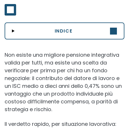
INDICE
Non esiste una migliore pensione integrativa
valida per tutti, ma esiste una scelta da
verificare per prima per chi ha un fondo
negoziale: il contributo del datore di lavoro e
un ISC medio a dieci anni dello 0,47% sono un
vantaggio che un prodotto individuale più
costoso difficilmente compensa, a parità di
strategia e rischio.
Il verdetto rapido, per situazione lavorativa: