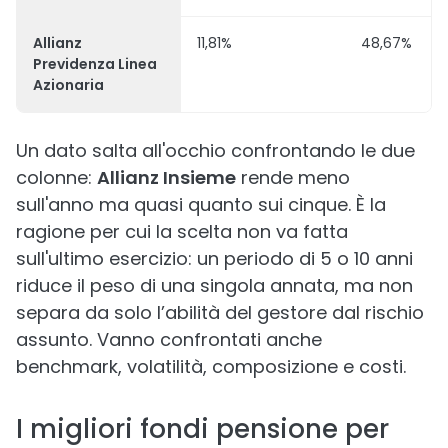
Allianz
11,81%
48,67%
Previdenza Linea
Azionaria
Un dato salta all'occhio confrontando le due
colonne:
Allianz Insieme
rende meno
sull'anno ma quasi quanto sui cinque. È la
ragione per cui la scelta non va fatta
sull'ultimo esercizio: un periodo di 5 o 10 anni
riduce il peso di una singola annata, ma non
separa da solo l’abilità del gestore dal rischio
assunto. Vanno confrontati anche
benchmark, volatilità, composizione e costi.
I migliori fondi pensione per