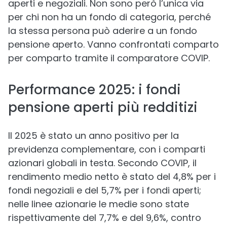
aperti e negoziali. Non sono però l’unica via
per chi non ha un fondo di categoria, perché
la stessa persona può aderire a un fondo
pensione aperto. Vanno confrontati comparto
per comparto tramite il comparatore COVIP.
Performance 2025: i fondi
pensione aperti più redditizi
Il 2025 è stato un anno positivo per la
previdenza complementare, con i comparti
azionari globali in testa. Secondo COVIP, il
rendimento medio netto è stato del 4,8% per i
fondi negoziali e del 5,7% per i fondi aperti;
nelle linee azionarie le medie sono state
rispettivamente del 7,7% e del 9,6%, contro