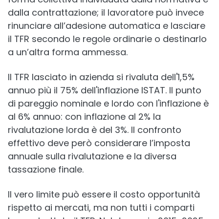
dalla contrattazione; il lavoratore può invece
rinunciare all’adesione automatica e lasciare
il TFR secondo le regole ordinarie o destinarlo
a un’altra forma ammessa.
Il TFR lasciato in azienda si rivaluta dell'1,5%
annuo più il 75% dell'inflazione ISTAT. Il punto
di pareggio nominale e lordo con l'inflazione è
al 6% annuo: con inflazione al 2% la
rivalutazione lorda è del 3%. Il confronto
effettivo deve però considerare l’imposta
annuale sulla rivalutazione e la diversa
tassazione finale.
Il vero limite può essere il costo opportunità
rispetto ai mercati, ma non tutti i comparti