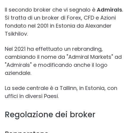
Il secondo broker che vi segnalo è
Admirals
.
Si tratta di un broker di Forex, CFD e Azioni
fondato nel 2001 in Estonia da Alexander
Tsikhilov.
Nel 2021 ha effettuato un rebranding,
cambiando il nome da "Admiral Markets" ad
"Admirals" e modificando anche il logo
aziendale.
La sede centrale è a Tallinn, in Estonia, con
uffici in diversi Paesi.
Regolazione dei broker