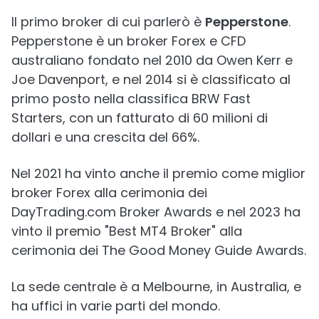
Il primo broker di cui parlerò è
Pepperstone
.
Pepperstone è un broker Forex e CFD
australiano fondato nel 2010 da Owen Kerr e
Joe Davenport, e nel 2014 si è classificato al
primo posto nella classifica BRW Fast
Starters, con un fatturato di 60 milioni di
dollari e una crescita del 66%.
Nel 2021 ha vinto anche il premio come miglior
broker Forex alla cerimonia dei
DayTrading.com Broker Awards e nel 2023 ha
vinto il premio "Best MT4 Broker" alla
cerimonia dei The Good Money Guide Awards.
La sede centrale è a Melbourne, in Australia, e
ha uffici in varie parti del mondo.