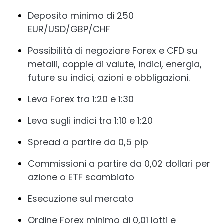
Deposito minimo di 250
EUR/USD/GBP/CHF
Possibilità di negoziare Forex e CFD su
metalli, coppie di valute, indici, energia,
future su indici, azioni e obbligazioni.
Leva Forex tra 1:20 e 1:30
Leva sugli indici tra 1:10 e 1:20
Spread a partire da 0,5 pip
Commissioni a partire da 0,02 dollari per
azione o ETF scambiato
Esecuzione sul mercato
Ordine Forex minimo di 0,01 lotti e