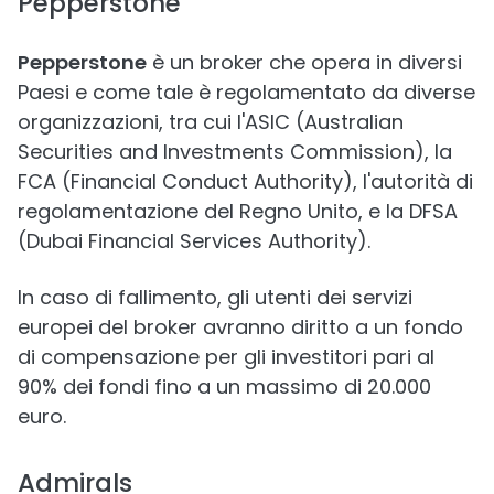
Pepperstone
Pepperstone
è un broker che opera in diversi
Paesi e come tale è regolamentato da diverse
organizzazioni, tra cui l'ASIC (Australian
Securities and Investments Commission), la
FCA (Financial Conduct Authority), l'autorità di
regolamentazione del Regno Unito, e la DFSA
(Dubai Financial Services Authority).
In caso di fallimento, gli utenti dei servizi
europei del broker avranno diritto a un fondo
di compensazione per gli investitori pari al
90% dei fondi fino a un massimo di 20.000
euro.
Admirals