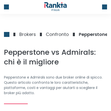
ITALIA
Brokers
Confronto
Pepperstone vs
Pepperstone vs Admirals:
chi è il migliore
Pepperstone e Admirals sono due broker online di spicco.
Questo articolo confronta le loro caratteristiche,
piattaforme, costi e vantaggi per aiutarti a scegliere il
broker più adatto.