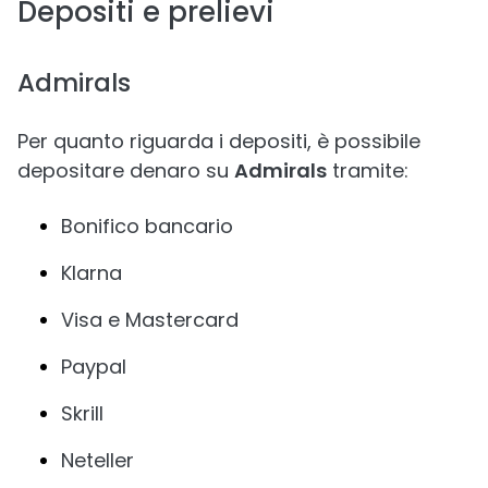
Depositi e prelievi
Admirals
Per quanto riguarda i depositi, è possibile
depositare denaro su
Admirals
tramite:
Bonifico bancario
Klarna
Visa e Mastercard
Paypal
Skrill
Neteller