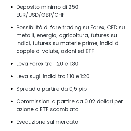
Deposito minimo di 250
EUR/USD/GBP/CHF
Possibilità di fare trading su Forex, CFD su
metalli, energia, agricoltura, futures su
indici, futures su materie prime, indici di
coppie di valute, azioni ed ETF
Leva Forex tra 1:20 e 1:30
Leva sugli indici tra 1:10 e 1:20
Spread a partire da 0,5 pip
Commissioni a partire da 0,02 dollari per
azione o ETF scambiato
Esecuzione sul mercato