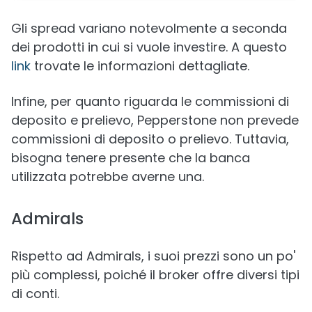
Gli spread variano notevolmente a seconda
dei prodotti in cui si vuole investire. A questo
link
trovate le informazioni dettagliate.
Infine, per quanto riguarda le commissioni di
deposito e prelievo, Pepperstone non prevede
commissioni di deposito o prelievo. Tuttavia,
bisogna tenere presente che la banca
utilizzata potrebbe averne una.
Admirals
Rispetto ad Admirals, i suoi prezzi sono un po'
più complessi, poiché il broker offre diversi tipi
di conti.