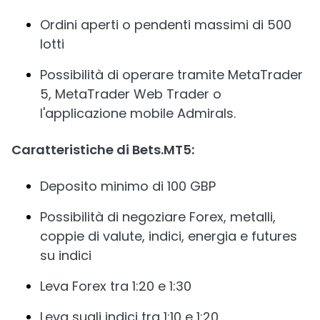
Ordini aperti o pendenti massimi di 500
lotti
Possibilità di operare tramite MetaTrader
5, MetaTrader Web Trader o
l'applicazione mobile Admirals.
Caratteristiche di Bets.MT5:
Deposito minimo di 100 GBP
Possibilità di negoziare Forex, metalli,
coppie di valute, indici, energia e futures
su indici
Leva Forex tra 1:20 e 1:30
Leva sugli indici tra 1:10 e 1:20