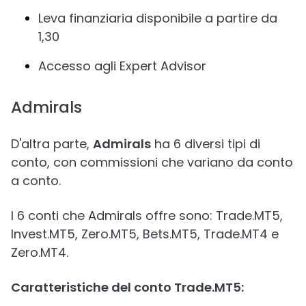
Leva finanziaria disponibile a partire da
1,30
Accesso agli Expert Advisor
Admirals
D'altra parte,
Admirals
ha 6 diversi tipi di
conto, con commissioni che variano da conto
a conto.
I 6 conti che Admirals offre sono: Trade.MT5,
Invest.MT5, Zero.MT5, Bets.MT5, Trade.MT4 e
Zero.MT4.
Caratteristiche del conto Trade.MT5: