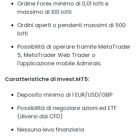
Ordine Forex minimo di 0,01 lotti e
massimo di 100 lotti
Ordini aperti o pendenti massimi di 500
lotti
Possibilità di operare tramite MetaTrader
5, MetaTrader Web Trader o
l'applicazione mobile Admirals.
Caratteristiche di Invest.MT5:
Deposito minimo di 1 EUR/USD/GBP
Possibilità di negoziare azioni ed ETF
(diversi dai CFD)
Nessuna leva finanziaria