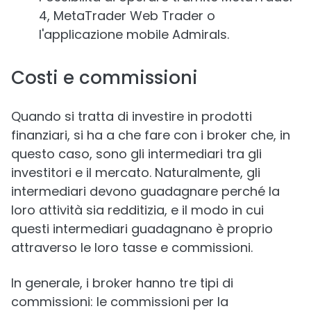
4, MetaTrader Web Trader o
l'applicazione mobile Admirals.
Costi e commissioni
Quando si tratta di investire in prodotti
finanziari, si ha a che fare con i broker che, in
questo caso, sono gli intermediari tra gli
investitori e il mercato. Naturalmente, gli
intermediari devono guadagnare perché la
loro attività sia redditizia, e il modo in cui
questi intermediari guadagnano è proprio
attraverso le loro tasse e commissioni.
In generale, i broker hanno tre tipi di
commissioni: le commissioni per la