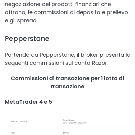
negoziazione dei prodotti finanziari che
offrono, le commissioni di deposito e prelievo
e gli spread.
Pepperstone
Partendo da Pepperstone, il broker presenta le
seguenti commissioni sul conto Razor.
Commissioni di transazione per 1 lotto di
transazione
MetaTrader 4 e 5