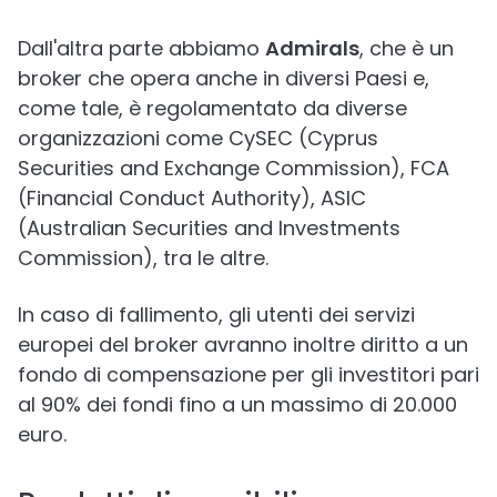
Dall'altra parte abbiamo
Admirals
, che è un
broker che opera anche in diversi Paesi e,
come tale, è regolamentato da diverse
organizzazioni come CySEC (Cyprus
Securities and Exchange Commission), FCA
(Financial Conduct Authority), ASIC
(Australian Securities and Investments
Commission), tra le altre.
In caso di fallimento, gli utenti dei servizi
europei del broker avranno inoltre diritto a un
fondo di compensazione per gli investitori pari
al 90% dei fondi fino a un massimo di 20.000
euro.