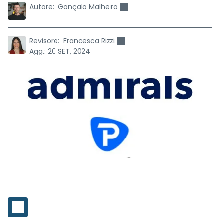
Autore:
Gonçalo Malheiro
Revisore:
Francesca Rizzi
Agg.:
20 SET, 2024