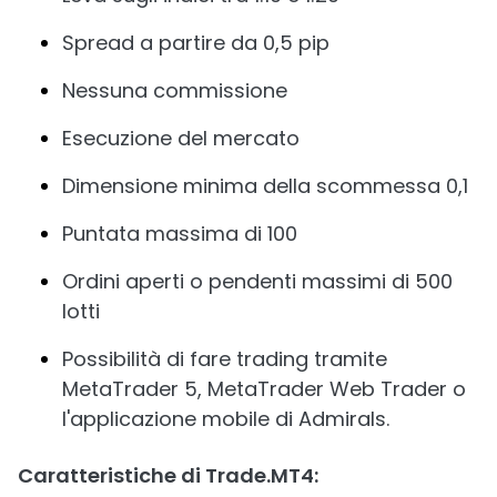
Spread a partire da 0,5 pip
Nessuna commissione
Esecuzione del mercato
Dimensione minima della scommessa 0,1
Puntata massima di 100
Ordini aperti o pendenti massimi di 500
lotti
Possibilità di fare trading tramite
MetaTrader 5, MetaTrader Web Trader o
l'applicazione mobile di Admirals.
Caratteristiche di Trade.MT4: