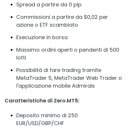
Spread a partire da 0 pip
Commissioni a partire da $0,02 per
azione o ETF scambiato
Esecuzione in borsa
Massimo ordini aperti o pendenti di 500
lotti
Possibilità di fare trading tramite
MetaTrader 5, MetaTrader Web Trader o
l'applicazione mobile Admirals
Caratteristiche di Zero.MT5:
Deposito minimo di 250
EUR/USD/GBP/CHF