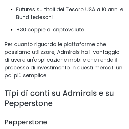
Futures su titoli del Tesoro USA a 10 anni e
Bund tedeschi
+30 coppie di criptovalute
Per quanto riguarda le piattaforme che
possiamo utilizzare, Admirals ha il vantaggio
di avere un'applicazione mobile che rende il
processo di investimento in questi mercati un
po' più semplice.
Tipi di conti su Admirals e su
Pepperstone
Pepperstone