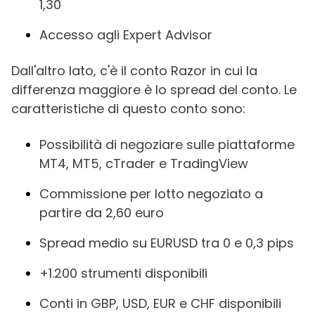
1,30
Accesso agli Expert Advisor
Dall'altro lato, c'è il conto Razor in cui la
differenza maggiore è lo spread del conto. Le
caratteristiche di questo conto sono:
Possibilità di negoziare sulle piattaforme
MT4, MT5, cTrader e TradingView
Commissione per lotto negoziato a
partire da 2,60 euro
Spread medio su EURUSD tra 0 e 0,3 pips
+1.200 strumenti disponibili
Conti in GBP, USD, EUR e CHF disponibili