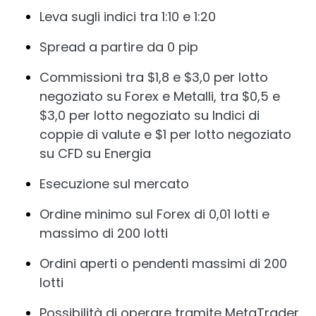
Leva sugli indici tra 1:10 e 1:20
Spread a partire da 0 pip
Commissioni tra $1,8 e $3,0 per lotto
negoziato su Forex e Metalli, tra $0,5 e
$3,0 per lotto negoziato su Indici di
coppie di valute e $1 per lotto negoziato
su CFD su Energia
Esecuzione sul mercato
Ordine minimo sul Forex di 0,01 lotti e
massimo di 200 lotti
Ordini aperti o pendenti massimi di 200
lotti
Possibilità di operare tramite MetaTrader