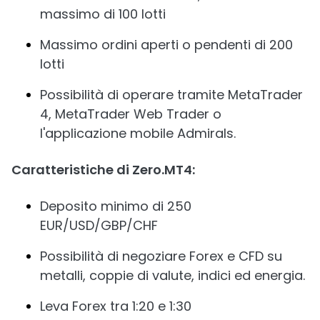
massimo di 100 lotti
Massimo ordini aperti o pendenti di 200
lotti
Possibilità di operare tramite MetaTrader
4, MetaTrader Web Trader o
l'applicazione mobile Admirals.
Caratteristiche di Zero.MT4:
Deposito minimo di 250
EUR/USD/GBP/CHF
Possibilità di negoziare Forex e CFD su
metalli, coppie di valute, indici ed energia.
Leva Forex tra 1:20 e 1:30