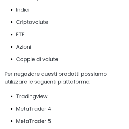
Indici
Criptovalute
ETF
Azioni
Coppie di valute
Per negoziare questi prodotti possiamo
utilizzare le seguenti piattaforme:
Tradingview
MetaTrader 4
MetaTrader 5