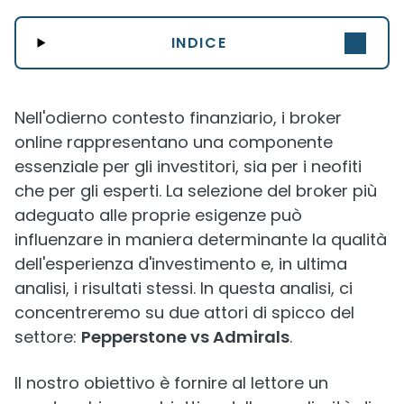
INDICE
Nell'odierno contesto finanziario, i broker
online rappresentano una componente
essenziale per gli investitori, sia per i neofiti
che per gli esperti. La selezione del broker più
adeguato alle proprie esigenze può
influenzare in maniera determinante la qualità
dell'esperienza d'investimento e, in ultima
analisi, i risultati stessi. In questa analisi, ci
concentreremo su due attori di spicco del
settore:
Pepperstone vs Admirals
.
Il nostro obiettivo è fornire al lettore un