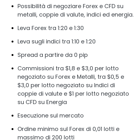
Possibilità di negoziare Forex e CFD su
metalli, coppie di valute, indici ed energia.
Leva Forex tra 1:20 e 1:30
Leva sugli indici tra 1:10 e 1:20
Spread a partire da 0 pip
Commissioni tra $1,8 e $3,0 per lotto
negoziato su Forex e Metalli, tra $0,5 e
$3,0 per lotto negoziato su Indici di
coppie di valute e $1 per lotto negoziato
su CFD su Energia
Esecuzione sul mercato
Ordine minimo sul Forex di 0,01 lotti e
massimo di 200 lotti