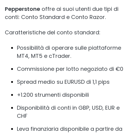
Pepperstone
offre ai suoi utenti due tipi di
conti: Conto Standard e Conto Razor.
Caratteristiche del conto standard:
Possibilità di operare sulle piattaforme
MT4, MT5 e cTrader.
Commissione per lotto negoziato di €0
Spread medio su EURUSD di 1,1 pips
+1.200 strumenti disponibili
Disponibilità di conti in GBP, USD, EUR e
CHF
Leva finanziaria disponibile a partire da