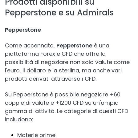
Prodotti disponibili su
Pepperstone e su Admirals
Pepperstone
Come accennato,
Pepperstone
è una
piattaforma Forex e CFD che offre la
possibilità di negoziare non solo valute come
l'euro, il dollaro e la sterlina, ma anche vari
prodotti derivati attraverso i CFD.
Su Pepperstone è possibile negoziare +60
coppie di valute e +1200 CFD su un'ampia
gamma di attività. Le categorie di questi CFD
includono:
Materie prime