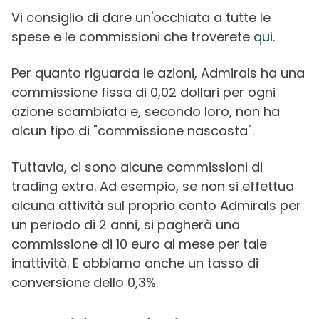
Vi consiglio di dare un'occhiata a tutte le
spese e le commissioni che troverete
qui
.
Per quanto riguarda le azioni, Admirals ha una
commissione fissa di 0,02 dollari per ogni
azione scambiata e, secondo loro, non ha
alcun tipo di "commissione nascosta".
Tuttavia, ci sono alcune commissioni di
trading extra. Ad esempio, se non si effettua
alcuna attività sul proprio conto Admirals per
un periodo di 2 anni, si pagherà una
commissione di 10 euro al mese per tale
inattività. E abbiamo anche un tasso di
conversione dello 0,3%.