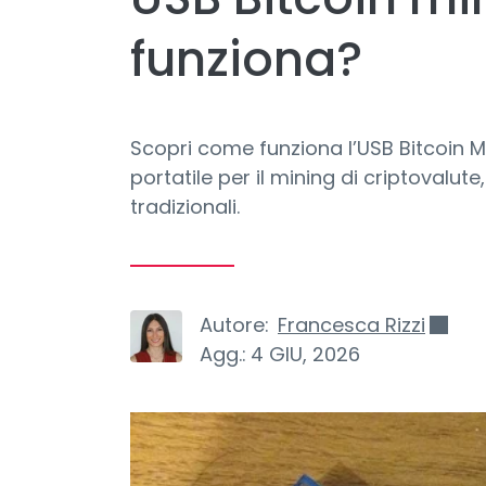
funziona?
Scopri come funziona l’USB Bitcoin M
portatile per il mining di criptovalu
tradizionali.
Autore:
Francesca Rizzi
Agg.:
4 GIU, 2026