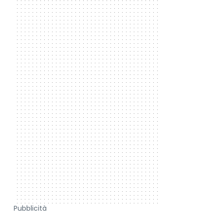
Pubblicità