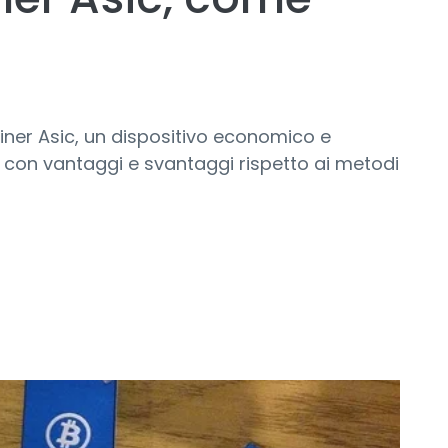
iner Asic, un dispositivo economico e
te, con vantaggi e svantaggi rispetto ai metodi