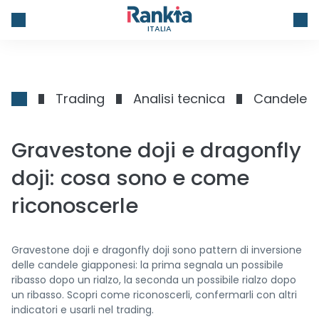
ITALIA
Trading
Analisi tecnica
Candele g
Gravestone doji e dragonfly
doji: cosa sono e come
riconoscerle
Gravestone doji e dragonfly doji sono pattern di inversione
delle candele giapponesi: la prima segnala un possibile
ribasso dopo un rialzo, la seconda un possibile rialzo dopo
un ribasso. Scopri come riconoscerli, confermarli con altri
indicatori e usarli nel trading.