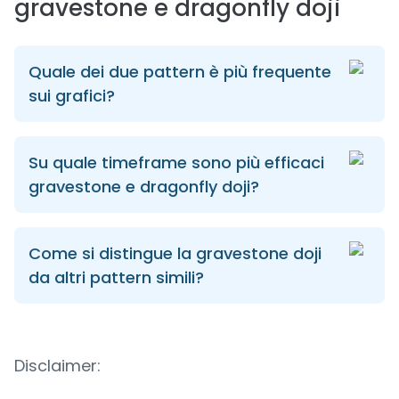
gravestone e dragonfly doji
Quale dei due pattern è più frequente
sui grafici?
Su quale timeframe sono più efficaci
gravestone e dragonfly doji?
Come si distingue la gravestone doji
da altri pattern simili?
Disclaimer: