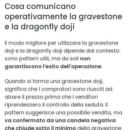
Cosa comunicano
operativamente la gravestone
e la dragonfly doji
Il modo migliore per utilizzare la gravestone
doji e la dragonfly doji dipende dal contesto:
sono pattern utili, ma da soli
non
garantiscono l'esito dell'operazione
.
Quando si forma una gravestone doji,
significa che i compratori sono riusciti ad
alzare il prezzo prima che i venditori
riprendessero il controllo della seduta. Il
pattern suggerisce una possibile vendita, ma
va confermato da una candela negativa
che chiude sotto il minimo
della gravestone