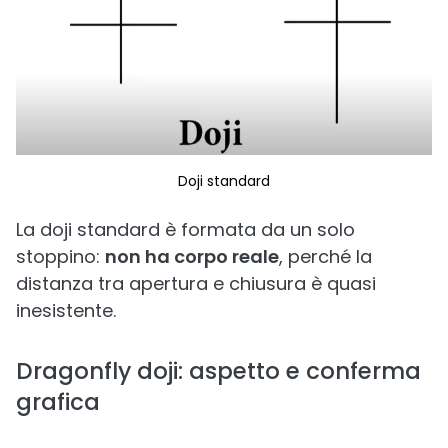
Doji standard
La doji standard è formata da un solo
stoppino:
non ha corpo reale
, perché la
distanza tra apertura e chiusura è quasi
inesistente.
Dragonfly doji: aspetto e conferma
grafica