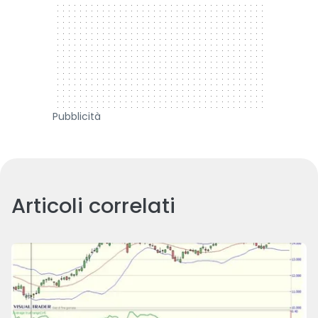
Pubblicità
Articoli correlati