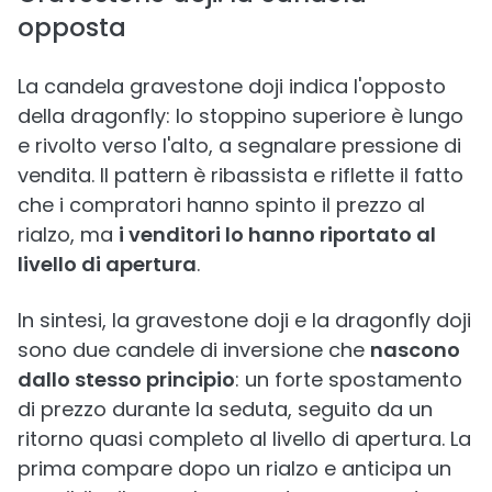
opposta
La candela gravestone doji indica l'opposto
della dragonfly: lo stoppino superiore è lungo
e rivolto verso l'alto, a segnalare pressione di
vendita. Il pattern è ribassista e riflette il fatto
che i compratori hanno spinto il prezzo al
rialzo, ma
i venditori lo hanno riportato al
livello di apertura
.
In sintesi, la gravestone doji e la dragonfly doji
sono due candele di inversione che
nascono
dallo stesso principio
: un forte spostamento
di prezzo durante la seduta, seguito da un
ritorno quasi completo al livello di apertura. La
prima compare dopo un rialzo e anticipa un