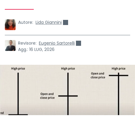
Autore:
Lida Giannini
Revisore:
Eugenio Sartorelli
Agg.:
16 LUG, 2026