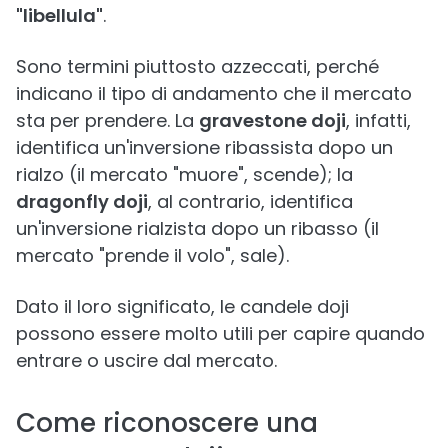
"libellula"
.
Sono termini piuttosto azzeccati, perché
indicano il tipo di andamento che il mercato
sta per prendere. La
gravestone doji
, infatti,
identifica un'inversione ribassista dopo un
rialzo (il mercato "muore", scende); la
dragonfly doji
, al contrario, identifica
un'inversione rialzista dopo un ribasso (il
mercato "prende il volo", sale).
Dato il loro significato, le candele doji
possono essere molto utili per capire quando
entrare o uscire dal mercato.
Come riconoscere una