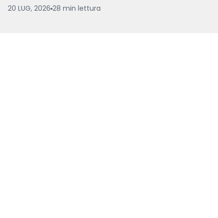
20 LUG, 2026
28
min
lettura