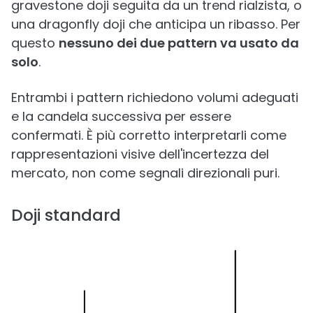
gravestone doji seguita da un trend rialzista, o
una dragonfly doji che anticipa un ribasso. Per
questo
nessuno dei due pattern va usato da
solo
.
Entrambi i pattern richiedono volumi adeguati
e la candela successiva per essere
confermati. È più corretto interpretarli come
rappresentazioni visive dell'incertezza del
mercato, non come segnali direzionali puri.
Doji standard