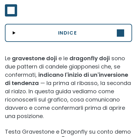
INDICE
Le
gravestone doji
e le
dragonfly doji
sono
due pattern di candele giapponesi che, se
confermati,
indicano l'inizio di un'inversione
di tendenza
— la prima al ribasso, la seconda
al rialzo. In questa guida vediamo come
riconoscerli sul grafico, cosa comunicano
davvero e come confermarli prima di aprire
una posizione.
Testa Gravestone e Dragonfly su conto demo