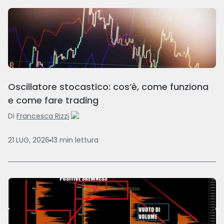
Oscillatore stocastico: cos’è, come funziona
e come fare trading
Di
Francesca Rizzi
21 LUG, 2026
13
min
lettura