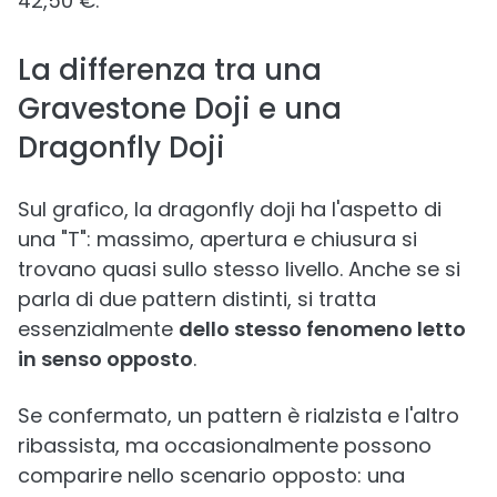
42,50 €.
La differenza tra una
Gravestone Doji e una
Dragonfly Doji
Sul grafico, la dragonfly doji ha l'aspetto di
una "T": massimo, apertura e chiusura si
trovano quasi sullo stesso livello. Anche se si
parla di due pattern distinti, si tratta
essenzialmente
dello stesso fenomeno letto
in senso opposto
.
Se confermato, un pattern è rialzista e l'altro
ribassista, ma occasionalmente possono
comparire nello scenario opposto: una