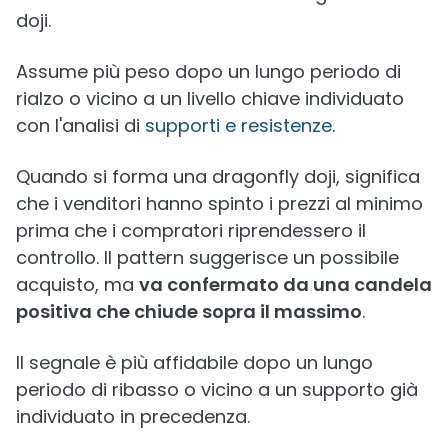
doji.
Assume più peso dopo un lungo periodo di
rialzo o vicino a un livello chiave individuato
con l'analisi di
supporti e resistenze
.
Quando si forma una dragonfly doji, significa
che i venditori hanno spinto i prezzi al minimo
prima che i compratori riprendessero il
controllo. Il pattern suggerisce un possibile
acquisto, ma
va confermato da una candela
positiva che chiude sopra il massimo
.
Il segnale è più affidabile dopo un lungo
periodo di ribasso o vicino a un supporto già
individuato in precedenza.