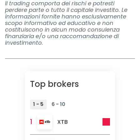
Il trading comporta dei rischi e potresti
perdere parte o tutto il capitale investito. Le
informazioni fornite hanno esclusivamente
scopo informativo ed educativo e non
costituiscono in alcun modo consulenza
finanziaria e/o una raccomandazione di
investimento.
Top brokers
1 - 5
6 - 10
1
XTB