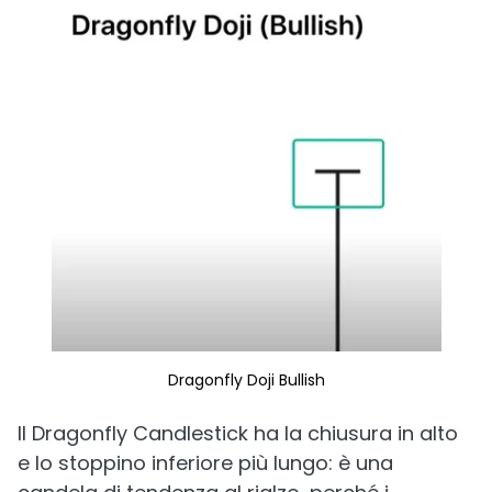
Dragonfly Doji Bullish
Il Dragonfly Candlestick ha la chiusura in alto
e lo stoppino inferiore più lungo: è una