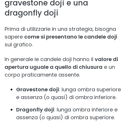
gravestone doji e una
dragonfly doji
Prima di utilizzarle in una strategia, bisogna
sapere
come si presentano le candele doji
sul grafico.
In generale le candele doji hanno il
valore di
apertura uguale a quello di chiusura
e un
corpo praticamente assente.
Gravestone doji
: lunga ombra superiore
e assenza (o quasi) di ombra inferiore.
Dragonfly doji
: lunga ombra inferiore e
assenza (o quasi) di ombra superiore.