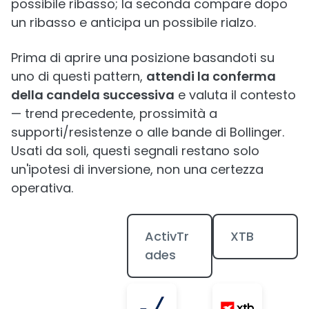
possibile ribasso; la seconda compare dopo
un ribasso e anticipa un possibile rialzo.
Prima di aprire una posizione basandoti su
uno di questi pattern,
attendi la conferma
della candela successiva
e valuta il contesto
— trend precedente, prossimità a
supporti/resistenze o alle bande di Bollinger.
Usati da soli, questi segnali restano solo
un'ipotesi di inversione, non una certezza
operativa.
ActivTr
XTB
ades