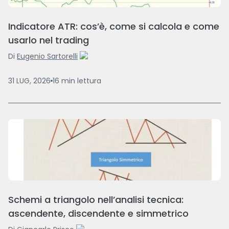
Indicatore ATR: cos’è, come si calcola e come
usarlo nel trading
Di
Eugenio Sartorelli
31 LUG, 2026
16
min
lettura
Schemi a triangolo nell’analisi tecnica:
ascendente, discendente e simmetrico