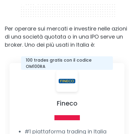
320 x 50
Per operare sui mercati e investire nelle azioni
di una società quotata o in una IPO serve un
broker. Uno dei più usati in Italia è:
100 trades gratis con il codice
OM100RA
Fineco
#1 piattaforma trading in Italia