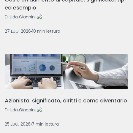
ed esempio
Di
Lida Giannini
27 LUG, 2026
10
min
lettura
Azionista: significato, diritti e come diventarlo
Di
Lida Giannini
25 LUG, 2026
7
min
lettura