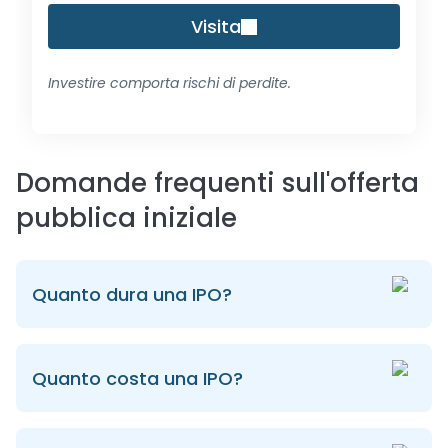
Visita
Investire comporta rischi di perdite.
Domande frequenti sull'offerta
pubblica iniziale
Quanto dura una IPO?
Quanto costa una IPO?