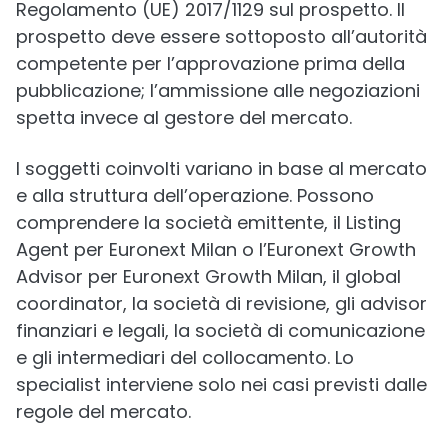
Regolamento (UE) 2017/1129 sul prospetto. Il
prospetto deve essere sottoposto all’autorità
competente per l’approvazione prima della
pubblicazione; l’ammissione alle negoziazioni
spetta invece al gestore del mercato.
I soggetti coinvolti variano in base al mercato
e alla struttura dell’operazione. Possono
comprendere la società emittente, il Listing
Agent per Euronext Milan o l’Euronext Growth
Advisor per Euronext Growth Milan, il global
coordinator, la società di revisione, gli advisor
finanziari e legali, la società di comunicazione
e gli intermediari del collocamento. Lo
specialist interviene solo nei casi previsti dalle
regole del mercato.