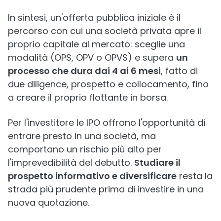
In sintesi, un'offerta pubblica iniziale è il
percorso con cui una società privata apre il
proprio capitale al mercato: sceglie una
modalità (OPS, OPV o OPVS) e supera
un
processo che dura dai 4 ai 6 mesi
, fatto di
due diligence, prospetto e collocamento, fino
a creare il proprio flottante in borsa.
Per l'investitore le IPO offrono l'opportunità di
entrare presto in una società, ma
comportano un rischio più alto per
l'imprevedibilità del debutto.
Studiare il
prospetto informativo e diversificare
resta la
strada più prudente prima di investire in una
nuova quotazione.