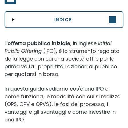
INDICE
L'
offerta pubblica iniziale
, in inglese
Initial
Public Offering
(IPO), è lo strumento regolato
dalla legge con cui una società offre per la
prima volta i propri titoli azionari al pubblico
per quotarsi in borsa.
In questa guida vediamo cos'è una IPO e
come funziona, le modalità con cui si realizza
(OPS, OPV e OPVS), le fasi del processo, i
vantaggi e gli svantaggi e come investire in
una IPO.