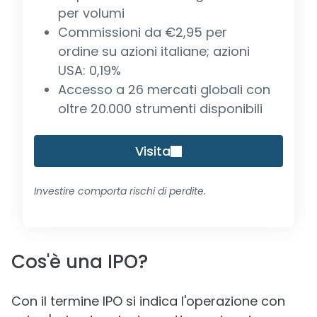
per volumi
Commissioni da €2,95 per
ordine su azioni italiane; azioni
USA: 0,19%
Accesso a 26 mercati globali con
oltre 20.000 strumenti disponibili
Visita
Investire comporta rischi di perdite.
Cos'è una IPO?
Con il termine IPO si indica l'operazione con