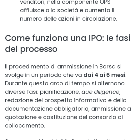
venditori; nella componente OPS
affluisce alla società e aumenta il
numero delle azioni in circolazione.
Come funziona una IPO: le fasi
del processo
Il procedimento di ammissione in Borsa si
svolge in un periodo che va
dai 4 ai 6 mesi
.
Durante questo arco di tempo si alternano
diverse fasi: pianificazione,
due diligence
,
redazione del prospetto informativo e della
documentazione obbligatoria, ammissione a
quotazione e costituzione del consorzio di
collocamento.