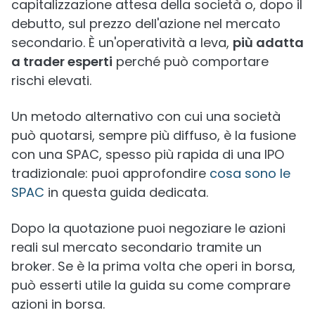
capitalizzazione attesa della società o, dopo il
debutto, sul prezzo dell'azione nel mercato
secondario. È un'operatività a leva,
più adatta
a trader esperti
perché può comportare
rischi elevati.
Un metodo alternativo con cui una società
può quotarsi, sempre più diffuso, è la fusione
con una SPAC, spesso più rapida di una IPO
tradizionale: puoi approfondire
cosa sono le
SPAC
in questa guida dedicata.
Dopo la quotazione puoi negoziare le azioni
reali sul mercato secondario tramite un
broker. Se è la prima volta che operi in borsa,
può esserti utile la guida su come comprare
azioni in borsa.