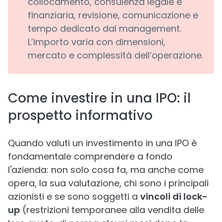
collocamento, consulenza legale e
finanziaria, revisione, comunicazione e
tempo dedicato dal management.
L’importo varia con dimensioni,
mercato e complessità dell’operazione.
Come investire in una IPO: il
prospetto informativo
Quando valuti un investimento in una IPO è
fondamentale comprendere a fondo
l'azienda: non solo cosa fa, ma anche come
opera, la sua valutazione, chi sono i principali
azionisti e se sono soggetti a
vincoli di lock-
up
(restrizioni temporanee alla vendita delle