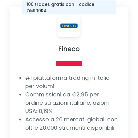
100 trades gratis con il codice
OM100RA
Fineco
#1 piattaforma trading in Italia
per volumi
Commissioni da €2,95 per
ordine su azioni italiane; azioni
USA: 0,19%
Accesso a 26 mercati globali con
oltre 20.000 strumenti disponibili