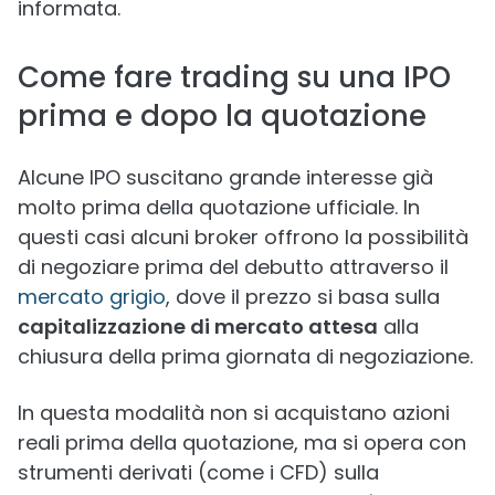
informata.
Come fare trading su una IPO
prima e dopo la quotazione
Alcune IPO suscitano grande interesse già
molto prima della quotazione ufficiale. In
questi casi alcuni broker offrono la possibilità
di negoziare prima del debutto attraverso il
mercato grigio
, dove il prezzo si basa sulla
capitalizzazione di mercato attesa
alla
chiusura della prima giornata di negoziazione.
In questa modalità non si acquistano azioni
reali prima della quotazione, ma si opera con
strumenti derivati (come i CFD) sulla