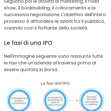
Seguono poi le attività di marketing, il road
show, il bookbuilding, il collocamento e la
successiva negoziazione. L'obiettivo dell'intero
processo è diffondere le azioni tra il pubblico,
creando così il flottante della società.
Le fasi di una IPO
Nell'immagine seguente sono riassunte tutte
le fasi che un'azienda attraversa prima di
essere quotata in Borsa.