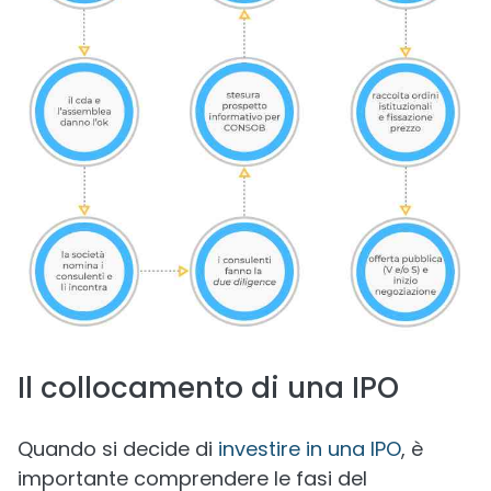
Il collocamento di una IPO
Quando si decide di
investire in una IPO
, è
importante comprendere le fasi del