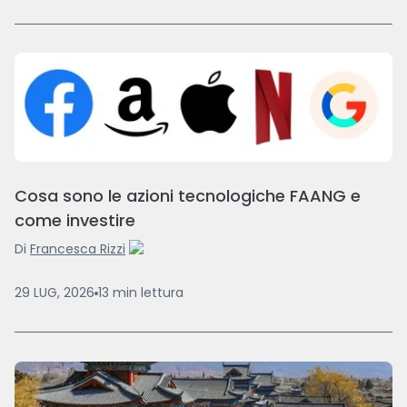
Cosa sono le azioni tecnologiche FAANG e
come investire
Di
Francesca Rizzi
29 LUG, 2026
13
min
lettura