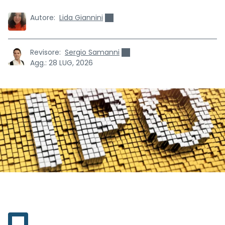
Autore:
Lida Giannini
Revisore:
Sergio Samanni
Agg.:
28 LUG, 2026