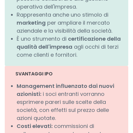
operativa dell'impresa.
Rappresenta anche uno stimolo di
marketing
per ampliare il mercato
aziendale e la visibilità della società.
È uno strumento di
certificazione della
qualità dell'impresa
agli occhi di terzi
come clienti e fornitori.
SVANTAGGI IPO
Management influenzato dai nuovi
azionisti:
i soci entranti vorranno
esprimere pareri sulle scelte della
società, con effetti sul prezzo delle
azioni quotate.
Costi elevati:
commissioni di