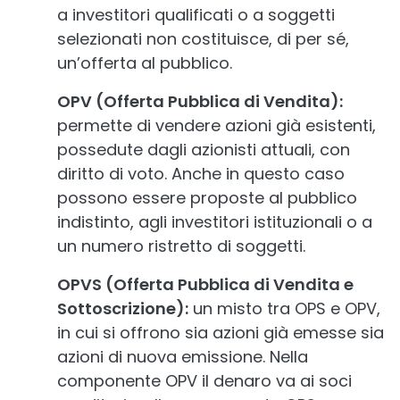
a investitori qualificati o a soggetti
selezionati non costituisce, di per sé,
un’offerta al pubblico.
OPV (Offerta Pubblica di Vendita):
permette di vendere azioni già esistenti,
possedute dagli azionisti attuali, con
diritto di voto. Anche in questo caso
possono essere proposte al pubblico
indistinto, agli investitori istituzionali o a
un numero ristretto di soggetti.
OPVS (Offerta Pubblica di Vendita e
Sottoscrizione):
un misto tra OPS e OPV,
in cui si offrono sia azioni già emesse sia
azioni di nuova emissione. Nella
componente OPV il denaro va ai soci