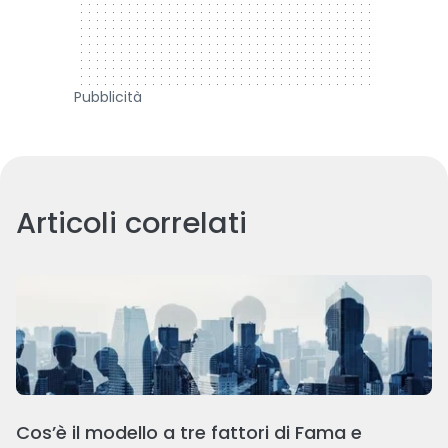
Pubblicità
Articoli correlati
Cos’è il modello a tre fattori di Fama e