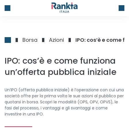
ITALIA
Borsa
Azioni
IPO: cos’è e come fu
IPO: cos’è e come funziona
un’offerta pubblica iniziale
Un’IPO (offerta pubblica iniziale) è l’operazione con cui una
società offre per la prima volta le sue azioni al pubblico per
quotarsi in borsa. Scopri le modalità (OPS, OPV, OPVS), le
fasi del processo, i vantaggi e gli svantaggi e come
investire in una IPO.