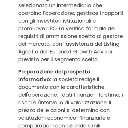
selezionato un intermediario che
coordina l’operazione, gestisce i rapporti
con gli investitori istituzionali e
promuove l’IPO. La verifica formale dei
requisiti di ammissione spetta al gestore
del mercato, con l’assistenza del Listing
Agent o dell’Euronext Growth Advisor
previsto per il segmento scelto.
Preparazione del prospetto
informativo:
la società redige il
documento con le caratteristiche
dell'operazione, i dati finanziari, le stime, i
rischi e l'intervallo di valorizzazione. Il
prezzo delle azioni si determina con
valutazioni economico-finanziarie e
comparazioni con aziende simili.