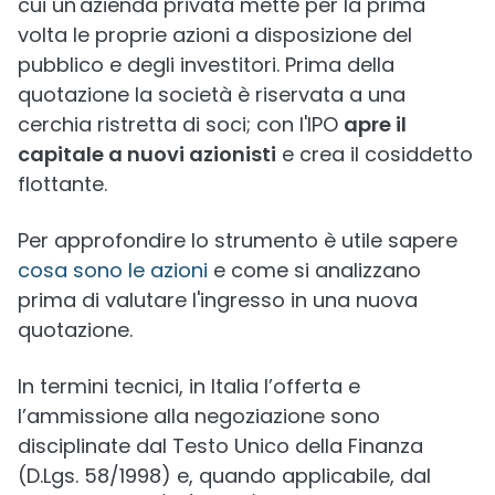
cui un'azienda privata mette per la prima
volta le proprie azioni a disposizione del
pubblico e degli investitori. Prima della
quotazione la società è riservata a una
cerchia ristretta di soci; con l'IPO
apre il
capitale a nuovi azionisti
e crea il cosiddetto
flottante.
Per approfondire lo strumento è utile sapere
cosa sono le azioni
e come si analizzano
prima di valutare l'ingresso in una nuova
quotazione.
In termini tecnici, in Italia l’offerta e
l’ammissione alla negoziazione sono
disciplinate dal Testo Unico della Finanza
(D.Lgs. 58/1998) e, quando applicabile, dal