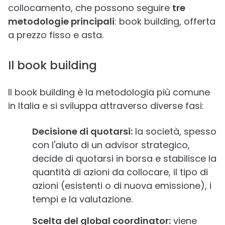
collocamento, che possono seguire
tre
metodologie principali
: book building, offerta
a prezzo fisso e asta.
Il book building
Il book building è la metodologia più comune
in Italia e si sviluppa attraverso diverse fasi:
Decisione di quotarsi:
la società, spesso
con l'aiuto di un advisor strategico,
decide di quotarsi in borsa e stabilisce la
quantità di azioni da collocare, il tipo di
azioni (esistenti o di nuova emissione), i
tempi e la valutazione.
Scelta del global coordinator:
viene