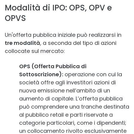
Modalità di IPO: OPS, OPV e
OPVS
Un'offerta pubblica iniziale può realizzarsi in
tre modalità
, a seconda del tipo di azioni
collocate sul mercato:
OPS (Offerta Pubblica di
Sottoscrizione):
operazione con cui la
società offre agli investitori azioni di
nuova emissione nell’ambito di un
aumento di capitale. L’offerta pubblica
può comprendere una tranche destinata
al pubblico retail e parti riservate a
categorie particolari, come i dipendenti;
un collocamento rivolto esclusivamente