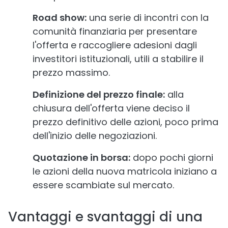
Road show:
una serie di incontri con la
comunità finanziaria per presentare
l'offerta e raccogliere adesioni dagli
investitori istituzionali, utili a stabilire il
prezzo massimo.
Definizione del prezzo finale:
alla
chiusura dell'offerta viene deciso il
prezzo definitivo delle azioni, poco prima
dell'inizio delle negoziazioni.
Quotazione in borsa:
dopo pochi giorni
le azioni della nuova matricola iniziano a
essere scambiate sul mercato.
Vantaggi e svantaggi di una