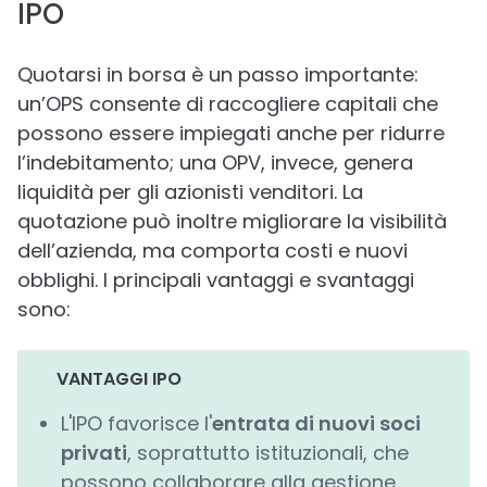
IPO
Quotarsi in borsa è un passo importante:
un’OPS consente di raccogliere capitali che
possono essere impiegati anche per ridurre
l’indebitamento; una OPV, invece, genera
liquidità per gli azionisti venditori. La
quotazione può inoltre migliorare la visibilità
dell’azienda, ma comporta costi e nuovi
obblighi. I principali vantaggi e svantaggi
sono:
VANTAGGI IPO
L'IPO favorisce l'
entrata di nuovi soci
privati
, soprattutto istituzionali, che
possono collaborare alla gestione