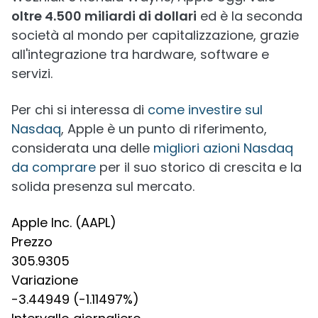
oltre 4.500 miliardi di dollari
ed è la seconda
società al mondo per capitalizzazione, grazie
all'integrazione tra hardware, software e
servizi.
Per chi si interessa di
come investire sul
Nasdaq
, Apple è un punto di riferimento,
considerata una delle
migliori azioni Nasdaq
da comprare
per il suo storico di crescita e la
solida presenza sul mercato.
Apple Inc. (AAPL)
Prezzo
305.9305
Variazione
-3.44949 (-1.11497%)