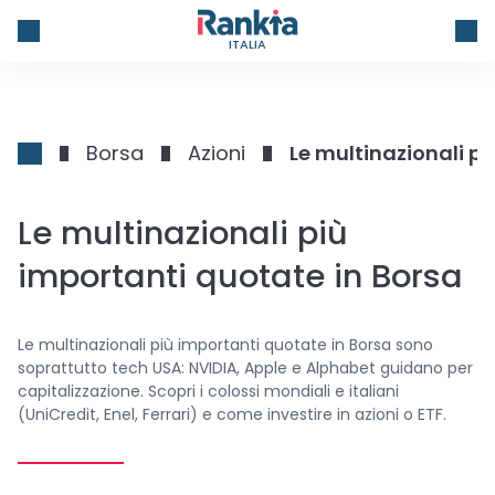
ITALIA
Borsa
Azioni
Le multinazionali pi
Le multinazionali più
importanti quotate in Borsa
Le multinazionali più importanti quotate in Borsa sono
soprattutto tech USA: NVIDIA, Apple e Alphabet guidano per
capitalizzazione. Scopri i colossi mondiali e italiani
(UniCredit, Enel, Ferrari) e come investire in azioni o ETF.