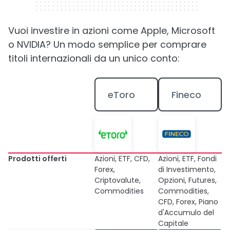
Vuoi investire in azioni come Apple, Microsoft
o NVIDIA? Un modo semplice per comprare
titoli internazionali da un unico conto:
eToro
Fineco
Prodotti offerti
Azioni, ETF, CFD,
Azioni, ETF, Fondi
Forex,
di Investimento,
Criptovalute,
Opzioni, Futures,
Commodities
Commodities,
CFD, Forex, Piano
d'Accumulo del
Capitale