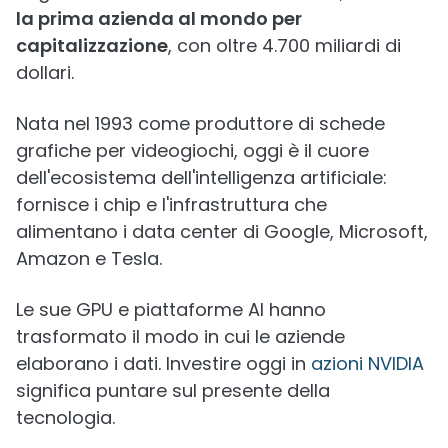
la prima azienda al mondo per
capitalizzazione
, con oltre 4.700 miliardi di
dollari.
Nata nel 1993 come produttore di schede
grafiche per videogiochi, oggi è il cuore
dell'ecosistema dell'intelligenza artificiale:
fornisce i chip e l'infrastruttura che
alimentano i data center di Google, Microsoft,
Amazon e Tesla.
Le sue GPU e piattaforme AI hanno
trasformato il modo in cui le aziende
elaborano i dati. Investire oggi in
azioni NVIDIA
significa puntare sul presente della
tecnologia.