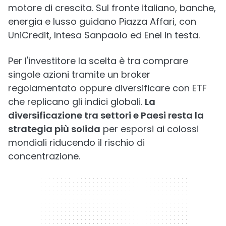
motore di crescita. Sul fronte italiano, banche,
energia e lusso guidano Piazza Affari, con
UniCredit, Intesa Sanpaolo ed Enel in testa.
Per l'investitore la scelta è tra comprare
singole azioni tramite un broker
regolamentato oppure diversificare con ETF
che replicano gli indici globali.
La
diversificazione tra settori e Paesi resta la
strategia più solida
per esporsi ai colossi
mondiali riducendo il rischio di
concentrazione.
300 x 250