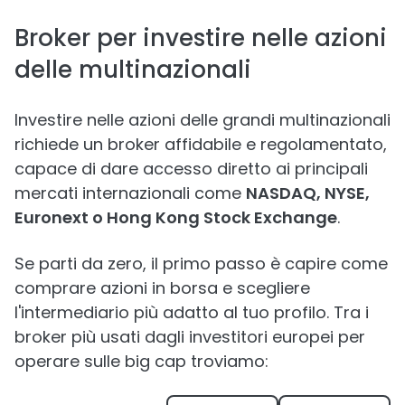
Broker per investire nelle azioni
delle multinazionali
Investire nelle azioni delle grandi multinazionali
richiede un broker affidabile e regolamentato,
capace di dare accesso diretto ai principali
mercati internazionali come
NASDAQ, NYSE,
Euronext o Hong Kong Stock Exchange
.
Se parti da zero, il primo passo è capire come
comprare azioni in borsa e scegliere
l'intermediario più adatto al tuo profilo. Tra i
broker più usati dagli investitori europei per
operare sulle big cap troviamo: