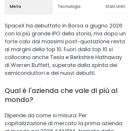
Meta
Tecnologia
Stati Uniti
SpaceX ha debuttato in Borsa a giugno 2026
con la più grande IPO della storia, ma dopo un
forte calo dai massimi post-quotazione resta
ai margini della top 10. Fuori dalla top 10 si
collocano anche Tesla e Berkshire Hathaway
di Warren Buffett, superate dalla spinta dei
semiconduttori e dei nuovi debutti.
Qual è l'azienda che vale di più al
mondo?
Dipende da come si misura. Per
capitalizzazione di mercato la prima azienda