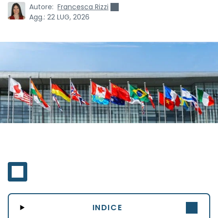
Autore:
Francesca Rizzi
Agg.:
22 LUG, 2026
INDICE