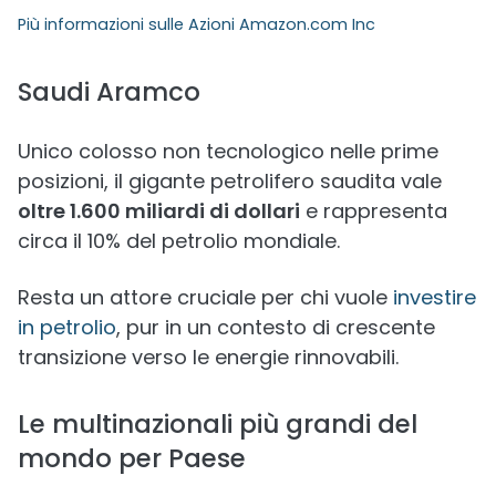
Più informazioni sulle
Azioni Amazon.com Inc
Saudi Aramco
Unico colosso non tecnologico nelle prime
posizioni, il gigante petrolifero saudita vale
oltre 1.600 miliardi di dollari
e rappresenta
circa il 10% del petrolio mondiale.
Resta un attore cruciale per chi vuole
investire
in petrolio
, pur in un contesto di crescente
transizione verso le energie rinnovabili.
Le multinazionali più grandi del
mondo per Paese