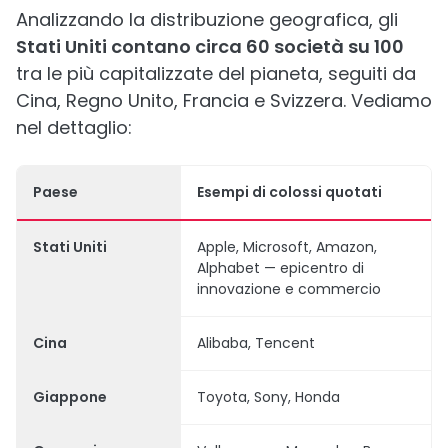
Analizzando la distribuzione geografica, gli
Stati Uniti contano circa 60 società su 100
tra le più capitalizzate del pianeta, seguiti da
Cina, Regno Unito, Francia e Svizzera. Vediamo
nel dettaglio:
Paese
Esempi di colossi quotati
Stati Uniti
Apple, Microsoft, Amazon,
Alphabet — epicentro di
innovazione e commercio
Cina
Alibaba, Tencent
Giappone
Toyota, Sony, Honda