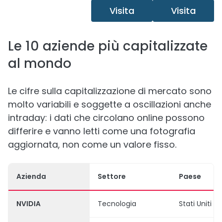
Visita
Visita
Le 10 aziende più capitalizzate
al mondo
Le cifre sulla capitalizzazione di mercato sono
molto variabili e soggette a oscillazioni anche
intraday: i dati che circolano online possono
differire e vanno letti come una fotografia
aggiornata, non come un valore fisso.
Azienda
Settore
Paese
NVIDIA
Tecnologia
Stati Uniti