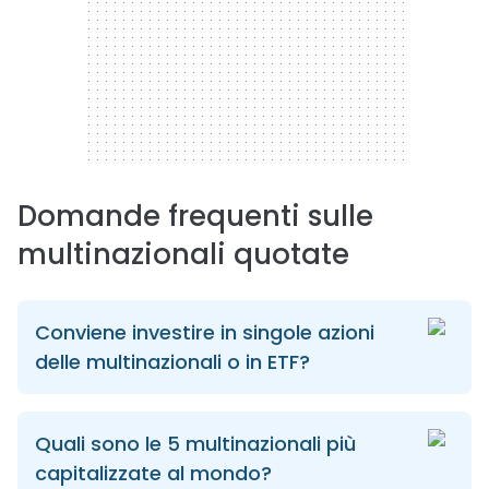
Domande frequenti sulle
multinazionali quotate
Conviene investire in singole azioni
delle multinazionali o in ETF?
Quali sono le 5 multinazionali più
capitalizzate al mondo?