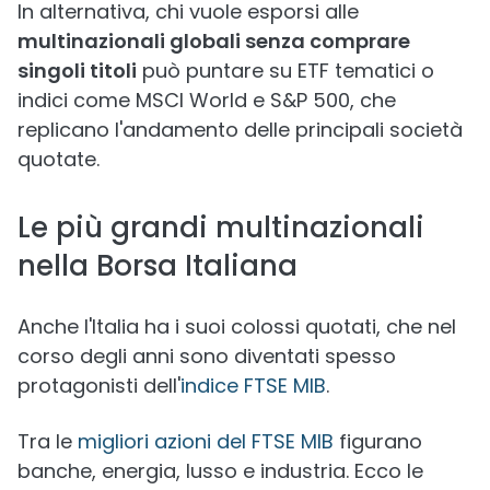
In alternativa, chi vuole esporsi alle
multinazionali globali senza comprare
singoli titoli
può puntare su ETF tematici o
indici come MSCI World e S&P 500, che
replicano l'andamento delle principali società
quotate.
Le più grandi multinazionali
nella Borsa Italiana
Anche l'Italia ha i suoi colossi quotati, che nel
corso degli anni sono diventati spesso
protagonisti dell'
indice FTSE MIB
.
Tra le
migliori azioni del FTSE MIB
figurano
banche, energia, lusso e industria. Ecco le