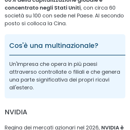
concentrato negli Stati Uniti
, con circa 60
società su 100 con sede nel Paese. Al secondo
posto si colloca la Cina.
Cos'è una multinazionale?
Un'impresa che opera in più paesi
attraverso controllate o filiali e che genera
una parte significativa dei propri ricavi
all'estero.
NVIDIA
Regina dei mercati azionari nel 2026,
NVIDIA è