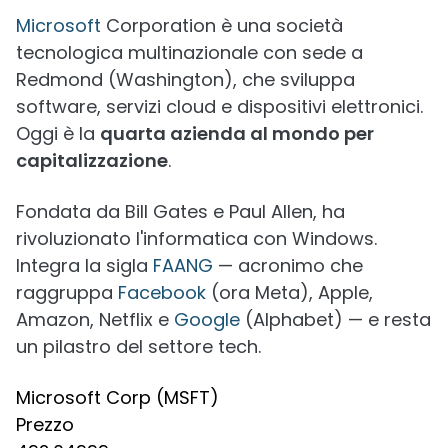
Microsoft
Corporation è una società
tecnologica multinazionale con sede a
Redmond (Washington), che sviluppa
software, servizi cloud e dispositivi elettronici.
Oggi è la
quarta azienda al mondo per
capitalizzazione
.
Fondata da Bill Gates e Paul Allen, ha
rivoluzionato l'informatica con Windows.
Integra la sigla
FAANG
— acronimo che
raggruppa
Facebook
(ora Meta), Apple,
Amazon, Netflix e
Google
(Alphabet) — e resta
un pilastro del settore tech.
Microsoft Corp (MSFT)
Prezzo