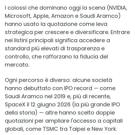
I colossi che dominano oggi la scena (NVIDIA,
Microsoft, Apple, Amazon e Saudi Aramco)
hanno usato la quotazione come leva
strategica per crescere e diversificare. Entrare
nei listini principali significa accedere a
standard più elevati di trasparenza e
controllo, che rafforzano la fiducia del
mercato.
Ogni percorso è diverso: alcune società
hanno debuttato con IPO record — come
Saudi Aramco nel 2019 e, più di recente,
SpaceX il 12 giugno 2026 (la più grande IPO
della storia) — altre hanno scelto doppie
quotazioni per ampliare l'accesso a capitali
globali, come TSMC tra Taipei e New York.