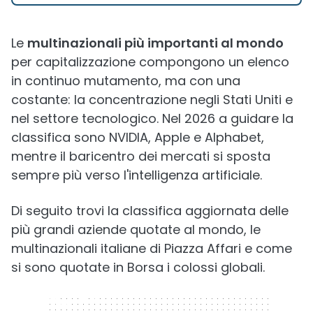
Le
multinazionali più importanti al mondo
per capitalizzazione compongono un elenco
in continuo mutamento, ma con una
costante: la concentrazione negli Stati Uniti e
nel settore tecnologico. Nel 2026 a guidare la
classifica sono NVIDIA, Apple e Alphabet,
mentre il baricentro dei mercati si sposta
sempre più verso l'intelligenza artificiale.
Di seguito trovi la classifica aggiornata delle
più grandi aziende quotate al mondo, le
multinazionali italiane di Piazza Affari e come
si sono quotate in Borsa i colossi globali.
320 x 50