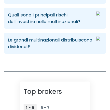
Quali sono i principali rischi
dell'investire nelle multinazionali?
Le grandi multinazionali distribuiscono
dividendi?
Top brokers
1 - 5
6 - 7