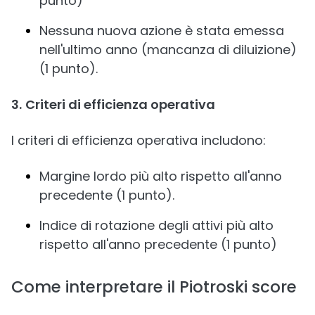
punto)
Nessuna nuova azione è stata emessa
nell'ultimo anno (mancanza di diluizione)
(1 punto).
3.
Criteri di efficienza operativa
I criteri di efficienza operativa includono:
Margine lordo più alto rispetto all'anno
precedente (1 punto).
Indice di rotazione degli attivi più alto
rispetto all'anno precedente (1 punto)
Come interpretare il Piotroski score