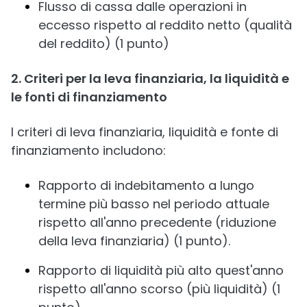
Flusso di cassa dalle operazioni in
eccesso rispetto al reddito netto (qualità
del reddito) (1 punto)
2. Criteri per la leva finanziaria, la liquidità e
le fonti di finanziamento
I criteri di leva finanziaria, liquidità e fonte di
finanziamento includono:
Rapporto di indebitamento a lungo
termine più basso nel periodo attuale
rispetto all'anno precedente (riduzione
della leva finanziaria) (1 punto).
Rapporto di liquidità più alto quest'anno
rispetto all'anno scorso (più liquidità) (1