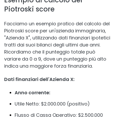
Esempio di calcolo del
Piotroski score
Facciamo un esempio pratico del calcolo del
Piotroski score per un'azienda immaginaria,
"Azienda X", utilizzando dati finanziari ipotetici
tratti dai suoi bilanci degli ultimi due anni.
Ricordiamo che il punteggio totale può
variare da 0 a 9, dove un punteggio più alto
indica una maggiore forza finanziaria.
Dati finanziari dell'Azienda X:
Anno corrente:
Utile Netto: $2.000.000 (positivo)
Flusso di Cassa Operativo: $2.500.000