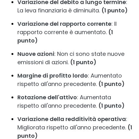
Variazione del debito a lungo termine
:
La leva finanziaria è diminuita.
(1 punto)
Variazione del rapporto corrente
: Il
rapporto corrente è aumentato.
(1
punto)
Nuove azioni
: Non ci sono state nuove
emissioni di azioni.
(1 punto)
Margine di profitto lordo
: Aumentato
rispetto all'anno precedente.
(1 punto)
Rotazione dell'attivo
: Aumentata
rispetto all'anno precedente.
(1 punto)
Variazione della redditività operativa
:
Migliorata rispetto all'anno precedente.
(1
punto)