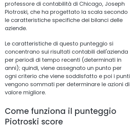
professore di contabilità di Chicago, Joseph
Piotroski, che ha progettato la scala secondo
le caratteristiche specifiche dei bilanci delle
aziende.
Le caratteristiche di questo punteggio si
concentrano sui risultati contabili dell'azienda
per periodi di tempo recenti (determinati in
anni); quindi, viene assegnato un punto per
ogni criterio che viene soddisfatto e poi i punti
vengono sommati per determinare le azioni di
valore migliore.
Come funziona il punteggio
Piotroski score