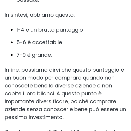
In sintesi, abbiamo questo:
1-4 è un brutto punteggio
5-6 è accettabile
7-9 è grande.
Infine, possiamo dirvi che questo punteggio è
un buon modo per comprare quando non
conoscete bene le diverse aziende o non
capite i loro bilanci. A questo punto è
importante diversificare, poiché comprare
aziende senza conoscerle bene può essere un
pessimo investimento.