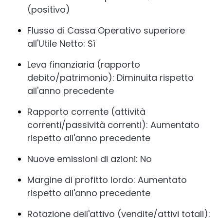
(positivo)
Flusso di Cassa Operativo superiore
all'Utile Netto: Sì
Leva finanziaria (rapporto
debito/patrimonio): Diminuita rispetto
all'anno precedente
Rapporto corrente (attività
correnti/passività correnti): Aumentato
rispetto all'anno precedente
Nuove emissioni di azioni: No
Margine di profitto lordo: Aumentato
rispetto all'anno precedente
Rotazione dell'attivo (vendite/attivi totali):