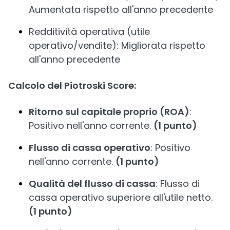
Aumentata rispetto all'anno precedente
Redditività operativa (utile
operativo/vendite): Migliorata rispetto
all'anno precedente
Calcolo del Piotroski Score:
Ritorno sul capitale proprio (ROA)
:
Positivo nell'anno corrente.
(1 punto)
Flusso di cassa operativo
: Positivo
nell'anno corrente.
(1 punto)
Qualità del flusso di cassa
: Flusso di
cassa operativo superiore all'utile netto.
(1 punto)