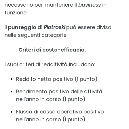
necessario per mantenere il
business
in
funzione.
Il
punteggio di
Piotroski
può essere diviso
nelle seguenti categorie:
Criteri di costo-efficacia.
I suoi criteri di redditività includono:
Reddito netto positivo (1 punto)
Rendimento positivo delle attività
nell'anno in corso (1 punto)
Flusso di cassa operativo positivo
nell'anno in corso (1 punto)