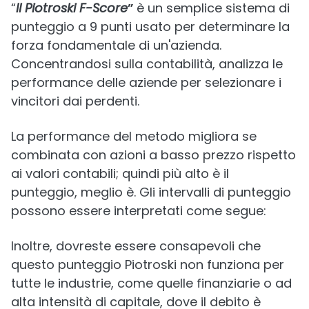
“
Il Piotroski F-Score
”
è un semplice sistema di
punteggio a 9 punti usato per determinare la
forza fondamentale di un'azienda.
Concentrandosi sulla contabilità, analizza le
performance delle aziende per selezionare i
vincitori dai perdenti.
La performance del metodo migliora se
combinata con azioni a basso prezzo rispetto
ai valori contabili; quindi più alto è il
punteggio, meglio è. Gli intervalli di punteggio
possono essere interpretati come segue:
Inoltre, dovreste essere consapevoli che
questo punteggio Piotroski non funziona per
tutte le industrie, come quelle finanziarie o ad
alta intensità di capitale, dove il debito è