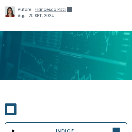
Autore:
Francesca Rizzi
Agg.:
20 SET, 2024
INDICE