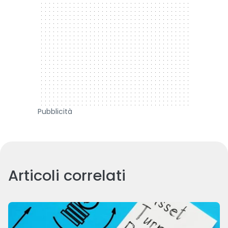
Pubblicità
Articoli correlati