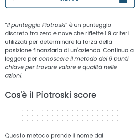
“
Il punteggio Piotroski
” è un punteggio
discreto tra zero e nove che riflette i 9 criteri
utilizzati per determinare la forza della
posizione finanziaria di un'azienda. Continua a
leggere per
conoscere il metodo dei 9 punti
chiave per trovare valore e qualità nelle
azioni
.
Cos'è il Piotroski score
320 x 50
Questo metodo prende il nome dal