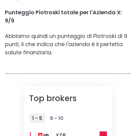
Punteggio Piotroski totale per l'Azienda X:
9/9
Abbiamo quindi un punteggio di Piotroski di 9
punti, il che indica che l'azienda è il perfetta
salute finanziaria.
Top brokers
1 - 5
6 - 10
1
XTB