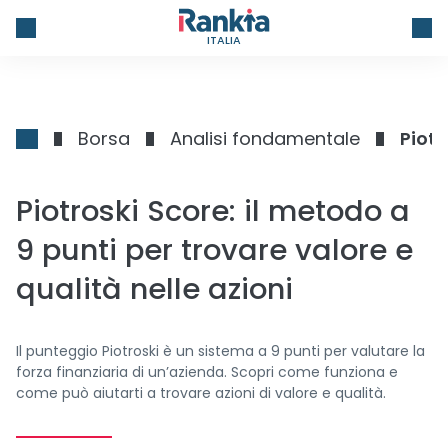
ITALIA
Borsa
Analisi fondamentale
Piotr
Piotroski Score: il metodo a
9 punti per trovare valore e
qualità nelle azioni
Il punteggio Piotroski è un sistema a 9 punti per valutare la
forza finanziaria di un’azienda. Scopri come funziona e
come può aiutarti a trovare azioni di valore e qualità.