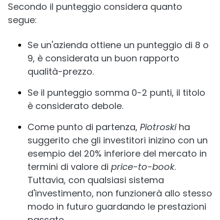
Secondo il punteggio considera quanto
segue:
Se un'azienda ottiene un punteggio di 8 o
9, è considerata un buon rapporto
qualità-prezzo.
Se il punteggio somma 0-2 punti, il titolo
è considerato debole.
Come punto di partenza,
Piotroski
ha
suggerito che gli investitori inizino con un
esempio del 20% inferiore del mercato in
termini di valore di
price-to-book
.
Tuttavia, con qualsiasi sistema
d'investimento, non funzionerà allo stesso
modo in futuro guardando le prestazioni
passate.