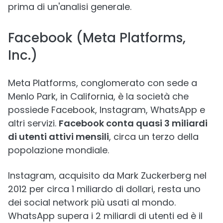
prima di un'analisi generale.
Facebook (Meta Platforms,
Inc.)
Meta Platforms, conglomerato con sede a
Menlo Park, in California, è la società che
possiede Facebook, Instagram, WhatsApp e
altri servizi.
Facebook conta quasi 3 miliardi
di utenti attivi mensili
, circa un terzo della
popolazione mondiale.
Instagram, acquisito da Mark Zuckerberg nel
2012 per circa 1 miliardo di dollari, resta uno
dei social network più usati al mondo.
WhatsApp supera i 2 miliardi di utenti ed è il