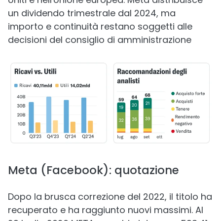
un dividendo trimestrale dal 2024, ma
importo e continuità restano soggetti alle
decisioni del consiglio di amministrazione
Meta (Facebook): quotazione
Dopo la brusca correzione del 2022, il titolo ha
recuperato e ha raggiunto nuovi massimi. Al