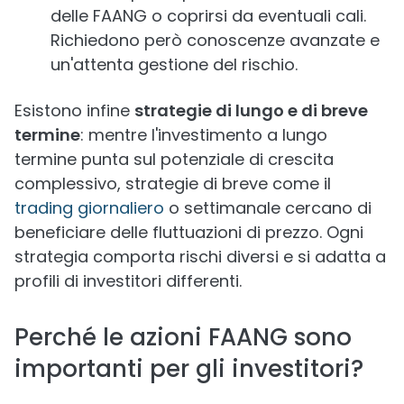
delle FAANG o coprirsi da eventuali cali.
Richiedono però conoscenze avanzate e
un'attenta gestione del rischio.
Esistono infine
strategie di lungo e di breve
termine
: mentre l'investimento a lungo
termine punta sul potenziale di crescita
complessivo, strategie di breve come il
trading giornaliero
o settimanale cercano di
beneficiare delle fluttuazioni di prezzo. Ogni
strategia comporta rischi diversi e si adatta a
profili di investitori differenti.
Perché le azioni FAANG sono
importanti per gli investitori?