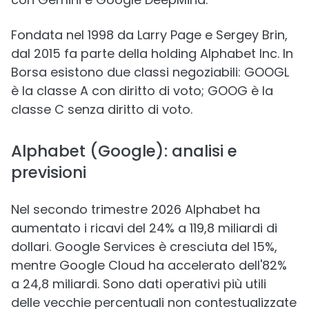
Fondata nel 1998 da Larry Page e Sergey Brin,
dal 2015 fa parte della holding Alphabet Inc. In
Borsa esistono due classi negoziabili: GOOGL
è la classe A con diritto di voto; GOOG è la
classe C senza diritto di voto.
Alphabet (Google): analisi e
previsioni
Nel secondo trimestre 2026 Alphabet ha
aumentato i ricavi del 24% a 119,8 miliardi di
dollari. Google Services è cresciuta del 15%,
mentre Google Cloud ha accelerato dell'82%
a 24,8 miliardi. Sono dati operativi più utili
delle vecchie percentuali non contestualizzate