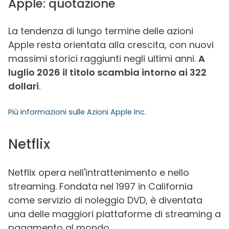
Apple: quotazione
La tendenza di lungo termine delle azioni
Apple resta orientata alla crescita, con nuovi
massimi storici raggiunti negli ultimi anni.
A
luglio 2026 il titolo scambia intorno ai 322
dollari
.
Più informazioni sulle
Azioni Apple Inc.
Netflix
Netflix opera nell'intrattenimento e nello
streaming. Fondata nel 1997 in California
come servizio di noleggio DVD, è diventata
una delle maggiori piattaforme di streaming a
pagamento al mondo.