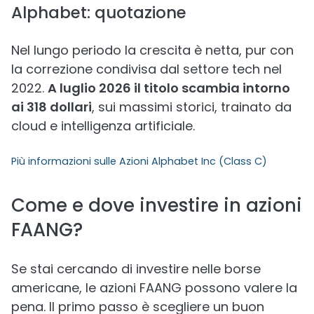
Alphabet: quotazione
Nel lungo periodo la crescita è netta, pur con
la correzione condivisa dal settore tech nel
2022.
A luglio 2026 il titolo scambia intorno
ai 318 dollari
, sui massimi storici, trainato da
cloud e intelligenza artificiale.
Più informazioni sulle
Azioni Alphabet Inc (Class C)
Come e dove investire in azioni
FAANG?
Se stai cercando di investire nelle borse
americane, le azioni FAANG possono valere la
pena. Il primo passo è scegliere un buon