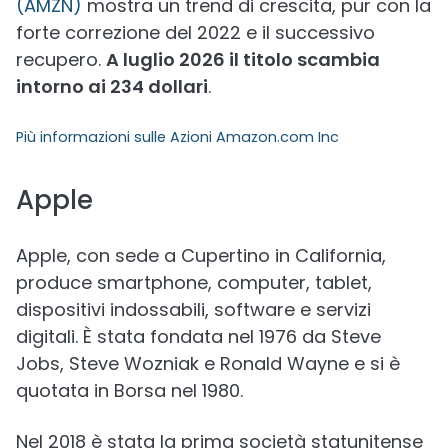
(AMZN)
mostra un trend di crescita, pur con la
forte correzione del 2022 e il successivo
recupero.
A luglio 2026 il titolo scambia
intorno ai 234 dollari
.
Più informazioni sulle
Azioni Amazon.com Inc
Apple
Apple, con sede a Cupertino in California,
produce smartphone, computer, tablet,
dispositivi indossabili, software e servizi
digitali. È stata fondata nel 1976 da Steve
Jobs, Steve Wozniak e Ronald Wayne e si è
quotata in Borsa nel 1980.
Nel 2018 è stata la prima società statunitense