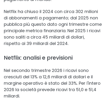
Netflix ha chiuso il 2024 con circa 302 milioni
di abbonamenti a pagamento; dal 2025 non
pubblica più questo dato ogni trimestre come
principale metrica finanziaria. Nel 2025 i ricavi
sono saliti a circa 45 miliardi di dollari,
rispetto ai 39 miliardi del 2024.
Netflix: analisi e previsioni
Nel secondo trimestre 2026 i ricavi sono
cresciuti del 13% a 12,6 miliardi di dollari e il
margine operativo è stato del 33%. Per l'intero
2026 la società prevede ricavi tra 51,0 e 51,4
miliardi.