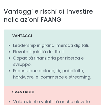
Vantaggi e rischi di investire
nelle azioni FAANG
VANTAGGI
Leadership in grandi mercati digitali.
Elevata liquidità dei titoli.
Capacità finanziaria per ricerca e
sviluppo.
Esposizione a cloud, IA, pubblicità,
hardware, e-commerce e streaming.
SVANTAGGI
Valutazioni e volatilità anche elevate.