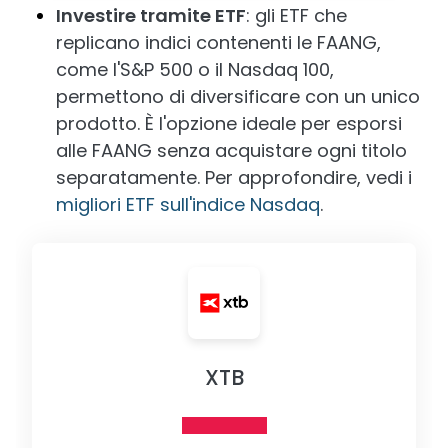
Investire tramite ETF
: gli ETF che
replicano indici contenenti le FAANG,
come l'S&P 500 o il Nasdaq 100,
permettono di diversificare con un unico
prodotto. È l'opzione ideale per esporsi
alle FAANG senza acquistare ogni titolo
separatamente. Per approfondire, vedi i
migliori ETF sull'indice Nasdaq
.
XTB