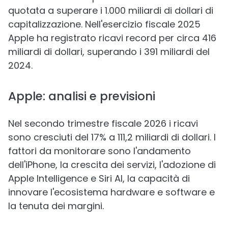
quotata a superare i 1.000 miliardi di dollari di
capitalizzazione. Nell'esercizio fiscale 2025
Apple ha registrato ricavi record per circa 416
miliardi di dollari, superando i 391 miliardi del
2024.
Apple: analisi e previsioni
Nel secondo trimestre fiscale 2026 i ricavi
sono cresciuti del 17% a 111,2 miliardi di dollari. I
fattori da monitorare sono l'andamento
dell'iPhone, la crescita dei servizi, l'adozione di
Apple Intelligence e Siri AI, la capacità di
innovare l'ecosistema hardware e software e
la tenuta dei margini.