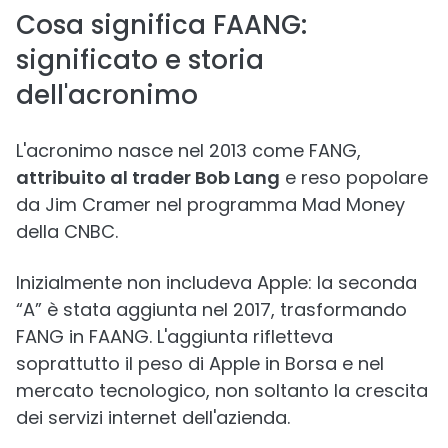
Cosa significa FAANG:
significato e storia
dell'acronimo
L'acronimo nasce nel 2013 come FANG,
attribuito al trader Bob Lang
e reso popolare
da Jim Cramer nel programma Mad Money
della CNBC.
Inizialmente non includeva Apple: la seconda
“A” è stata aggiunta nel 2017, trasformando
FANG in FAANG. L'aggiunta rifletteva
soprattutto il peso di Apple in Borsa e nel
mercato tecnologico, non soltanto la crescita
dei servizi internet dell'azienda.