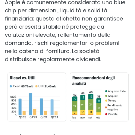
Apple è comunemente considerata una blue
chip per dimensioni, liquidità e solidità
finanziaria; questa etichetta non garantisce
però crescita stabile né protegge da
valutazioni elevate, rallentamento della
domanda, rischi regolamentari o problemi
nella catena di fornitura. La società
distribuisce regolarmente dividendi.