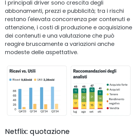
I principali driver sono crescita degli
abbonamenti, prezzi e pubblicità; tra i rischi
restano l'elevata concorrenza per contenuti e
attenzione, i costi di produzione e acquisizione
dei contenuti e una valutazione che può
reagire bruscamente a variazioni anche
modeste delle aspettative.
Netflix: quotazione