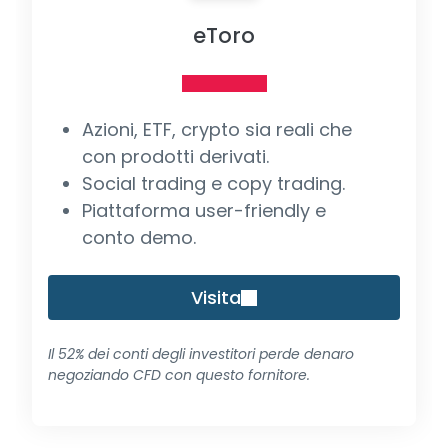
eToro
Azioni, ETF, crypto sia reali che
con prodotti derivati.
Social trading e copy trading.
Piattaforma user-friendly e
conto demo.
Visita
Il 52% dei conti degli investitori perde denaro
negoziando CFD con questo fornitore.