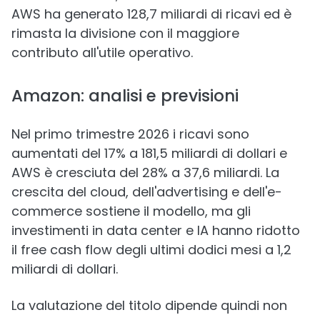
AWS ha generato 128,7 miliardi di ricavi ed è
rimasta la divisione con il maggiore
contributo all'utile operativo.
Amazon: analisi e previsioni
Nel primo trimestre 2026 i ricavi sono
aumentati del 17% a 181,5 miliardi di dollari e
AWS è cresciuta del 28% a 37,6 miliardi. La
crescita del cloud, dell'advertising e dell'e-
commerce sostiene il modello, ma gli
investimenti in data center e IA hanno ridotto
il free cash flow degli ultimi dodici mesi a 1,2
miliardi di dollari.
La valutazione del titolo dipende quindi non