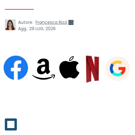
Autore:
Francesca Rizzi
Agg.:
29 LUG, 2026