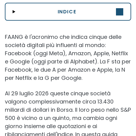
INDICE
FAANG è l'acronimo che indica cinque delle
società digitali più influenti al mondo:
Facebook (oggi Meta), Amazon, Apple, Netflix
e Google (oggi parte di Alphabet). La F sta per
Facebook, le due A per Amazon e Apple, la N
per Netflix e la G per Google.
Al 29 luglio 2026 queste cinque società
valgono complessivamente circa 13.430
miliardi di dollari in Borsa. Il loro peso nello S&P
500 è vicino a un quinto, ma cambia ogni
giorno insieme alle quotazioni e ai
ribilanciamenti dell'indice. In questa guida