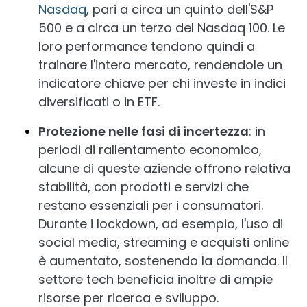
Nasdaq
, pari a circa un quinto dell'S&P
500 e a circa un terzo del Nasdaq 100. Le
loro performance tendono quindi a
trainare l'intero mercato, rendendole un
indicatore chiave per chi investe in indici
diversificati o in ETF.
Protezione nelle fasi di incertezza
: in
periodi di rallentamento economico,
alcune di queste aziende offrono relativa
stabilità, con prodotti e servizi che
restano essenziali per i consumatori.
Durante i lockdown, ad esempio, l'uso di
social media, streaming e acquisti online
è aumentato, sostenendo la domanda. Il
settore tech beneficia inoltre di ampie
risorse per ricerca e sviluppo.