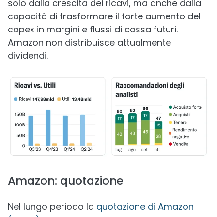
solo dalla crescita dei ricavi, ma anche dalla
capacità di trasformare il forte aumento del
capex in margini e flussi di cassa futuri.
Amazon non distribuisce attualmente
dividendi.
Amazon: quotazione
Nel lungo periodo la
quotazione di Amazon