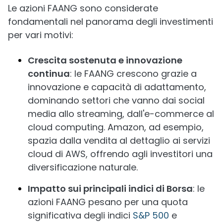
Le azioni FAANG sono considerate
fondamentali nel panorama degli investimenti
per vari motivi:
Crescita sostenuta e innovazione
continua
: le FAANG crescono grazie a
innovazione e capacità di adattamento,
dominando settori che vanno dai social
media allo streaming, dall'e-commerce al
cloud computing. Amazon, ad esempio,
spazia dalla vendita al dettaglio ai servizi
cloud di AWS, offrendo agli investitori una
diversificazione naturale.
Impatto sui principali indici di Borsa
: le
azioni FAANG pesano per una quota
significativa degli indici
S&P 500
e