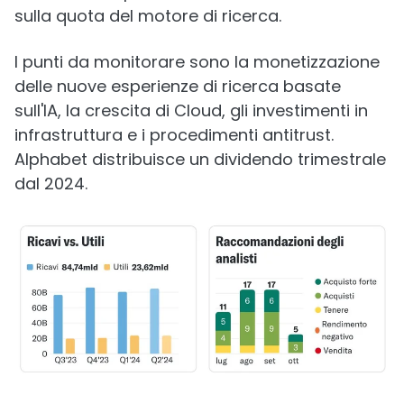
sulla quota del motore di ricerca.
I punti da monitorare sono la monetizzazione
delle nuove esperienze di ricerca basate
sull'IA, la crescita di Cloud, gli investimenti in
infrastruttura e i procedimenti antitrust.
Alphabet distribuisce un dividendo trimestrale
dal 2024.