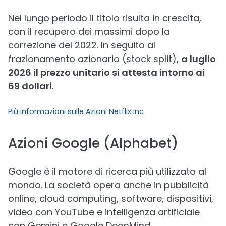
Nel lungo periodo il titolo risulta in crescita,
con il recupero dei massimi dopo la
correzione del 2022. In seguito al
frazionamento azionario (stock split),
a luglio
2026 il prezzo unitario si attesta intorno ai
69 dollari
.
Più informazioni sulle
Azioni Netflix Inc
Azioni Google (Alphabet)
Google è il motore di ricerca più utilizzato al
mondo. La società opera anche in pubblicità
online, cloud computing, software, dispositivi,
video con YouTube e intelligenza artificiale
con Gemini e Google DeepMind.