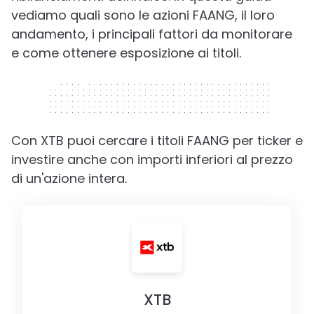
vediamo quali sono le azioni FAANG, il loro
andamento, i principali fattori da monitorare
e come ottenere esposizione ai titoli.
320 x 50
Con XTB puoi cercare i titoli FAANG per ticker e
investire anche con importi inferiori al prezzo
di un'azione intera.
XTB