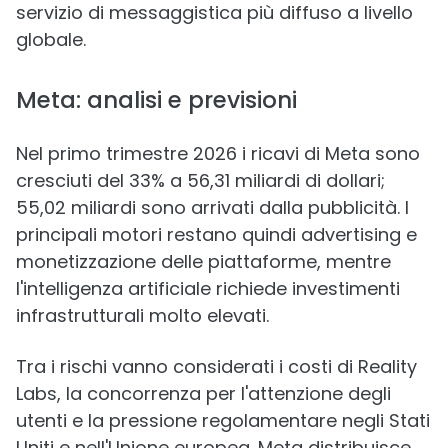
servizio di messaggistica più diffuso a livello
globale.
Meta: analisi e previsioni
Nel primo trimestre 2026 i ricavi di Meta sono
cresciuti del 33% a 56,31 miliardi di dollari;
55,02 miliardi sono arrivati dalla pubblicità. I
principali motori restano quindi advertising e
monetizzazione delle piattaforme, mentre
l'intelligenza artificiale richiede investimenti
infrastrutturali molto elevati.
Tra i rischi vanno considerati i costi di Reality
Labs, la concorrenza per l'attenzione degli
utenti e la pressione regolamentare negli Stati
Uniti e nell'Unione europea. Meta distribuisce