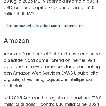
29 luglio 2026 META scambia intorno a 593,41
USD, con una capitalizzazione di circa 1.520
miliardi di USD.
Più informazioni sulle
Azioni Meta Platforms Inc
Amazon
Amazon è una società statunitense con sede
a Seattle. Nata come libreria online nel 1994,
oggi opera in e-commerce, cloud computing
con Amazon Web Services (AWS), pubblicità
digitale, streaming, logistica e intelligenza
artificiale.
Nel 2025 Amazon ha registrato ricavi per 716,9
miliardi di dollari, contro 638 miliardi nel 2024.