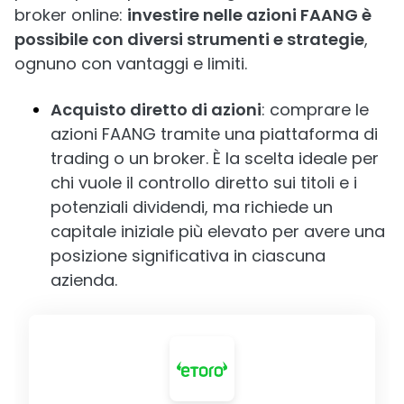
broker online:
investire nelle azioni FAANG è
possibile con diversi strumenti e strategie
,
ognuno con vantaggi e limiti.
Acquisto diretto di azioni
: comprare le
azioni FAANG tramite una piattaforma di
trading o un broker. È la scelta ideale per
chi vuole il controllo diretto sui titoli e i
potenziali dividendi, ma richiede un
capitale iniziale più elevato per avere una
posizione significativa in ciascuna
azienda.