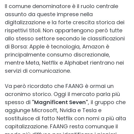
Il comune denominatore è il ruolo centrale
assunto da queste imprese nella
digitalizzazione e la forte crescita storica dei
rispettivi titoli. Non appartengono però tutte
allo stesso settore secondo le classificazioni
di Borsa: Apple è tecnologia, Amazon è
principalmente consumo discrezionale,
mentre Meta, Netflix e Alphabet rientrano nei
servizi di comunicazione.
Va però ricordato che FAANG è ormai un
acronimo storico. Oggi il mercato parla più
spesso di
"Magnificent Seven"
, il gruppo che
aggiunge Microsoft, Nvidia e Tesla e
sostituisce di fatto Netflix con nomi a più alta
capitalizzazione. FAANG resta comunque il