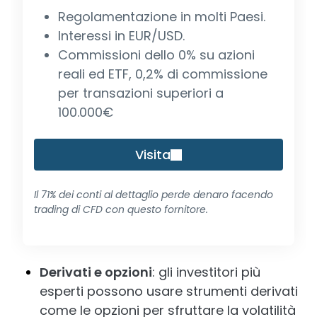
Regolamentazione in molti Paesi.
Interessi in EUR/USD.
Commissioni dello 0% su azioni
reali ed ETF, 0,2% di commissione
per transazioni superiori a
100.000€
Visita
Il 71% dei conti al dettaglio perde denaro facendo
trading di CFD con questo fornitore.
Derivati e opzioni
: gli investitori più
esperti possono usare strumenti derivati
come le opzioni per sfruttare la volatilità