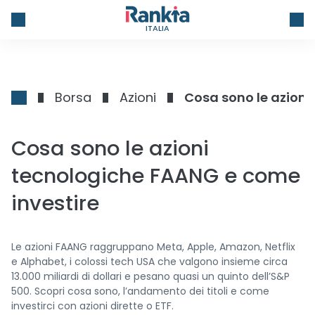
ITALIA
Borsa
Azioni
Cosa sono le azioni
Cosa sono le azioni
tecnologiche FAANG e come
investire
Le azioni FAANG raggruppano Meta, Apple, Amazon, Netflix
e Alphabet, i colossi tech USA che valgono insieme circa
13.000 miliardi di dollari e pesano quasi un quinto dell’S&P
500. Scopri cosa sono, l’andamento dei titoli e come
investirci con azioni dirette o ETF.