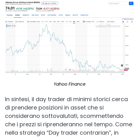
Yahoo Finance
In sintesi, il day trader di minimi storici cerca
di prendere posizioni in asset che si
considerano sottovalutati, scommettendo
che i prezzi si riprenderanno nel tempo. Come
nella strategia “Day trader contrarian”, in