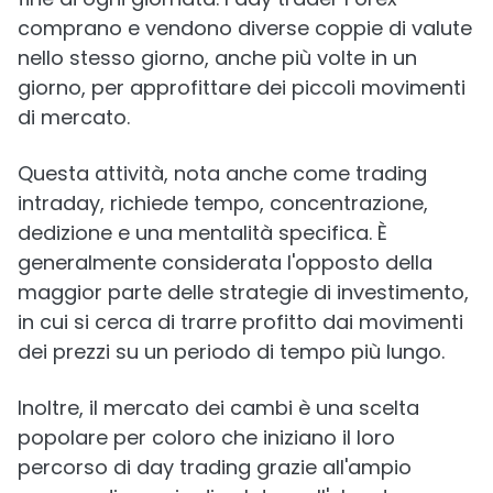
comprano e vendono diverse coppie di valute
nello stesso giorno, anche più volte in un
giorno, per approfittare dei piccoli movimenti
di mercato.
Questa attività, nota anche come trading
intraday, richiede tempo, concentrazione,
dedizione e una mentalità specifica. È
generalmente considerata l'opposto della
maggior parte delle strategie di investimento,
in cui si cerca di trarre profitto dai movimenti
dei prezzi su un periodo di tempo più lungo.
Inoltre, il mercato dei cambi è una scelta
popolare per coloro che iniziano il loro
percorso di day trading grazie all'ampio