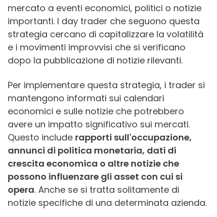
mercato a eventi economici, politici o notizie
importanti. I day trader che seguono questa
strategia cercano di capitalizzare la volatilità
e i movimenti improvvisi che si verificano
dopo la pubblicazione di notizie rilevanti.
Per implementare questa strategia, i trader si
mantengono informati sui calendari
economici e sulle notizie che potrebbero
avere un impatto significativo sui mercati.
Questo include
rapporti sull'occupazione,
annunci di politica monetaria, dati di
crescita economica o altre notizie che
possono influenzare gli asset con cui si
opera
. Anche se si tratta solitamente di
notizie specifiche di una determinata azienda.