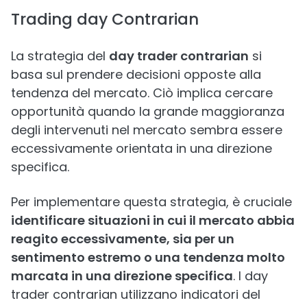
Trading day Contrarian
La strategia del
day trader contrarian
si
basa sul prendere decisioni opposte alla
tendenza del mercato. Ciò implica cercare
opportunità quando la grande maggioranza
degli intervenuti nel mercato sembra essere
eccessivamente orientata in una direzione
specifica.
Per implementare questa strategia, è cruciale
identificare situazioni in cui il mercato abbia
reagito eccessivamente, sia per un
sentimento estremo o una tendenza molto
marcata in una direzione specifica
. I day
trader contrarian utilizzano indicatori del