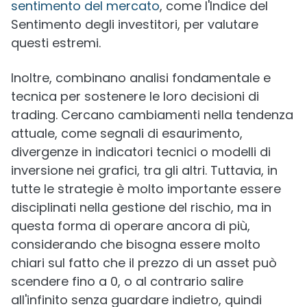
sentimento del mercato
, come l'Indice del
Sentimento degli investitori, per valutare
questi estremi.
Inoltre, combinano analisi fondamentale e
tecnica per sostenere le loro decisioni di
trading. Cercano cambiamenti nella tendenza
attuale, come segnali di esaurimento,
divergenze in indicatori tecnici o modelli di
inversione nei grafici, tra gli altri. Tuttavia, in
tutte le strategie è molto importante essere
disciplinati nella gestione del rischio, ma in
questa forma di operare ancora di più,
considerando che bisogna essere molto
chiari sul fatto che il prezzo di un asset può
scendere fino a 0, o al contrario salire
all'infinito senza guardare indietro, quindi