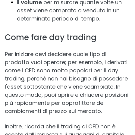
Il
volume
per misurare quante volte un
asset viene comprato o venduto in un
determinato periodo di tempo.
Come fare day trading
Per iniziare devi decidere quale tipo di
prodotto vuoi operare; per esempio, i derivati
come i CFD sono molto popolari per il day
trading, perché non hai bisogno di possedere
l'asset sottostante che viene scambiato. In
questo modo, puoi aprire e chiudere posizioni
più rapidamente per approfittare dei
cambiamenti di prezzo sul mercato.
Inoltre, ricorda che il trading di CFD non è
esente dall'imposta sui guadagni di capitale,