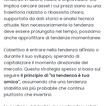
implica cercare asset i cui prezzi siano su una
traiettoria rialzista o ribassista chiara,
supportata da dati storici e analisi tecnica
attuale. Non necessariamente la tendenza
deve essere prolungata nel tempo, possiamo
anche approfittare di tendenze momentanee.
L'obiettivo è entrare nella tendenza all'inizio o
durante il suo sviluppo, sperando di
capitalizzare il momento direzionale del
mercato. Questa strategia spesso si basa sul
seguire
il principio di "la tendenza è tua
amica"
, assumendo che una tendenza
stabilita sia più probabile che continui
piuttosto che invertirsi.