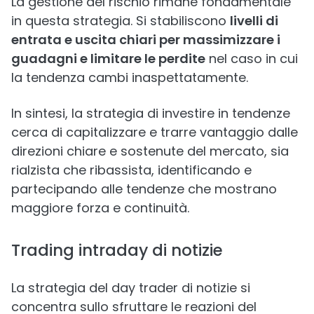
La gestione del rischio rimane fondamentale
in questa strategia. Si stabiliscono
livelli di
entrata e uscita chiari per massimizzare i
guadagni e limitare le perdite
nel caso in cui
la tendenza cambi inaspettatamente.
In sintesi, la strategia di investire in tendenze
cerca di capitalizzare e trarre vantaggio dalle
direzioni chiare e sostenute del mercato, sia
rialzista che ribassista, identificando e
partecipando alle tendenze che mostrano
maggiore forza e continuità.
Trading intraday di notizie
La strategia del day trader di notizie si
concentra sullo sfruttare le reazioni del