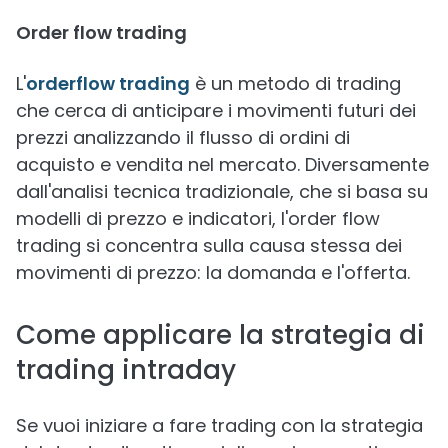
Order flow trading
L'
orderflow trading
è un metodo di trading
che cerca di anticipare i movimenti futuri dei
prezzi analizzando il flusso di ordini di
acquisto e vendita nel mercato. Diversamente
dall'analisi tecnica tradizionale, che si basa su
modelli di prezzo e indicatori, l'order flow
trading si concentra sulla causa stessa dei
movimenti di prezzo: la domanda e l'offerta.
Come applicare la strategia di
trading intraday
Se vuoi iniziare a fare trading con la strategia