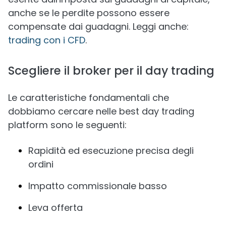
anche se le perdite possono essere
compensate dai guadagni. Leggi anche:
trading con i CFD
.
Scegliere il broker per il day trading
Le caratteristiche fondamentali che
dobbiamo cercare nelle best day trading
platform sono le seguenti:
Rapidità ed esecuzione precisa degli
ordini
Impatto commissionale basso
Leva offerta