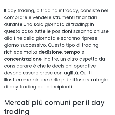
Il day trading, o trading intraday, consiste nel
comprare e vendere strumenti finanziari
durante una sola giornata di trading; in
questo caso tutte le posizioni saranno chiuse
alla fine della giornata e saranno riprese il
giorno successivo. Questo tipo di trading
richiede molta
dedizione
,
tempo
e
concentrazione
. Inoltre, un altro aspetto da
considerare è che le decisioni operative
devono essere prese con agilità. Qui ti
illustreremo alcune delle più diffuse strategie
di day trading per principianti.
Mercati più comuni per il day
trading