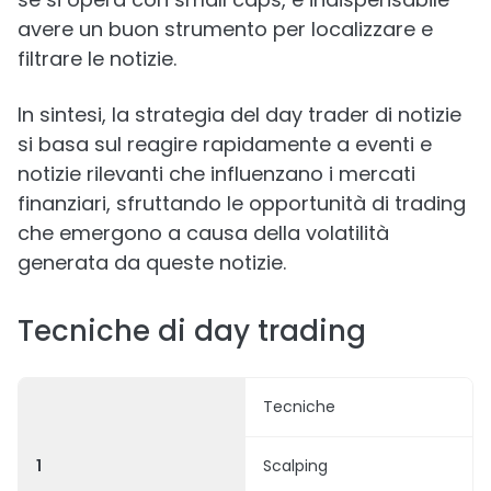
avere un buon strumento per localizzare e
filtrare le notizie.
In sintesi, la strategia del day trader di notizie
si basa sul reagire rapidamente a eventi e
notizie rilevanti che influenzano i mercati
finanziari, sfruttando le opportunità di trading
che emergono a causa della volatilità
generata da queste notizie.
Tecniche di day trading
Tecniche
1
Scalping