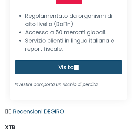
Regolamentato da organismi di
alto livello (BaFin).
Accesso a 50 mercati globali.
Servizio clienti in lingua italiana e
report fiscale.
Visita
Investire comporta un rischio di perdita.
👉🏼
Recensioni DEGIRO
XTB