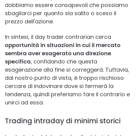
dobbiamo essere consapevoli che possiamo
sbagliarci per quanto sia salito o sceso il
prezzo dell'azione.
In sintesi, il day trader contrarian cerca
opportunità in situazioni in cui il mercato
sembra aver esagerato una direzione
specifica
, confidando che questa
esagerazione alla fine si correggerà. Tuttavia,
dal nostro punto di vista, è troppo rischioso
cercare di indovinare dove si fermerà la
tendenza, quindi preferiamo fare il contrario e
unirci ad essa.
Trading intraday di minimi storici