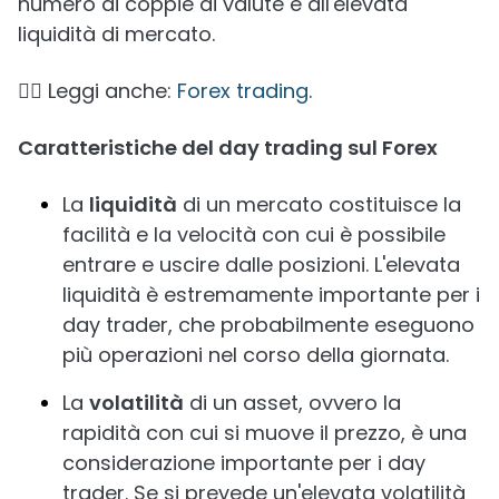
numero di coppie di valute e all'elevata
liquidità di mercato.
👉🏼 Leggi anche:
Forex trading
.
Caratteristiche del day trading sul Forex
La
liquidità
di un mercato costituisce la
facilità e la velocità con cui è possibile
entrare e uscire dalle posizioni. L'elevata
liquidità è estremamente importante per i
day trader, che probabilmente eseguono
più operazioni nel corso della giornata.
La
volatilità
di un asset, ovvero la
rapidità con cui si muove il prezzo, è una
considerazione importante per i day
trader. Se si prevede un'elevata volatilità