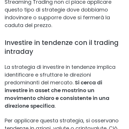
Streaming Trading non ci piace applicare
questo tipo di strategie dove dobbiamo
indovinare o supporre dove si fermerà la
caduta del prezzo.
Investire in tendenze con il trading
intraday
La strategia di investire in tendenze implica
identificare e sfruttare le direzioni
predominanti del mercato.
Si cerca di
investire in asset che mostrino un
movimento chiaro e consistente in una
direzione specifica
.
Per applicare questa strategia, si osservano
tendenze in azioni, valute o criptovalute. Ciò