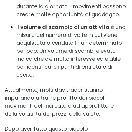
durante la giornata, i movimenti possono
creare molte opportunità di guadagno.
Il
volume di scambio di un'attività
è una
misura del numero di volte in cui viene
acquistata o venduta in un determinato
periodo. Un volume di scambi elevato
indica che c'è molto interesse ed è utile
per identificare i punti di entrata e di
uscita.
Attualmente, molti day trader stanno
imparando a trarre profitto dai piccoli
movimenti del mercato e ad approfittare
della volatilità dei prezzi delle valute.
Dopo aver fatto questo piccolo