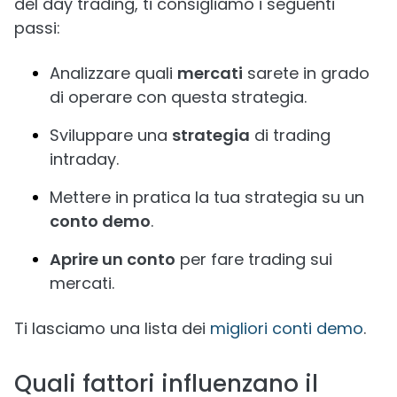
del day trading, ti consigliamo i seguenti
passi:
Analizzare quali
mercati
sarete in grado
di operare con questa strategia.
Sviluppare una
strategia
di trading
intraday.
Mettere in pratica la tua strategia su un
conto demo
.
Aprire un conto
per fare trading sui
mercati.
Ti lasciamo una lista dei
migliori conti demo
.
Quali fattori influenzano il