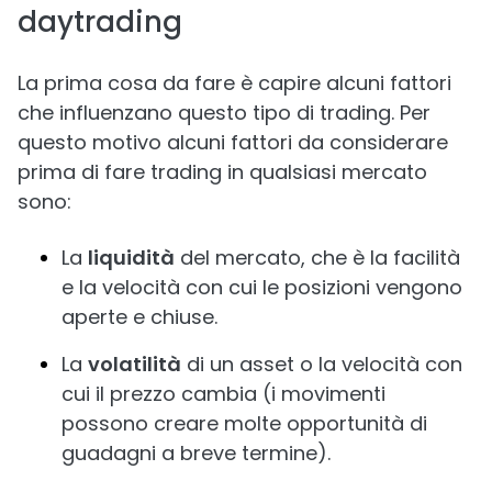
daytrading
La prima cosa da fare è capire alcuni fattori
che influenzano questo tipo di trading. Per
questo motivo alcuni fattori da considerare
prima di fare trading in qualsiasi mercato
sono:
La
liquidità
del mercato, che è la facilità
e la velocità con cui le posizioni vengono
aperte e chiuse.
La
volatilità
di un asset o la velocità con
cui il prezzo cambia (i movimenti
possono creare molte opportunità di
guadagni a breve termine).