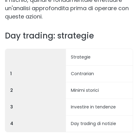
un'analisi approfondita prima di operare con
queste azioni.
Day trading: strategie
Strategie
1
Contrarian
2
Minimi storici
3
Investire in tendenze
4
Day trading di notizie