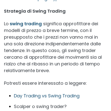
Strategia di Swing Trading
Lo
swing trading
significa approfittare dei
modelli di prezzo a breve termine, con il
presupposto che i prezzi non vanno mai in
una sola direzione indipendentemente dalle
tendenze. In questo caso, gli swing trader
cercano di approfittare dei movimenti sia al
rialzo che al ribasso in un periodo di tempo
relativamente breve.
Potresti essere interessato a leggere:
Day Trading vs Swing Trading
Scalper o swing trader?