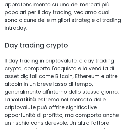
approfondimento su uno dei mercati più
popolari per il day trading, vediamo quali
sono alcune delle migliori strategie di trading
intraday.
Day trading crypto
Il day trading in criptovalute, o day trading
crypto, comporta l'acquisto e la vendita di
asset digitali come Bitcoin, Ethereum e altre
altcoin in un breve lasso di tempo,
generalmente all'interno dello stesso giorno.
La
volatilità
estrema nel mercato delle
criptovalute può offrire significative
opportunità di profitto, ma comporta anche
un rischio considerevole. Un altro fattore