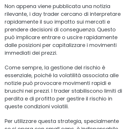
Non appena viene pubblicata una notizia
rilevante, i day trader cercano di interpretare
rapidamente il suo impatto sui mercati e
prendere decisioni di conseguenza. Questo
può implicare entrare o uscire rapidamente
dalle posizioni per capitalizzare i movimenti
immediati dei prezzi.
Come sempre, la gestione del rischio è
essenziale, poiché la volatilità associata alle
notizie può provocare movimenti rapidi e
bruschi nei prezzi. I trader stabiliscono limiti di
perdita e di profitto per gestire il rischio in
queste condizioni volatili.
Per utilizzare questa strategia, specialmente
se si opera con small caps, è indispensabile