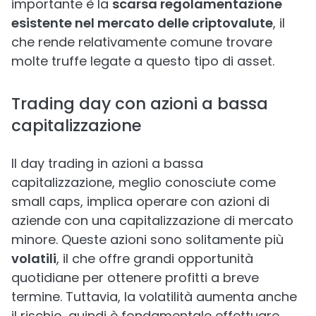
importante è la
scarsa regolamentazione
esistente nel mercato delle criptovalute
, il
che rende relativamente comune trovare
molte truffe legate a questo tipo di asset.
Trading day con azioni a bassa
capitalizzazione
Il day trading in azioni a bassa
capitalizzazione, meglio conosciute come
small caps, implica operare con azioni di
aziende con una capitalizzazione di mercato
minore. Queste azioni sono solitamente più
volatili
, il che offre grandi opportunità
quotidiane per ottenere profitti a breve
termine. Tuttavia, la volatilità aumenta anche
il rischio, quindi è fondamentale effettuare