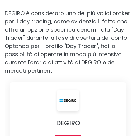
DEGIRO è considerato uno dei più validi broker
per il day trading, come evidenzia il fatto che
offre un'opzione specifica denominata "Day
Trader" durante la fase di apertura del conto.
Optando per il profilo "Day Trader", hai la
possibilità di operare in modo più intensivo
durante l'orario di attività di DEGIRO e dei
mercati pertinenti.
DEGIRO