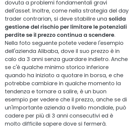
dovuta a problemi fondamentali gravi
dell'asset. Inoltre, come nella strategia del day
trader contrarian, si deve stabilire una
solida
gestione del rischio per limitare le potenziali
perdite se il prezzo continua a scendere
.
Nella foto seguente potete vedere l'esempio
dell'azienda Alibaba, dove il suo prezzo è in
calo da 3 anni senza guardare indietro. Anche
se c'è qualche minimo storico inferiore
quando ha iniziato a quotare in borsa, e che
potrebbe cambiare in qualche momento la
tendenza e tornare a salire, è un buon
esempio per vedere che il prezzo, anche se di
un'importante azienda a livello mondiale, può
cadere per più di 3 anni consecutivi ed è
molto difficile sapere dove si fermerà.