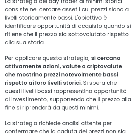
La strategia del day trader di minimi storici
consiste nel cercare asset i cui prezzi siano a
livelli storicamente bassi. L'obiettivo è
identificare opportunità di acquisto quando si
ritiene che il prezzo sia sottovalutato rispetto
alla sua storia.
Per applicare questa strategia,
si cercano
attivamente azioni, valute o criptovalute
che mostrino prezzi notevolmente bassi
rispetto ai loro livelli storici
. Si spera che
questi livelli bassi rappresentino opportunità
di investimento, supponendo che il prezzo alla
fine si riprenderà da questi minimi.
La strategia richiede analisi attente per
confermare che la caduta dei prezzi non sia