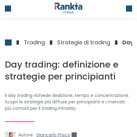
ITALIA
Trading
Strategie di trading
Day t
Day trading: definizione e
strategie per principianti
Il day trading richiede dedizione, tempo e concentrazione.
Scopri le strategie più diffuse per principianti e i mercati
più comuni per il trading intraday.
Autore:
Giancarlo Prisco