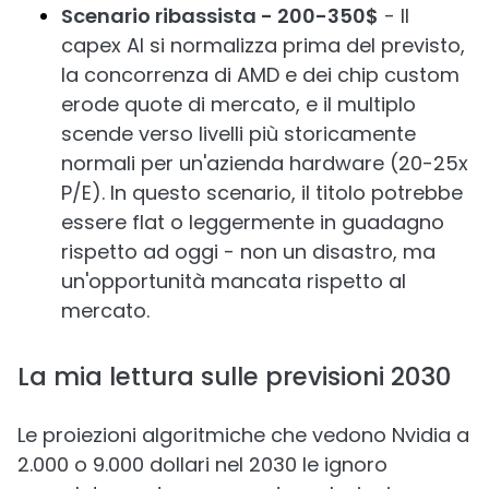
Scenario ribassista - 200-350$
- Il
capex AI si normalizza prima del previsto,
la concorrenza di AMD e dei chip custom
erode quote di mercato, e il multiplo
scende verso livelli più storicamente
normali per un'azienda hardware (20-25x
P/E). In questo scenario, il titolo potrebbe
essere flat o leggermente in guadagno
rispetto ad oggi - non un disastro, ma
un'opportunità mancata rispetto al
mercato.
La mia lettura sulle previsioni 2030
Le proiezioni algoritmiche che vedono Nvidia a
2.000 o 9.000 dollari nel 2030 le ignoro