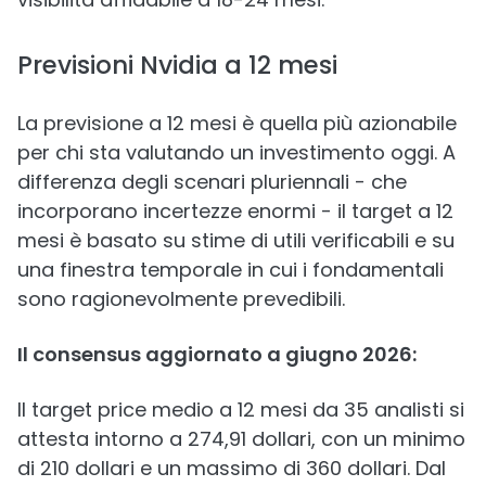
Previsioni Nvidia a 12 mesi
La previsione a 12 mesi è quella più azionabile
per chi sta valutando un investimento oggi. A
differenza degli scenari pluriennali - che
incorporano incertezze enormi - il target a 12
mesi è basato su stime di utili verificabili e su
una finestra temporale in cui i fondamentali
sono ragionevolmente prevedibili.
Il consensus aggiornato a giugno 2026:
Il target price medio a 12 mesi da 35 analisti si
attesta intorno a 274,91 dollari, con un minimo
di 210 dollari e un massimo di 360 dollari. Dal