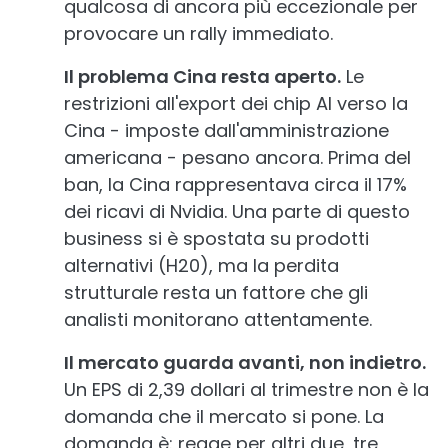
qualcosa di ancora più eccezionale per
provocare un rally immediato.
Il problema Cina resta aperto.
Le
restrizioni all'export dei chip AI verso la
Cina - imposte dall'amministrazione
americana - pesano ancora. Prima del
ban, la Cina rappresentava circa il 17%
dei ricavi di Nvidia. Una parte di questo
business si è spostata su prodotti
alternativi (H20), ma la perdita
strutturale resta un fattore che gli
analisti monitorano attentamente.
Il mercato guarda avanti, non indietro.
Un EPS di 2,39 dollari al trimestre non è la
domanda che il mercato si pone. La
domanda è: regge per altri due, tre,