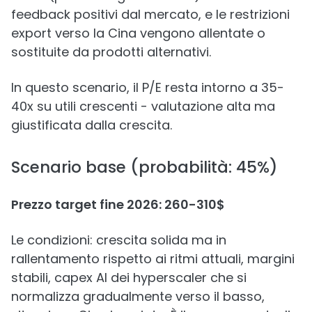
feedback positivi dal mercato, e le restrizioni
export verso la Cina vengono allentate o
sostituite da prodotti alternativi.
In questo scenario, il P/E resta intorno a 35-
40x su utili crescenti - valutazione alta ma
giustificata dalla crescita.
Scenario base (probabilità: 45%)
Prezzo target fine 2026: 260-310$
Le condizioni: crescita solida ma in
rallentamento rispetto ai ritmi attuali, margini
stabili, capex AI dei hyperscaler che si
normalizza gradualmente verso il basso,