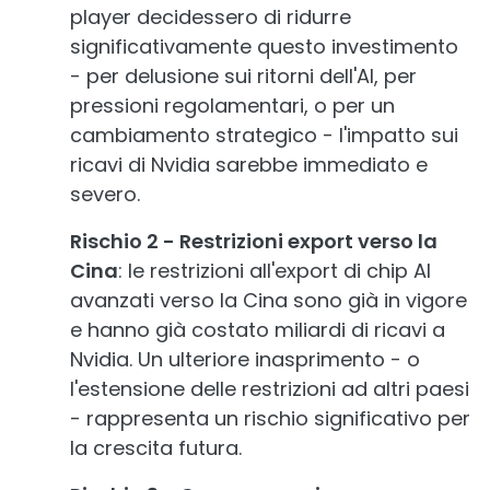
player decidessero di ridurre
significativamente questo investimento
- per delusione sui ritorni dell'AI, per
pressioni regolamentari, o per un
cambiamento strategico - l'impatto sui
ricavi di Nvidia sarebbe immediato e
severo.
Rischio 2 - Restrizioni export verso la
Cina
: le restrizioni all'export di chip AI
avanzati verso la Cina sono già in vigore
e hanno già costato miliardi di ricavi a
Nvidia. Un ulteriore inasprimento - o
l'estensione delle restrizioni ad altri paesi
- rappresenta un rischio significativo per
la crescita futura.