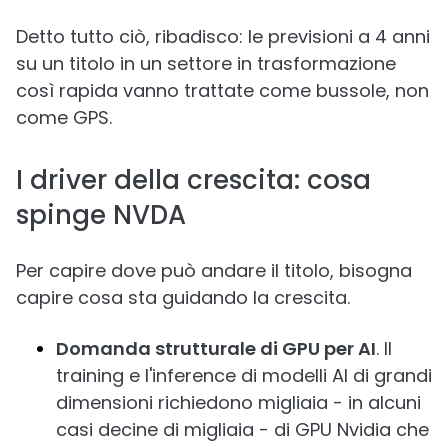
Detto tutto ciò, ribadisco: le previsioni a 4 anni
su un titolo in un settore in trasformazione
così rapida vanno trattate come bussole, non
come GPS.
I driver della crescita: cosa
spinge NVDA
Per capire dove può andare il titolo, bisogna
capire cosa sta guidando la crescita.
Domanda strutturale di GPU per AI
. Il
training e l'inference di modelli AI di grandi
dimensioni richiedono migliaia - in alcuni
casi decine di migliaia - di GPU Nvidia che