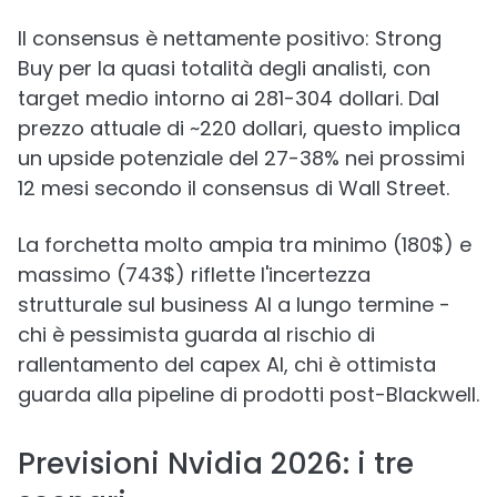
Il consensus è nettamente positivo: Strong
Buy per la quasi totalità degli analisti, con
target medio intorno ai 281-304 dollari. Dal
prezzo attuale di ~220 dollari, questo implica
un upside potenziale del 27-38% nei prossimi
12 mesi secondo il consensus di Wall Street.
La forchetta molto ampia tra minimo (180$) e
massimo (743$) riflette l'incertezza
strutturale sul business AI a lungo termine -
chi è pessimista guarda al rischio di
rallentamento del capex AI, chi è ottimista
guarda alla pipeline di prodotti post-Blackwell.
Previsioni Nvidia 2026: i tre