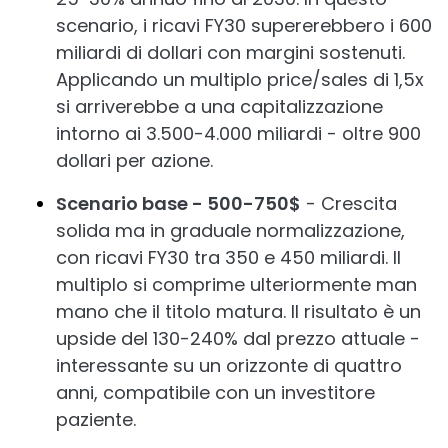
scenario, i ricavi FY30 supererebbero i 600
miliardi di dollari con margini sostenuti.
Applicando un multiplo price/sales di 1,5x
si arriverebbe a una capitalizzazione
intorno ai 3.500-4.000 miliardi - oltre 900
dollari per azione.
Scenario base - 500-750$
- Crescita
solida ma in graduale normalizzazione,
con ricavi FY30 tra 350 e 450 miliardi. Il
multiplo si comprime ulteriormente man
mano che il titolo matura. Il risultato è un
upside del 130-240% dal prezzo attuale -
interessante su un orizzonte di quattro
anni, compatibile con un investitore
paziente.