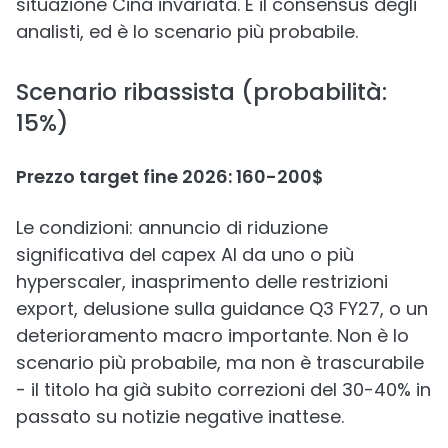
situazione Cina invariata. È il consensus degli
analisti, ed è lo scenario più probabile.
Scenario ribassista (probabilità:
15%)
Prezzo target fine 2026: 160-200$
Le condizioni: annuncio di riduzione
significativa del capex AI da uno o più
hyperscaler, inasprimento delle restrizioni
export, delusione sulla guidance Q3 FY27, o un
deterioramento macro importante. Non è lo
scenario più probabile, ma non è trascurabile
- il titolo ha già subito correzioni del 30-40% in
passato su notizie negative inattese.