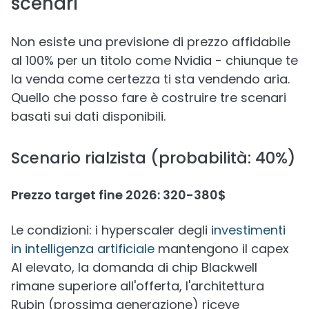
scenari
Non esiste una previsione di prezzo affidabile
al 100% per un titolo come Nvidia - chiunque te
la venda come certezza ti sta vendendo aria.
Quello che posso fare è costruire tre scenari
basati sui dati disponibili.
Scenario rialzista (probabilità: 40%)
Prezzo target fine 2026: 320-380$
Le condizioni: i hyperscaler degli
investimenti
in intelligenza artificiale
mantengono il capex
AI elevato, la domanda di chip Blackwell
rimane superiore all'offerta, l'architettura
Rubin (prossima generazione) riceve