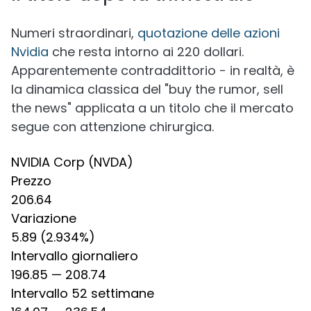
Numeri straordinari,
quotazione delle azioni
Nvidia
che resta intorno ai 220 dollari.
Apparentemente contraddittorio - in realtà, è
la dinamica classica del "buy the rumor, sell
the news" applicata a un titolo che il mercato
segue con attenzione chirurgica.
NVIDIA Corp (NVDA)
Prezzo
206.64
Variazione
5.89 (2.934%)
Intervallo giornaliero
196.85 — 208.74
Intervallo 52 settimane