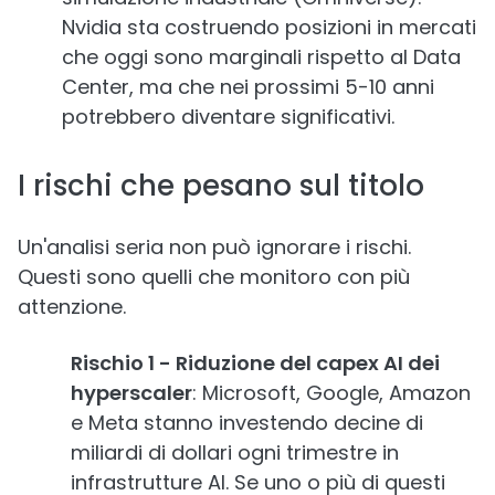
Nvidia sta costruendo posizioni in mercati
che oggi sono marginali rispetto al Data
Center, ma che nei prossimi 5-10 anni
potrebbero diventare significativi.
I rischi che pesano sul titolo
Un'analisi seria non può ignorare i rischi.
Questi sono quelli che monitoro con più
attenzione.
Rischio 1 - Riduzione del capex AI dei
hyperscaler
: Microsoft, Google, Amazon
e Meta stanno investendo decine di
miliardi di dollari ogni trimestre in
infrastrutture AI. Se uno o più di questi