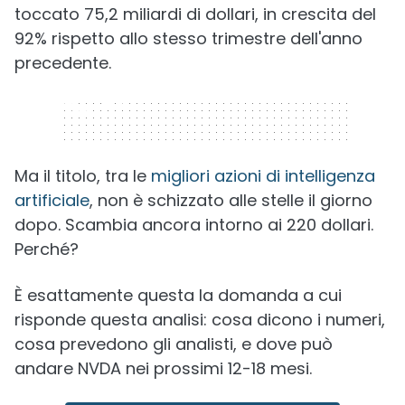
toccato 75,2 miliardi di dollari, in crescita del
92% rispetto allo stesso trimestre dell'anno
precedente.
320 x 50
Ma il titolo, tra le
migliori azioni di intelligenza
artificiale
, non è schizzato alle stelle il giorno
dopo. Scambia ancora intorno ai 220 dollari.
Perché?
È esattamente questa la domanda a cui
risponde questa analisi: cosa dicono i numeri,
cosa prevedono gli analisti, e dove può
andare NVDA nei prossimi 12-18 mesi.