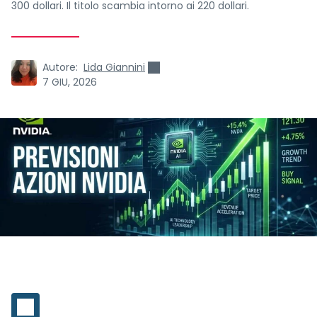
300 dollari. Il titolo scambia intorno ai 220 dollari.
Autore:
Lida Giannini
7 GIU, 2026