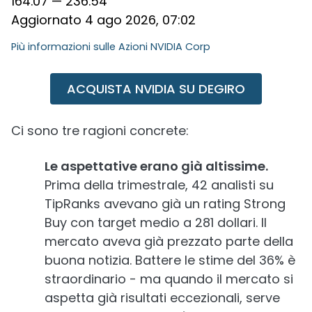
164.07 — 236.54
Aggiornato 4 ago 2026, 07:02
Più informazioni sulle
Azioni NVIDIA Corp
ACQUISTA NVIDIA SU DEGIRO
Ci sono tre ragioni concrete:
Le aspettative erano già altissime.
Prima della trimestrale, 42 analisti su
TipRanks avevano già un rating Strong
Buy con target medio a 281 dollari. Il
mercato aveva già prezzato parte della
buona notizia. Battere le stime del 36% è
straordinario - ma quando il mercato si
aspetta già risultati eccezionali, serve