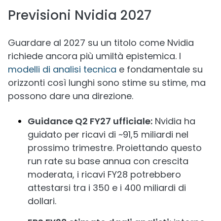
Previsioni Nvidia 2027
Guardare al 2027 su un titolo come Nvidia
richiede ancora più umiltà epistemica. I
modelli di analisi tecnica
e fondamentale su
orizzonti così lunghi sono stime su stime, ma
possono dare una direzione.
Guidance Q2 FY27 ufficiale:
Nvidia ha
guidato per ricavi di ~91,5 miliardi nel
prossimo trimestre. Proiettando questo
run rate su base annua con crescita
moderata, i ricavi FY28 potrebbero
attestarsi tra i 350 e i 400 miliardi di
dollari.