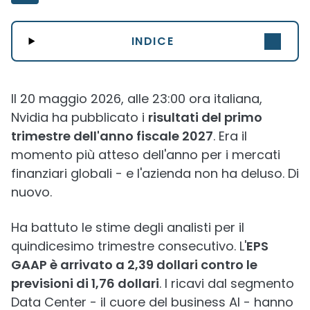
INDICE
Il 20 maggio 2026, alle 23:00 ora italiana,
Nvidia ha pubblicato i
risultati del primo
trimestre dell'anno fiscale 2027
. Era il
momento più atteso dell'anno per i mercati
finanziari globali - e l'azienda non ha deluso. Di
nuovo.
Ha battuto le stime degli analisti per il
quindicesimo trimestre consecutivo. L'
EPS
GAAP è arrivato a 2,39 dollari contro le
previsioni di 1,76 dollari
. I ricavi dal segmento
Data Center - il cuore del business AI - hanno