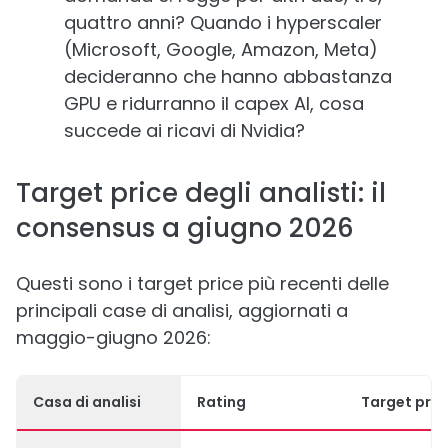
quattro anni? Quando i hyperscaler
(Microsoft, Google, Amazon, Meta)
decideranno che hanno abbastanza
GPU e ridurranno il capex AI, cosa
succede ai ricavi di Nvidia?
Target price degli analisti: il
consensus a giugno 2026
Questi sono i target price più recenti delle
principali case di analisi, aggiornati a
maggio-giugno 2026:
Casa di analisi
Rating
Target pric