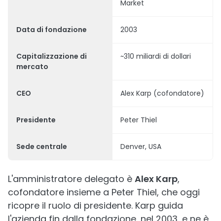
Market
Data di fondazione
2003
Capitalizzazione di
~310 miliardi di dollari
mercato
CEO
Alex Karp (cofondatore)
Presidente
Peter Thiel
Sede centrale
Denver, USA
L'amministratore delegato è
Alex Karp
,
cofondatore insieme a Peter Thiel, che oggi
ricopre il ruolo di presidente. Karp guida
l'azienda fin dalla fondazione, nel 2003, e ne è