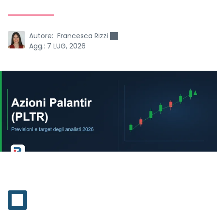
Autore:
Francesca Rizzi
Agg.:
7 LUG, 2026