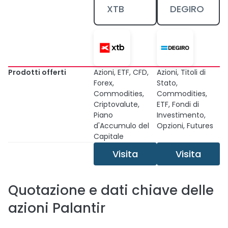
XTB
DEGIRO
Prodotti offerti
Azioni, ETF, CFD,
Azioni, Titoli di
Forex,
Stato,
Commodities,
Commodities,
Criptovalute,
ETF, Fondi di
Piano
Investimento,
d'Accumulo del
Opzioni, Futures
Capitale
Visita
Visita
Quotazione e dati chiave delle
azioni Palantir