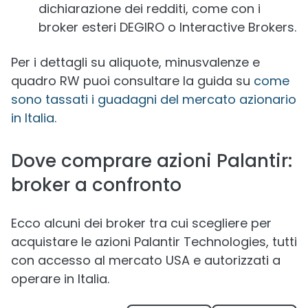
dichiarazione dei redditi, come con i
broker esteri DEGIRO o Interactive Brokers.
Per i dettagli su aliquote, minusvalenze e
quadro RW puoi consultare la guida su
come
sono tassati i guadagni del mercato azionario
in Italia
.
Dove comprare azioni Palantir:
broker a confronto
Ecco alcuni dei broker tra cui scegliere per
acquistare le azioni Palantir Technologies, tutti
con accesso al mercato USA e autorizzati a
operare in Italia.