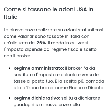
Come si tassano le azioni USA in
Italia
Le plusvalenze realizzate su azioni statunitensi
come Palantir sono tassate in Italia con
un'aliquota del
26%
. Il modo in cui versi
l'imposta dipende dal regime fiscale scelto
con il broker.
Regime amministrato:
il broker fa da
sostituto d'imposta e calcola e versa le
tasse al posto tuo. È la scelta più comoda
e la offrono broker come Fineco e Directa.
Regime dichiarativo:
sei tu a dichiarare
guadagni e minusvalenze nella