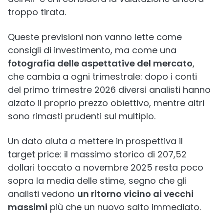
troppo tirata.
Queste previsioni non vanno lette come
consigli di investimento, ma come una
fotografia delle aspettative del mercato
,
che cambia a ogni trimestrale: dopo i conti
del primo trimestre 2026 diversi analisti hanno
alzato il proprio prezzo obiettivo, mentre altri
sono rimasti prudenti sul multiplo.
Un dato aiuta a mettere in prospettiva il
target price: il massimo storico di 207,52
dollari toccato a novembre 2025 resta poco
sopra la media delle stime, segno che gli
analisti vedono
un ritorno vicino ai vecchi
massimi
più che un nuovo salto immediato.