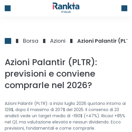
ITALIA
Borsa
Azioni
Azioni Palantir (PLT
Azioni Palantir (PLTR):
previsioni e conviene
comprarle nel 2026?
Azioni Palantir (PLTR): a inizio luglio 2026 quotano intorno ai
129$, dopo il massimo di 207$ del 2025. Il consenso di 23
analisti vede un target medio di ~190$ (+47%). Ricavi +85%
nel Q1, ma valutazione elevata e nessun dividendo. Ecco
previsioni, fondamentali e come comprarle.