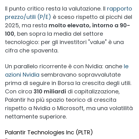
Il punto critico resta la valutazione. Il
rapporto
prezzo/utili (P/E)
è sceso rispetto ai picchi del
2025, ma resta
molto elevato, intorno a 90-
100
, ben sopra la media del settore
tecnologico: per gli investitori "value" è una
cifra che spaventa.
Un parallelo ricorrente è con Nvidia: anche
le
azioni Nvidia
sembravano sopravvalutate
prima di seguire in Borsa la crescita degli utili.
Con circa
310 miliardi
di capitalizzazione,
Palantir ha più spazio teorico di crescita
rispetto a Nvidia o Microsoft, ma una volatilità
nettamente superiore.
Palantir Technologies Inc (PLTR)