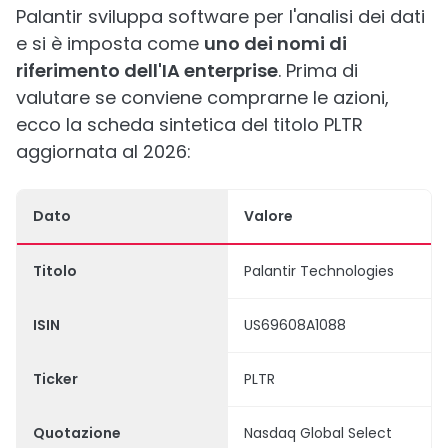
Palantir sviluppa software per l'analisi dei dati
e si è imposta come
uno dei nomi di
riferimento dell'IA enterprise
. Prima di
valutare se conviene comprarne le azioni,
ecco la scheda sintetica del titolo PLTR
aggiornata al 2026:
Dato
Valore
Titolo
Palantir Technologies
ISIN
US69608A1088
Ticker
PLTR
Quotazione
Nasdaq Global Select