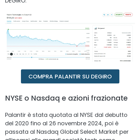
DEGIRO.
COMPRA PALANTIR SU DEGIRO
NYSE o Nasdaq e azioni frazionate
Palantir è stata quotata al NYSE dal debutto
del 2020 fino al 26 novembre 2024, poi è
passata al Nasdaq Global Select Market per