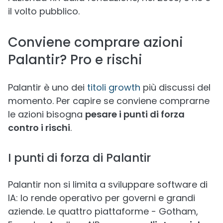
il volto pubblico.
Conviene comprare azioni
Palantir? Pro e rischi
Palantir è uno dei
titoli growth
più discussi del
momento. Per capire se conviene comprarne
le azioni bisogna
pesare i punti di forza
contro i rischi
.
I punti di forza di Palantir
Palantir non si limita a sviluppare software di
IA: lo rende operativo per governi e grandi
aziende. Le quattro piattaforme - Gotham,