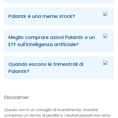
Palantir è una meme stock?
Meglio comprare azioni Palantir o un
ETF sull'intelligenza artificiale?
Quando escono le trimestrali di
Palantir?
Disclaimer:
Questo non è un consiglio di investimento; investire
comporta un rischio di perdita e i risultati passati non sono