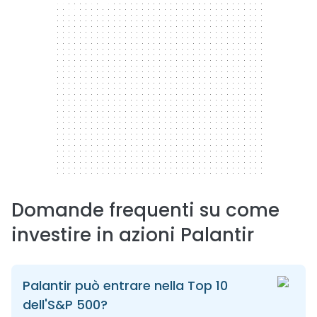
300 x 250
Domande frequenti su come
investire in azioni Palantir
Palantir può entrare nella Top 10
dell'S&P 500?