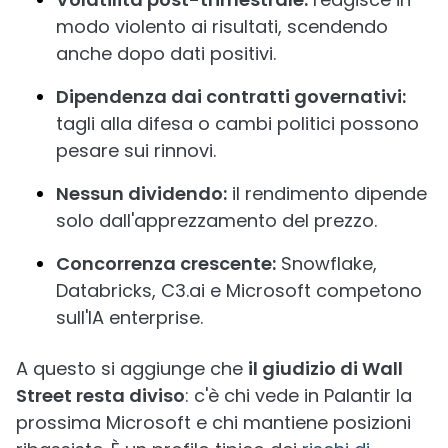
modo violento ai risultati, scendendo
anche dopo dati positivi.
Dipendenza dai contratti governativi:
tagli alla difesa o cambi politici possono
pesare sui rinnovi.
Nessun dividendo:
il rendimento dipende
solo dall'apprezzamento del prezzo.
Concorrenza crescente:
Snowflake,
Databricks, C3.ai e Microsoft competono
sull'IA enterprise.
A questo si aggiunge che
il giudizio di Wall
Street resta diviso
: c'è chi vede in Palantir la
prossima Microsoft e chi mantiene posizioni