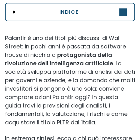
INDICE
Palantir è uno dei titoli più discussi di Wall
Street: in pochi anni è passata da software
house di nicchia a
protagonista della
rivoluzione dell'intelligenza artificiale
. La
società sviluppa piattaforme di analisi dei dati
per governi e aziende, e la domanda che molti
investitori si pongono è una sola: conviene
comprare azioni Palantir oggi? In questa
guida trovi le previsioni degli analisti, i
fondamentali, la valutazione, i rischi e come
acquistare il titolo PLTR dall'Italia.
In estrema sintesi, ecco a chi può interessare