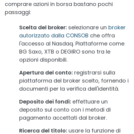
comprare azioni in borsa bastano pochi
passaggi:
Scelta del broker:
selezionare un
broker
autorizzato dalla CONSOB
che offra
l'accesso al Nasdaq. Piattaforme come
BG Saxo, XTB o DEGIRO sono tra le
opzioni disponibili.
Apertura del conto:
registrarsi sulla
piattaforma del broker scelto, fornendo i
documenti per la verifica dell'identità.
Deposito dei fondi:
effettuare un
deposito sul conto con i metodi di
pagamento accettati dal broker.
Ricerca del titolo:
usare la funzione di