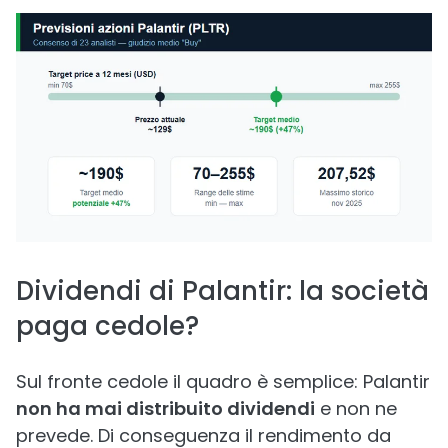
Dividendi di Palantir: la società
paga cedole?
Sul fronte cedole il quadro è semplice: Palantir
non ha mai distribuito dividendi
e non ne
prevede. Di conseguenza il rendimento da