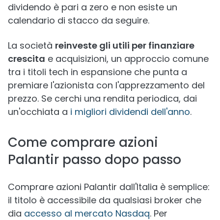
dividendo è pari a zero e non esiste un
calendario di stacco da seguire.
La società
reinveste gli utili per finanziare
crescita
e acquisizioni, un approccio comune
tra i titoli tech in espansione che punta a
premiare l'azionista con l'apprezzamento del
prezzo. Se cerchi una rendita periodica, dai
un'occhiata a
i migliori dividendi dell'anno
.
Come comprare azioni
Palantir passo dopo passo
Comprare azioni Palantir dall'Italia è semplice:
il titolo è accessibile da qualsiasi broker che
dia
accesso al mercato Nasdaq
. Per