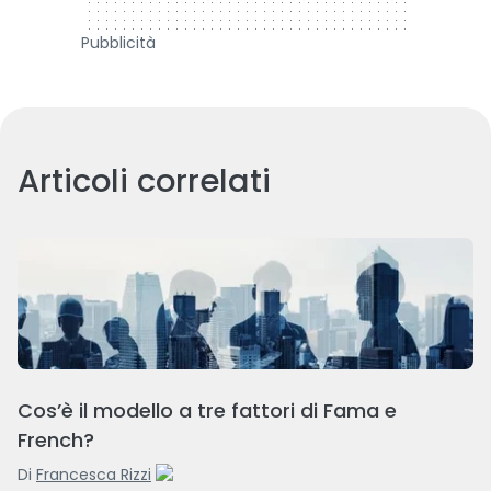
Pubblicità
Articoli correlati
Cos’è il modello a tre fattori di Fama e
French?
Di
Francesca Rizzi