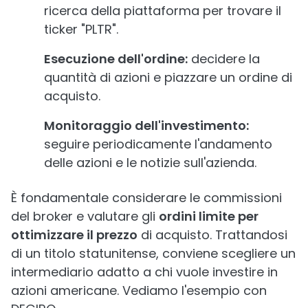
ricerca della piattaforma per trovare il
ticker "PLTR".
Esecuzione dell'ordine:
decidere la
quantità di azioni e piazzare un ordine di
acquisto.
Monitoraggio dell'investimento:
seguire periodicamente l'andamento
delle azioni e le notizie sull'azienda.
È fondamentale considerare le commissioni
del broker e valutare gli
ordini limite per
ottimizzare il prezzo
di acquisto. Trattandosi
di un titolo statunitense, conviene scegliere un
intermediario adatto a chi vuole investire in
azioni americane. Vediamo l'esempio con