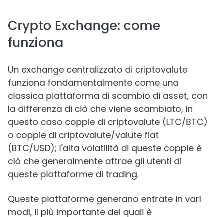
Crypto Exchange: come
funziona
Un exchange centralizzato di criptovalute
funziona fondamentalmente come una
classica piattaforma di scambio di asset, con
la differenza di ciò che viene scambiato, in
questo caso coppie di criptovalute (LTC/BTC)
o coppie di criptovalute/valute fiat
(BTC/USD); l'alta volatilità di queste coppie è
ciò che generalmente attrae gli utenti di
queste piattaforme di trading.
Queste piattaforme generano entrate in vari
modi, il più importante dei quali è