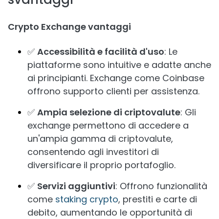
Crypto Exchange vantaggi
✅
Accessibilità e facilità d'uso
: Le
piattaforme sono intuitive e adatte anche
ai principianti. Exchange come Coinbase
offrono supporto clienti per assistenza.
✅
Ampia selezione di criptovalute
: Gli
exchange permettono di accedere a
un'ampia gamma di criptovalute,
consentendo agli investitori di
diversificare il proprio portafoglio.
✅
Servizi aggiuntivi
: Offrono funzionalità
come
staking crypto
, prestiti e carte di
debito, aumentando le opportunità di