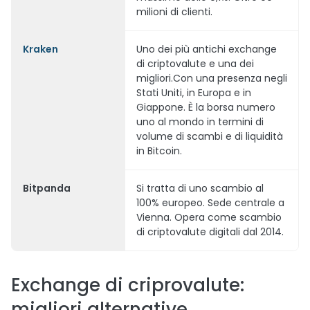
milioni di clienti.
Kraken
Uno dei più antichi exchange
di criptovalute e una dei
migliori.Con una presenza negli
Stati Uniti, in Europa e in
Giappone. È la borsa numero
uno al mondo in termini di
volume di scambi e di liquidità
in Bitcoin.
Bitpanda
Si tratta di uno scambio al
100% europeo. Sede centrale a
Vienna. Opera come scambio
di criptovalute digitali dal 2014.
Exchange di criprovalute:
migliori alternative