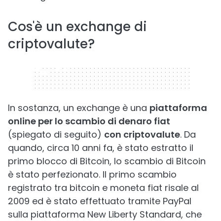
Cos'è un exchange di
criptovalute?
320 x 50
In sostanza, un exchange è una
piattaforma
online per lo scambio di denaro fiat
(spiegato di seguito)
con criptovalute
. Da
quando, circa 10 anni fa, è stato estratto il
primo blocco di Bitcoin, lo scambio di Bitcoin
è stato perfezionato. Il primo scambio
registrato tra bitcoin e moneta fiat risale al
2009 ed è stato effettuato tramite PayPal
sulla piattaforma New Liberty Standard, che