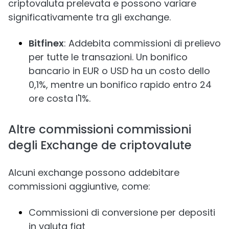
criptovaluta prelevata e possono variare
significativamente tra gli exchange.
Bitfinex
: Addebita commissioni di prelievo
per tutte le transazioni. Un bonifico
bancario in EUR o USD ha un costo dello
0,1%, mentre un bonifico rapido entro 24
ore costa l'1%.
Altre commissioni commissioni
degli Exchange de criptovalute
Alcuni exchange possono addebitare
commissioni aggiuntive, come:
Commissioni di conversione per depositi
in valuta fiat