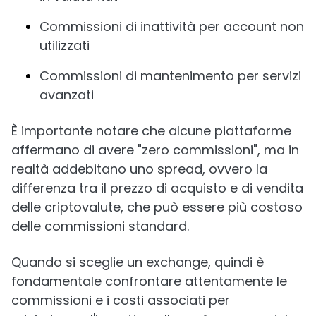
Commissioni di inattività per account non
utilizzati
Commissioni di mantenimento per servizi
avanzati
È importante notare che alcune piattaforme
affermano di avere "zero commissioni", ma in
realtà addebitano uno spread, ovvero la
differenza tra il prezzo di acquisto e di vendita
delle criptovalute, che può essere più costoso
delle commissioni standard.
Quando si sceglie un exchange, quindi è
fondamentale confrontare attentamente le
commissioni e i costi associati per