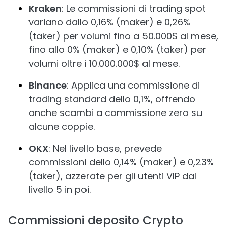
Kraken
: Le commissioni di trading spot
variano dallo 0,16% (maker) e 0,26%
(taker) per volumi fino a 50.000$ al mese,
fino allo 0% (maker) e 0,10% (taker) per
volumi oltre i 10.000.000$ al mese.
Binance
: Applica una commissione di
trading standard dello 0,1%, offrendo
anche scambi a commissione zero su
alcune coppie.
OKX
: Nel livello base, prevede
commissioni dello 0,14% (maker) e 0,23%
(taker), azzerate per gli utenti VIP dal
livello 5 in poi.
Commissioni deposito Crypto