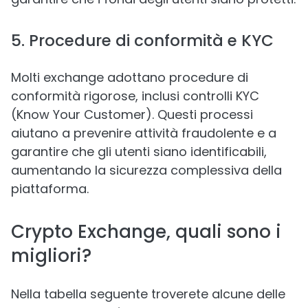
5. Procedure di conformità e KYC
Molti exchange adottano procedure di
conformità rigorose, inclusi controlli KYC
(Know Your Customer). Questi processi
aiutano a prevenire attività fraudolente e a
garantire che gli utenti siano identificabili,
aumentando la sicurezza complessiva della
piattaforma.
Crypto Exchange, quali sono i
migliori?
Nella tabella seguente troverete alcune delle