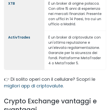
XTB
È un broker di origine polacca.
Con oltre 15 anni di esperienza
nei mercati finanziari. Presente
con uffici in 14 Paesi, tra cui un
ufficio a Madrid.
ActivTrades
È un broker di criptovalute con
un'ottima reputazione e
un'elevata regolamentazione.
Garanzie per la sicurezza dei
fondi. Piattaforme MetaTrader
4 o MetaTrader 5.
👉 Di solito operi con il cellulare? Scopri le
migliori app di criptovalute
.
Crypto Exchange vantaggi e
svantaggi