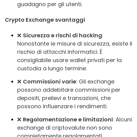
guadagno per gli utenti.
Crypto Exchange svantaggi
❌
Sicurezza e rischi di hacking
:
Nonostante le misure di sicurezza, esiste il
rischio di attacchi informatici. È
consigliabile usare wallet privati per la
custodia a lungo termine.
❌
Commissioni varie
: Gli exchange
possono addebitare commissioni per
depositi, prelievi e transazioni, che
possono influenzare i rendimenti.
❌
Regolamentazione e limitazioni
: Alcuni
exchange di criptovalute non sono
completamente regolamentati,