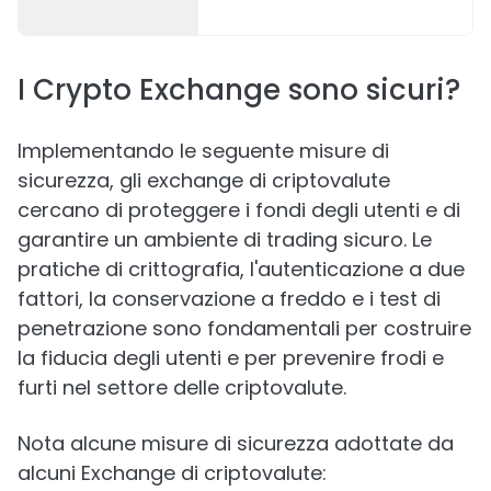
I Crypto Exchange sono sicuri?
Implementando le seguente misure di
sicurezza, gli exchange di criptovalute
cercano di proteggere i fondi degli utenti e di
garantire un ambiente di trading sicuro. Le
pratiche di crittografia, l'autenticazione a due
fattori, la conservazione a freddo e i test di
penetrazione sono fondamentali per costruire
la fiducia degli utenti e per prevenire frodi e
furti nel settore delle criptovalute.
Nota alcune misure di sicurezza adottate da
alcuni Exchange di criptovalute: