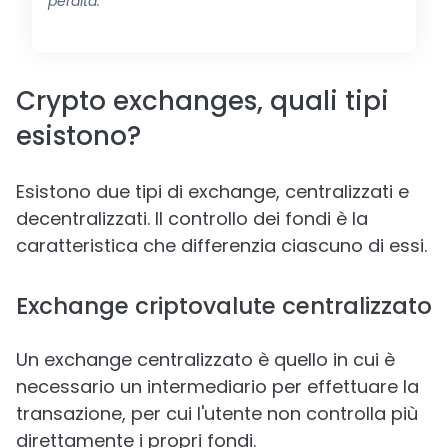
perdita.
Crypto exchanges, quali tipi
esistono?
Esistono due tipi di exchange, centralizzati e
decentralizzati. Il controllo dei fondi è la
caratteristica che differenzia ciascuno di essi.
Exchange criptovalute centralizzato
Un exchange centralizzato è quello in cui è
necessario un intermediario per effettuare la
transazione, per cui l'utente non controlla più
direttamente i propri fondi.