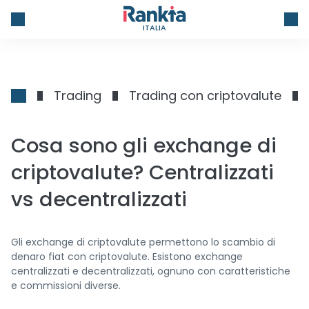
ITALIA
Trading
Trading con criptovalute
Cosa sono gli exchange di
criptovalute? Centralizzati
vs decentralizzati
Gli exchange di criptovalute permettono lo scambio di
denaro fiat con criptovalute. Esistono exchange
centralizzati e decentralizzati, ognuno con caratteristiche
e commissioni diverse.