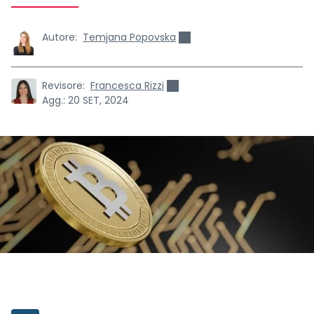
Autore:
Temjana Popovska
Revisore:
Francesca Rizzi
Agg.:
20 SET, 2024