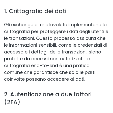
1. Crittografia dei dati
Gli exchange di criptovalute implementano la
crittografia per proteggere i dati degli utenti e
le transazioni. Questo processo assicura che
le informazioni sensibili, come le credenziali di
accesso e i dettagli delle transazioni, siano
protette da accessi non autorizzati. La
crittografia end-to-end è una pratica
comune che garantisce che solo le parti
coinvolte possano accedere ai dati.
2. Autenticazione a due fattori
(2FA)