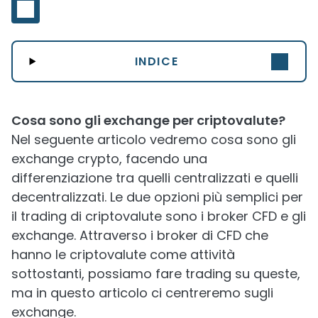
INDICE
Cosa sono gli exchange per criptovalute?
Nel seguente articolo vedremo cosa sono gli
exchange crypto, facendo una
differenziazione tra quelli centralizzati e quelli
decentralizzati. Le due opzioni più semplici per
il trading di criptovalute sono i broker CFD e gli
exchange. Attraverso i broker di CFD che
hanno le criptovalute come attività
sottostanti, possiamo fare trading su queste,
ma in questo articolo ci centreremo sugli
exchange.