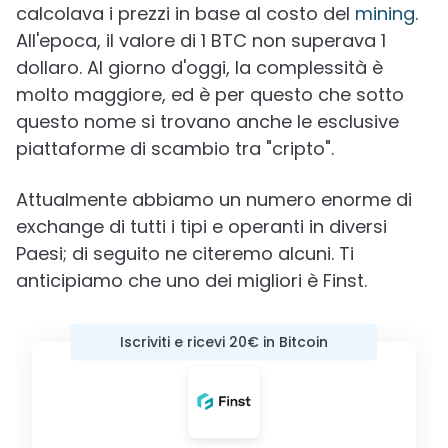
calcolava i prezzi in base al costo del
mining
.
All'epoca, il valore di 1 BTC non superava 1
dollaro. Al giorno d'oggi, la complessità è
molto maggiore, ed è per questo che sotto
questo nome si trovano anche le esclusive
piattaforme di scambio tra "cripto".
Attualmente abbiamo un numero enorme di
exchange di tutti i tipi e operanti in diversi
Paesi; di seguito ne citeremo alcuni. Ti
anticipiamo che uno dei migliori è Finst.
Iscriviti e ricevi 20€ in Bitcoin