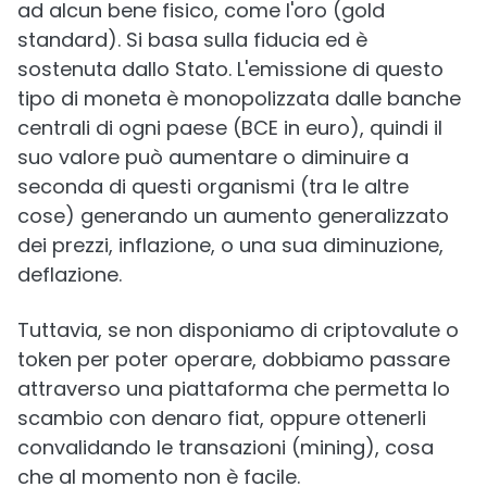
ad alcun bene fisico, come l'oro (gold
standard). Si basa sulla fiducia ed è
sostenuta dallo Stato. L'emissione di questo
tipo di moneta è monopolizzata dalle banche
centrali di ogni paese (BCE in euro), quindi il
suo valore può aumentare o diminuire a
seconda di questi organismi (tra le altre
cose) generando un aumento generalizzato
dei prezzi, inflazione, o una sua diminuzione,
deflazione.
Tuttavia, se non disponiamo di criptovalute o
token per poter operare, dobbiamo passare
attraverso una piattaforma che permetta lo
scambio con denaro fiat, oppure ottenerli
convalidando le transazioni (mining), cosa
che al momento non è facile.