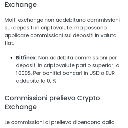
Exchange
Molti exchange non addebitano commissioni
sui depositi in criptovalute, ma possono
applicare commissioni sui depositi in valuta
fiat.
Bitfinex
: Non addebita commissioni per
depositi in criptovalute pari o superiori a
1.000$. Per bonifici bancari in USD o EUR
addebita lo 0,1%.
Commissioni prelievo Crypto
Exchange
Le commissioni di prelievo dipendono dalla