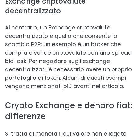
Exchange criptovalute
decentralizzato
Al contrario, un Exchange criptovalute
decentralizzato è quello che consente lo
scambio P2P; un esempio è un broker che
compra e vende criptovalute con uno spread
bid-ask. Per negoziare sugli exchange
decentralizzati, è necessario avere un proprio
portafoglio di token. Alcuni di questi esempi
vengono menzionati più avanti nel articolo.
Crypto Exchange e denaro fiat:
differenze
Si tratta di moneta il cui valore non è legato