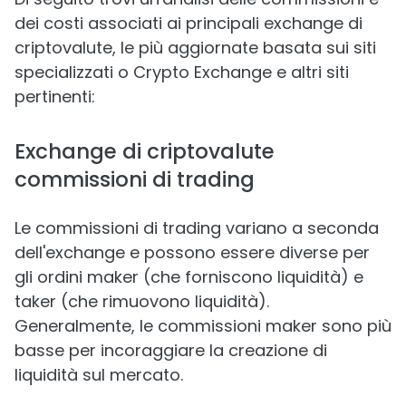
dei costi associati ai principali exchange di
criptovalute, le più aggiornate basata sui siti
specializzati o Crypto Exchange e altri siti
pertinenti:
Exchange di criptovalute
commissioni di trading
Le commissioni di trading variano a seconda
dell'exchange e possono essere diverse per
gli ordini maker (che forniscono liquidità) e
taker (che rimuovono liquidità).
Generalmente, le commissioni maker sono più
basse per incoraggiare la creazione di
liquidità sul mercato.