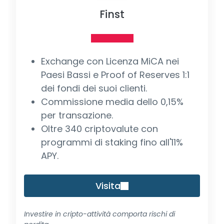
Finst
Exchange con Licenza MiCA nei
Paesi Bassi e Proof of Reserves 1:1
dei fondi dei suoi clienti.
Commissione media dello 0,15%
per transazione.
Oltre 340 criptovalute con
programmi di staking fino all'11%
APY.
Visita
Investire in cripto-attività comporta rischi di