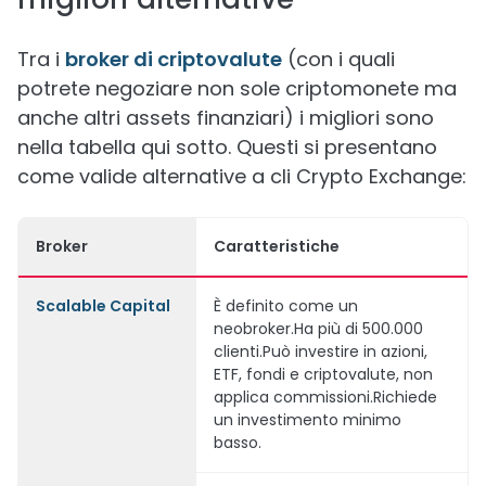
Tra i
broker di criptovalute
(con i quali
potrete negoziare non sole criptomonete ma
anche altri assets finanziari) i migliori sono
nella tabella qui sotto. Questi si presentano
come valide alternative a cli Crypto Exchange:
Broker
Caratteristiche
Scalable Capital
È definito come un
neobroker.Ha più di 500.000
clienti.Può investire in azioni,
ETF, fondi e criptovalute, non
applica commissioni.Richiede
un investimento minimo
basso.