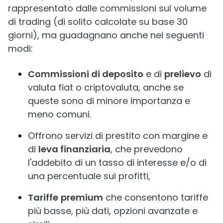
rappresentato dalle commissioni sul volume
di trading (di solito calcolate su base 30
giorni), ma guadagnano anche nei seguenti
modi:
Commissioni di deposito
e di
prelievo
di
valuta fiat o criptovaluta, anche se
queste sono di minore importanza e
meno comuni.
Offrono servizi di prestito con margine e
di
leva finanziaria
, che prevedono
l'addebito di un tasso di interesse e/o di
una percentuale sui profitti,
Tariffe
premium
che consentono tariffe
più basse, più dati, opzioni avanzate e