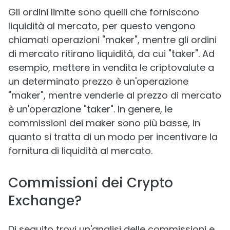
Gli ordini limite sono quelli che forniscono
liquidità al mercato, per questo vengono
chiamati operazioni "maker", mentre gli ordini
di mercato ritirano liquidità, da cui "taker". Ad
esempio, mettere in vendita le criptovalute a
un determinato prezzo è un'operazione
"maker", mentre venderle al prezzo di mercato
è un'operazione "taker". In genere, le
commissioni dei maker sono più basse, in
quanto si tratta di un modo per incentivare la
fornitura di liquidità al mercato.
Commissioni dei Crypto
Exchange?
Di seguito trovi un'analisi delle commissioni e