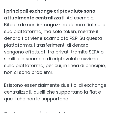
I
principali exchange criptovalute sono
attualmente centralizzati
. Ad esempio,
Bitcoin.de non immagazzina denaro fiat sulla
sua piattaforma, ma solo token, mentre il
denaro fiat viene scambiato P2P. Su questa
piattaforma, i trasferimenti di denaro
vengono effettuati tra privati tramite SEPA o
simili e lo scambio di criptovalute avviene
sulla piattaforma, per cui, in linea di principio,
non ci sono problemi.
Esistono essenzialmente due tipi di exchange
centralizzati, quelli che supportano la fiat e
quelli che non la supportano.