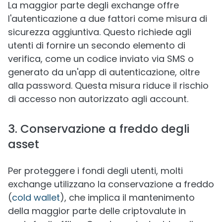
La maggior parte degli exchange offre
l'autenticazione a due fattori come misura di
sicurezza aggiuntiva. Questo richiede agli
utenti di fornire un secondo elemento di
verifica, come un codice inviato via SMS o
generato da un'app di autenticazione, oltre
alla password. Questa misura riduce il rischio
di accesso non autorizzato agli account.
3. Conservazione a freddo degli
asset
Per proteggere i fondi degli utenti, molti
exchange utilizzano la conservazione a freddo
(
cold wallet
), che implica il mantenimento
della maggior parte delle criptovalute in