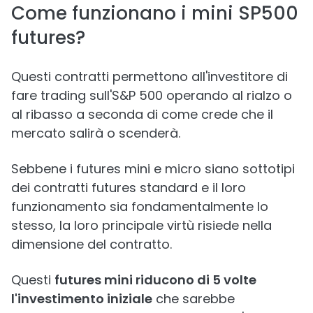
Come funzionano i mini SP500
futures?
Questi contratti permettono all'investitore di
fare trading sull'S&P 500 operando al rialzo o
al ribasso a seconda di come crede che il
mercato salirà o scenderà.
Sebbene i futures mini e micro siano sottotipi
dei contratti futures standard e il loro
funzionamento sia fondamentalmente lo
stesso, la loro principale virtù risiede nella
dimensione del contratto.
Questi
futures mini riducono di 5 volte
l'investimento iniziale
che sarebbe