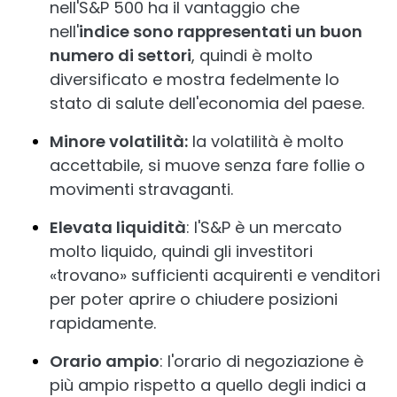
nell'S&P 500 ha il vantaggio che
nell'
indice sono rappresentati un buon
numero di settori
, quindi è molto
diversificato e mostra fedelmente lo
stato di salute dell'economia del paese.
Minore volatilità:
la volatilità è molto
accettabile, si muove senza fare follie o
movimenti stravaganti.
Elevata liquidità
: l'S&P è un mercato
molto liquido, quindi gli investitori
«trovano» sufficienti acquirenti e venditori
per poter aprire o chiudere posizioni
rapidamente.
Orario ampio
: l'orario di negoziazione è
più ampio rispetto a quello degli indici a