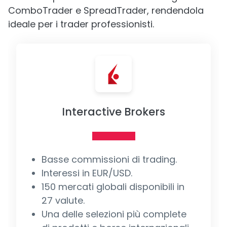
ComboTrader e SpreadTrader, rendendola
ideale per i trader professionisti.
Interactive Brokers
Basse commissioni di trading.
Interessi in EUR/USD.
150 mercati globali disponibili in
27 valute.
Una delle selezioni più complete