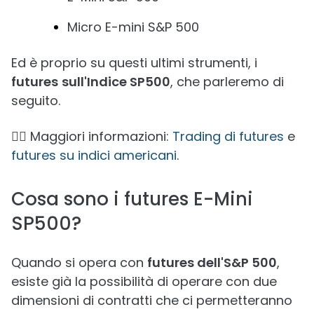
Micro E-mini S&P 500
Ed è proprio su questi ultimi strumenti, i
futures
sull'Indice SP500
, che parleremo di
seguito.
👉🏼 Maggiori informazioni:
Trading di futures
e
futures su indici americani
.
Cosa sono i futures E-Mini
SP500?
Quando si opera con
futures dell'S&P 500
,
esiste già la possibilità di operare con due
dimensioni di contratti che ci permetteranno