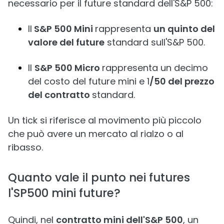
necessario per il future standard dell'S&P 500:
Il
S&P 500 Mini
rappresenta
un quinto del
valore del future
standard sull'S&P 500.
Il
S&P 500 Micro
rappresenta un decimo
del costo del future mini e 1
/50 del prezzo
del contratto
standard.
Un tick si riferisce al movimento più piccolo
che può avere un mercato al rialzo o al
ribasso.
Quanto vale il punto nei futures
l'SP500 mini future?
Quindi, nel
contratto mini dell'S&P 500
, un