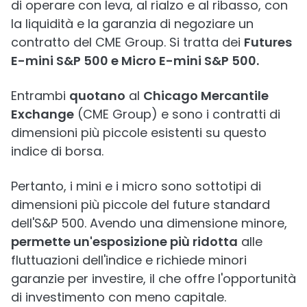
di operare con leva, al rialzo e al ribasso, con
la liquidità e la garanzia di negoziare un
contratto del CME Group. Si tratta dei
Futures
E-mini S&P 500 e Micro E-mini S&P 500.
Entrambi
quotano
al
Chicago Mercantile
Exchange
(CME Group) e sono i contratti di
dimensioni più piccole esistenti su questo
indice di borsa.
Pertanto, i mini e i micro sono sottotipi di
dimensioni più piccole del future standard
dell'S&P 500. Avendo una dimensione minore,
permette un'esposizione più ridotta
alle
fluttuazioni dell'indice e richiede minori
garanzie per investire, il che offre l'opportunità
di investimento con meno capitale.