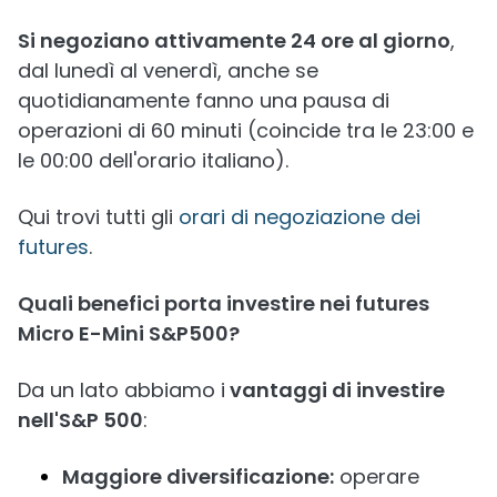
Si negoziano attivamente 24 ore al giorno
,
dal lunedì al venerdì, anche se
quotidianamente fanno una pausa di
operazioni di 60 minuti (coincide tra le 23:00 e
le 00:00 dell'orario italiano).
Qui trovi tutti gli
orari di negoziazione dei
futures
.
Quali benefici porta investire nei futures
Micro E-Mini S&P500?
Da un lato abbiamo i
vantaggi di investire
nell'S&P 500
:
Maggiore diversificazione:
operare