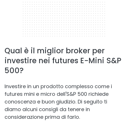
Qual è il miglior broker per
investire nei futures E-Mini S&P
500?
Investire in un prodotto complesso come i
futures mini e micro dell'S&P 500 richiede
conoscenza e buon giudizio. Di seguito ti
diamo alcuni consigli da tenere in
considerazione prima di farlo.