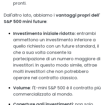
pronti.
Dall'altro lato, abbiamo i
vantaggi propri dell'
S&P 500 mini future
:
Investimento iniziale ridotto:
entrambi
ammettono un investimento inferiore a
quello richiesto con un future standard, il
che a sua volta consente la
partecipazione di un numero maggiore di
investitori. In questo modo simile, attrae
molti investitori che non potrebbero
operare nel contratto classico.
Volume
: l'E-mini S&P 500 è il contratto più
commercializzato al mondo.
Coperture agli investimenti:
non solo