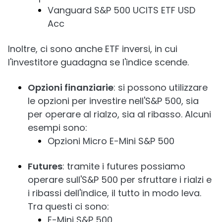
Vanguard S&P 500 UCITS ETF USD
Acc
Inoltre, ci sono anche ETF inversi, in cui
l'investitore guadagna se l'indice scende.
Opzioni finanziarie
: si possono utilizzare
le opzioni per investire nell'S&P 500, sia
per operare al rialzo, sia al ribasso. Alcuni
esempi sono:
Opzioni Micro E-Mini S&P 500
Futures
: tramite i futures possiamo
operare sull'S&P 500 per sfruttare i rialzi e
i ribassi dell'indice, il tutto in modo leva.
Tra questi ci sono:
E-Mini S&P 500