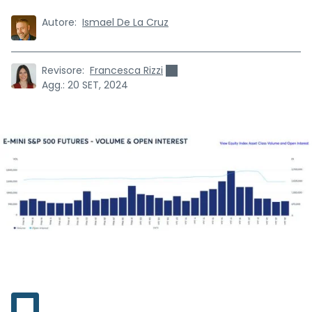
Autore:
Ismael De La Cruz
Revisore:
Francesca Rizzi
Agg.:
20 SET, 2024