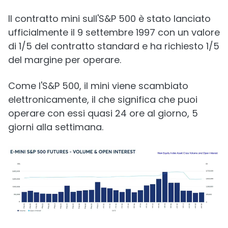
Il contratto mini sull'S&P 500 è stato lanciato
ufficialmente il 9 settembre 1997 con un valore
di 1/5 del contratto standard e ha richiesto 1/5
del margine per operare.
Come l'S&P 500, il mini viene scambiato
elettronicamente, il che significa che puoi
operare con essi quasi 24 ore al giorno, 5
giorni alla settimana.