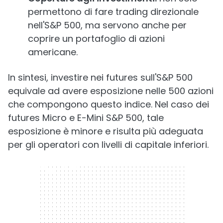
permettono di fare trading direzionale
nell'S&P 500, ma servono anche per
coprire un portafoglio di azioni
americane.
In sintesi, investire nei futures sull'S&P 500
equivale ad avere esposizione nelle 500 azioni
che compongono questo indice. Nel caso dei
futures Micro e E-Mini S&P 500, tale
esposizione è minore e risulta più adeguata
per gli operatori con livelli di capitale inferiori.
300 x 250