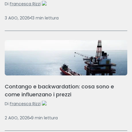
Di
Francesca Rizzi
3 AGO, 2026
13
min
lettura
Contango e backwardation: cosa sono e
come influenzano i prezzi
Di
Francesca Rizzi
2 AGO, 2026
9
min
lettura