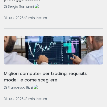
Di
Sergio Samanni
31 LUG, 2026
13
min
lettura
Migliori computer per trading: requisiti,
modelli e come scegliere
Di
Francesca Rizzi
31 LUG, 2026
13
min
lettura