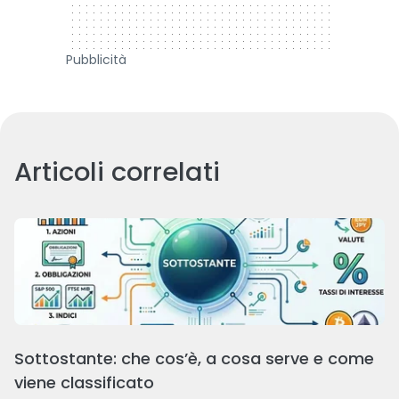
Pubblicità
Articoli correlati
Sottostante: che cos’è, a cosa serve e come
viene classificato