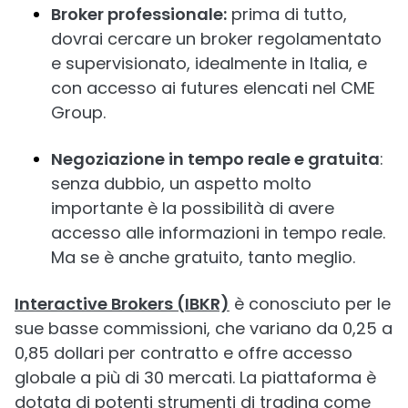
Broker professionale:
prima di tutto,
dovrai cercare un broker regolamentato
e supervisionato, idealmente in Italia, e
con accesso ai futures elencati nel CME
Group.
Negoziazione in tempo reale e gratuita
:
senza dubbio, un aspetto molto
importante è la possibilità di avere
accesso alle informazioni in tempo reale.
Ma se è anche gratuito, tanto meglio.
Interactive Brokers (IBKR)
è conosciuto per le
sue basse commissioni, che variano da 0,25 a
0,85 dollari per contratto e offre accesso
globale a più di 30 mercati. La piattaforma è
dotata di potenti strumenti di trading come