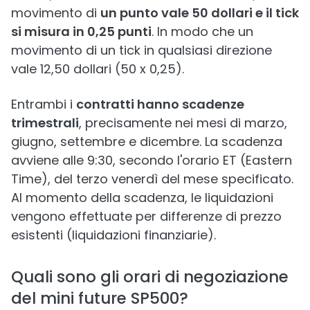
movimento di
un punto vale 50 dollari e il tick
si misura in 0,25 punti
. In modo che un
movimento di un tick in qualsiasi direzione
vale 12,50 dollari (50 x 0,25).
Entrambi i
contratti hanno scadenze
trimestrali
, precisamente nei mesi di marzo,
giugno, settembre e dicembre. La scadenza
avviene alle 9:30, secondo l'orario ET (Eastern
Time), del terzo venerdì del mese specificato.
Al momento della scadenza, le liquidazioni
vengono effettuate per differenze di prezzo
esistenti (liquidazioni finanziarie).
Quali sono gli orari di negoziazione
del mini future SP500?