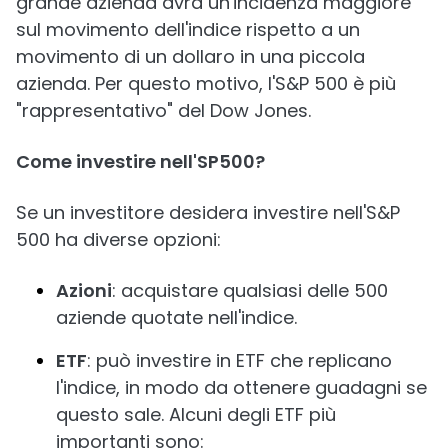
grande azienda avrà un'incidenza maggiore
sul movimento dell'indice rispetto a un
movimento di un dollaro in una piccola
azienda. Per questo motivo, l'S&P 500 è più
"rappresentativo" del Dow Jones.
Come investire nell'SP500?
Se un investitore desidera investire nell'S&P
500 ha diverse opzioni:
Azioni
: acquistare qualsiasi delle 500
aziende quotate nell'indice.
ETF
: può investire in ETF che replicano
l'indice, in modo da ottenere guadagni se
questo sale. Alcuni degli ETF più
importanti sono: