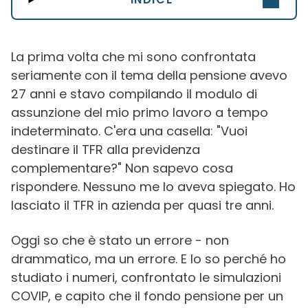
La prima volta che mi sono confrontata
seriamente con il tema della pensione avevo
27 anni e stavo compilando il modulo di
assunzione del mio primo lavoro a tempo
indeterminato. C'era una casella: "Vuoi
destinare il TFR alla previdenza
complementare?" Non sapevo cosa
rispondere. Nessuno me lo aveva spiegato. Ho
lasciato il TFR in azienda per quasi tre anni.
Oggi so che è stato un errore - non
drammatico, ma un errore. E lo so perché ho
studiato i numeri, confrontato le simulazioni
COVIP, e capito che il fondo pensione per un