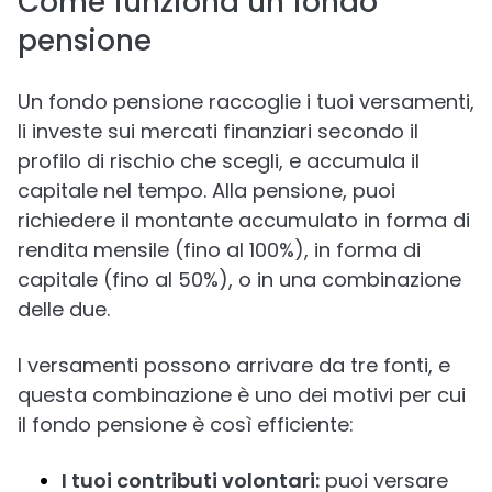
Come funziona un fondo
pensione
Un fondo pensione raccoglie i tuoi versamenti,
li investe sui mercati finanziari secondo il
profilo di rischio che scegli, e accumula il
capitale nel tempo. Alla pensione, puoi
richiedere il montante accumulato in forma di
rendita mensile (fino al 100%), in forma di
capitale (fino al 50%), o in una combinazione
delle due.
I versamenti possono arrivare da tre fonti, e
questa combinazione è uno dei motivi per cui
il fondo pensione è così efficiente:
I tuoi contributi volontari:
puoi versare