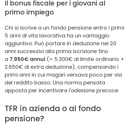
Il bonus fiscale per i giovani al
primo impiego
Chi si iscrive a un fondo pensione entro i primi
5 anni di vita lavorativa ha un vantaggio
aggiuntivo. Può portare in deduzione nei 20
anni successivi alla prima iscrizione fino
a
7.950€ annui
(= 5.300€ di limite ordinario +
2.650€ di extra deduzione), compensando i
primi anni in cui magari versava poco per via
del reddito basso. Una norma pensata
apposta per incentivare l'adesione precoce.
TFR in azienda o al fondo
pensione?