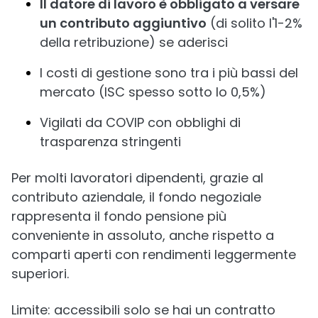
Il datore di lavoro è obbligato a versare
un contributo aggiuntivo
(di solito l'1-2%
della retribuzione) se aderisci
I costi di gestione sono tra i più bassi del
mercato (ISC spesso sotto lo 0,5%)
Vigilati da COVIP con obblighi di
trasparenza stringenti
Per molti lavoratori dipendenti, grazie al
contributo aziendale, il fondo negoziale
rappresenta il fondo pensione più
conveniente in assoluto, anche rispetto a
comparti aperti con rendimenti leggermente
superiori.
Limite: accessibili solo se hai un contratto