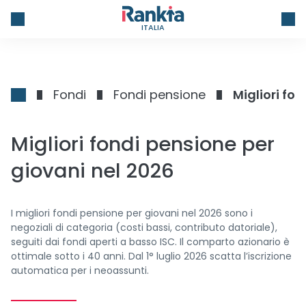
ITALIA
Fondi
Fondi pensione
Migliori fo
Migliori fondi pensione per
giovani nel 2026
I migliori fondi pensione per giovani nel 2026 sono i
negoziali di categoria (costi bassi, contributo datoriale),
seguiti dai fondi aperti a basso ISC. Il comparto azionario è
ottimale sotto i 40 anni. Dal 1° luglio 2026 scatta l’iscrizione
automatica per i neoassunti.