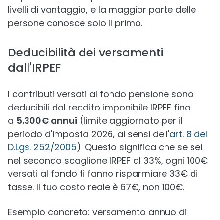
livelli di vantaggio, e la maggior parte delle
persone conosce solo il primo.
Deducibilità dei versamenti
dall'IRPEF
I contributi versati al fondo pensione sono
deducibili dal reddito imponibile IRPEF fino
a
5.300€ annui
(limite aggiornato per il
periodo d'imposta 2026, ai sensi dell'
art. 8 del
D.Lgs. 252/2005
). Questo significa che se sei
nel secondo scaglione IRPEF al 33%, ogni 100€
versati al fondo ti fanno risparmiare 33€ di
tasse. Il tuo costo reale è 67€, non 100€.
Esempio concreto: versamento annuo di