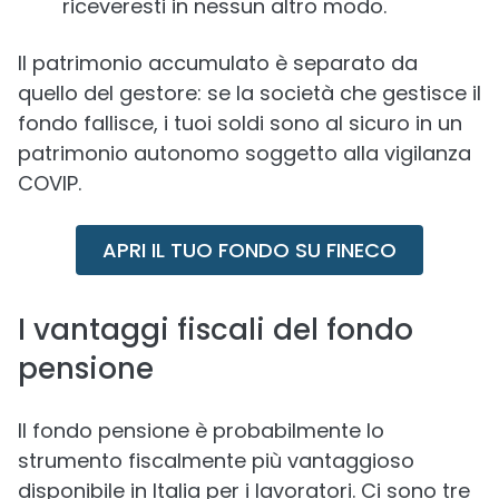
riceveresti in nessun altro modo.
Il patrimonio accumulato è separato da
quello del gestore: se la società che gestisce il
fondo fallisce, i tuoi soldi sono al sicuro in un
patrimonio autonomo soggetto alla vigilanza
COVIP.
APRI IL TUO FONDO SU FINECO
I vantaggi fiscali del fondo
pensione
Il fondo pensione è probabilmente lo
strumento fiscalmente più vantaggioso
disponibile in Italia per i lavoratori. Ci sono tre