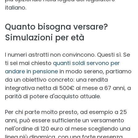
italiano.
Quanto bisogna versare?
Simulazioni per età
I numeri astratti non convincono. Questi sì. Se
ti sei mai chiesto
quanti soldi servono per
andare in pensione
in modo sereno, partiamo
da un obiettivo concreto: una rendita
integrativa netta di 500€ al mese a 67 anni, a
parità di potere d'acquisto attuale.
Per chi parte molto presto, ad esempio a 25
anni, può essere sufficiente un versamento
nell'ordine di 120 euro al mese scegliendo una
linea più dinamica, con una forte presenza