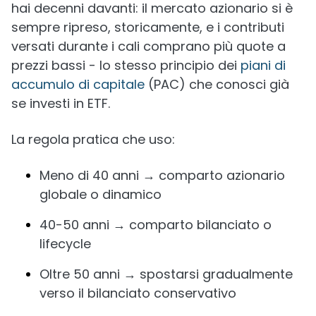
hai decenni davanti: il mercato azionario si è
sempre ripreso, storicamente, e i contributi
versati durante i cali comprano più quote a
prezzi bassi - lo stesso principio dei
piani di
accumulo di capitale
(PAC) che conosci già
se investi in ETF.
La regola pratica che uso:
Meno di 40 anni → comparto azionario
globale o dinamico
40-50 anni → comparto bilanciato o
lifecycle
Oltre 50 anni → spostarsi gradualmente
verso il bilanciato conservativo