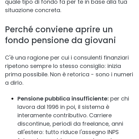
quale tipo di fondo fa per te in base alla tua
situazione concreta.
Perché conviene aprire un
fondo pensione da giovani
C'è una ragione per cui i consulenti finanziari
ripetono sempre lo stesso consiglio: inizia
prima possibile. Non è retorica - sono i numeri
a dirlo.
Pensione pubblica insufficiente:
per chi
lavora dal 1996 in poi, il sistema è
interamente contributivo. Carriere
discontinue, periodi da freelance, anni
all'estero: tutto riduce l'assegno INPS