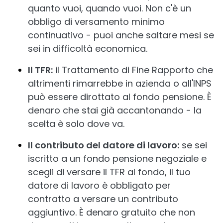
quanto vuoi, quando vuoi. Non c'è un
obbligo di versamento minimo
continuativo - puoi anche saltare mesi se
sei in difficoltà economica.
Il TFR:
il Trattamento di Fine Rapporto che
altrimenti rimarrebbe in azienda o all'INPS
può essere dirottato al fondo pensione. È
denaro che stai già accantonando - la
scelta è solo dove va.
Il contributo del datore di lavoro:
se sei
iscritto a un fondo pensione negoziale e
scegli di versare il TFR al fondo, il tuo
datore di lavoro è obbligato per
contratto a versare un contributo
aggiuntivo. È denaro gratuito che non