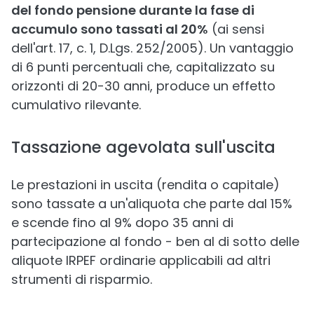
del fondo pensione durante la fase di
accumulo sono tassati al 20%
(ai sensi
dell'art. 17, c. 1, D.Lgs. 252/2005). Un vantaggio
di 6 punti percentuali che, capitalizzato su
orizzonti di 20-30 anni, produce un effetto
cumulativo rilevante.
Tassazione agevolata sull'uscita
Le prestazioni in uscita (rendita o capitale)
sono tassate a un'aliquota che parte dal 15%
e scende fino al 9% dopo 35 anni di
partecipazione al fondo - ben al di sotto delle
aliquote IRPEF ordinarie applicabili ad altri
strumenti di risparmio.