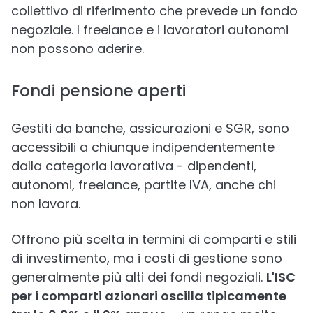
collettivo di riferimento che prevede un fondo
negoziale. I freelance e i lavoratori autonomi
non possono aderire.
Fondi pensione aperti
Gestiti da banche, assicurazioni e SGR, sono
accessibili a chiunque indipendentemente
dalla categoria lavorativa - dipendenti,
autonomi, freelance, partite IVA, anche chi
non lavora.
Offrono più scelta in termini di comparti e stili
di investimento, ma i costi di gestione sono
generalmente più alti dei fondi negoziali.
L'ISC
per i comparti azionari oscilla tipicamente