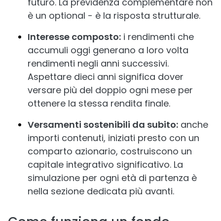
futuro. La previdenza complementare non
è un optional - è la risposta strutturale.
Interesse composto:
i rendimenti che
accumuli oggi generano a loro volta
rendimenti negli anni successivi.
Aspettare dieci anni significa dover
versare più del doppio ogni mese per
ottenere la stessa rendita finale.
Versamenti sostenibili da subito:
anche
importi contenuti, iniziati presto con un
comparto azionario, costruiscono un
capitale integrativo significativo. La
simulazione per ogni età di partenza è
nella sezione dedicata più avanti.