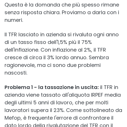
Questa è la domanda che più spesso rimane
senza risposta chiara. Proviamo a darla con i
numeri.
Il TFR lasciato in azienda si rivaluta ogni anno
di un tasso fisso dell'1,5% più il 75%
dell'inflazione. Con inflazione al 2%, il TFR
cresce di circa il 3% lordo annuo. Sembra
ragionevole, ma ci sono due problemi
nascosti.
Problema 1 - la tassazione in uscita:
il TFR in
azienda viene tassato all'aliquota IRPEF media
degli ultimi 5 anni di lavoro, che per molti
lavoratori supera il 23%. Come sottolineato da
Mefop, è frequente l'errore di confrontare il
dato lordo della rivalutazione del TFR con il