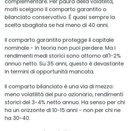
complementare. Per paura della volatilità,
molti scelgono il comparto garantito o
bilanciato conservativo. È quasi sempre la
scelta sbagliata se hai meno di 40 anni.
Il comparto garantito protegge il capitale
nominale - in teoria non puoi perdere. Ma i
rendimenti medi storici sono attorno all'1-2%
annuo netto. Su 35 anni, questo è devastante
in termini di opportunità mancata.
Il comparto bilanciato è una via di mezzo:
meno volatilità del puro azionario, rendimenti
storici del 3-4% netto annuo. Ha senso per chi
ha un orizzonte di 10-15 anni - non per chi ne
ha 30-40.