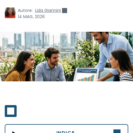
Autore:
Lida Giannini
14 MAG, 2026
INDICE