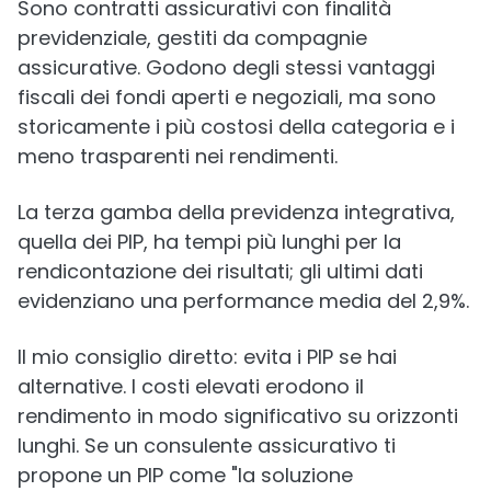
Sono contratti assicurativi con finalità
previdenziale, gestiti da compagnie
assicurative. Godono degli stessi vantaggi
fiscali dei fondi aperti e negoziali, ma sono
storicamente i più costosi della categoria e i
meno trasparenti nei rendimenti.
La terza gamba della previdenza integrativa,
quella dei PIP, ha tempi più lunghi per la
rendicontazione dei risultati; gli ultimi dati
evidenziano una performance media del 2,9%.
Il mio consiglio diretto: evita i PIP se hai
alternative. I costi elevati erodono il
rendimento in modo significativo su orizzonti
lunghi. Se un consulente assicurativo ti
propone un PIP come "la soluzione