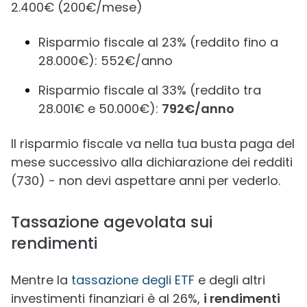
2.400€ (200€/mese)
Risparmio fiscale al 23% (reddito fino a
28.000€): 552€/anno
Risparmio fiscale al 33% (reddito tra
28.001€ e 50.000€):
792€/anno
Il risparmio fiscale va nella tua busta paga del
mese successivo alla dichiarazione dei redditi
(730) - non devi aspettare anni per vederlo.
Tassazione agevolata sui
rendimenti
Mentre la
tassazione degli ETF
e degli altri
investimenti finanziari è al 26%,
i rendimenti