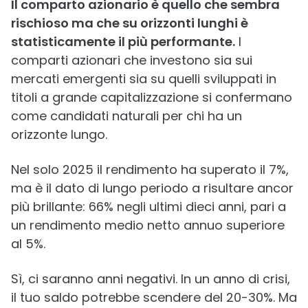
Il comparto azionario è quello che sembra
rischioso ma che su orizzonti lunghi è
statisticamente il più performante.
I
comparti azionari che investono sia sui
mercati emergenti sia su quelli sviluppati in
titoli a grande capitalizzazione si confermano
come candidati naturali per chi ha un
orizzonte lungo.
Nel solo 2025 il rendimento ha superato il 7%,
ma è il dato di lungo periodo a risultare ancor
più brillante: 66% negli ultimi dieci anni, pari a
un rendimento medio netto annuo superiore
al 5%.
Sì, ci saranno anni negativi. In un anno di crisi,
il tuo saldo potrebbe scendere del 20-30%. Ma