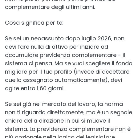
complementare degli ultimi anni.
Cosa significa per te:
Se sei un neoassunto dopo luglio 2026, non
devi fare nulla di attivo per iniziare ad
accumulare previdenza complementare - il
sistema ci pensa. Ma se vuoi scegliere il fondo
migliore per il tuo profilo (invece di accettare
quello assegnato automaticamente), devi
agire entro i 60 giorni.
Se sei già nel mercato del lavoro, la norma
non ti riguarda direttamente, ma è un segnale
chiaro della direzione in cui si muove il
sistema. La previdenza complementare non è
più opzionale nella logica del legislatore