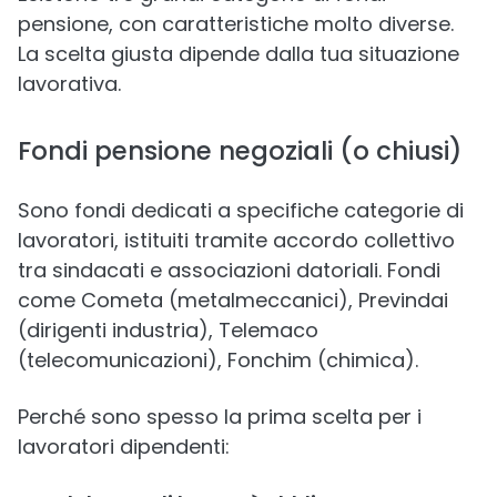
pensione, con caratteristiche molto diverse.
La scelta giusta dipende dalla tua situazione
lavorativa.
Fondi pensione negoziali (o chiusi)
Sono fondi dedicati a specifiche categorie di
lavoratori, istituiti tramite accordo collettivo
tra sindacati e associazioni datoriali. Fondi
come Cometa (metalmeccanici), Previndai
(dirigenti industria), Telemaco
(telecomunicazioni), Fonchim (chimica).
Perché sono spesso la prima scelta per i
lavoratori dipendenti: