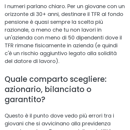
I numeri parlano chiaro. Per un giovane con un
orizzonte di 30+ anni, destinare il TFR al fondo
pensione è quasi sempre la scelta più
razionale, a meno che tu non lavori in
un'azienda con meno di 50 dipendenti dove il
TFR rimane fisicamente in azienda (e quindi
c'è un rischio aggiuntivo legato alla solidità
del datore di lavoro).
Quale comparto scegliere:
azionario, bilanciato o
garantito?
Questo è il punto dove vedo più errori tra i
giovani che si avvicinano alla previdenza