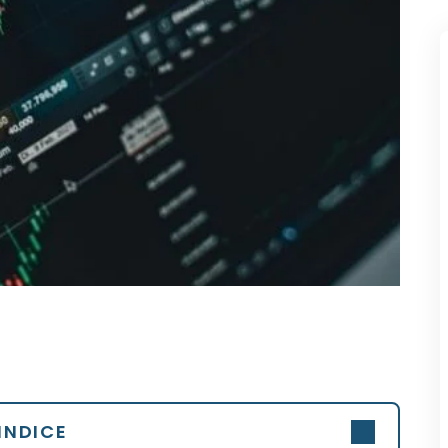
INDICE