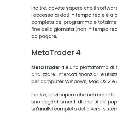
Inoltre, dovete sapere che il softwar
l'accesso ai dati in tempo reale è a
completa del programma e totalmente
fine della giornata (non in tempo rea
da pagare.
MetaTrader 4
MetaTrader 4
è una piattaforma di 
analizzare i mercati finanziari e util
per computer Windows,
Mac OS X
e
Inoltre, devi sapere che nel mercato 
uno degli strumenti di analisi più pop
un'analisi completa dei diversi sistemi