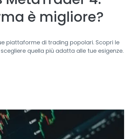
rma è migliore?
 piattaforme di trading popolari. Scopri le
scegliere quella più adatta alle tue esigenze.