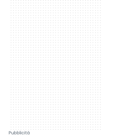
Pubblicità