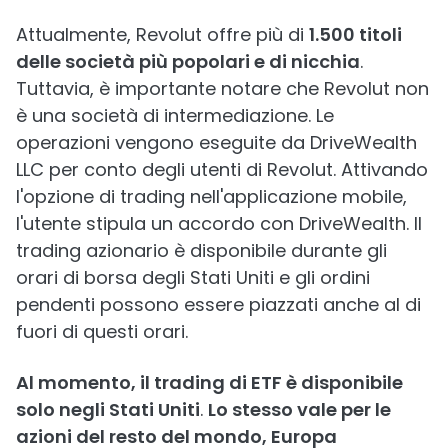
Attualmente, Revolut offre più di
1.500 titoli
delle società più popolari e di nicchia
.
Tuttavia, è importante notare che Revolut non
è una società di intermediazione. Le
operazioni vengono eseguite da DriveWealth
LLC per conto degli utenti di Revolut. Attivando
l'opzione di trading nell'applicazione mobile,
l'utente stipula un accordo con DriveWealth. Il
trading azionario è disponibile durante gli
orari di borsa degli Stati Uniti e gli ordini
pendenti possono essere piazzati anche al di
fuori di questi orari.
Al momento, il trading di ETF è disponibile
solo negli Stati Uniti
.
Lo stesso vale per le
azioni del resto del mondo, Europa