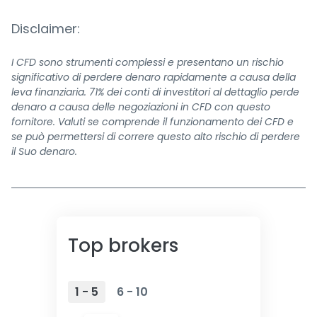
Disclaimer:
I CFD sono strumenti complessi e presentano un rischio
significativo di perdere denaro rapidamente a causa della
leva finanziaria. 71% dei conti di investitori al dettaglio perde
denaro a causa delle negoziazioni in CFD con questo
fornitore. Valuti se comprende il funzionamento dei CFD e
se può permettersi di correre questo alto rischio di perdere
il Suo denaro.
Top brokers
1 - 5
6 - 10