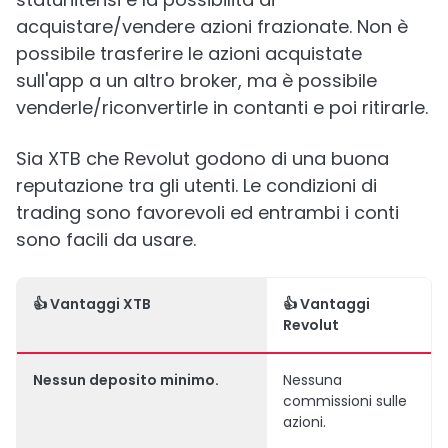
acquistare/vendere azioni frazionate. Non è
possibile trasferire le azioni acquistate
sull'app a un altro broker, ma è possibile
venderle/riconvertirle in contanti e poi ritirarle.
Sia XTB che Revolut godono di una buona
reputazione tra gli utenti. Le condizioni di
trading sono favorevoli ed entrambi i conti
sono facili da usare.
👍
Vantaggi XTB
👍
Vantaggi
Revolut
Nessun
deposito minimo
.
Nessuna
commissioni sulle
azioni.