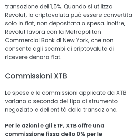
transazione dell'1,5%. Quando si utilizza
Revolut, la criptovaluta può essere convertita
solo in fiat, non depositata o spesa. Inoltre,
Revolut lavora con la Metropolitan
Commercial Bank di New York, che non
consente agli scambi di criptovalute di
ricevere denaro fiat.
Commissioni XTB
Le spese e le commissioni applicate da XTB
variano a seconda del tipo di strumento
negoziato e dell'entità della transazione.
Per le azioni e gli ETF, XTB offre una
commissione fissa dello 0% per le