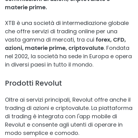
materie prime.
XTB è una società di intermediazione globale
che offre servizi di trading online per una
vasta gamma di mercati, tra cui
forex, CFD,
azioni, materie prime, criptovalute
. Fondata
nel 2002, la società ha sede in Europa e opera
in diversi paesi in tutto il mondo.
Prodotti Revolut
Oltre ai servizi principali, Revolut offre anche il
trading di azioni e criptovalute. La piattaforma
di trading è integrata con l'app mobile di
Revolut e consente agli utenti di operare in
modo semplice e comodo.