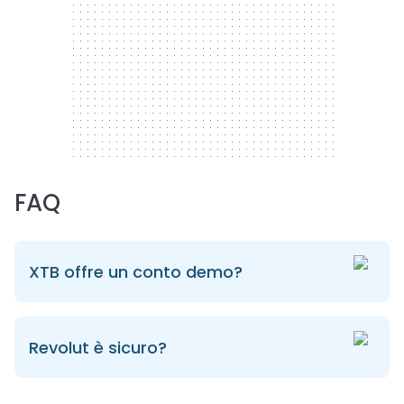
FAQ
XTB offre un conto demo?
Revolut è sicuro?