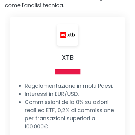
come l'analisi tecnica.
XTB
Regolamentazione in molti Paesi.
Interessi in EUR/USD.
Commissioni dello 0% su azioni
reali ed ETF, 0,2% di commissione
per transazioni superiori a
100.000€