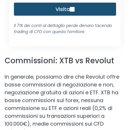
Visita
Il 71% dei conti al dettaglio perde denaro facendo
trading di CFD con questo fornitore.
Commissioni: XTB vs Revolut
In generale, possiamo dire che Revolut offre
basse commissioni di negoziazione e non,
negoziazione gratuita di azioni e ETF. XTB ha
basse commissioni sul forex, nessuna
commissione su ETF e azioni reali (0,2% di
commissioni su transazioni superiori a
100.000€), medie commissioni sui CFD