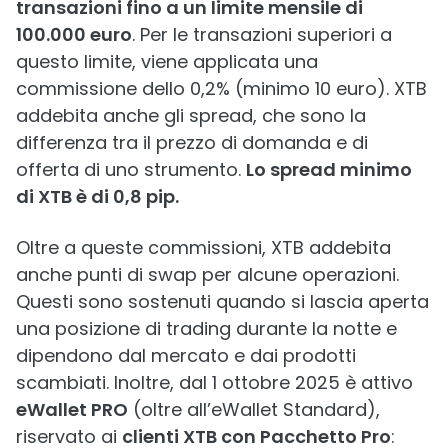
transazioni fino a un limite mensile di
100.000 euro
. Per le transazioni superiori a
questo limite, viene applicata una
commissione dello 0,2% (minimo 10 euro). XTB
addebita anche gli spread, che sono la
differenza tra il prezzo di domanda e di
offerta di uno strumento.
Lo spread minimo
di XTB è di 0,8 pip.
Oltre a queste commissioni, XTB addebita
anche punti di swap per alcune operazioni.
Questi sono sostenuti quando si lascia aperta
una posizione di trading durante la notte e
dipendono dal mercato e dai prodotti
scambiati. Inoltre, dal 1 ottobre 2025 è attivo
eWallet PRO
(oltre all’eWallet Standard),
riservato ai
clienti XTB con Pacchetto Pro
: