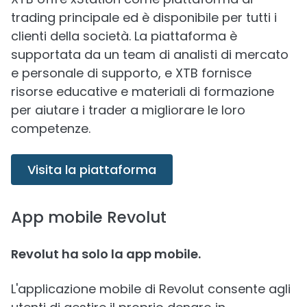
trading principale ed è disponibile per tutti i
clienti della società. La piattaforma è
supportata da un team di analisti di mercato
e personale di supporto, e XTB fornisce
risorse educative e materiali di formazione
per aiutare i trader a migliorare le loro
competenze.
Visita la piattaforma
App mobile Revolut
Revolut ha solo la app mobile.
L'applicazione mobile di Revolut consente agli