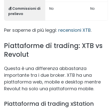
💰
Commissioni di
No
No
prelievo
Per saperne di più leggi:
recensioni XTB
.
Piattaforme di trading: XTB vs
Revolut
Questa è una differenza abbastanza
importante tra i due broker. XTB ha una
piattaforma web, mobile e desktop mentre
Revolut ha solo una piattaforma mobile.
Piattaforma di trading xStation