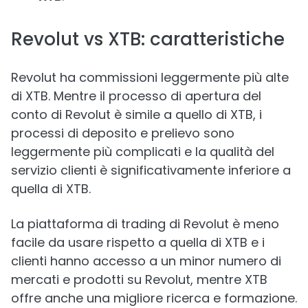
Revolut vs XTB: caratteristiche
Revolut ha commissioni leggermente più alte
di XTB. Mentre il processo di apertura del
conto di Revolut è simile a quello di XTB, i
processi di deposito e prelievo sono
leggermente più complicati e la qualità del
servizio clienti è significativamente inferiore a
quella di XTB.
La piattaforma di trading di Revolut è meno
facile da usare rispetto a quella di XTB e i
clienti hanno accesso a un minor numero di
mercati e prodotti su Revolut, mentre XTB
offre anche una migliore ricerca e formazione.