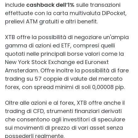
include
cashback dell’1%
sulle transazioni
effettuate con la carta multivaluta DiPocket,
prelievi ATM gratuiti e altri benefit.
XTB offre la possibilità di negoziare un'ampia
gamma di azioni ed ETF, compresi quelli
quotati nelle principali borse valori come la
New York Stock Exchange ed Euronext
Amsterdam. Offre inoltre la possibilità di fare
trading su 57 coppie di valute del mercato
forex, con spread minimi di soli 0,00008 pip.
Oltre alle azioni e al forex, XTB offre anche il
trading di CFD, strumenti finanziari derivati
che consentono agli investitori di speculare
sui movimenti di prezzo di vari asset senza
possederli realmente.