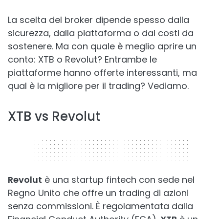
La scelta del broker dipende spesso dalla
sicurezza, dalla piattaforma o dai costi da
sostenere. Ma con quale è meglio aprire un
conto: XTB o Revolut? Entrambe le
piattaforme hanno offerte interessanti, ma
qual è la migliore per il trading? Vediamo.
XTB vs Revolut
320 x 50
Revolut
è una startup fintech con sede nel
Regno Unito che offre un trading di azioni
senza commissioni. È regolamentata dalla