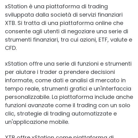
xStation è una piattaforma di trading
sviluppata dalla società di servizi finanziari
XTB. Si tratta di una piattaforma online che
consente agli utenti di negoziare una serie di
strumenti finanziari, tra cui azioni, ETF, valute e
CFD.
xStation offre una serie di funzioni e strumenti
per aiutare i trader a prendere decisioni
informate, come dati e analisi di mercato in
tempo reale, strumenti grafici e un'interfaccia
personalizzabile. La piattaforma include anche
funzioni avanzate come il trading con un solo
clic, strategie di trading automatizzate e
un'applicazione mobile.
XTB offre xStation come piattaforma di