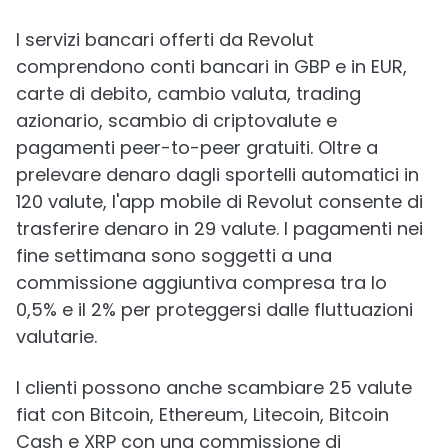
I servizi bancari offerti da Revolut
comprendono conti bancari in GBP e in EUR,
carte di debito, cambio valuta, trading
azionario, scambio di criptovalute e
pagamenti peer-to-peer gratuiti. Oltre a
prelevare denaro dagli sportelli automatici in
120 valute, l'app mobile di Revolut consente di
trasferire denaro in 29 valute. I pagamenti nei
fine settimana sono soggetti a una
commissione aggiuntiva compresa tra lo
0,5% e il 2% per proteggersi dalle fluttuazioni
valutarie.
I clienti possono anche scambiare 25 valute
fiat con Bitcoin, Ethereum, Litecoin, Bitcoin
Cash e XRP con una commissione di