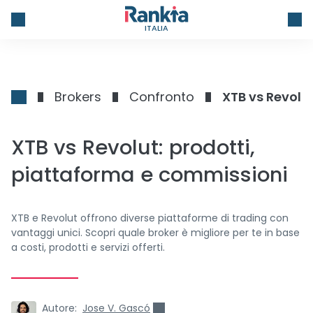
ITALIA
Brokers
Confronto
XTB vs Revolu
XTB vs Revolut: prodotti,
piattaforma e commissioni
XTB e Revolut offrono diverse piattaforme di trading con
vantaggi unici. Scopri quale broker è migliore per te in base
a costi, prodotti e servizi offerti.
Autore:
Jose V. Gascó