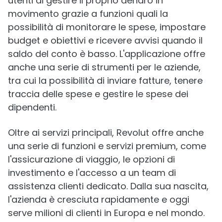
utenti di gestire il proprio denaro in
movimento grazie a funzioni quali la
possibilità di monitorare le spese, impostare
budget e obiettivi e ricevere avvisi quando il
saldo del conto è basso. L'applicazione offre
anche una serie di strumenti per le aziende,
tra cui la possibilità di inviare fatture, tenere
traccia delle spese e gestire le spese dei
dipendenti.
Oltre ai servizi principali, Revolut offre anche
una serie di funzioni e servizi premium, come
l'assicurazione di viaggio, le opzioni di
investimento e l'accesso a un team di
assistenza clienti dedicato. Dalla sua nascita,
l'azienda è cresciuta rapidamente e oggi
serve milioni di clienti in Europa e nel mondo.