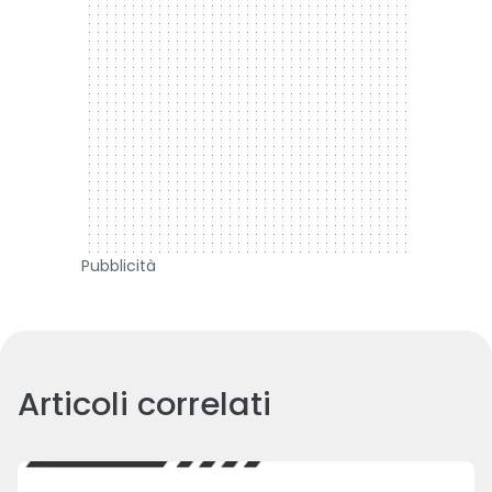
Pubblicità
Articoli correlati