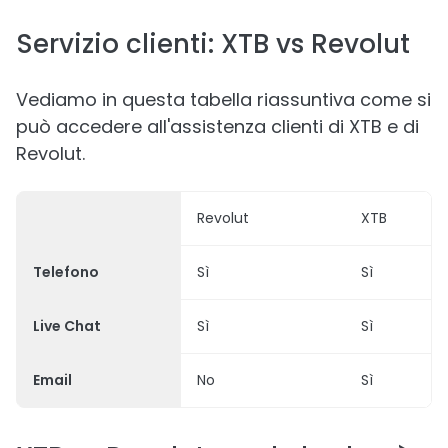
Servizio clienti: XTB vs Revolut
Vediamo in questa tabella riassuntiva come si
può accedere all'assistenza clienti di XTB e di
Revolut.
Revolut
XTB
Telefono
Sì
Sì
Live Chat
Sì
Sì
Email
No
Sì