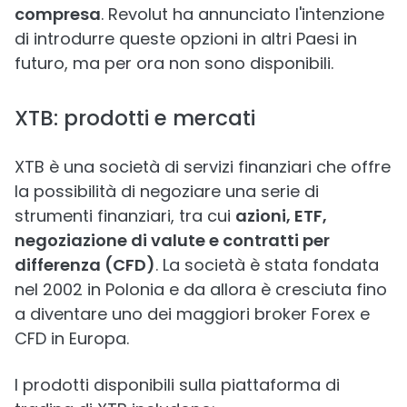
compresa
. Revolut ha annunciato l'intenzione
di introdurre queste opzioni in altri Paesi in
futuro, ma per ora non sono disponibili.
XTB: prodotti e mercati
XTB è una società di servizi finanziari che offre
la possibilità di negoziare una serie di
strumenti finanziari, tra cui
azioni, ETF,
negoziazione di valute e contratti per
differenza (CFD)
. La società è stata fondata
nel 2002 in Polonia e da allora è cresciuta fino
a diventare uno dei maggiori broker Forex e
CFD in Europa.
I prodotti disponibili sulla piattaforma di