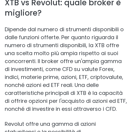
XTB vs Revolut: quale broker è
migliore?
Dipende dal numero di strumenti disponibili o
dalle funzioni offerte. Per quanto riguarda il
numero di strumenti disponibili, la XTB offre
una scelta molto più ampia rispetto ai suoi
concorrenti. Il broker offre un'ampia gamma
di investimenti, come CFD su valute Forex,
indici, materie prime, azioni, ETF, criptovalute,
nonché azioni ed ETF reali. Una delle
caratteristiche principali di XTB è la capacità
di offrire opzioni per l'acquisto di azioni ed ETF,
nonché di investire in essi attraverso i CFD.
Revolut offre una gamma di azioni
statunitensi e la possibilità di