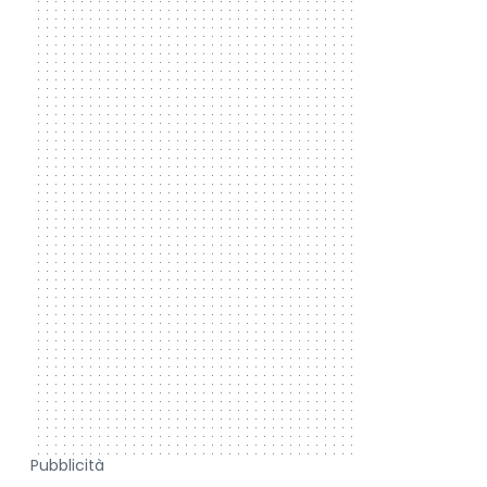
Pubblicità