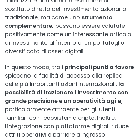
tokenizzate non siano intese come un
sostituto diretto dell'investimento azionario
tradizionale, ma come uno
strumento
complementare,
possono essere valutate
positivamente come un interessante articolo
di investimento all'interno di un portafoglio
diversificato di asset digitali.
In questo modo, tra i
principali punti a favore
spiccano la facilità di accesso alla replica
delle più importanti azioni internazionali,
la
possibilità di frazionare l'investimento con
grande precisione e un'operatività agile
,
particolarmente attraente per gli utenti
familiari con l'ecosistema cripto. Inoltre,
l'integrazione con piattaforme digitali riduce
attriti operativi e barriere d'ingresso.