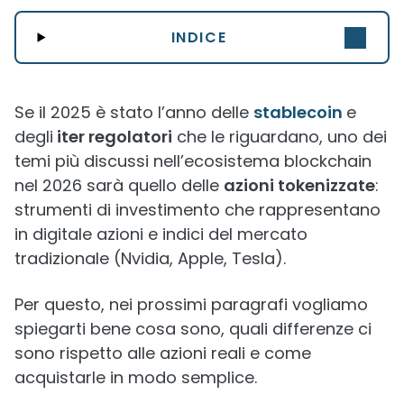
INDICE
Se il 2025 è stato l’anno delle
stablecoin
e
degli
iter regolatori
che le riguardano, uno dei
temi più discussi nell’ecosistema blockchain
nel 2026 sarà quello delle
azioni tokenizzate
:
strumenti di investimento che rappresentano
in digitale azioni e indici del mercato
tradizionale (Nvidia, Apple, Tesla).
Per questo, nei prossimi paragrafi vogliamo
spiegarti bene cosa sono, quali differenze ci
sono rispetto alle azioni reali e come
acquistarle in modo semplice.