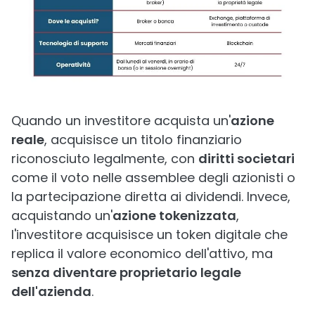
Quando un investitore acquista un'
azione
reale
, acquisisce un titolo finanziario
riconosciuto legalmente, con
diritti societari
come il voto nelle assemblee degli azionisti o
la partecipazione diretta ai dividendi. Invece,
acquistando un'
azione tokenizzata
,
l'investitore acquisisce un token digitale che
replica il valore economico dell'attivo, ma
senza diventare proprietario legale
dell'azienda
.