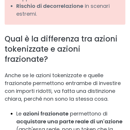
Rischio di decorrelazione
in scenari
estremi.
Qual è la differenza tra azioni
tokenizzate e azioni
frazionate?
Anche se le azioni tokenizzate e quelle
frazionate permettono entrambe di investire
con importi ridotti, va fatta una distinzione
chiara, perché non sono la stessa cosa.
Le
azioni frazionate
permettono di
acquistare una parte reale di un'azione
(anch'essa reale, non un token che la