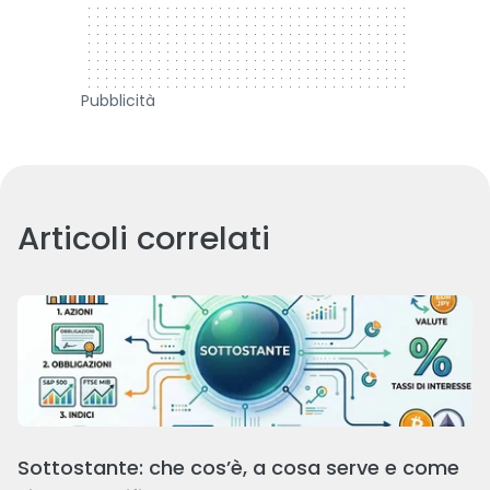
Pubblicità
Articoli correlati
Sottostante: che cos’è, a cosa serve e come