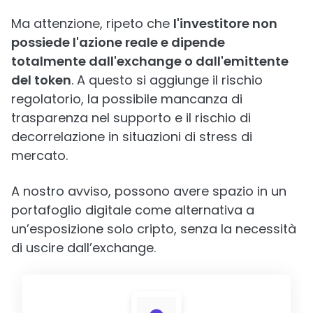
Ma attenzione, ripeto che
l'investitore non
possiede l'azione reale e dipende
totalmente dall'exchange o dall'emittente
del token
. A questo si aggiunge il rischio
regolatorio, la possibile mancanza di
trasparenza nel supporto e il rischio di
decorrelazione in situazioni di stress di
mercato.
A nostro avviso, possono avere spazio in un
portafoglio digitale come alternativa a
un’esposizione solo cripto, senza la necessità
di uscire dall’exchange.