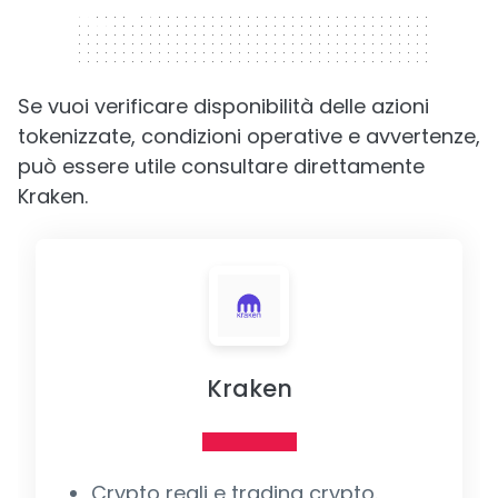
320 x 50
Se vuoi verificare disponibilità delle azioni
tokenizzate, condizioni operative e avvertenze,
può essere utile consultare direttamente
Kraken.
Kraken
Crypto reali e trading crypto.