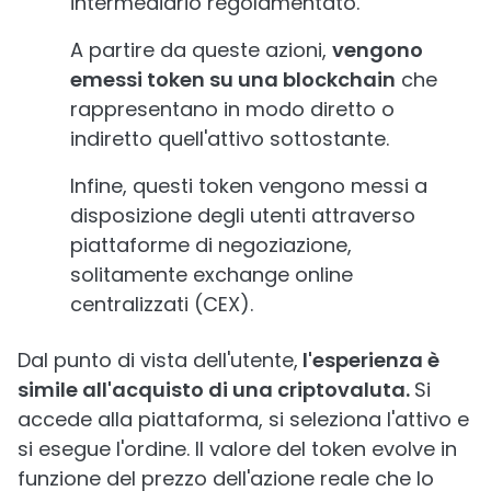
intermediario regolamentato.
A partire da queste azioni,
vengono
emessi token su una blockchain
che
rappresentano in modo diretto o
indiretto quell'attivo sottostante.
Infine, questi token vengono messi a
disposizione degli utenti attraverso
piattaforme di negoziazione,
solitamente exchange online
centralizzati (CEX).
Dal punto di vista dell'utente,
l'esperienza è
simile all'acquisto di una criptovaluta.
Si
accede alla piattaforma, si seleziona l'attivo e
si esegue l'ordine. Il valore del token evolve in
funzione del prezzo dell'azione reale che lo