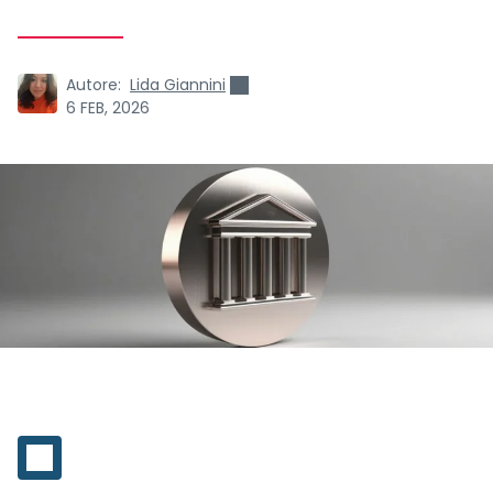
Autore:
Lida Giannini
6 FEB, 2026