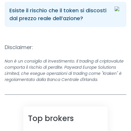
Esiste il rischio che il token si discosti
dal prezzo reale dell’azione?
Disclaimer:
Non è un consiglio di investimento. Il trading di criptovalute
comporta il rischio di perdite. Payward Europe Solutions
Limited, che esegue operazioni di trading come "Kraken" è
regolamentato dalla Banca Centrale d'Irlanda.
Top brokers