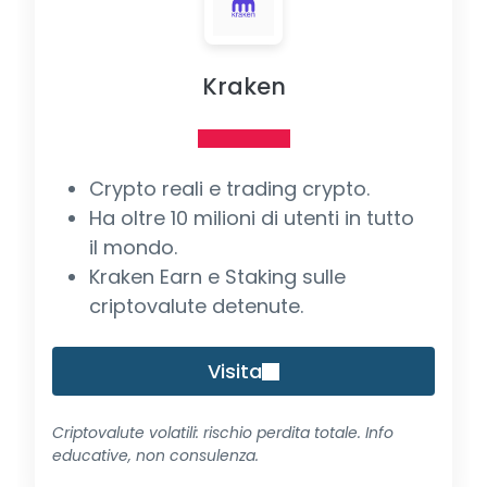
Kraken
Crypto reali e trading crypto.
Ha oltre 10 milioni di utenti in tutto
il mondo.
Kraken Earn e Staking sulle
criptovalute detenute.
Visita
Criptovalute volatili: rischio perdita totale. Info
educative, non consulenza.