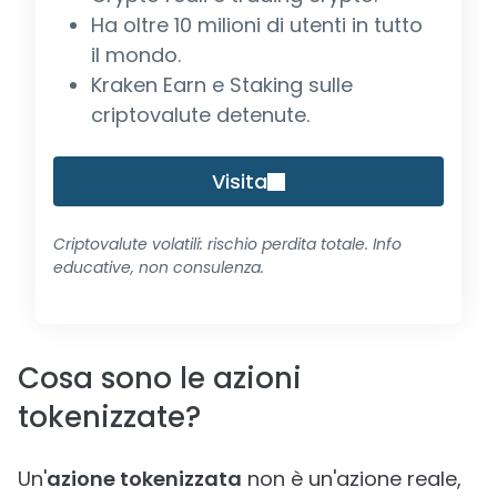
Ha oltre 10 milioni di utenti in tutto
il mondo.
Kraken Earn e Staking sulle
criptovalute detenute.
Visita
Criptovalute volatili: rischio perdita totale. Info
educative, non consulenza.
Cosa sono le azioni
tokenizzate?
Un'
azione tokenizzata
non è un'azione reale,