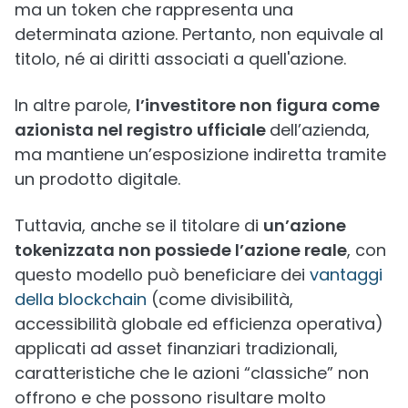
ma un token che rappresenta una
determinata azione. Pertanto, non equivale al
titolo, né ai diritti associati a quell'azione.
In altre parole,
l’investitore non figura come
azionista nel registro ufficiale
dell’azienda,
ma mantiene un’esposizione indiretta tramite
un prodotto digitale.
Tuttavia, anche se il titolare di
un’azione
tokenizzata non possiede l’azione reale
, con
questo modello può beneficiare dei
vantaggi
della blockchain
(come divisibilità,
accessibilità globale ed efficienza operativa)
applicati ad asset finanziari tradizionali,
caratteristiche che le azioni “classiche” non
offrono e che possono risultare molto