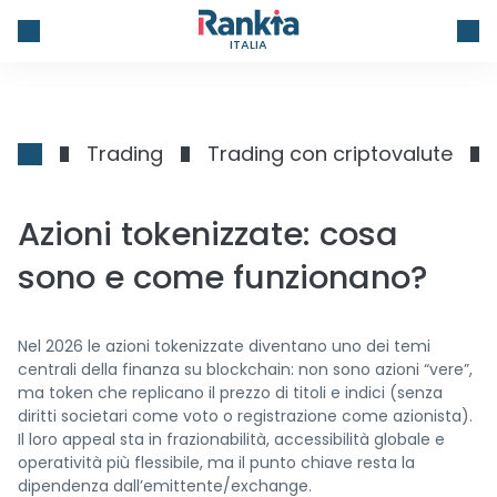
ITALIA
Trading
Trading con criptovalute
Azioni tokenizzate: cosa
sono e come funzionano?
Nel 2026 le azioni tokenizzate diventano uno dei temi
centrali della finanza su blockchain: non sono azioni “vere”,
ma token che replicano il prezzo di titoli e indici (senza
diritti societari come voto o registrazione come azionista).
Il loro appeal sta in frazionabilità, accessibilità globale e
operatività più flessibile, ma il punto chiave resta la
dipendenza dall’emittente/exchange.