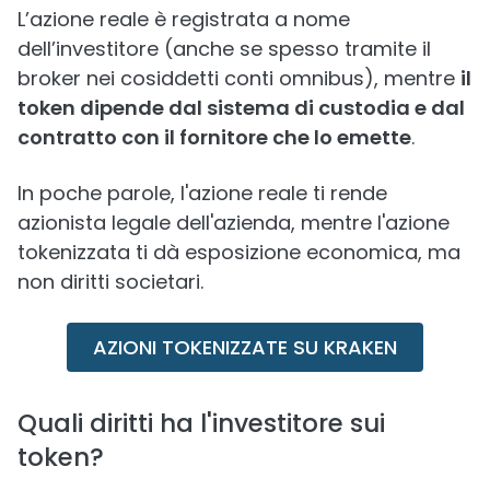
L’azione reale è registrata a nome
dell’investitore (anche se spesso tramite il
broker nei cosiddetti conti omnibus), mentre
il
token dipende dal sistema di custodia e dal
contratto con il fornitore che lo emette
.
In poche parole, l'azione reale ti rende
azionista legale dell'azienda, mentre l'azione
tokenizzata ti dà esposizione economica, ma
non diritti societari.
AZIONI TOKENIZZATE SU KRAKEN
Quali diritti ha l'investitore sui
token?