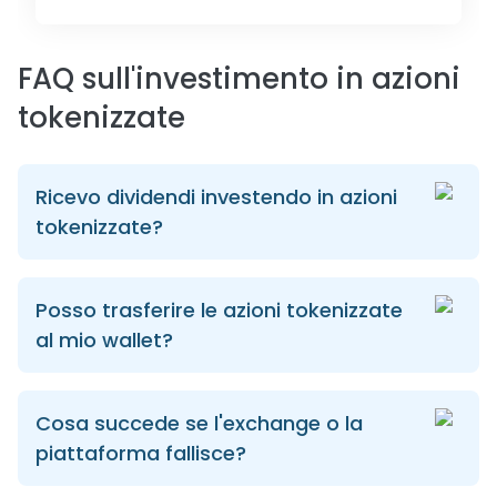
FAQ sull'investimento in azioni
tokenizzate
Ricevo dividendi investendo in azioni
tokenizzate?
Posso trasferire le azioni tokenizzate
al mio wallet?
Cosa succede se l'exchange o la
piattaforma fallisce?