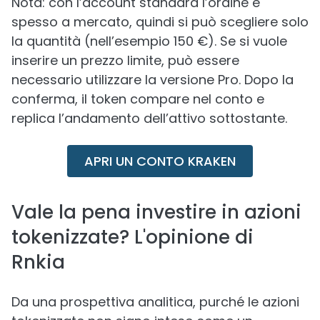
Nota: con l’account standard l’ordine è
spesso a mercato, quindi si può scegliere solo
la quantità (nell’esempio 150 €). Se si vuole
inserire un prezzo limite, può essere
necessario utilizzare la versione Pro. Dopo la
conferma, il token compare nel conto e
replica l’andamento dell’attivo sottostante.
APRI UN CONTO KRAKEN
Vale la pena investire in azioni
tokenizzate? L'opinione di
Rnkia
Da una prospettiva analitica, purché le azioni