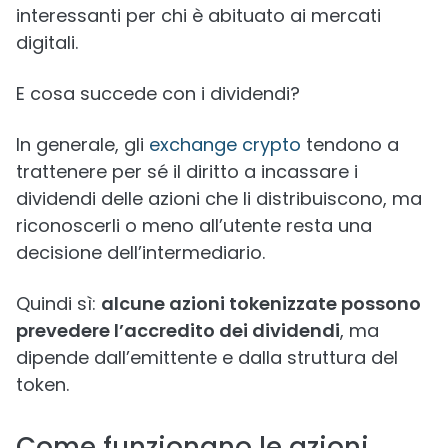
interessanti per chi è abituato ai mercati
digitali.
E cosa succede con i dividendi?
In generale, gli
exchange crypto
tendono a
trattenere per sé il diritto a incassare i
dividendi delle azioni che li distribuiscono, ma
riconoscerli o meno all’utente resta una
decisione dell’intermediario.
Quindi sì:
alcune azioni tokenizzate possono
prevedere l’accredito dei dividendi
, ma
dipende dall’emittente e dalla struttura del
token.
Come funzionano le azioni