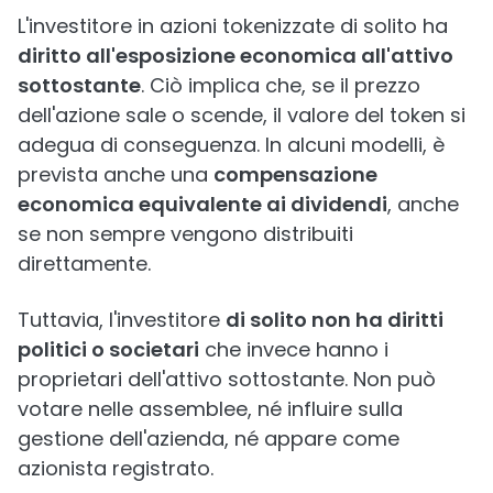
L'investitore in azioni tokenizzate di solito ha
diritto all'esposizione economica all'attivo
sottostante
. Ciò implica che, se il prezzo
dell'azione sale o scende, il valore del token si
adegua di conseguenza. In alcuni modelli, è
prevista anche una
compensazione
economica equivalente ai dividendi
, anche
se non sempre vengono distribuiti
direttamente.
Tuttavia, l'investitore
di solito non ha diritti
politici o societari
che invece hanno i
proprietari dell'attivo sottostante. Non può
votare nelle assemblee, né influire sulla
gestione dell'azienda, né appare come
azionista registrato.