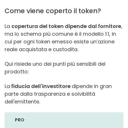
Come viene coperto il token?
La
copertura del token dipende dal fornitore
,
ma lo schema più comune è il modello 1:1, in
cui per ogni token emesso esiste un’azione
reale acquistata e custodita.
Qui risiede uno dei punti più sensibili del
prodotto:
La
fiducia dell'investitore
dipende in gran
parte dalla trasparenza e solvibilità
dell'emittente.
PRO