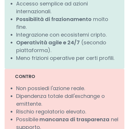
Accesso semplice ad azioni
internazionali.
Possibilità di frazionamento
molto
fine.
Integrazione con ecosistemi cripto.
Operatività agile e 24/7
(secondo
piattaforma).
Meno frizioni operative per certi profili.
CONTRO
Non possiedi l'azione reale.
Dipendenza totale dall'exchange o
emittente.
Rischio regolatorio elevato.
Possibile
mancanza di trasparenza
nel
supporto.