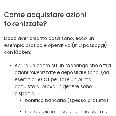
Come acquistare azioni
tokenizzate?
Dopo aver chiarito cosa sono, ecco un
esempio pratico e operativo (in 3 passaggi)
con Kraken:
Aprire un conto su un exchange che offra
azioni tokenizzate e depositare fondi (ad
esempio 50 €) per fare un primo
acquisto di prova. In genere sono
disponibili:
bonifico bancario (spesso gratuito)
metodi più immediati come carta di