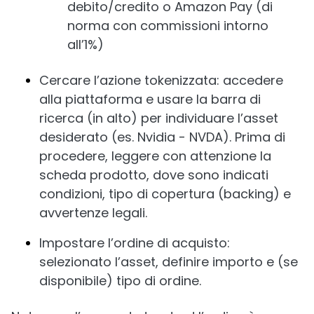
debito/credito o Amazon Pay (di
norma con commissioni intorno
all’1%)
Cercare l’azione tokenizzata: accedere
alla piattaforma e usare la barra di
ricerca (in alto) per individuare l’asset
desiderato (es. Nvidia - NVDA). Prima di
procedere, leggere con attenzione la
scheda prodotto, dove sono indicati
condizioni, tipo di copertura (backing) e
avvertenze legali.
Impostare l’ordine di acquisto:
selezionato l’asset, definire importo e (se
disponibile) tipo di ordine.