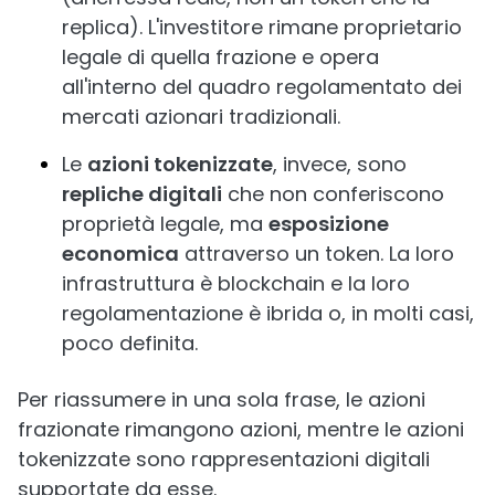
replica). L'investitore rimane proprietario
legale di quella frazione e opera
all'interno del quadro regolamentato dei
mercati azionari tradizionali.
Le
azioni tokenizzate
, invece, sono
repliche digitali
che non conferiscono
proprietà legale, ma
esposizione
economica
attraverso un token. La loro
infrastruttura è blockchain e la loro
regolamentazione è ibrida o, in molti casi,
poco definita.
Per riassumere in una sola frase, le azioni
frazionate rimangono azioni, mentre le azioni
tokenizzate sono rappresentazioni digitali
supportate da esse.