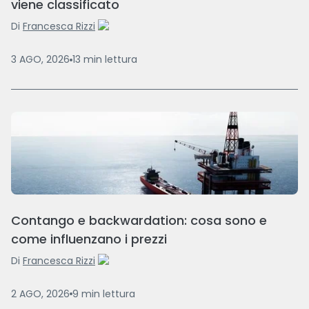
viene classificato
Di
Francesca Rizzi
3 AGO, 2026
13
min
lettura
Contango e backwardation: cosa sono e
come influenzano i prezzi
Di
Francesca Rizzi
2 AGO, 2026
9
min
lettura