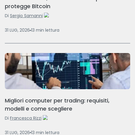
protegge Bitcoin
Di
Sergio Samanni
31 LUG, 2026
13
min
lettura
Migliori computer per trading: requisiti,
modelli e come scegliere
Di
Francesca Rizzi
31 LUG, 2026
13
min
lettura