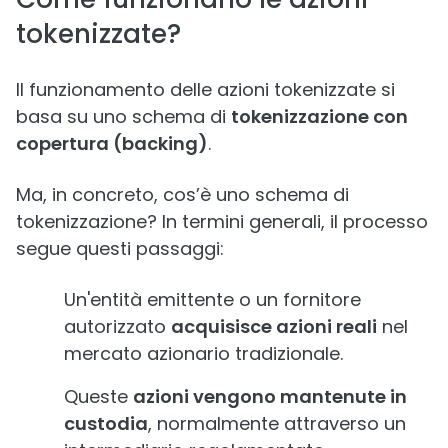
tokenizzate?
Il funzionamento delle azioni tokenizzate si
basa su uno schema di
tokenizzazione con
copertura (backing)
.
Ma, in concreto, cos’è uno schema di
tokenizzazione? In termini generali, il processo
segue questi passaggi:
Un'entità emittente o un fornitore
autorizzato
acquisisce azioni reali
nel
mercato azionario tradizionale.
Queste
azioni vengono mantenute in
custodia
, normalmente attraverso un