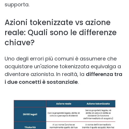
supporta.
Azioni tokenizzate vs azione
reale: Quali sono le differenze
chiave?
Uno degli errori più comuni è assumere che
acquistare un'azione tokenizzata equivalga a
diventare azionista. In realtà, la
differenza tra
i due concetti è sostanziale
.