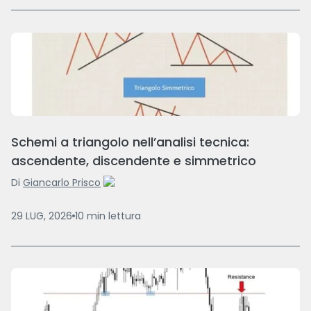
Schemi a triangolo nell’analisi tecnica:
ascendente, discendente e simmetrico
Di
Giancarlo Prisco
29 LUG, 2026
10
min
lettura