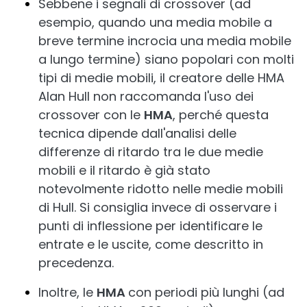
Sebbene i segnali di crossover (ad
esempio, quando una media mobile a
breve termine incrocia una media mobile
a lungo termine) siano popolari con molti
tipi di medie mobili, il creatore delle HMA
Alan Hull non raccomanda l'uso dei
crossover con le
HMA
, perché questa
tecnica dipende dall'analisi delle
differenze di ritardo tra le due medie
mobili e il ritardo è già stato
notevolmente ridotto nelle medie mobili
di Hull. Si consiglia invece di osservare i
punti di inflessione per identificare le
entrate e le uscite, come descritto in
precedenza.
Inoltre, le
HMA
con periodi più lunghi (ad