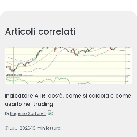
Articoli correlati
Indicatore ATR: cos’è, come si calcola e come
usarlo nel trading
Di
Eugenio Sartorelli
31 LUG, 2026
16
min
lettura