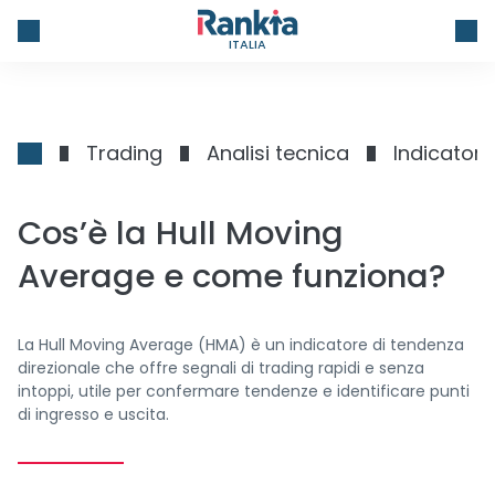
ITALIA
Trading
Analisi tecnica
Indicatori
Cos’è la Hull Moving
Average e come funziona?
La Hull Moving Average (HMA) è un indicatore di tendenza
direzionale che offre segnali di trading rapidi e senza
intoppi, utile per confermare tendenze e identificare punti
di ingresso e uscita.