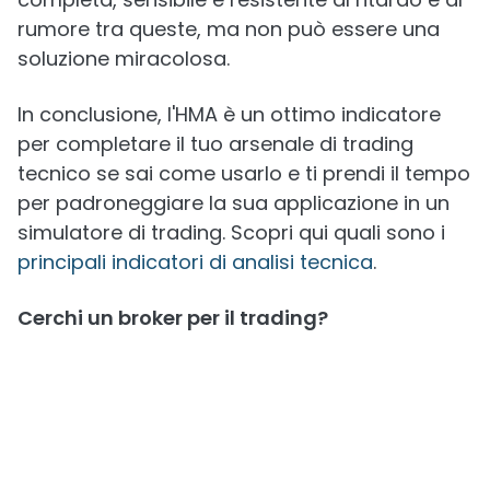
rumore tra queste, ma non può essere una
soluzione miracolosa.
In conclusione, l'HMA è un ottimo indicatore
per completare il tuo arsenale di trading
tecnico se sai come usarlo e ti prendi il tempo
per padroneggiare la sua applicazione in un
simulatore di trading. Scopri qui quali sono i
principali indicatori di analisi tecnica
.
Cerchi un broker per il trading?