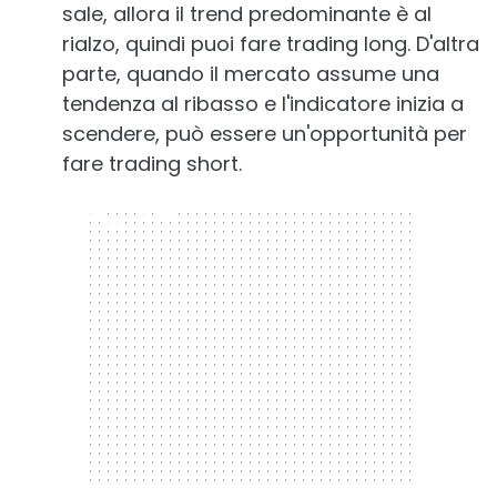
sale, allora il trend predominante è al
rialzo, quindi puoi fare trading long. D'altra
parte, quando il mercato assume una
tendenza al ribasso e l'indicatore inizia a
scendere, può essere un'opportunità per
fare trading short.
300 x 250