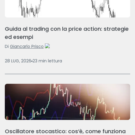
Guida al trading con la price action: strategie
ed esempi
Di
Giancarlo Prisco
28 LUG, 2026
23
min
lettura
Oscillatore stocastico: cos’è, come funziona