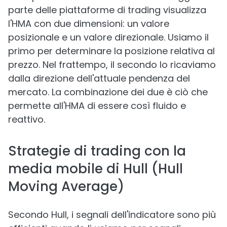
parte delle piattaforme di trading visualizza
l'HMA con due dimensioni: un valore
posizionale e un valore direzionale. Usiamo il
primo per determinare la posizione relativa al
prezzo. Nel frattempo, il secondo lo ricaviamo
dalla direzione dell'attuale pendenza del
mercato. La combinazione dei due è ciò che
permette all'HMA di essere così fluido e
reattivo.
Strategie di trading con la
media mobile di Hull (Hull
Moving Average)
Secondo Hull, i segnali dell'indicatore sono più