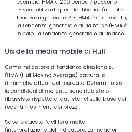
esempio, HMA a 200 periodi) possono
essere utilizzate per identificare l'attuale
tendenza generale. Se l'HMA è in aumento,
la tendenza generale è al rialzo; se l'HMA è
in calo, la tendenza generale è al ribasso.
Usi della media mobile di Hull
Come indicatore di tendenza direzionale,
l'HMA (Hull Moving Average) cattura le
dinamiche attuali del mercato. Determina se
le condizioni di mercato sono rialziste o
ribassiste rispetto ai dati storici sulla base dei
recenti movimenti dei prezzi.
Sapere questo faciliterà molto
l'interpretazione dell'indicatore. La maggior