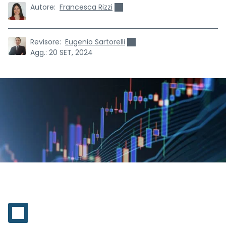
Autore:
Francesca Rizzi
Revisore:
Eugenio Sartorelli
Agg.:
20 SET, 2024