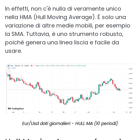
In effetti, non c'è nulla di veramente unico
nella HMA (Hull Moving Average). È solo una
variazione di altre medie mobili, per esempio
la SMA. Tuttavia, è uno strumento robusto,
poiché genera una linea liscia e facile da
usare.
Eur/Usd dati giornalieri - HULL MA (10 periodi)