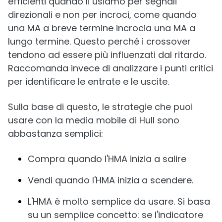
efficienti quando li usiamo per segnali
direzionali e non per incroci, come quando
una MA a breve termine incrocia una MA a
lungo termine. Questo perché i crossover
tendono ad essere più influenzati dal ritardo.
Raccomanda invece di analizzare i punti critici
per identificare le entrate e le uscite.
Sulla base di questo, le strategie che puoi
usare con la media mobile di Hull sono
abbastanza semplici:
Compra quando l'HMA inizia a salire
Vendi quando l'HMA inizia a scendere.
L'HMA è molto semplice da usare. Si basa
su un semplice concetto: se l'indicatore