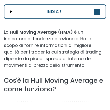
INDICE
La
Hull Moving Average
(HMA)
è un
indicatore di tendenza direzionale. Ha lo
scopo di fornire informazioni di migliore
qualità per i trader la cui strategia di trading
dipende da piccoli spread all'interno dei
movimenti di prezzo dello strumento.
Cos'è la Hull Moving Average e
come funziona?
320 x 50