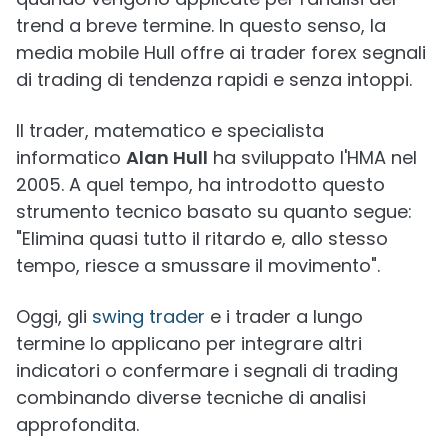
trend a breve termine. In questo senso, la
media mobile Hull offre ai trader forex segnali
di trading di tendenza rapidi e senza intoppi.
Il trader, matematico e specialista
informatico
Alan Hull
ha sviluppato l'HMA nel
2005. A quel tempo, ha introdotto questo
strumento tecnico basato su quanto segue:
"Elimina quasi tutto il ritardo e, allo stesso
tempo, riesce a smussare il movimento".
Oggi, gli
swing trader
e i trader a lungo
termine lo applicano per integrare altri
indicatori o confermare i segnali di trading
combinando diverse tecniche di analisi
approfondita.