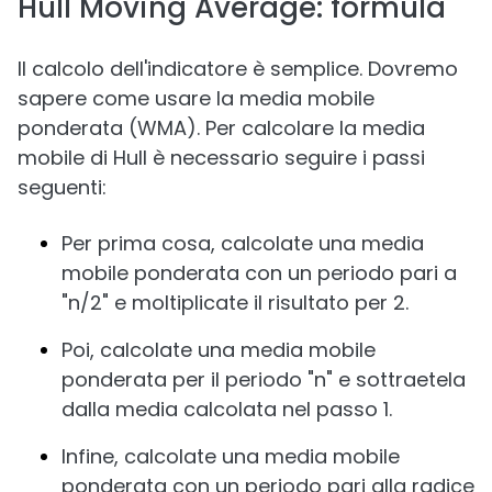
Hull Moving Average: formula
Il calcolo dell'indicatore è semplice. Dovremo
sapere come usare la media mobile
ponderata (WMA). Per calcolare la media
mobile di Hull è necessario seguire i passi
seguenti:
Per prima cosa, calcolate una media
mobile ponderata con un periodo pari a
"n/2" e moltiplicate il risultato per 2.
Poi, calcolate una media mobile
ponderata per il periodo "n" e sottraetela
dalla media calcolata nel passo 1.
Infine, calcolate una media mobile
ponderata con un periodo pari alla radice