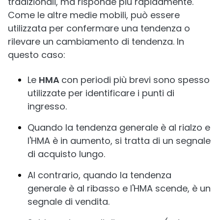
tradizionali, ma risponde più rapidamente.
Come le altre medie mobili, può essere
utilizzata per confermare una tendenza o
rilevare un cambiamento di tendenza. In
questo caso:
Le
HMA
con periodi più brevi sono spesso
utilizzate per identificare i punti di
ingresso.
Quando la tendenza generale è al rialzo e
l'HMA è in aumento, si tratta di un segnale
di acquisto lungo.
Al contrario, quando la tendenza
generale è al ribasso e l'HMA scende, è un
segnale di vendita.