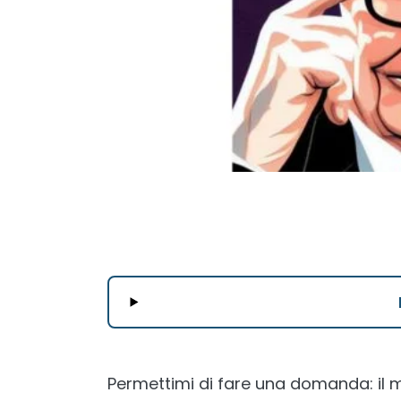
Permettimi di fare una domanda: il