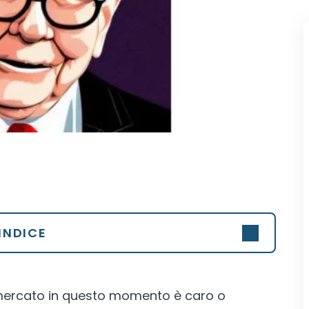
INDICE
 mercato in questo momento è caro o