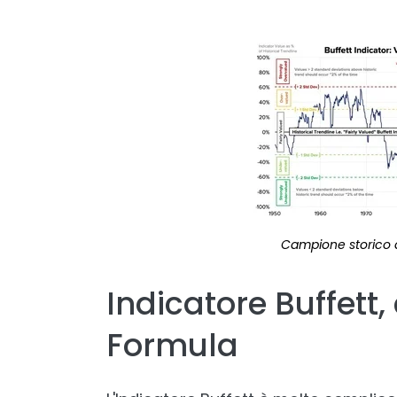
Campione storico de
Indicatore Buffett,
Formula