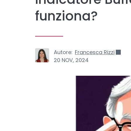
funziona?
Autore:
Francesca Rizzi
20 NOV, 2024