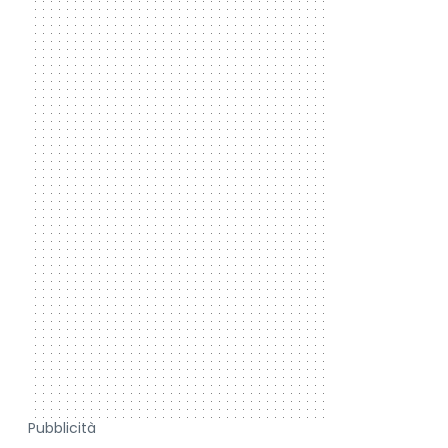
Pubblicità