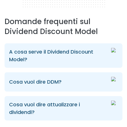
Domande frequenti sul
Dividend Discount Model
A cosa serve il Dividend Discount
Model?
Cosa vuol dire DDM?
Cosa vuol dire attualizzare i
dividendi?