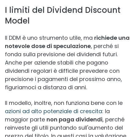
I limiti del Dividend Discount
Model
Il DDM è uno strumento utile, ma
richiede una
notevole dose di speculazione
, perché si
fonda sulla previsione dei dividendi futuri.
Anche per aziende stabili che pagano
dividendi regolari è difficile prevedere con
precisione i pagamenti del prossimo anno,
figuriamoci a distanza di anni.
Il modello, inoltre, non funziona bene con le
azioni ad alto potenziale di crescita
: la
maggior parte
non paga dividendi
, perché
reinveste gli utili puntando sull'aumento del
prezzo del titolo. In questi casi la valutazione