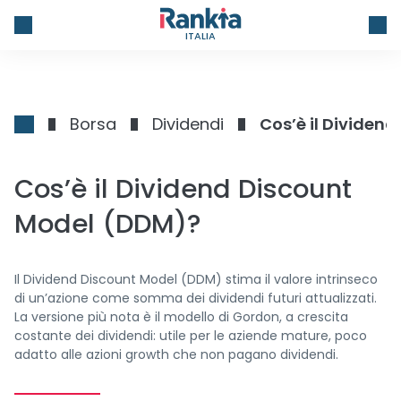
ITALIA
Borsa
Dividendi
Cos’è il Dividen
Cos’è il Dividend Discount
Model (DDM)?
Il Dividend Discount Model (DDM) stima il valore intrinseco
di un’azione come somma dei dividendi futuri attualizzati.
La versione più nota è il modello di Gordon, a crescita
costante dei dividendi: utile per le aziende mature, poco
adatto alle azioni growth che non pagano dividendi.