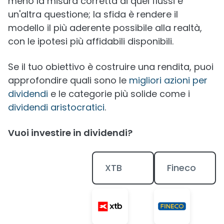
meno la misura corretta di quei flussi è
un'altra questione; la sfida è rendere il
modello il più aderente possibile alla realtà,
con le ipotesi più affidabili disponibili.
Se il tuo obiettivo è costruire una rendita, puoi
approfondire quali sono le
migliori azioni per
dividendi
e le categorie più solide come i
dividendi aristocratici
.
Vuoi investire in dividendi?
XTB
Fineco