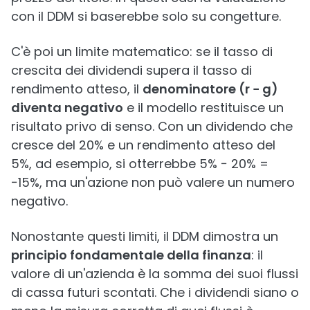
con il DDM si baserebbe solo su congetture.
C'è poi un limite matematico: se il tasso di
crescita dei dividendi supera il tasso di
rendimento atteso, il
denominatore (r − g)
diventa negativo
e il modello restituisce un
risultato privo di senso. Con un dividendo che
cresce del 20% e un rendimento atteso del
5%, ad esempio, si otterrebbe 5% − 20% =
−15%, ma un'azione non può valere un numero
negativo.
Nonostante questi limiti, il DDM dimostra un
principio fondamentale della finanza
: il
valore di un'azienda è la somma dei suoi flussi
di cassa futuri scontati. Che i dividendi siano o