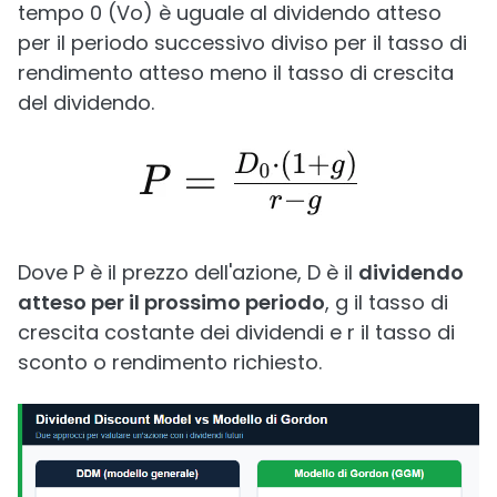
tempo 0 (Vo) è uguale al dividendo atteso
per il periodo successivo diviso per il tasso di
rendimento atteso meno il tasso di crescita
del dividendo.
Dove P è il prezzo dell'azione, D è il
dividendo
atteso per il prossimo periodo
, g il tasso di
crescita costante dei dividendi e r il tasso di
sconto o rendimento richiesto.