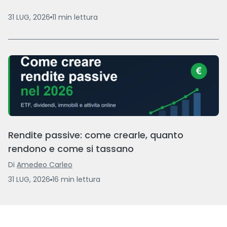
31 LUG, 2026
11
min
lettura
Rendite passive: come crearle, quanto
rendono e come si tassano
Di
Amedeo Carleo
31 LUG, 2026
16
min
lettura