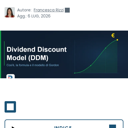
Autore:
Francesca Rizzi
Agg.:
6 LUG, 2026
INDICE