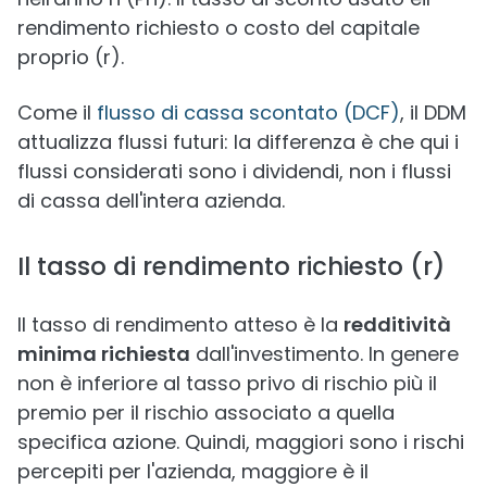
rendimento richiesto o costo del capitale
proprio (r).
Come il
flusso di cassa scontato (DCF)
, il DDM
attualizza flussi futuri: la differenza è che qui i
flussi considerati sono i dividendi, non i flussi
di cassa dell'intera azienda.
Il tasso di rendimento richiesto (r)
Il tasso di rendimento atteso è la
redditività
minima richiesta
dall'investimento. In genere
non è inferiore al tasso privo di rischio più il
premio per il rischio associato a quella
specifica azione. Quindi, maggiori sono i rischi
percepiti per l'azienda, maggiore è il