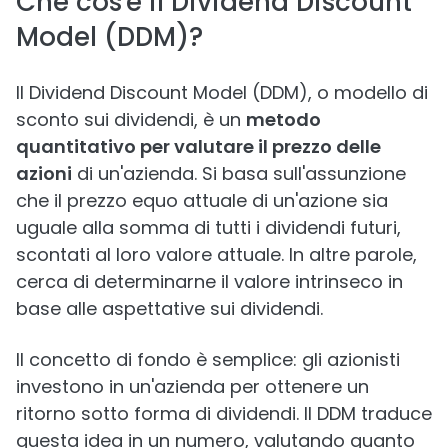
Che cos'è il Dividend Discount
Model (DDM)?
Il Dividend Discount Model (DDM), o modello di
sconto sui dividendi, è un
metodo
quantitativo per valutare il prezzo delle
azioni
di un'azienda. Si basa sull'assunzione
che il prezzo equo attuale di un'azione sia
uguale alla somma di tutti i dividendi futuri,
scontati al loro valore attuale. In altre parole,
cerca di determinarne il valore intrinseco in
base alle aspettative sui dividendi.
Il concetto di fondo è semplice: gli azionisti
investono in un'azienda per ottenere un
ritorno sotto forma di dividendi. Il DDM traduce
questa idea in un numero, valutando quanto