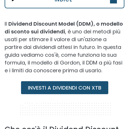
Il
Dividend Discount Model (DDM), o modello
di sconto sui dividendi
, è uno dei metodi più
usati per stimare il valore di un'azione a
partire dai dividendi attesi in futuro. In questa
guida vediamo cos'è, come funziona la sua
formula, il modello di Gordon, il DDM a più fasi
e i limiti da conoscere prima di usarlo.
INVESTI A DIVIDENDI CON XTB
320 x 50