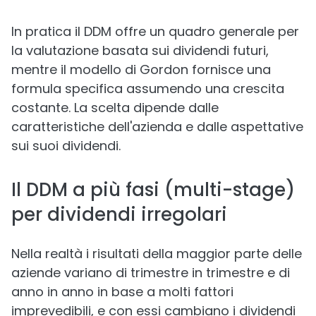
In pratica il DDM offre un quadro generale per
la valutazione basata sui dividendi futuri,
mentre il modello di Gordon fornisce una
formula specifica assumendo una crescita
costante. La scelta dipende dalle
caratteristiche dell'azienda e dalle aspettative
sui suoi dividendi.
Il DDM a più fasi (multi-stage)
per dividendi irregolari
Nella realtà i risultati della maggior parte delle
aziende variano di trimestre in trimestre e di
anno in anno in base a molti fattori
imprevedibili, e con essi cambiano i dividendi