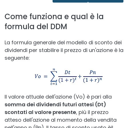
Come funziona e qual è la
formula del DDM
La formula generale del modello di sconto dei
dividendi per stabilire il prezzo di un'azione è la
seguente:
Il valore attuale dell'azione (Vo) è pari alla
somma dei dividendi futuri attesi (Dt)
scontati al valore presente
, più il prezzo
atteso dell'azione al momento della vendita
nell'anno n (Pn). Il tasso di sconto usato èil