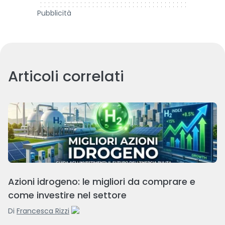
Pubblicità
Articoli correlati
Azioni idrogeno: le migliori da comprare e
come investire nel settore
Di
Francesca Rizzi