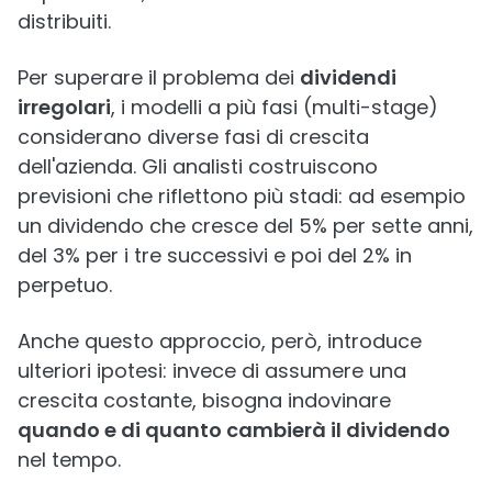
distribuiti.
Per superare il problema dei
dividendi
irregolari
, i modelli a più fasi (multi-stage)
considerano diverse fasi di crescita
dell'azienda. Gli analisti costruiscono
previsioni che riflettono più stadi: ad esempio
un dividendo che cresce del 5% per sette anni,
del 3% per i tre successivi e poi del 2% in
perpetuo.
Anche questo approccio, però, introduce
ulteriori ipotesi: invece di assumere una
crescita costante, bisogna indovinare
quando e di quanto cambierà il dividendo
nel tempo.