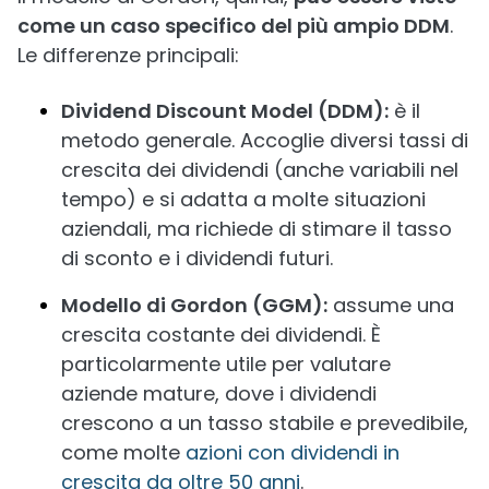
come un caso specifico del più ampio DDM
.
Le differenze principali:
Dividend Discount Model (DDM):
è il
metodo generale. Accoglie diversi tassi di
crescita dei dividendi (anche variabili nel
tempo) e si adatta a molte situazioni
aziendali, ma richiede di stimare il tasso
di sconto e i dividendi futuri.
Modello di Gordon (GGM):
assume una
crescita costante dei dividendi. È
particolarmente utile per valutare
aziende mature, dove i dividendi
crescono a un tasso stabile e prevedibile,
come molte
azioni con dividendi in
crescita da oltre 50 anni
.