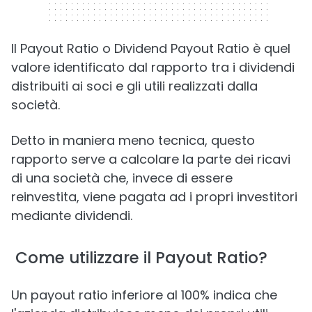
Il Payout Ratio o Dividend Payout Ratio è quel
valore identificato dal rapporto tra i dividendi
distribuiti ai soci e gli utili realizzati dalla
società.
Detto in maniera meno tecnica, questo
rapporto serve a calcolare la parte dei ricavi
di una società che, invece di essere
reinvestita, viene pagata ad i propri investitori
mediante dividendi.
Come utilizzare il Payout Ratio?
Un payout ratio inferiore al 100% indica che