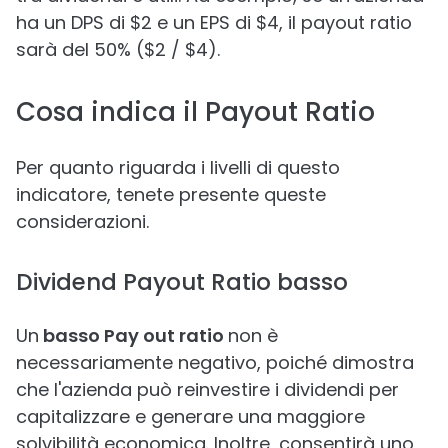
ha un DPS di $2 e un EPS di $4, il payout ratio
sarà del 50% ($2 / $4).
Cosa indica il Payout Ratio
Per quanto riguarda i livelli di questo
indicatore, tenete presente queste
considerazioni.
Dividend Payout Ratio basso
Un
basso Pay out ratio
non è
necessariamente negativo, poiché dimostra
che l'azienda può reinvestire i dividendi per
capitalizzare e generare una maggiore
solvibilità economica. Inoltre, consentirà uno