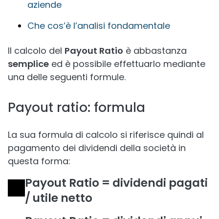
aziende
Che cos’è l’analisi fondamentale
Il calcolo del
Payout Ratio
è abbastanza
semplice
ed è possibile effettuarlo mediante
una delle seguenti formule.
Payout ratio: formula
La sua formula di calcolo si riferisce quindi al
pagamento dei dividendi della società in
questa forma:
Payout Ratio = dividendi pagati
/ utile netto