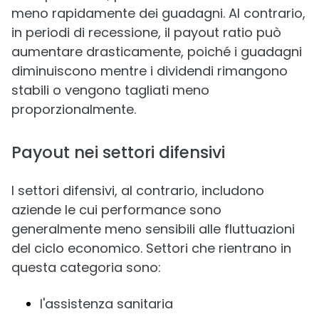
meno rapidamente dei guadagni. Al contrario,
in periodi di recessione, il payout ratio può
aumentare drasticamente, poiché i guadagni
diminuiscono mentre i dividendi rimangono
stabili o vengono tagliati meno
proporzionalmente.
Payout nei settori difensivi
I settori difensivi, al contrario, includono
aziende le cui performance sono
generalmente meno sensibili alle fluttuazioni
del ciclo economico. Settori che rientrano in
questa categoria sono:
l'assistenza sanitaria