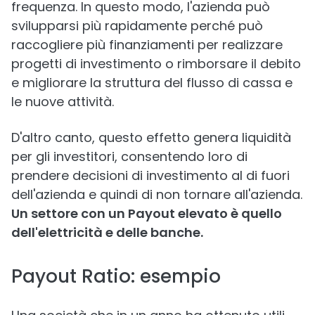
frequenza. In questo modo, l'azienda può
svilupparsi più rapidamente perché può
raccogliere più finanziamenti per realizzare
progetti di investimento o rimborsare il debito
e migliorare la struttura del flusso di cassa e
le nuove attività.
D'altro canto, questo effetto genera liquidità
per gli investitori, consentendo loro di
prendere decisioni di investimento al di fuori
dell'azienda e quindi di non tornare all'azienda.
Un settore con un Payout elevato è quello
dell'elettricità e delle banche.
Payout Ratio: esempio