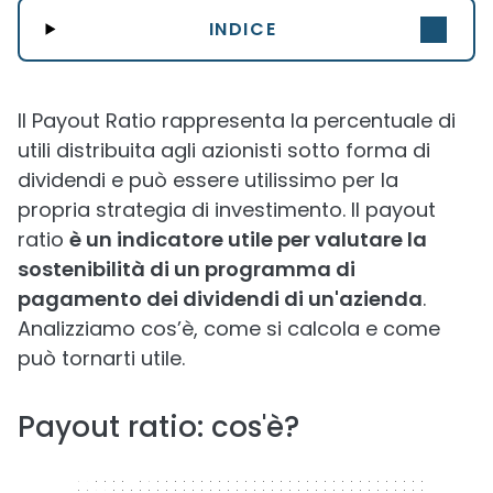
INDICE
Il Payout Ratio rappresenta la percentuale di
utili distribuita agli azionisti sotto forma di
dividendi e può essere utilissimo per la
propria strategia di investimento. Il payout
ratio
è un indicatore utile per valutare la
sostenibilità di un programma di
pagamento dei dividendi di un'azienda
.
Analizziamo cos’è, come si calcola e come
può tornarti utile.
Payout ratio: cos'è?
320 x 50