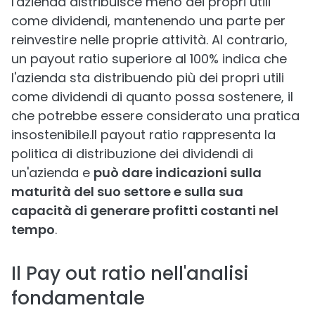
l'azienda distribuisce meno dei propri utili
come dividendi, mantenendo una parte per
reinvestire nelle proprie attività. Al contrario,
un payout ratio superiore al 100% indica che
l'azienda sta distribuendo più dei propri utili
come dividendi di quanto possa sostenere, il
che potrebbe essere considerato una pratica
insostenibile.Il payout ratio rappresenta la
politica di distribuzione dei dividendi di
un'azienda e
può dare indicazioni sulla
maturità del suo settore e sulla sua
capacità di generare profitti costanti nel
tempo
.
Il Pay out ratio nell'analisi
fondamentale