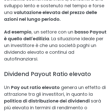
sviluppo lento e sostenuto nel tempo e forse
una
valutazione elevata del prezzo delle
azioni nel lungo periodo.
Ad esempio
, un settore con un
basso Payout
è quello dell'edilizia
. La situazione ideale per
un investitore è che una società paghi un
dividendo elevato e continui ad
autofinanziarsi.
Dividend Payout Ratio elevato
Un
Pay out ratio elevato
genera un effetto di
attrazione tra gli investitori, in quanto la
politica di distribuzione dei dividendi
sarà
più elevata in termini di rendimento o