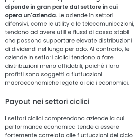
dipende in gran parte dal settore in cui
opera un'azienda
. Le aziende in settori
difensivi, come le utility e le telecomunicazioni,
tendono ad avere utili e flussi di cassa stabili
che possono supportare elevate distribuzioni
di dividendi nel lungo periodo. Al contrario, le
aziende in settori ciclici tendono a fare
distribuzioni meno affidabili, poiché i loro
profitti sono soggetti a fluttuazioni
macroeconomiche legate ai cicli economici.
Payout nei settori ciclici
I settori ciclici comprendono aziende la cui
performance economica tende a essere
fortemente correlata alle fluttuazioni del ciclo