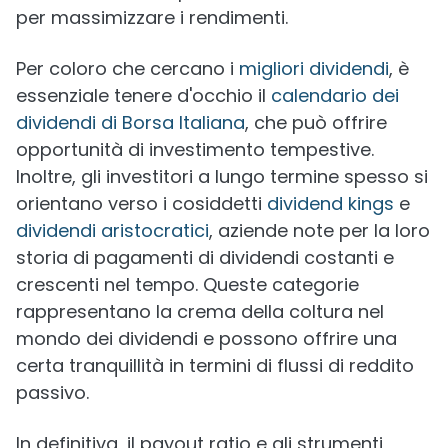
per massimizzare i rendimenti.
Per coloro che cercano i
migliori dividendi
, è
essenziale tenere d'occhio il
calendario dei
dividendi di Borsa Italiana
, che può offrire
opportunità di investimento tempestive.
Inoltre, gli investitori a lungo termine spesso si
orientano verso i cosiddetti
dividend kings
e
dividendi aristocratici
, aziende note per la loro
storia di pagamenti di dividendi costanti e
crescenti nel tempo. Queste categorie
rappresentano la crema della coltura nel
mondo dei dividendi e possono offrire una
certa tranquillità in termini di flussi di reddito
passivo.
In definitiva, il payout ratio e gli strumenti