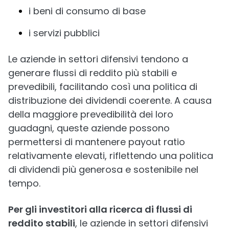
i beni di consumo di base
i servizi pubblici
Le aziende in settori difensivi tendono a
generare flussi di reddito più stabili e
prevedibili, facilitando così una politica di
distribuzione dei dividendi coerente. A causa
della maggiore prevedibilità dei loro
guadagni, queste aziende possono
permettersi di mantenere payout ratio
relativamente elevati, riflettendo una politica
di dividendi più generosa e sostenibile nel
tempo.
Per gli investitori alla ricerca di flussi di
reddito stabili
, le aziende in settori difensivi