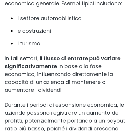
economico generale. Esempi tipici includono:
il settore automobilistico
le costruzioni
il turismo.
In tali settori,
il flusso di entrate può variare
significativamente
in base alla fase
economica, influenzando direttamente la
capacità di un'azienda di mantenere o
aumentare i dividendi.
Durante i periodi di espansione economica, le
aziende possono registrare un aumento dei
profitti, potenzialmente portando a un payout
ratio più basso, poiché i dividendi crescono