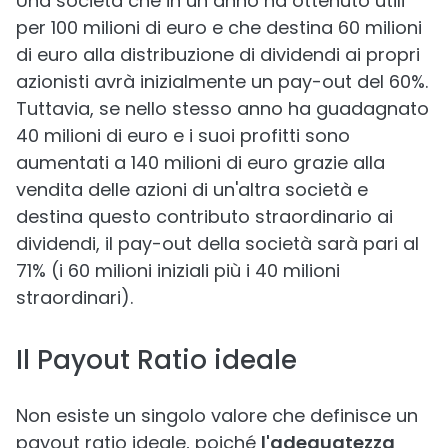
Una società che in un anno ha ottenuto utili
per 100 milioni di euro e che destina 60 milioni
di euro alla distribuzione di dividendi ai propri
azionisti avrà inizialmente un pay-out del 60%.
Tuttavia, se nello stesso anno ha guadagnato
40 milioni di euro e i suoi profitti sono
aumentati a 140 milioni di euro grazie alla
vendita delle azioni di un'altra società e
destina questo contributo straordinario ai
dividendi, il pay-out della società sarà pari al
71% (i 60 milioni iniziali più i 40 milioni
straordinari).
Il Payout Ratio ideale
Non esiste un singolo valore che definisce un
payout ratio ideale, poiché
l'adeguatezza