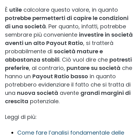
È
utile
calcolare questo valore, in quanto
potrebbe permetterti di capire le condizioni
di una società
. Per quanto, infatti, potrebbe
sembrare più conveniente
investire in società
aventi un alto Payout Ratio
, si tratterà
probabilmente di
società mature e
abbastanza stabili
. Ciò vuol dire che
potresti
preferire
, al contrario,
puntare su società
che
hanno un
Payout Ratio basso
in quanto
potrebbero evidenziare il fatto che si tratta di
una
nuova società
avente
grandi margini di
crescita
potenziale.
Leggi di più:
Come fare l’analisi fondamentale delle