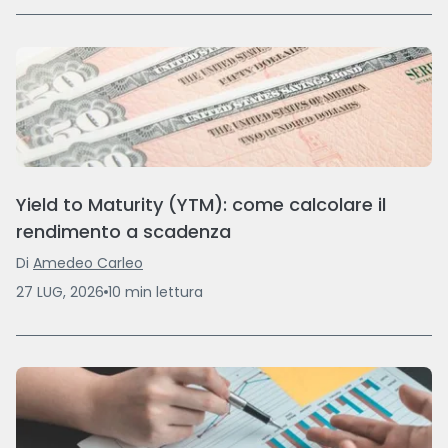
Yield to Maturity (YTM): come calcolare il
rendimento a scadenza
Di
Amedeo Carleo
27 LUG, 2026
10
min
lettura