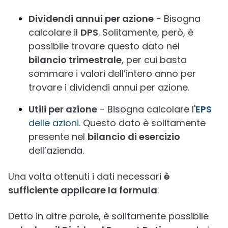
Dividendi annui per azione
- Bisogna
calcolare il
DPS
. Solitamente, però, è
possibile trovare questo dato nel
bilancio trimestrale
, per cui basta
sommare i valori dell’intero anno per
trovare i dividendi annui per azione.
Utili per azione
- Bisogna calcolare l'
EPS
delle azioni
. Questo dato è solitamente
presente nel
bilancio di esercizio
dell’azienda.
Una volta ottenuti i dati necessari
è
sufficiente applicare la formula
.
Detto in altre parole, è solitamente possibile