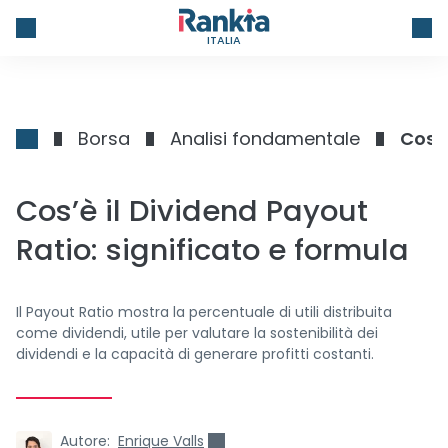
ITALIA
Borsa
Analisi fondamentale
Cos’è
Cos’è il Dividend Payout
Ratio: significato e formula
Il Payout Ratio mostra la percentuale di utili distribuita
come dividendi, utile per valutare la sostenibilità dei
dividendi e la capacità di generare profitti costanti.
Autore:
Enrique Valls