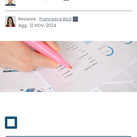
Revisore:
Francesca Rizzi
Agg.:
12 NOV, 2024