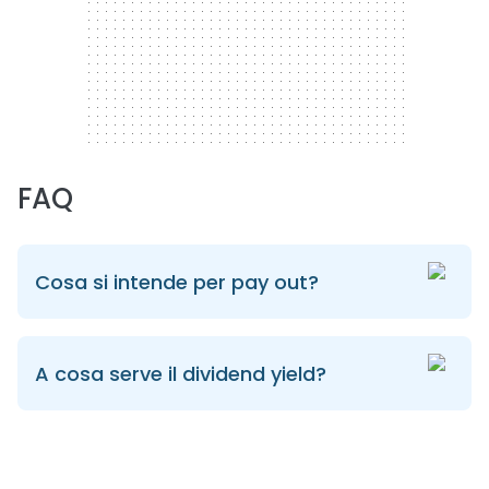
FAQ
Cosa si intende per pay out?
A cosa serve il dividend yield?