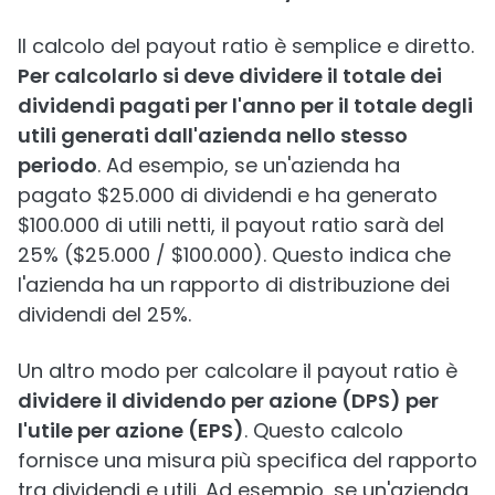
Il calcolo del payout ratio è semplice e diretto.
Per calcolarlo si deve dividere il totale dei
dividendi pagati per l'anno per il totale degli
utili generati dall'azienda nello stesso
periodo
. Ad esempio, se un'azienda ha
pagato $25.000 di dividendi e ha generato
$100.000 di utili netti, il payout ratio sarà del
25% ($25.000 / $100.000). Questo indica che
l'azienda ha un rapporto di distribuzione dei
dividendi del 25%.
Un altro modo per calcolare il payout ratio è
dividere il dividendo per azione (DPS) per
l'utile per azione (EPS)
. Questo calcolo
fornisce una misura più specifica del rapporto
tra dividendi e utili. Ad esempio, se un'azienda