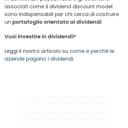
associati come il dividend discount model
sono indispensabili per chi cerca di costruire
un
portafoglio orientato ai dividendi
.
Vuoi investire in dividendi?
Leggi il nostro articolo su
come e perchè le
aziende pagano i dividendi
.
300 x 250