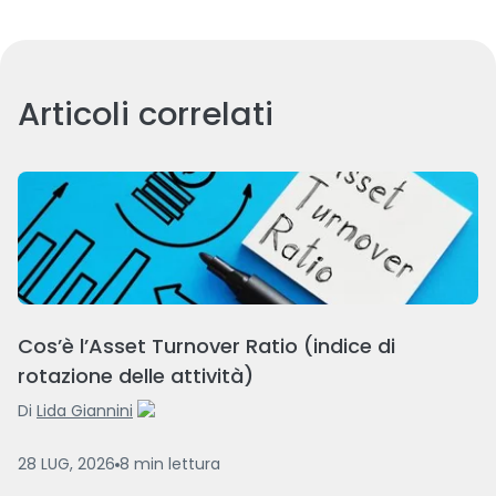
Articoli correlati
Cos’è l’Asset Turnover Ratio (indice di
rotazione delle attività)
Di
Lida Giannini
28 LUG, 2026
8
min
lettura