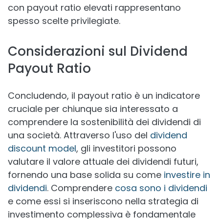
con payout ratio elevati rappresentano
spesso scelte privilegiate.
Considerazioni sul Dividend
Payout Ratio
Concludendo, il payout ratio è un indicatore
cruciale per chiunque sia interessato a
comprendere la sostenibilità dei dividendi di
una società. Attraverso l'uso del
dividend
discount model
, gli investitori possono
valutare il valore attuale dei dividendi futuri,
fornendo una base solida su come
investire in
dividendi
. Comprendere
cosa sono i dividendi
e come essi si inseriscono nella strategia di
investimento complessiva è fondamentale