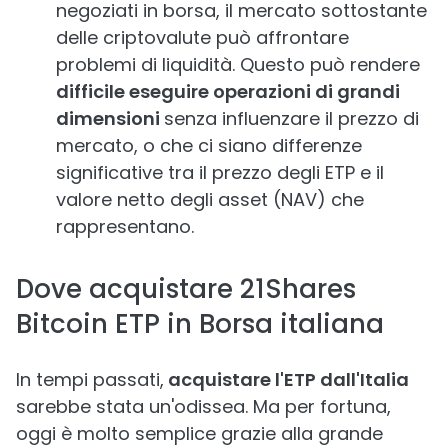
negoziati in borsa, il mercato sottostante
delle criptovalute può affrontare
problemi di liquidità. Questo può rendere
difficile eseguire operazioni di grandi
dimensioni
senza influenzare il prezzo di
mercato, o che ci siano differenze
significative tra il prezzo degli ETP e il
valore netto degli asset (NAV) che
rappresentano.
Dove acquistare 21Shares
Bitcoin ETP in Borsa italiana
In tempi passati,
acquistare l'ETP dall'Italia
sarebbe stata un'odissea. Ma per fortuna,
oggi è molto semplice grazie alla grande