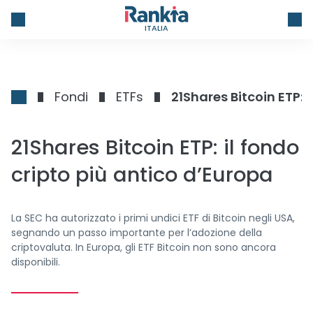
ITALIA
Fondi
ETFs
21Shares Bitcoin ETP: 
21Shares Bitcoin ETP: il fondo
cripto più antico d’Europa
La SEC ha autorizzato i primi undici ETF di Bitcoin negli USA,
segnando un passo importante per l’adozione della
criptovaluta. In Europa, gli ETF Bitcoin non sono ancora
disponibili.