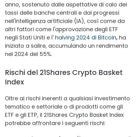
anno, sostenuto dalle aspettative di calo dei
tassi delle banche centrali e dai progressi
nell'intelligenza artificiale (IA), così come da
altri fattori come l'approvazione degli ETF
negli Stati Uniti e l'
halving 2024 di Bitcoin
,
ha
iniziato a salire, accumulando un rendimento
nel 2024 del 55%.
Rischi del 21Shares Crypto Basket
Index
Oltre ai rischi inerenti a qualsiasi investimento
tematico e settoriale o di prodotti come gli
ETF e gli ETP, il 21Shares Crypto Basket Index
potrebbe affrontare i seguenti rischi: