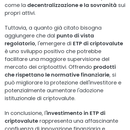
come la
decentralizzazione e la sovranità
sui
propri attivi.
Tuttavia, a quanto già citato bisogna
aggiungere che dal
punto di vista
regolatorio
, l'emergere di
ETP di criptovalute
è uno sviluppo positivo che potrebbe
facilitare una maggiore supervisione del
mercato dei criptoattivi. Offrendo
prodotti
che rispettano le normative finanziarie
, si
può migliorare la protezione dell'investitore e
potenzialmente aumentare l'adozione
istituzionale di criptovalute.
In conclusione, l'
investimento in ETP di
criptovalute
rappresenta una affascinante
confluenza di innovazione finanziaria e