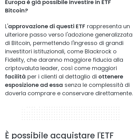
Europa è già possibile investire in ETF
Bitcoin?
L'
approvazione di questi ETF
rappresenta un
ulteriore passo verso l'adozione generalizzata
di Bitcoin, permettendo l'ingresso di grandi
investitori istituzionali, come Blackrock o
Fidelity, che daranno maggiore fiducia alla
criptovaluta leader, così come maggiori
facilità
per i clienti al dettaglio di
ottenere
esposizione ad essa
senza le complessità di
doverla comprare e conservare direttamente.
320 x 50
È possibile acquistare l'ETF