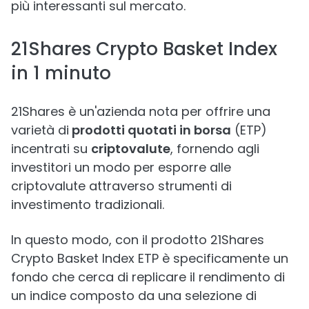
più interessanti sul mercato.
21Shares Crypto Basket Index
in 1 minuto
21Shares è un'azienda nota per offrire una
varietà di
prodotti quotati in borsa
(ETP)
incentrati su
criptovalute
, fornendo agli
investitori un modo per esporre alle
criptovalute attraverso strumenti di
investimento tradizionali.
In questo modo, con il prodotto 21Shares
Crypto Basket Index ETP è specificamente un
fondo che cerca di replicare il rendimento di
un indice composto da una selezione di