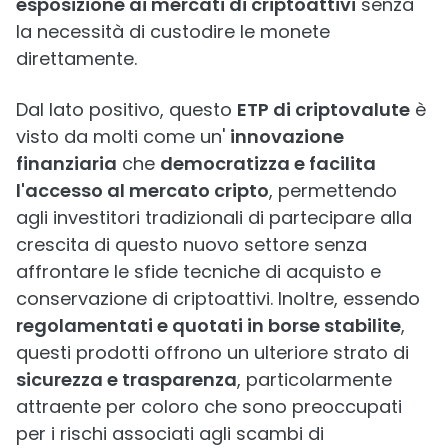
esposizione ai mercati di criptoattivi
senza
la necessità di custodire le monete
direttamente.
Dal lato positivo, questo
ETP di criptovalute
è
visto da molti come un'
innovazione
finanziaria
che
democratizza e facilita
l'accesso al mercato cripto
, permettendo
agli investitori tradizionali di partecipare alla
crescita di questo nuovo settore senza
affrontare le sfide tecniche di acquisto e
conservazione di criptoattivi. Inoltre, essendo
regolamentati e quotati in borse stabilite
,
questi prodotti offrono un ulteriore strato di
sicurezza e trasparenza
, particolarmente
attraente per coloro che sono preoccupati
per i rischi associati agli scambi di