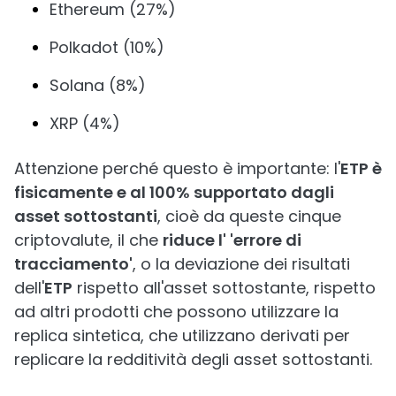
Ethereum (27%)
Polkadot (10%)
Solana (8%)
XRP (4%)
Attenzione perché questo è importante: l'
ETP è
fisicamente e al 100% supportato dagli
asset sottostanti
, cioè da queste cinque
criptovalute, il che
riduce l' 'errore di
tracciamento'
, o la deviazione dei risultati
dell'
ETP
rispetto all'asset sottostante, rispetto
ad altri prodotti che possono utilizzare la
replica sintetica, che utilizzano derivati per
replicare la redditività degli asset sottostanti.