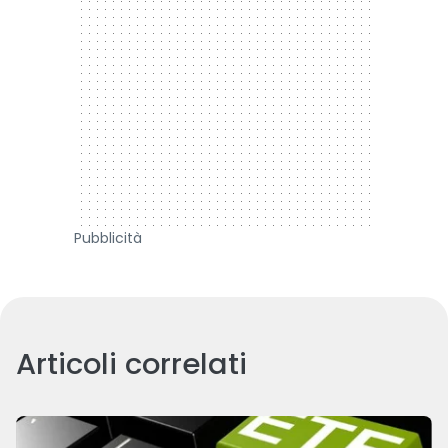
Pubblicità
Articoli correlati