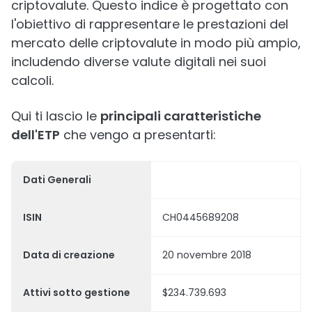
criptovalute. Questo indice è progettato con
l'obiettivo di rappresentare le prestazioni del
mercato delle criptovalute in modo più ampio,
includendo diverse valute digitali nei suoi
calcoli.
Qui ti lascio le
principali caratteristiche
dell'ETP
che vengo a presentarti:
Dati Generali
ISIN
CH0445689208
Data di creazione
20 novembre 2018
Attivi sotto gestione
$234.739.693