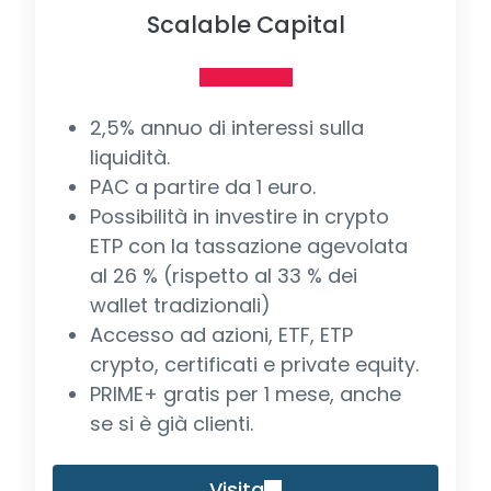
Scalable Capital
2,5% annuo di interessi sulla
liquidità.
PAC a partire da 1 euro.
Possibilità in investire in crypto
ETP con la tassazione agevolata
al 26 % (rispetto al 33 % dei
wallet tradizionali)
Accesso ad azioni, ETF, ETP
crypto, certificati e private equity.
PRIME+ gratis per 1 mese, anche
se si è già clienti.
Visita