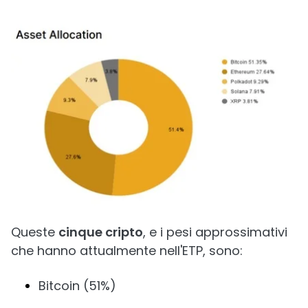
Queste
cinque cripto
, e i pesi approssimativi
che hanno attualmente nell'ETP, sono:
Bitcoin (51%)