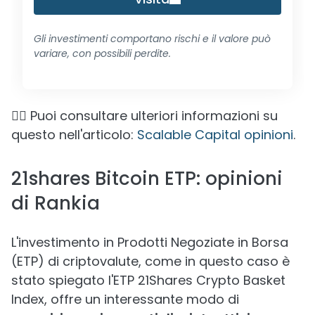
Gli investimenti comportano rischi e il valore può
variare, con possibili perdite.
👉🏼 Puoi consultare ulteriori informazioni su
questo nell'articolo:
Scalable Capital opinioni
.
21shares Bitcoin ETP: opinioni
di Rankia
L'investimento in Prodotti Negoziate in Borsa
(ETP) di criptovalute, come in questo caso è
stato spiegato l'ETP 21Shares Crypto Basket
Index, offre un interessante modo di