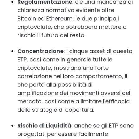
Regolamentazione
: c'è una mancanza di
chiarezza normativa evidente oltre
Bitcoin ed Ethereum, le due principali
criptovalute, che potrebbero mettere a
rischio il futuro del resto.
Concentrazione
: i cinque asset di questo
ETP, così come in generale tutte le
criptovalute, mostrano una forte
correlazione nel loro comportamento, il
che porta alla possibilità di
amplificazione dei movimenti avversi del
mercato, così come a limitare l'efficacia
delle strategie di copertura.
Rischio di Liquidità
: anche se gli ETP sono
progettati per essere facilmente