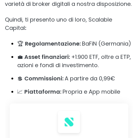
varietà di broker digitali a nostra disposizione.
Quindi, ti presento uno di loro, Scalable
Capital
:
🏆
Regolamentazione:
BaFiN (Germania)
💼
Asset finanziari:
+1.900 ETF, oltre a ETP,
azioni e fondi di investimento.
💲
Commissioni:
A partire da 0,99€
📈
Piattaforma:
Propria e App mobile