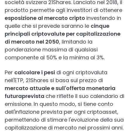
società svizzera 21Shares. Lanciato nel 2018, il
prodotto permette agli investitori di ottenere
esposizione al mercato cripto
investendo in
quelle che si prevede saranno le
cinque
principali criptovalute per capitalizzazione
di mercato nel 2050
, limitando la
ponderazione massima di qualsiasi
componente al 50% e la minima al 3%.
Per
calcolare i pesi
di ogni criptovaluta
nell'ETP, 21Shares si basa sul prezzo di
mercato attuale e sull'offerta monetaria
futuraprevista
che riflette il suo calendario di
emissione. In questo modo, si tiene conto
dell'inflazione prevista per ogni criptoasset,
permettendo di stimare l'evoluzione della sua
capitalizzazione di mercato nei prossimi anni.