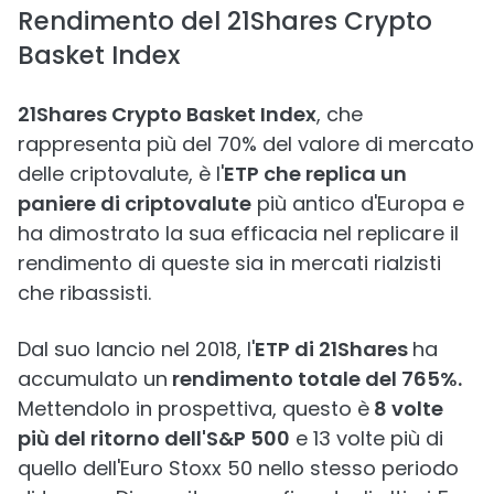
Rendimento del 21Shares Crypto
Basket Index
21Shares Crypto Basket Index
, che
rappresenta più del 70% del valore di mercato
delle criptovalute, è l'
ETP che replica un
paniere di criptovalute
più antico d'Europa e
ha dimostrato la sua efficacia nel replicare il
rendimento di queste sia in mercati rialzisti
che ribassisti.
Dal suo lancio nel 2018, l'
ETP di 21Shares
ha
accumulato un
rendimento totale del 765%.
Mettendolo in prospettiva, questo è
8 volte
più del ritorno dell'S&P 500
e 13 volte più di
quello dell'Euro Stoxx 50 nello stesso periodo