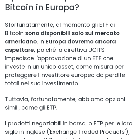
Bitcoin in Europa?
Sfortunatamente, al momento gli ETF di
Bitcoin
sono disponibili solo sul mercato
americano
. In
Europa dovremo ancora
aspettare,
poiché la direttiva UCITS
impedisce l'approvazione di un ETF che
investe in un unico asset, come misura per
proteggere l'investitore europeo da perdite
totali nel suo investimento.
Tuttavia, fortunatamente, abbiamo opzioni
simili, come gli ETP.
I prodotti negoziabili in borsa, o ETP per le loro
sigle in inglese ('Exchange Traded Products'),