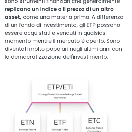
sono strumenti finanziari che generalmente
replicano un indice o il prezzo di un altro
asset,
come una materia prima. A differenza
di un fondo di investimento, gli ETP possono
essere acquistati e venduti in qualsiasi
momento mentre il mercato è aperto. Sono
diventati molto popolari negli ultimi anni con
la democratizzazione dell'investimento.