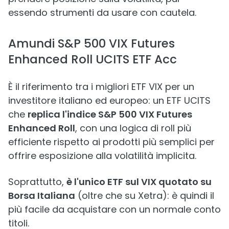
essendo strumenti da usare con cautela.
Amundi S&P 500 VIX Futures
Enhanced Roll UCITS ETF Acc
È il riferimento tra i migliori ETF VIX per un
investitore italiano ed europeo: un ETF UCITS
che
replica l'indice S&P 500 VIX Futures
Enhanced Roll
, con una logica di roll più
efficiente rispetto ai prodotti più semplici per
offrire esposizione alla volatilità implicita.
Soprattutto,
è l'unico ETF sul VIX quotato su
Borsa Italiana
(oltre che su Xetra): è quindi il
più facile da acquistare con un normale conto
titoli.