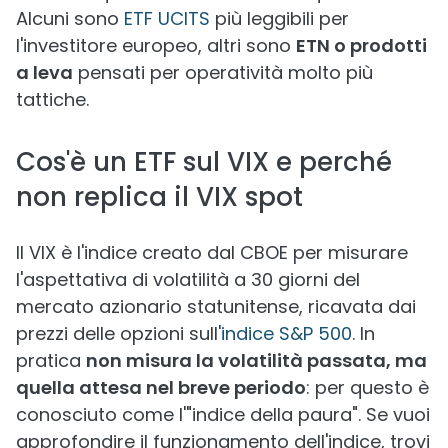
Alcuni sono
ETF UCITS
più leggibili per
l'investitore europeo, altri sono
ETN o prodotti
a leva
pensati per operatività molto più
tattiche.
Cos'è un ETF sul VIX e perché
non replica il VIX spot
Il VIX è l'indice creato dal CBOE per misurare
l'aspettativa di volatilità a 30 giorni del
mercato azionario statunitense, ricavata dai
prezzi delle opzioni sull'
indice S&P 500
. In
pratica
non misura la volatilità passata, ma
quella attesa nel breve periodo
: per questo è
conosciuto come l'"indice della paura". Se vuoi
approfondire il funzionamento dell'indice, trovi