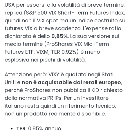
USA per esporsi alla volatilità di breve termine:
replica l'S&P 500 VIX Short-Term Futures Index,
quindi non il VIX spot ma un indice costruito su
futures VIX a breve scadenza. L'expense ratio
dichiarato è dello
0,85%
. La sua versione sul
medio termine (ProShares VIX Mid-Term
Futures ETF, VIXM, TER 0,92%) è meno
esplosiva nei picchi di volatilità.
Attenzione però: VIXY è quotato negli Stati
Uniti e
non è acquistabile dal retail europeo
,
perché ProShares non pubblica il KID richiesto
dalla normativa PRIIPs. Per un investitore
italiano resta quindi un riferimento tecnico,
non un prodotto realmente disponibile.
TER
: 0,85% annuo