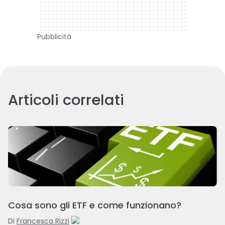
Pubblicità
Articoli correlati
Cosa sono gli ETF e come funzionano?
Di
Francesca Rizzi