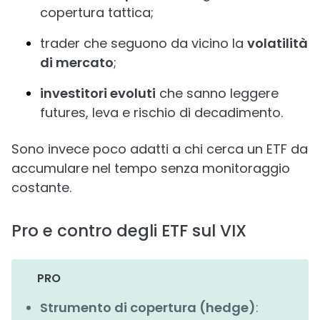
copertura tattica;
trader che seguono da vicino la
volatilità
di mercato
;
investitori evoluti
che sanno leggere
futures, leva e rischio di decadimento.
Sono invece poco adatti a chi cerca un ETF da
accumulare nel tempo senza monitoraggio
costante.
Pro e contro degli ETF sul VIX
PRO
Strumento di copertura (hedge)
: