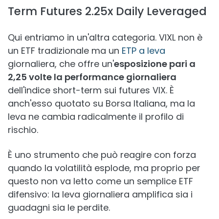
Term Futures 2.25x Daily Leveraged
Qui entriamo in un'altra categoria. VIXL non è
un ETF tradizionale ma un
ETP a leva
giornaliera, che offre un'
esposizione pari a
2,25 volte la performance giornaliera
dell'indice short-term sui futures VIX. È
anch'esso quotato su Borsa Italiana, ma la
leva ne cambia radicalmente il profilo di
rischio.
È uno strumento che può reagire con forza
quando la volatilità esplode, ma proprio per
questo non va letto come un semplice ETF
difensivo: la leva giornaliera amplifica sia i
guadagni sia le perdite.