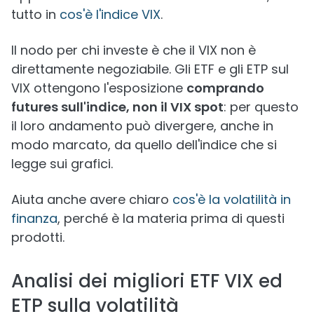
tutto in
cos'è l'indice VIX
.
Il nodo per chi investe è che il VIX non è
direttamente negoziabile. Gli ETF e gli ETP sul
VIX ottengono l'esposizione
comprando
futures sull'indice, non il VIX spot
: per questo
il loro andamento può divergere, anche in
modo marcato, da quello dell'indice che si
legge sui grafici.
Aiuta anche avere chiaro
cos'è la volatilità in
finanza
, perché è la materia prima di questi
prodotti.
Analisi dei migliori ETF VIX ed
ETP sulla volatilità