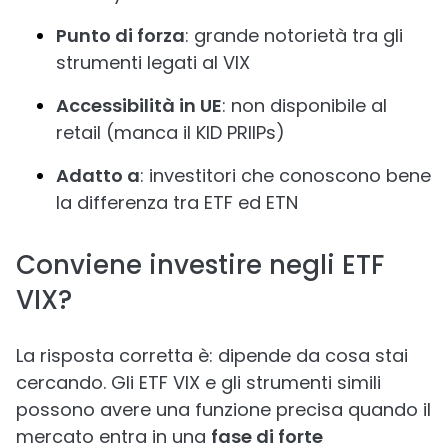
Punto di forza
: grande notorietà tra gli
strumenti legati al VIX
Accessibilità in UE
: non disponibile al
retail (manca il KID PRIIPs)
Adatto a
: investitori che conoscono bene
la differenza tra ETF ed ETN
Conviene investire negli ETF
VIX?
La risposta corretta è: dipende da cosa stai
cercando. Gli ETF VIX e gli strumenti simili
possono avere una funzione precisa quando il
mercato entra in una
fase di forte