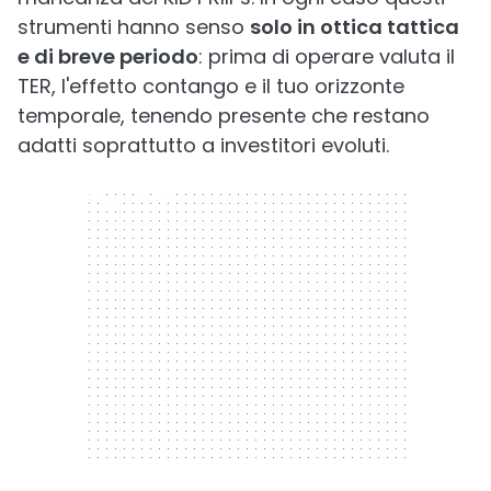
strumenti hanno senso
solo in ottica tattica
e di breve periodo
: prima di operare valuta il
TER, l'effetto contango e il tuo orizzonte
temporale, tenendo presente che restano
adatti soprattutto a investitori evoluti.
300 x 250