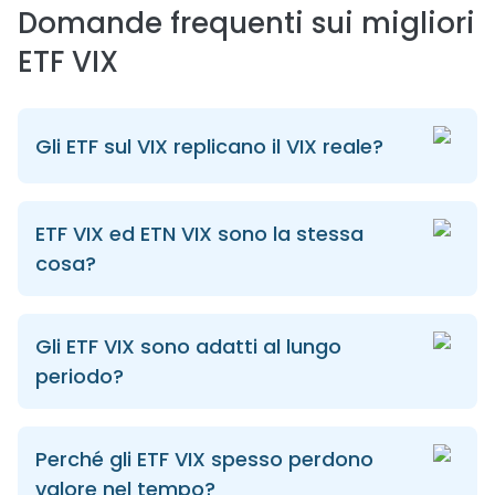
Domande frequenti sui migliori
ETF VIX
Gli ETF sul VIX replicano il VIX reale?
ETF VIX ed ETN VIX sono la stessa
cosa?
Gli ETF VIX sono adatti al lungo
periodo?
Perché gli ETF VIX spesso perdono
valore nel tempo?