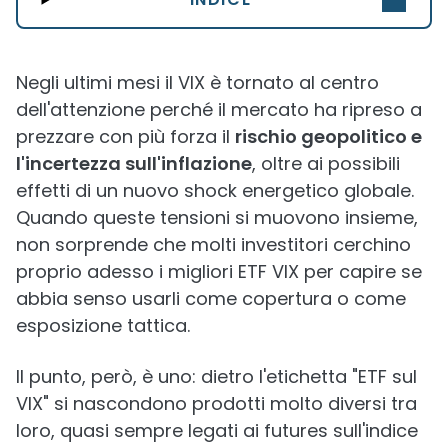
Negli ultimi mesi il VIX è tornato al centro
dell'attenzione perché il mercato ha ripreso a
prezzare con più forza il
rischio geopolitico e
l'incertezza sull'inflazione
, oltre ai possibili
effetti di un nuovo shock energetico globale.
Quando queste tensioni si muovono insieme,
non sorprende che molti investitori cerchino
proprio adesso i migliori ETF VIX per capire se
abbia senso usarli come copertura o come
esposizione tattica.
Il punto, però, è uno: dietro l'etichetta "ETF sul
VIX" si nascondono prodotti molto diversi tra
loro, quasi sempre legati ai futures sull'indice