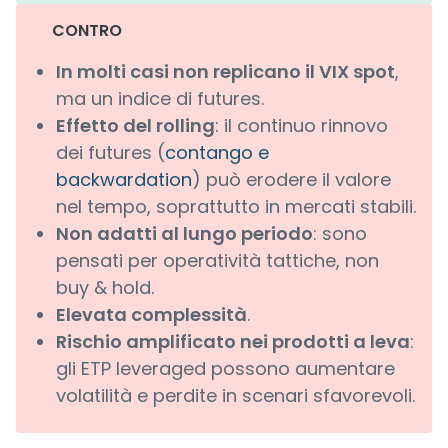
CONTRO
In molti casi non replicano il VIX spot
,
ma un indice di futures.
Effetto del rolling
: il continuo rinnovo
dei futures (
contango e
backwardation
) può erodere il valore
nel tempo, soprattutto in mercati stabili.
Non adatti al lungo periodo
: sono
pensati per operatività tattiche, non
buy & hold.
Elevata complessità
.
Rischio amplificato nei prodotti a leva
:
gli ETP leveraged possono aumentare
volatilità e perdite in scenari sfavorevoli.