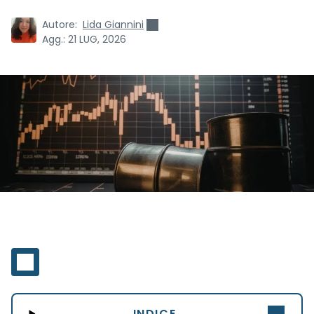
Autore:
Lida Giannini
Agg.:
21 LUG, 2026
INDICE