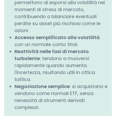
permettono di esporsi alla volatilità nei
momenti di stress di mercato,
contribuendo a bilanciare eventuali
perdite su asset più rischiosi come le
azioni.
Accesso semplificato alla volatilità
con un normale conto titoli.
Reattività nelle fasi di mercato
turbolente
: tendono a muoversi
rapidamente quando aumenta
l'incertezza, risultando utili in ottica
tattica.
Negoziazione semplice
: si acquistano e
vendono come normali ETF, senza
necessità di strumenti derivati
complessi.