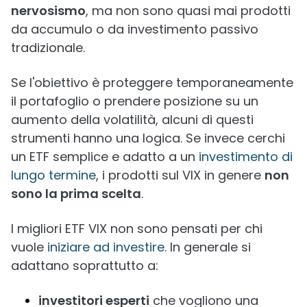
nervosismo
, ma non sono quasi mai prodotti
da accumulo o da investimento passivo
tradizionale.
Se l'obiettivo è proteggere temporaneamente
il portafoglio o prendere posizione su un
aumento della volatilità, alcuni di questi
strumenti hanno una logica. Se invece cerchi
un ETF semplice e adatto a un
investimento di
lungo termine
, i prodotti sul VIX in genere
non
sono la prima scelta
.
I migliori ETF VIX non sono pensati per chi
vuole
iniziare ad investire
. In generale si
adattano soprattutto a:
investitori esperti
che vogliono una