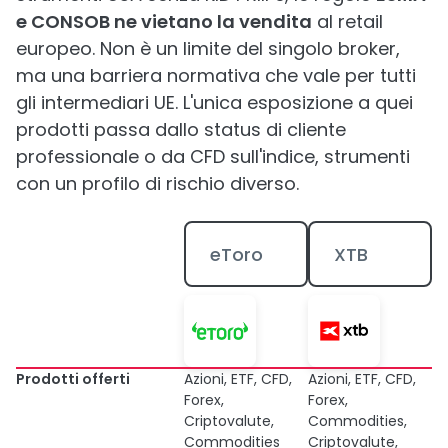
e CONSOB ne vietano la vendita
al retail
europeo. Non è un limite del singolo broker,
ma una barriera normativa che vale per tutti
gli intermediari UE. L'unica esposizione a quei
prodotti passa dallo status di cliente
professionale o da CFD sull'indice, strumenti
con un profilo di rischio diverso.
eToro
XTB
Prodotti offerti
Azioni, ETF, CFD,
Azioni, ETF, CFD,
Forex,
Forex,
Criptovalute,
Commodities,
Commodities
Criptovalute,