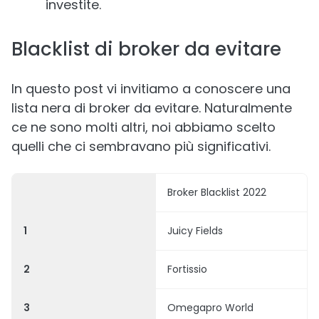
investite.
Blacklist di broker da evitare
In questo post vi invitiamo a conoscere una
lista nera di broker da evitare. Naturalmente
ce ne sono molti altri, noi abbiamo scelto
quelli che ci sembravano più significativi.
Broker Blacklist 2022
1
Juicy Fields
2
Fortissio
3
Omegapro World