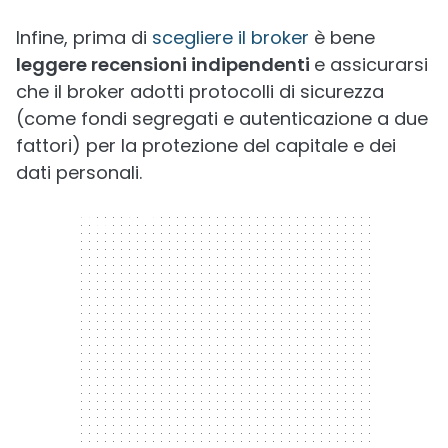
Infine, prima di
scegliere il broker
è bene
leggere recensioni indipendenti
e assicurarsi
che il broker adotti protocolli di sicurezza
(come fondi segregati e autenticazione a due
fattori) per la protezione del capitale e dei
dati personali.
300 x 250