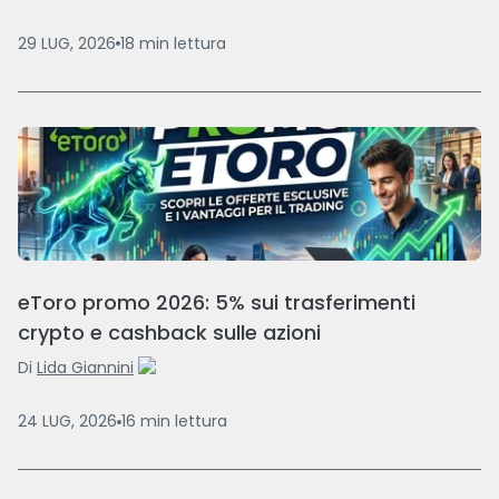
29 LUG, 2026
18
min
lettura
eToro promo 2026: 5% sui trasferimenti
crypto e cashback sulle azioni
Di
Lida Giannini
24 LUG, 2026
16
min
lettura