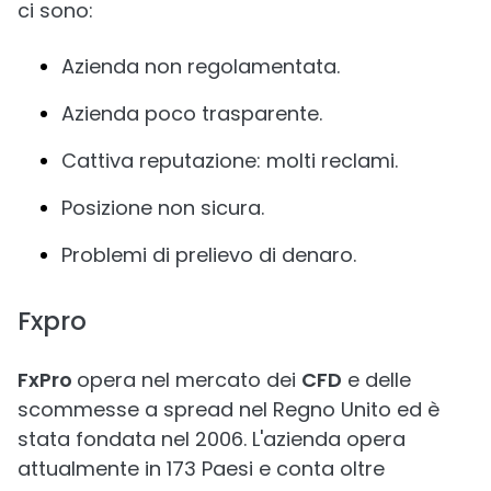
ci sono:
Azienda non regolamentata.
Azienda poco trasparente.
Cattiva reputazione: molti reclami.
Posizione non sicura.
Problemi di prelievo di denaro.
Fxpro
FxPro
opera nel mercato dei
CFD
e delle
scommesse a spread nel Regno Unito ed è
stata fondata nel 2006. L'azienda opera
attualmente in 173 Paesi e conta oltre