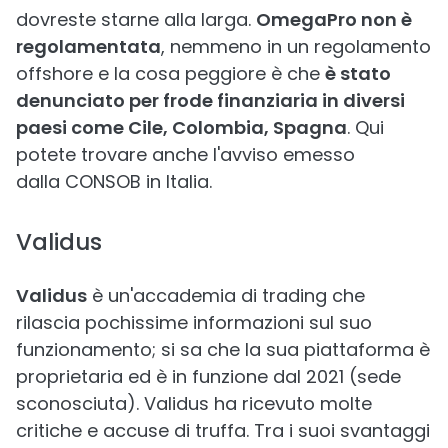
dovreste starne alla larga.
OmegaPro non è
regolamentata
, nemmeno in un regolamento
offshore e la cosa peggiore è che
è stato
denunciato per frode finanziaria in diversi
paesi come Cile, Colombia, Spagna
. Qui
potete trovare anche l'avviso emesso
dalla CONSOB in Italia.
Validus
Validus
è un'accademia di trading che
rilascia pochissime informazioni sul suo
funzionamento; si sa che la sua piattaforma è
proprietaria ed è in funzione dal 2021 (sede
sconosciuta). Validus ha ricevuto molte
critiche e accuse di truffa. Tra i suoi svantaggi