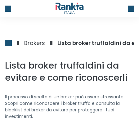
ITALIA
Brokers
Lista broker truffaldini da e
Lista broker truffaldini da
evitare e come riconoscerli
Il processo di scelta di un broker può essere stressante.
Scopri come riconoscere i broker truffa e consulta la
blacklist dei broker da evitare per proteggere i tuoi
investimenti.