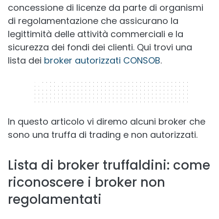
concessione di licenze da parte di organismi
di regolamentazione che assicurano la
legittimità delle attività commerciali e la
sicurezza dei fondi dei clienti. Qui trovi una
lista dei
broker autorizzati CONSOB
.
320 x 50
In questo articolo vi diremo alcuni broker che
sono una truffa di trading e non autorizzati.
Lista di broker truffaldini: come
riconoscere i broker non
regolamentati