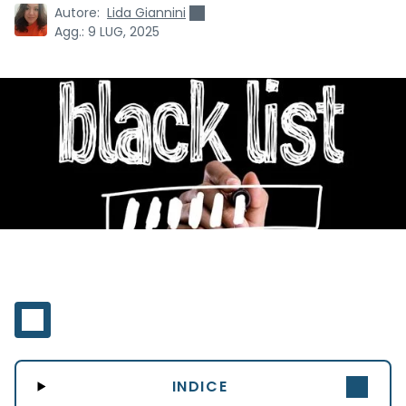
Autore:
Lida Giannini
Agg.:
9 LUG, 2025
INDICE