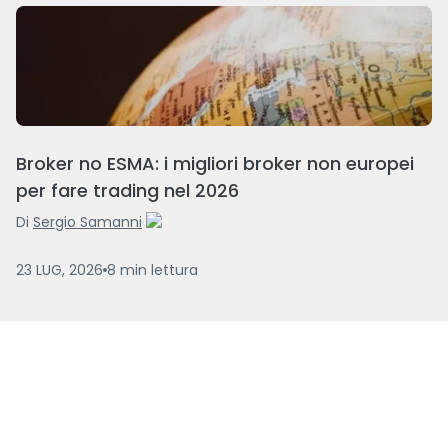
Broker no ESMA: i migliori broker non europei
per fare trading nel 2026
Di
Sergio Samanni
23 LUG, 2026
8
min
lettura