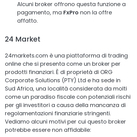
Alcuni broker offrono questa funzione a
pagamento, ma
FxPro
non la offre
affatto.
24 Market
24markets.com è una piattaforma di trading
online che si presenta come un broker per
prodotti finanziari. È di proprietà di ORG
Corporate Solutions (PTY) Ltd e ha sede in
Sud Africa, una località considerata da molti
come un paradiso fiscale con potenziali rischi
per gli investitori a causa della mancanza di
regolamentazioni finanziarie stringenti.
Vediamo alcuni motivi per cui questo broker
potrebbe essere non affidabile: