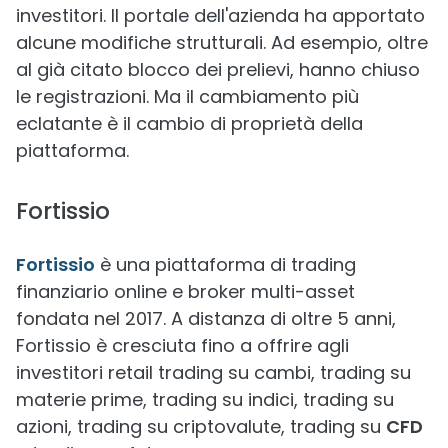
investitori. Il portale dell'azienda ha apportato
alcune modifiche strutturali. Ad esempio, oltre
al già citato blocco dei prelievi, hanno chiuso
le registrazioni. Ma il cambiamento più
eclatante è il cambio di proprietà della
piattaforma.
Fortissio
Fortissio
è una piattaforma di trading
finanziario online e broker multi-asset
fondata nel 2017. A distanza di oltre 5 anni,
Fortissio è cresciuta fino a offrire agli
investitori retail trading su cambi, trading su
materie prime, trading su indici, trading su
azioni, trading su criptovalute, trading su
CFD