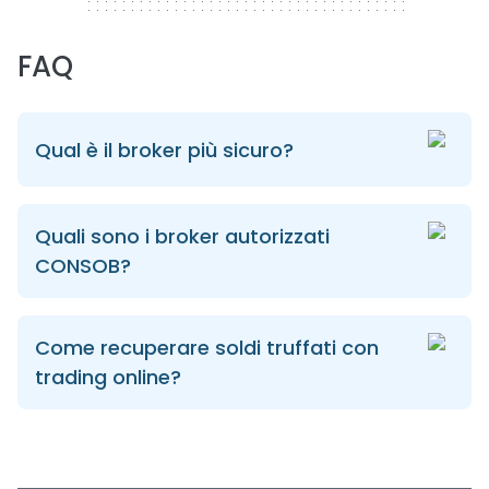
FAQ
Qual è il broker più sicuro?
Quali sono i broker autorizzati
CONSOB?
Come recuperare soldi truffati con
trading online?