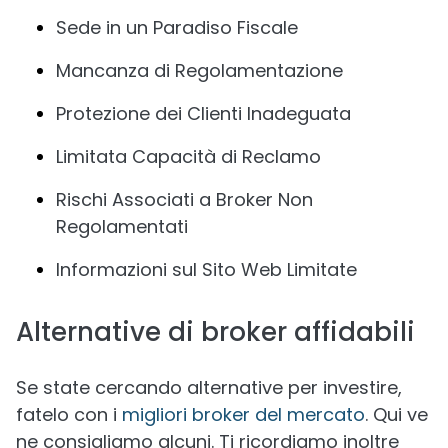
Sede in un Paradiso Fiscale
Mancanza di Regolamentazione
Protezione dei Clienti Inadeguata
Limitata Capacità di Reclamo
Rischi Associati a Broker Non
Regolamentati
Informazioni sul Sito Web Limitate
Alternative di broker affidabili
Se state cercando alternative per investire,
fatelo con i
migliori broker del mercato
. Qui ve
ne consigliamo alcuni. Ti ricordiamo inoltre