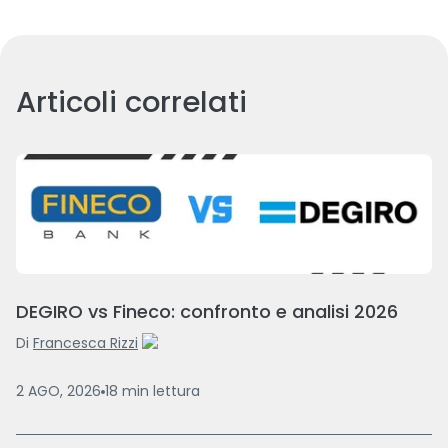
Articoli correlati
DEGIRO vs Fineco: confronto e analisi 2026
Di
Francesca Rizzi
2 AGO, 2026
18
min
lettura