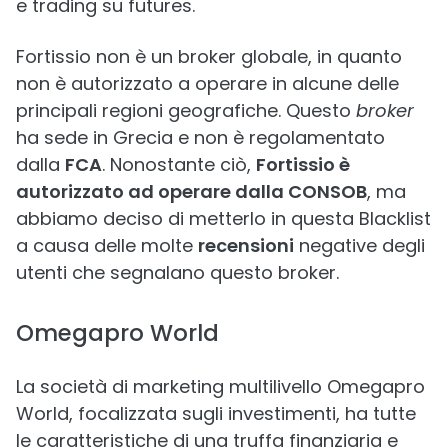
e trading su futures.
Fortissio non è un broker globale, in quanto
non è autorizzato a operare in alcune delle
principali regioni geografiche. Questo
broker
ha sede in Grecia e non è regolamentato
dalla
FCA
. Nonostante ciò,
Fortissio è
autorizzato ad operare dalla CONSOB
, ma
abbiamo deciso di metterlo in questa Blacklist
a causa delle molte
recensioni
negative degli
utenti che segnalano questo broker.
Omegapro World
La società di marketing multilivello Omegapro
World, focalizzata sugli investimenti, ha tutte
le caratteristiche di una truffa finanziaria e