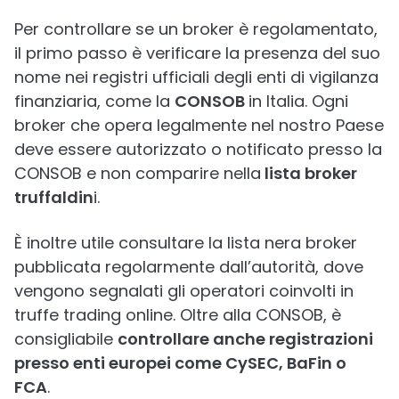
Per controllare se un broker è regolamentato,
il primo passo è verificare la presenza del suo
nome nei registri ufficiali degli enti di vigilanza
finanziaria, come la
CONSOB
in Italia. Ogni
broker che opera legalmente nel nostro Paese
deve essere autorizzato o notificato presso la
CONSOB e non comparire nella
lista broker
truffaldin
i.
È inoltre utile consultare la lista nera broker
pubblicata regolarmente dall’autorità, dove
vengono segnalati gli operatori coinvolti in
truffe trading online. Oltre alla CONSOB, è
consigliabile
controllare anche registrazioni
presso enti europei come CySEC, BaFin o
FCA
.