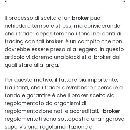
Il processo di scelta di un
broker
può
richiedere tempo e stress, ma considerando
che i trader depositeranno i fondi nei conti di
trading con tali
broker
, è un compito che non
dovrebbe essere preso alla leggera. In questo
articolo vi daremo una blacklist di broker dai
quali stare alla larga.
Per questo motivo, il fattore più importante,
tra i tanti, che i trader dovrebbero ricercare a
fondo e garantire è che il broker scelto sia
regolamentato da organismi di
regolamentazione noti e accreditati. I
broker
regolamentati sono sottoposti a una rigorosa
supervisione, regolamentazione e