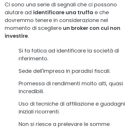
Ci sono una serie di segnali che ci possono
aiutare ad
identificare una truffa
e che
dovremmo tenere in considerazione nel
momento di scegliere
un broker con cui non
investire
.
Si fa fatica ad identificare la società di
riferimento.
Sede dell'impresa in paradisi fiscali.
Promessa di rendimenti molto alti, quasi
incredibili.
Uso di tecniche di affiliazione e guadagni
iniziali ricorrenti.
Non si riesce a prelevare le somme