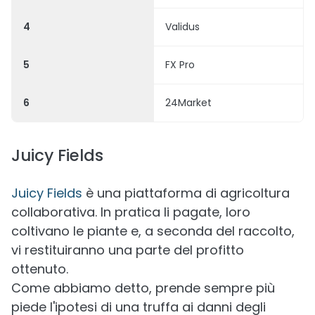
4
Validus
5
FX Pro
6
24Market
Juicy Fields
Juicy Fields
è una piattaforma di agricoltura
collaborativa. In pratica li pagate, loro
coltivano le piante e, a seconda del raccolto,
vi restituiranno una parte del profitto
ottenuto.
Come abbiamo detto, prende sempre più
piede l'ipotesi di una truffa ai danni degli