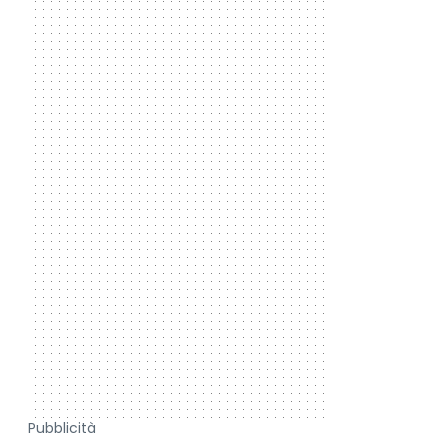
Pubblicità