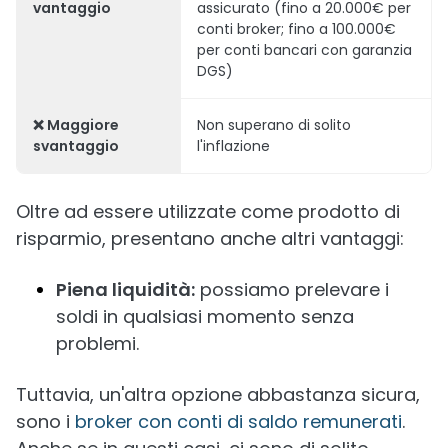
vantaggio
assicurato (fino a 20.000€ per
conti broker; fino a 100.000€
per conti bancari con garanzia
DGS)
❌ Maggiore
Non superano di solito
svantaggio
l'inflazione
Oltre ad essere utilizzate come prodotto di
risparmio, presentano anche altri vantaggi:
Piena liquidità:
possiamo prelevare i
soldi in qualsiasi momento senza
problemi.
Tuttavia, un'altra opzione abbastanza sicura,
sono i
broker con conti di saldo remunerati
.