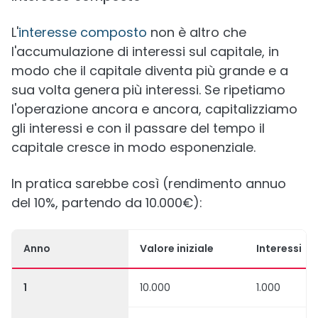
L'
interesse composto
non è altro che
l'accumulazione di interessi sul capitale, in
modo che il capitale diventa più grande e a
sua volta genera più interessi. Se ripetiamo
l'operazione ancora e ancora, capitalizziamo
gli interessi e con il passare del tempo il
capitale cresce in modo esponenziale.
In pratica sarebbe così (rendimento annuo
del 10%, partendo da 10.000€):
Anno
Valore iniziale
Interessi
1
10.000
1.000