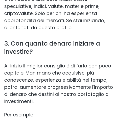
speculative, indici, valute, materie prime,
criptovalute. Solo per chi ha esperienza
approfondita dei mercati. Se stai iniziando,
allontanati da questo profilo.
3. Con quanto denaro iniziare a
investire?
All'inizio il miglior consiglio è di farlo con poco
capitale. Man mano che acquisisci più
conoscenze, esperienza e abilità nel tempo,
potrai aumentare progressivamente l'importo
di denaro che destini al nostro portafoglio di
investimenti.
Per esempio: