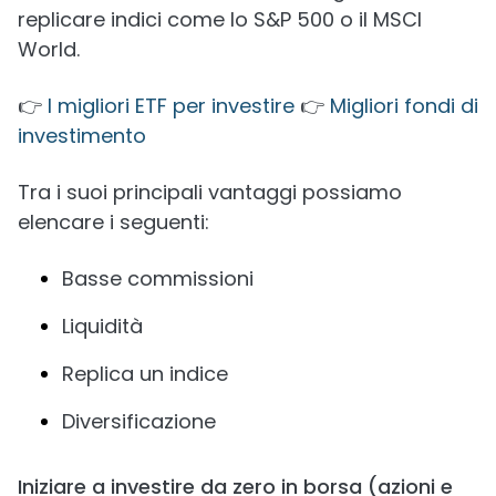
replicare indici come lo S&P 500 o il MSCI
World.
👉
I migliori ETF per investire
👉
Migliori fondi di
investimento
Tra i suoi principali vantaggi possiamo
elencare i seguenti:
Basse commissioni
Liquidità
Replica un indice
Diversificazione
Iniziare a investire da zero in borsa (azioni e