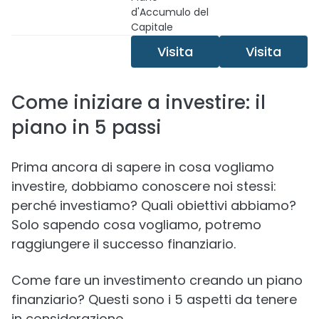
d'Accumulo del
Capitale
Visita
Visita
Come iniziare a investire: il
piano in 5 passi
Prima ancora di sapere in cosa vogliamo
investire, dobbiamo conoscere noi stessi:
perché investiamo? Quali obiettivi abbiamo?
Solo sapendo cosa vogliamo, potremo
raggiungere il successo finanziario.
Come fare un investimento creando un piano
finanziario? Questi sono i 5 aspetti da tenere
in considerazione.