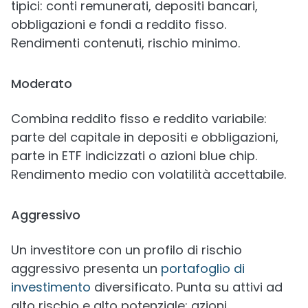
tipici: conti remunerati, depositi bancari,
obbligazioni e fondi a reddito fisso.
Rendimenti contenuti, rischio minimo.
Moderato
Combina reddito fisso e reddito variabile:
parte del capitale in depositi e obbligazioni,
parte in ETF indicizzati o azioni blue chip.
Rendimento medio con volatilità accettabile.
Aggressivo
Un investitore con un profilo di rischio
aggressivo presenta un
portafoglio di
investimento
diversificato. Punta su attivi ad
alto rischio e alto potenziale: azioni