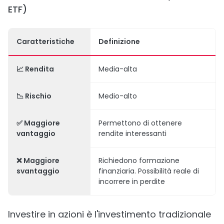
ETF)
Caratteristiche
Definizione
📈 Rendita
Media-alta
📉 Rischio
Medio-alto
✅ Maggiore
Permettono di ottenere
vantaggio
rendite interessanti
❌ Maggiore
Richiedono formazione
svantaggio
finanziaria. Possibilità reale di
incorrere in perdite
Investire in azioni è l'investimento tradizionale