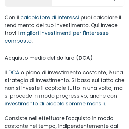
Con il
calcolatore di interessi
puoi calcolare il
rendimento del tuo investimento. Qui invece
trovi i
migliori investimenti per l'interesse
composto
.
Acquisto medio del dollaro (DCA)
Il
DCA
o piano di investimento costante, è una
strategia di investimento. Si basa sul fatto che
non si investe il capitale tutto in una volta, ma
si procede in modo progressivo, anche con
investimento di piccole somme mensili
.
Consiste nell'effettuare l'acquisto in modo
costante nel tempo, indipendentemente dal