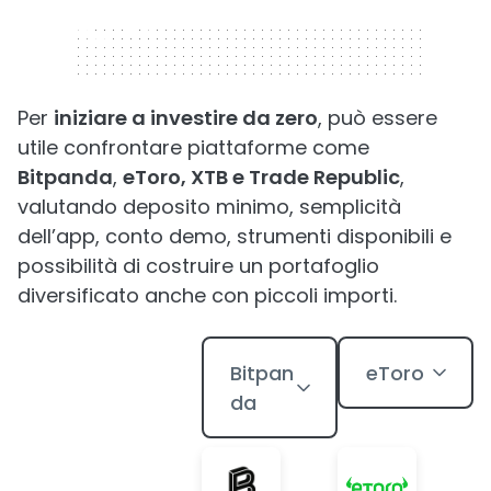
320 x 50
Per
iniziare a investire da zero
, può essere
utile confrontare piattaforme come
Bitpanda
,
eToro, XTB e Trade Republic
,
valutando deposito minimo, semplicità
dell’app, conto demo, strumenti disponibili e
possibilità di costruire un portafoglio
diversificato anche con piccoli importi.
Bitpan
eToro
da