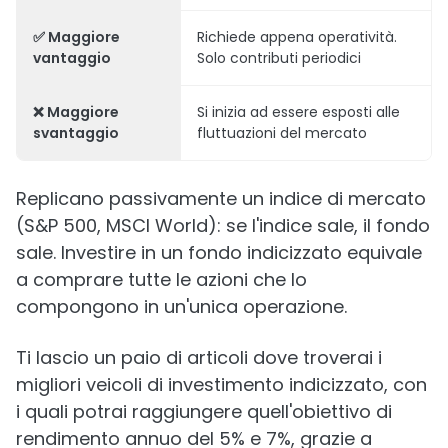
✅ Maggiore
Richiede appena operatività.
vantaggio
Solo contributi periodici
❌ Maggiore
Si inizia ad essere esposti alle
svantaggio
fluttuazioni del mercato
Replicano passivamente un indice di mercato
(S&P 500, MSCI World): se l'indice sale, il fondo
sale. Investire in un fondo indicizzato equivale
a comprare tutte le azioni che lo
compongono in un'unica operazione.
Ti lascio un paio di articoli dove troverai i
migliori veicoli di investimento indicizzato, con
i quali potrai raggiungere quell'obiettivo di
rendimento annuo del 5% e 7%, grazie a