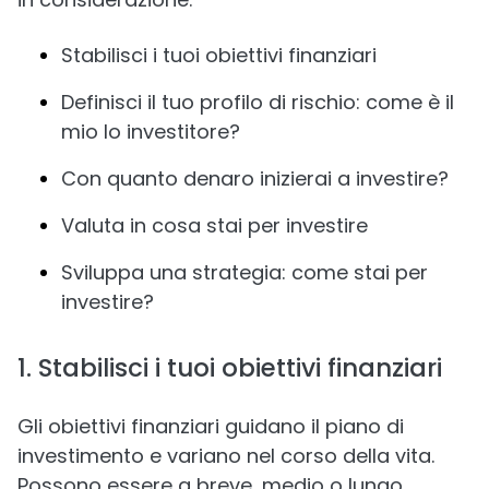
Stabilisci i tuoi obiettivi finanziari
Definisci il tuo profilo di rischio: come è il
mio Io investitore?
Con quanto denaro inizierai a investire?
Valuta in cosa stai per investire
Sviluppa una strategia: come stai per
investire?
1. Stabilisci i tuoi obiettivi finanziari
Gli obiettivi finanziari guidano il piano di
investimento e variano nel corso della vita.
Possono essere a breve, medio o lungo