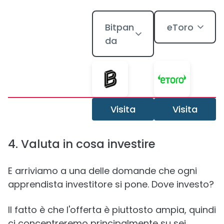
Bitpan
eToro
da
Visita
Visita
4. Valuta in cosa investire
E arriviamo a una delle domande che ogni
apprendista investitore si pone. Dove investo?
Il fatto è che l'offerta è piuttosto ampia, quindi
ci concentreremo principalmente su sei