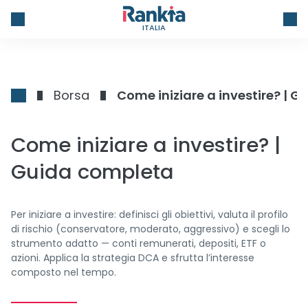
ITALIA
Borsa
Come iniziare a investire? | 
Come iniziare a investire? |
Guida completa
Per iniziare a investire: definisci gli obiettivi, valuta il profilo
di rischio (conservatore, moderato, aggressivo) e scegli lo
strumento adatto — conti remunerati, depositi, ETF o
azioni. Applica la strategia DCA e sfrutta l’interesse
composto nel tempo.