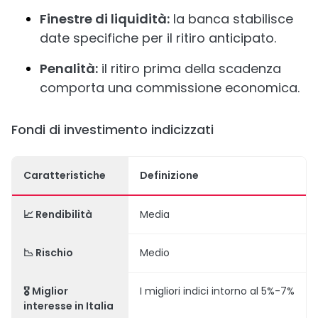
Finestre di liquidità:
la banca stabilisce
date specifiche per il ritiro anticipato.
Penalità:
il ritiro prima della scadenza
comporta una commissione economica.
Fondi di investimento indicizzati
Caratteristiche
Definizione
📈 Rendibilità
Media
📉 Rischio
Medio
🎖️ Miglior
I migliori indici intorno al 5%-7%
interesse in Italia