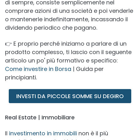
di sempre, consiste semplicemente nel
comprare azioni di una società e poi venderle
o mantenerle indefinitamente, incassando il
dividendo periodico che pagano.
👉 E proprio perché iniziamo a parlare di un
prodotto complesso, ti lascio con il seguente
articolo un po' più formativo e specifico:
Come investire in Borsa
| Guida per
principianti.
INVESTI DA PICCOLE SOMME SU DEGIRO
Real Estate | Immobiliare
Il
investimento in immobili
non è il più