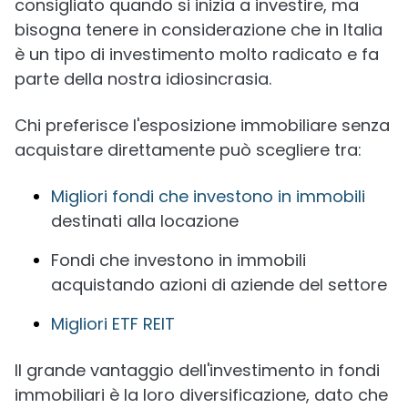
consigliato quando si inizia a investire, ma
bisogna tenere in considerazione che in Italia
è un tipo di investimento molto radicato e fa
parte della nostra idiosincrasia.
Chi preferisce l'esposizione immobiliare senza
acquistare direttamente può scegliere tra:
Migliori fondi che investono in immobili
destinati alla locazione
Fondi che investono in immobili
acquistando azioni di aziende del settore
Migliori ETF REIT
Il grande vantaggio dell'investimento in fondi
immobiliari è la loro diversificazione, dato che