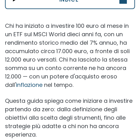
Chi ha iniziato a investire 100 euro al mese in
un ETF sul MSCI World dieci anni fa, con un
rendimento storico medio del 7% annuo, ha
accumulato circa 17.000 euro, a fronte di soli
12.000 euro versati. Chi ha lasciato la stessa
somma su un conto corrente ne ha ancora
12.000 — con un potere d'acquisto eroso
dall'
inflazione
nel tempo.
Questa guida spiega come iniziare a investire
partendo da zero: dalla definizione degli
obiettivi alla scelta degli strumenti, fino alle
strategie più adatte a chi non ha ancora
esperienza.