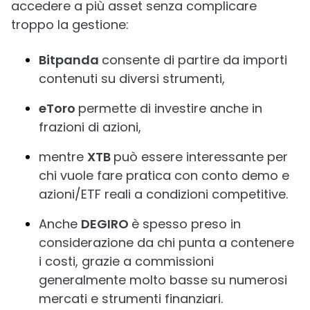
accedere a più asset senza complicare
troppo la gestione:
Bitpanda
consente di partire da importi
contenuti su diversi strumenti,
eToro
permette di investire anche in
frazioni di azioni,
mentre
XTB
può essere interessante per
chi vuole fare pratica con conto demo e
azioni/ETF reali a condizioni competitive.
Anche
DEGIRO
è spesso preso in
considerazione da chi punta a contenere
i costi, grazie a commissioni
generalmente molto basse su numerosi
mercati e strumenti finanziari.