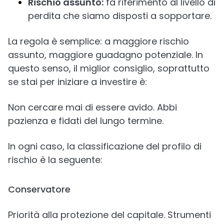
Rischio assunto:
fa riferimento al livello di
perdita che siamo disposti a sopportare.
La regola è semplice: a maggiore rischio
assunto, maggiore guadagno potenziale. In
questo senso, il miglior consiglio, soprattutto
se stai per iniziare a investire è:
Non cercare mai di essere avido. Abbi
pazienza e fidati del lungo termine.
In ogni caso, la classificazione del profilo di
rischio è la seguente:
Conservatore
Priorità alla protezione del capitale. Strumenti