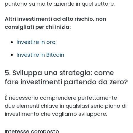
puntano su molte aziende in quel settore.
Altri investimenti ad alto rischio, non
consigliati per chi inizia:
Investire in oro
Investire in Bitcoin
5. Sviluppa una strategia: come
fare investimenti partendo da zero?
È necessario comprendere perfettamente
due elementi chiave in qualsiasi serio piano di
investimento che vogliamo sviluppare.
Interesse composto