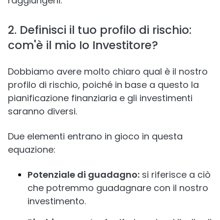
raggiungerli.
2. Definisci il tuo profilo di rischio:
com'è il mio Io Investitore?
Dobbiamo avere molto chiaro qual è il nostro
profilo di rischio, poiché in base a questo la
pianificazione finanziaria e gli investimenti
saranno diversi.
Due elementi entrano in gioco in questa
equazione:
Potenziale di guadagno:
si riferisce a ciò
che potremmo guadagnare con il nostro
investimento.