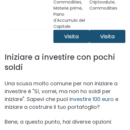
Commodities,
Criptovalute,
Materie prime,
Commodities
Piano
d'Accumulo del
Capitale
Visita
Visita
Iniziare a investire con pochi
soldi
Una scusa molto comune per non iniziare a
investire è "Sì, vorrei, ma non ho soldi per
iniziare". Sapevi che puoi
investire 100 euro
e
iniziare a costruire il tuo portafoglio?
Bene, a questo punto, hai diverse opzioni: