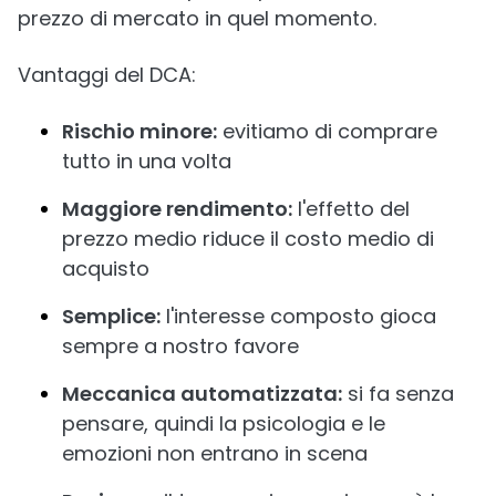
prezzo di mercato in quel momento.
Vantaggi del DCA:
Rischio minore:
evitiamo di comprare
tutto in una volta
Maggiore rendimento:
l'effetto del
prezzo medio riduce il costo medio di
acquisto
Semplice:
l'interesse composto gioca
sempre a nostro favore
Meccanica automatizzata:
si fa senza
pensare, quindi la psicologia e le
emozioni non entrano in scena