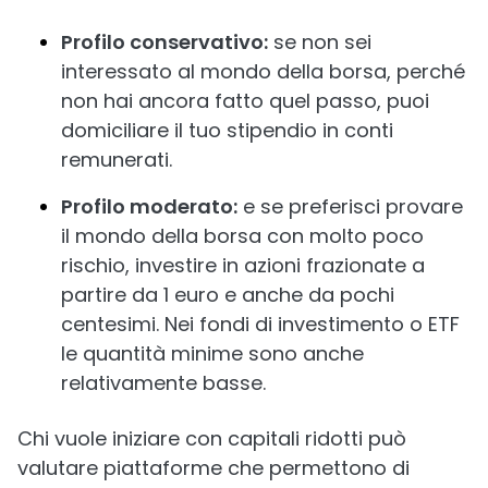
Profilo conservativo:
se non sei
interessato al mondo della borsa, perché
non hai ancora fatto quel passo, puoi
domiciliare il tuo stipendio in conti
remunerati.
Profilo moderato:
e se preferisci provare
il mondo della borsa con molto poco
rischio, investire in azioni frazionate a
partire da 1 euro e anche da pochi
centesimi. Nei fondi di investimento o ETF
le quantità minime sono anche
relativamente basse.
Chi vuole iniziare con capitali ridotti può
valutare piattaforme che permettono di