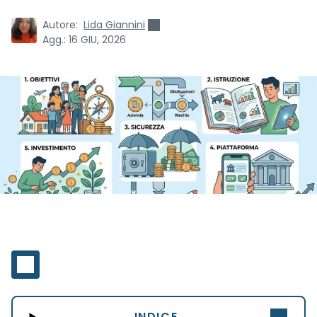
Autore:
Lida Giannini
Agg.:
16 GIU, 2026
INDICE