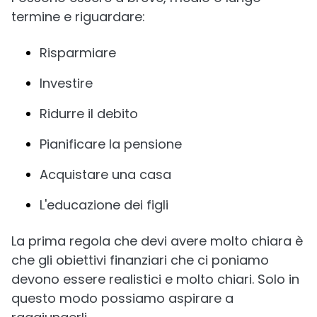
termine e riguardare:
Risparmiare
Investire
Ridurre il debito
Pianificare la pensione
Acquistare una casa
L'educazione dei figli
La prima regola che devi avere molto chiara è
che gli obiettivi finanziari che ci poniamo
devono essere realistici e molto chiari. Solo in
questo modo possiamo aspirare a