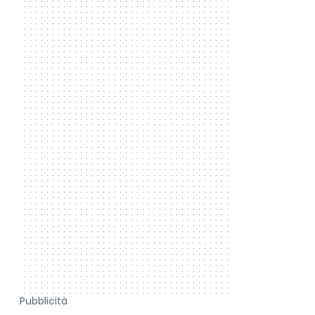
Pubblicità