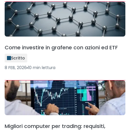
Come investire in grafene con azioni ed ETF
Scritto
8 FEB, 2026
10
min
lettura
Migliori computer per trading: requisiti,