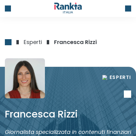
ITALIA
Esperti
Francesca Rizzi
ESPERTI
Francesca Rizzi
Giornalista specializzata in contenuti finanziari