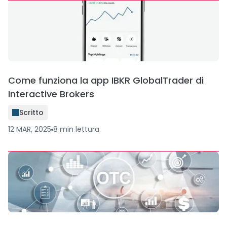
Come funziona la app IBKR GlobalTrader di
Interactive Brokers
Scritto
12 MAR, 2025
8
min
lettura