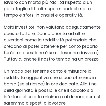
lavoro
con molta più facilità rispetto a un
portafoglio di titoli, risparmiandoci molto
tempo e sforzi in analisi e operatività.
Molti investitori non valutano adeguatamente
questo fattore. Danno priorità ad altre
questioni come la redditività potenziale che
credono di poter ottenere per conto proprio
(un'altra questione è se ci riescono davvero).
Tuttavia, anche il nostro tempo ha un prezzo.
Un modo per tenerne conto è misurare la
redditività aggiuntiva che si può ottenere in
borsa (se si riesce) in ore dedicate. Alla fine
della giornata è possibile che il calcolo sia
inferiore al salario minimo o al denaro per cui
saremmo disposti a lavorare.