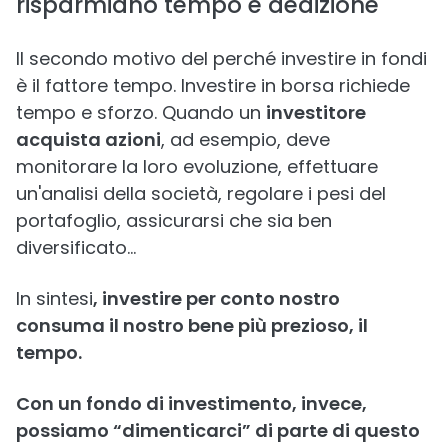
risparmiano tempo e dedizione
Il secondo motivo del perché investire in fondi
è il fattore tempo. Investire in borsa richiede
tempo e sforzo. Quando un
investitore
acquista azioni
, ad esempio, deve
monitorare la loro evoluzione, effettuare
un'analisi della società, regolare i pesi del
portafoglio, assicurarsi che sia ben
diversificato…
In sintesi
, investire per conto nostro
consuma il nostro bene più prezioso, il
tempo.
Con un fondo di investimento, invece,
possiamo “dimenticarci” di parte di questo