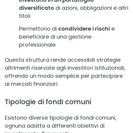
diversificato
di azioni, obbligazioni e altri
titoli
Permettono di
condividere i rischi
e
beneficiare di una gestione
professionale
Questa struttura rende accessibili strategie
altrimenti riservate agli investitori istituzionali,
offrendo un modo semplice per partecipare
ai mercati finanziari.
Tipologie di fondi comuni
Esistono diverse tipologie di fondi comuni,
ognuna adatta a differenti obiettivi di