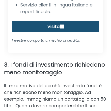
Servizio clienti in lingua italiana e
report fiscale.
Visita
Investire comporta un rischio di perdita.
3. I fondi di investimento richiedono
meno monitoraggio
Il terzo motivo del perché investire in fondi è
che richiedono meno monitoraggio, Ad
esempio, immaginiamo un portafoglio con 50
titoli. Quanto lavoro comporterebbe il suo