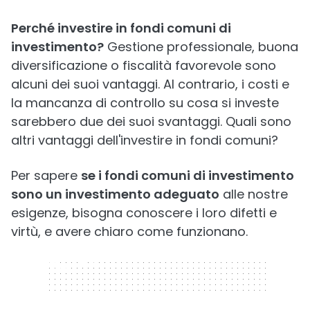
Perché investire in fondi comuni di
investimento?
Gestione professionale, buona
diversificazione o fiscalità favorevole sono
alcuni dei suoi vantaggi. Al contrario, i costi e
la mancanza di controllo su cosa si investe
sarebbero due dei suoi svantaggi. Quali sono
altri vantaggi dell'investire in fondi comuni?
Per sapere
se i fondi comuni di investimento
sono un investimento adeguato
alle nostre
esigenze, bisogna conoscere i loro difetti e
virtù, e avere chiaro come funzionano.
320 x 50