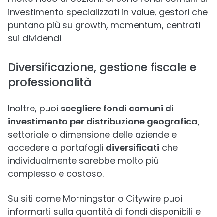
investimento specializzati in value, gestori che
puntano più su growth, momentum, centrati
sui dividendi.
Diversificazione, gestione fiscale e
professionalità
Inoltre, puoi
scegliere fondi comuni di
investimento per distribuzione geografica
,
settoriale o dimensione delle aziende e
accedere a portafogli
diversificati
che
individualmente sarebbe molto più
complesso e costoso.
Su siti come Morningstar o Citywire puoi
informarti sulla quantità di fondi disponibili e