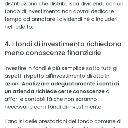
distribuzione che distribuisca dividendi, con un
fondo di investimento non dovrai dedicare
tempo ad annotare i dividendi né a includerli
nel reddito.
4. I fondi di investimento richiedono
meno conoscenze finanziarie
Investire in fondi è più semplice sotto tutti gli
aspetti rispetto all'investimento diretto in
azioni.
Analizzare adeguatamente i conti di
un'azienda richiede certe conoscenze
di
affari e contabilità che non saranno
necessarie con i fondi di investimento.
L'analisi delle prestazioni del fondo comune di