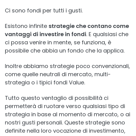
Ci sono fondi per tutti i gusti.
Esistono infinite
strategie che contano come
vantaggi di investire in fondi
. E qualsiasi che
ci possa venire in mente, se funziona, è
possibile che abbia un fondo che la applica.
Inoltre abbiamo strategie poco convenzionali,
come quelle neutrali di mercato, multi-
strategia o i tipici fondi Value.
Tutto questo ventaglio di possibilità ci
permetterà di ruotare verso qualsiasi tipo di
strategia in base al momento di mercato, o ai
nostri gusti personali. Queste strategie sono
definite nella loro vocazione di investimento,