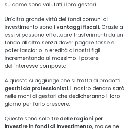
su come sono valutati i loro gestori.
Un'altra grande virtù dei fondi comuni di
investimento sono i
vantaggi fiscali
. Grazie a
essi si possono effettuare trasferimenti da un
fondo all'altro senza dover pagare tasse e
poter lasciarlo in eredità ai nostri figli
incrementando al massimo il potere
dell'interesse composto.
A questo si aggiunge che si tratta di prodotti
gestiti da professionisti
. Il nostro denaro sarà
nelle mani di gestori che dedicheranno il loro
giorno per farlo crescere.
Queste sono solo
tre delle ragioni per
investire in fondi di investimento
, ma ce ne