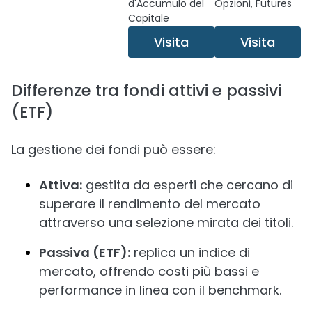
d'Accumulo del
Opzioni, Futures
Capitale
Visita
Visita
Differenze tra fondi attivi e passivi
(ETF)
La gestione dei fondi può essere:
Attiva:
gestita da esperti che cercano di
superare il rendimento del mercato
attraverso una selezione mirata dei titoli.
Passiva (ETF):
replica un indice di
mercato, offrendo costi più bassi e
performance in linea con il benchmark.