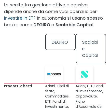
La scelta tra gestione attiva e passiva
dipende anche da come vuoi operare: per
investire in ETF
in autonomia si usano spesso
broker come
DEGIRO
o
Scalable Capital
.
DEGIRO
Scalabl
e
Capital
Prodotti offerti
Azioni, Titoli di
Azioni, ETF, Fondi
Stato,
di Investimento,
Commodities,
Criptovalute,
ETF, Fondi di
Piano
Investimento,
d'Accumulo del