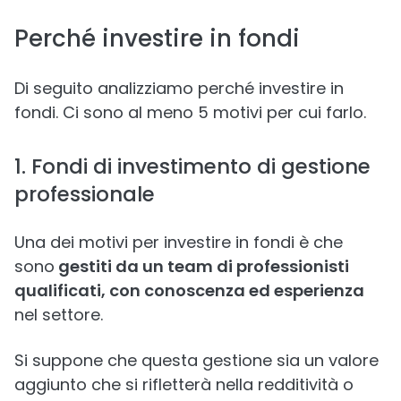
Perché investire in fondi
Di seguito analizziamo perché investire in
fondi. Ci sono al meno 5 motivi per cui farlo.
1. Fondi di investimento di gestione
professionale
Una dei motivi per investire in fondi è che
sono
gestiti da un team di professionisti
qualificati, con conoscenza ed esperienza
nel settore.
Si suppone che questa gestione sia un valore
aggiunto che si rifletterà nella redditività o