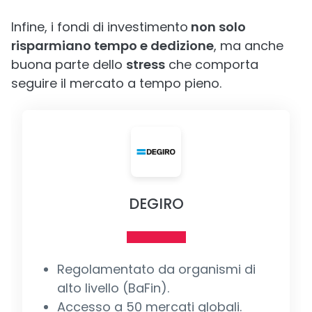
Infine, i fondi di investimento
non solo
risparmiano tempo e dedizione
, ma anche
buona parte dello
stress
che comporta
seguire il mercato a tempo pieno.
DEGIRO
Regolamentato da organismi di
alto livello (BaFin).
Accesso a 50 mercati globali.