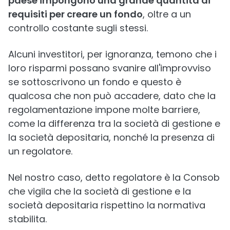
paese impongono una grande quantità di
requisiti per creare un fondo
, oltre a un
controllo costante sugli stessi.
Alcuni investitori, per ignoranza, temono che i
loro risparmi possano svanire all'improvviso
se sottoscrivono un fondo e questo è
qualcosa che non può accadere, dato che la
regolamentazione impone molte barriere,
come la differenza tra la società di gestione e
la società depositaria, nonché la presenza di
un regolatore.
Nel nostro caso, detto regolatore è la Consob
che vigila che la società di gestione e la
società depositaria rispettino la normativa
stabilita.