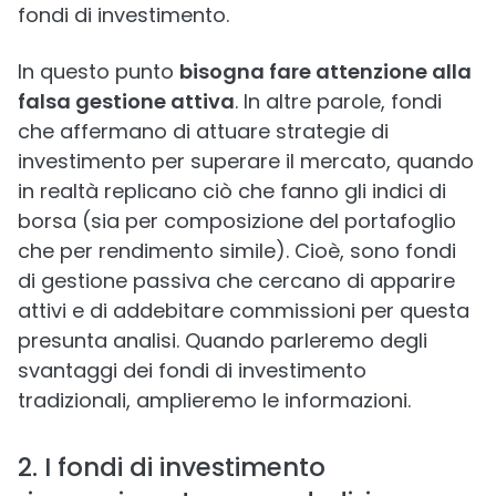
fondi di investimento.
In questo punto
bisogna fare attenzione alla
falsa gestione attiva
. In altre parole, fondi
che affermano di attuare strategie di
investimento per superare il mercato, quando
in realtà replicano ciò che fanno gli indici di
borsa (sia per composizione del portafoglio
che per rendimento simile). Cioè, sono fondi
di gestione passiva che cercano di apparire
attivi e di addebitare commissioni per questa
presunta analisi. Quando parleremo degli
svantaggi dei fondi di investimento
tradizionali, amplieremo le informazioni.
2. I fondi di investimento