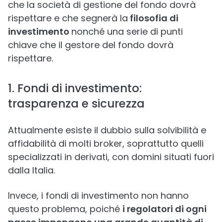
che la società di gestione del fondo dovrà
rispettare e che segnerà la
filosofia di
investimento
nonché una serie di punti
chiave che il gestore del fondo dovrà
rispettare.
1. Fondi di investimento:
trasparenza e sicurezza
Attualmente esiste il dubbio sulla solvibilità e
affidabilità di molti broker, soprattutto quelli
specializzati in derivati, con domini situati fuori
dalla Italia.
Invece, i fondi di investimento non hanno
questo problema, poiché
i regolatori di ogni