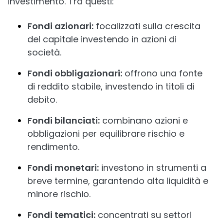
investimento. Tra questi:
Fondi azionari:
focalizzati sulla crescita
del capitale investendo in azioni di
società.
Fondi obbligazionari:
offrono una fonte
di reddito stabile, investendo in titoli di
debito.
Fondi bilanciati:
combinano azioni e
obbligazioni per equilibrare rischio e
rendimento.
Fondi monetari:
investono in strumenti a
breve termine, garantendo alta liquidità e
minore rischio.
Fondi tematici:
concentrati su settori