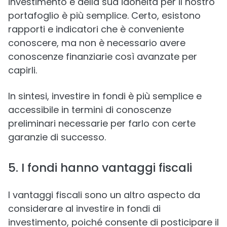
investimento e della sua idoneità per il nostro
portafoglio è più semplice. Certo, esistono
rapporti e indicatori che è conveniente
conoscere, ma non è necessario avere
conoscenze finanziarie così avanzate per
capirli.
In sintesi, investire in fondi è più semplice e
accessibile in termini di conoscenze
preliminari necessarie per farlo con certe
garanzie di successo.
5. I fondi hanno vantaggi fiscali
I vantaggi fiscali sono un altro aspecto da
considerare al investire in fondi di
investimento, poiché consente di posticipare il