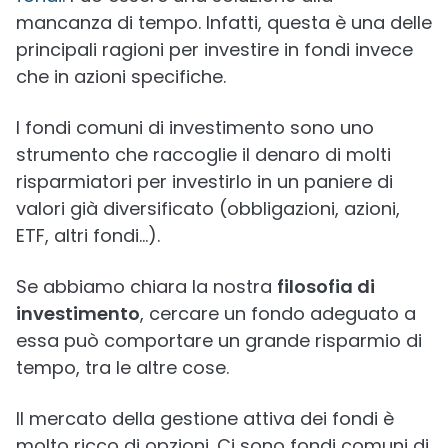
mancanza di tempo. Infatti, questa è una delle
principali ragioni per investire in fondi invece
che in azioni specifiche.
I fondi comuni di investimento sono uno
strumento che raccoglie il denaro di molti
risparmiatori per investirlo in un paniere di
valori già diversificato (obbligazioni, azioni,
ETF, altri fondi…).
Se abbiamo chiara la nostra
filosofia di
investimento
, cercare un fondo adeguato a
essa può comportare un grande risparmio di
tempo, tra le altre cose.
Il mercato della gestione attiva dei fondi è
molto ricco di opzioni. Ci sono fondi comuni di