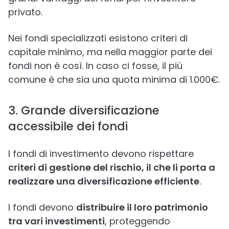
privato.
Nei fondi specializzati esistono criteri di
capitale minimo, ma nella maggior parte dei
fondi non è così. In caso ci fosse, il più
comune è che sia una quota minima di 1.000€.
3. Grande diversificazione
accessibile dei fondi
I fondi di investimento devono rispettare
criteri di gestione del rischio, il che li porta a
realizzare una diversificazione efficiente
.
I fondi devono
distribuire il loro patrimonio
tra vari investimenti
, proteggendo