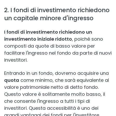
2. I fondi di investimento richiedono
un capitale minore d'ingresso
I fondi di investimento richiedono un
investimento iniziale ridotto
, poiché sono
composti da quote di basso valore per
facilitare l'ingresso nel fondo da parte di nuovi
investitori.
Entrando in un fondo, dovremo acquisire una
quota
come minimo, che sarà equivalente al
valore patrimoniale netto di detto fondo.
Questo valore è solitamente molto basso, il
che consente l'ingresso a tutti i tipi di
investitori. Questa accessibilità è uno dei
grandi vantaggi dei fondi per l'investitore