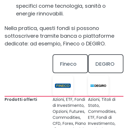
specifici come tecnologia, sanità o
energie rinnovabili.
Nella pratica, questi fondi si possono
sottoscrivere tramite banca o piattaforme
dedicate: ad esempio, Fineco o DEGIRO.
Fineco
DEGIRO
Prodotti offerti
Azioni, ETF, Fondi
Azioni, Titoli di
di Investimento,
Stato,
Opzioni, Futures,
Commodities,
Commodities,
ETF, Fondi di
CFD, Forex, Piano
Investimento,