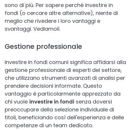
sono di più. Per sapere perché investire in
fondi (o cercare altre alternative), niente di
meglio che rivedere i loro vantaggi e
svantaggi. Vediamoli.
Gestione professionale
Investire in fondi comuni significa affidarsi alla
gestione professionale di esperti del settore,
che utilizzano strumenti avanzati di analisi per
prendere decisioni informate. Questo
vantaggio è particolarmente apprezzato da
chi vuole
investire in fondi
senza doversi
preoccupare della selezione individuale di
titoli, beneficiando così dell'esperienza e delle
competenze di un team dedicato.