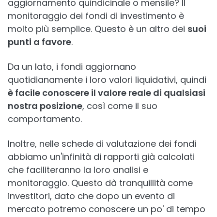
aggiornamento quindicinale o mensile? Il
monitoraggio dei fondi di investimento è
molto più semplice. Questo è un altro dei
suoi
punti a favore
.
Da un lato, i fondi aggiornano
quotidianamente i loro valori liquidativi, quindi
è facile conoscere il valore reale di qualsiasi
nostra posizione
, così come il suo
comportamento.
Inoltre, nelle schede di valutazione dei fondi
abbiamo un'infinità di rapporti già calcolati
che faciliteranno la loro analisi e
monitoraggio. Questo dà tranquillità come
investitori, dato che dopo un evento di
mercato potremo conoscere un po' di tempo