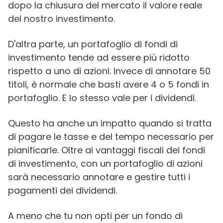
dopo la chiusura del mercato il valore reale
del nostro investimento.
D'altra parte, un portafoglio di fondi di
investimento tende ad essere più ridotto
rispetto a uno di azioni. Invece di annotare 50
titoli, è normale che basti avere 4 o 5 fondi in
portafoglio. E lo stesso vale per i dividendi.
Questo ha anche un impatto quando si tratta
di pagare le tasse e del tempo necessario per
pianificarle. Oltre ai vantaggi fiscali dei fondi
di investimento, con un portafoglio di azioni
sarà necessario annotare e gestire tutti i
pagamenti dei dividendi.
A meno che tu non opti per un fondo di