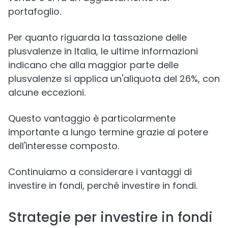
portafoglio.
Per quanto riguarda la tassazione delle
plusvalenze in Italia, le ultime informazioni
indicano che alla maggior parte delle
plusvalenze si applica un'aliquota del 26%, con
alcune eccezioni.
Questo vantaggio è particolarmente
importante a lungo termine grazie al potere
dell'interesse composto.
Continuiamo a considerare i vantaggi di
investire in fondi, perché investire in fondi.
Strategie per investire in fondi