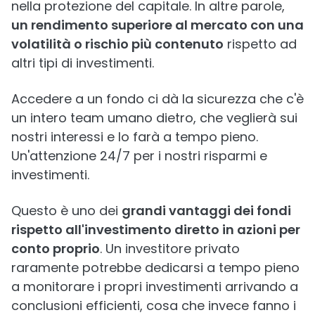
nella protezione del capitale. In altre parole,
un rendimento superiore al mercato con una
volatilità o rischio più contenuto
rispetto ad
altri tipi di investimenti.
Accedere a un fondo ci dà la sicurezza che c'è
un intero team umano dietro, che veglierà sui
nostri interessi e lo farà a tempo pieno.
Un'attenzione 24/7 per i nostri risparmi e
investimenti.
Questo è uno dei
grandi vantaggi dei fondi
rispetto all'investimento diretto in azioni per
conto proprio
. Un investitore privato
raramente potrebbe dedicarsi a tempo pieno
a monitorare i propri investimenti arrivando a
conclusioni efficienti, cosa che invece fanno i