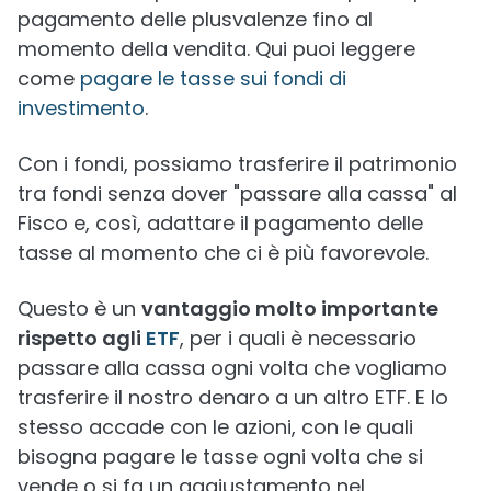
pagamento delle plusvalenze fino al
momento della vendita. Qui puoi leggere
come
pagare le tasse sui fondi di
investimento
.
Con i fondi, possiamo trasferire il patrimonio
tra fondi senza dover "passare alla cassa" al
Fisco e, così, adattare il pagamento delle
tasse al momento che ci è più favorevole.
Questo è un
vantaggio molto importante
rispetto agli
ETF
, per i quali è necessario
passare alla cassa ogni volta che vogliamo
trasferire il nostro denaro a un altro ETF. E lo
stesso accade con le azioni, con le quali
bisogna pagare le tasse ogni volta che si
vende o si fa un aggiustamento nel