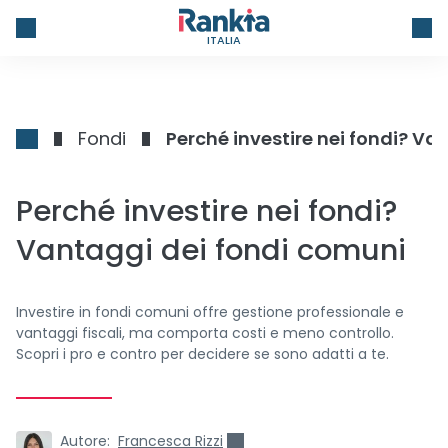
ITALIA
Fondi
Perché investire nei fondi? Va
Perché investire nei fondi?
Vantaggi dei fondi comuni
Investire in fondi comuni offre gestione professionale e
vantaggi fiscali, ma comporta costi e meno controllo.
Scopri i pro e contro per decidere se sono adatti a te.
Autore:
Francesca Rizzi