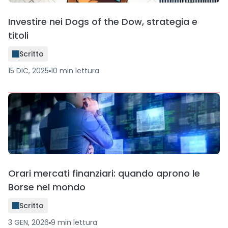
Investire nei Dogs of the Dow, strategia e
titoli
Scritto
15 DIC, 2025
10
min
lettura
Orari mercati finanziari: quando aprono le
Borse nel mondo
Scritto
3 GEN, 2026
9
min
lettura