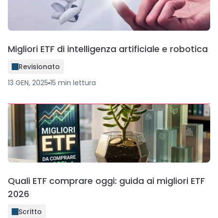
Migliori ETF di intelligenza artificiale e robotica
Revisionato
13 GEN, 2025
15
min
lettura
Quali ETF comprare oggi: guida ai migliori ETF
2026
Scritto