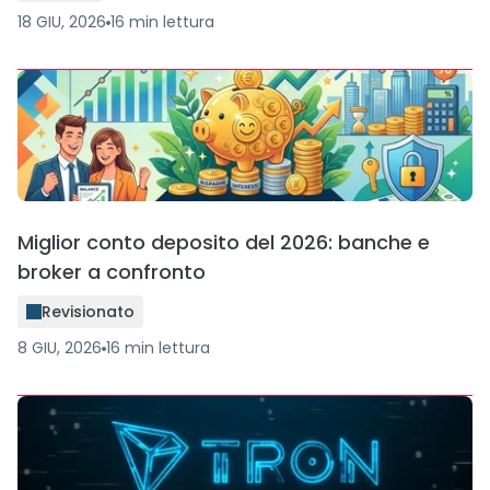
18 GIU, 2026
16
min
lettura
Miglior conto deposito del 2026: banche e
broker a confronto
Revisionato
8 GIU, 2026
16
min
lettura