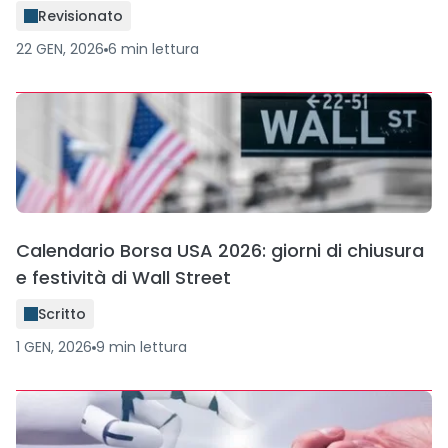
Revisionato
22 GEN, 2026
6
min
lettura
Calendario Borsa USA 2026: giorni di chiusura
e festività di Wall Street
Scritto
1 GEN, 2026
9
min
lettura