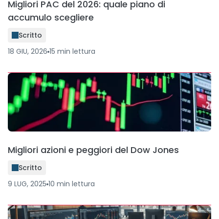
Migliori PAC del 2026: quale piano di
accumulo scegliere
Scritto
18 GIU, 2026
15
min
lettura
Migliori azioni e peggiori del Dow Jones
Scritto
9 LUG, 2025
10
min
lettura