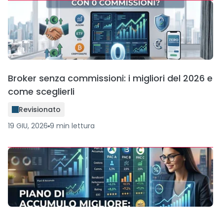
Broker senza commissioni: i migliori del 2026 e
come sceglierli
Revisionato
19 GIU, 2026
9
min
lettura