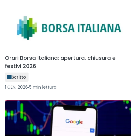
Orari Borsa Italiana: apertura, chiusura e
festivi 2026
Scritto
1 GEN, 2026
5
min
lettura