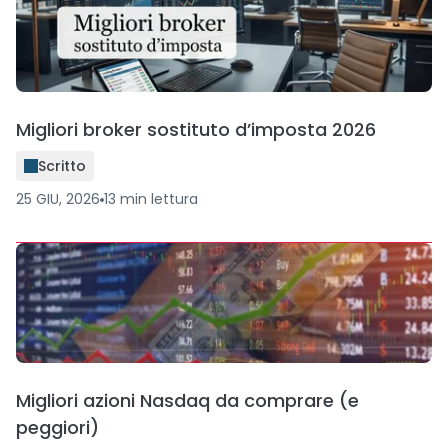
Migliori broker sostituto d’imposta 2026
Scritto
25 GIU, 2026
13
min
lettura
Migliori azioni Nasdaq da comprare (e
peggiori)