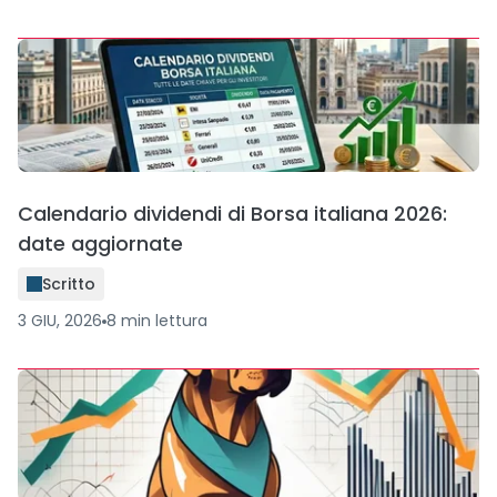
Calendario dividendi di Borsa italiana 2026:
date aggiornate
Scritto
3 GIU, 2026
8
min
lettura