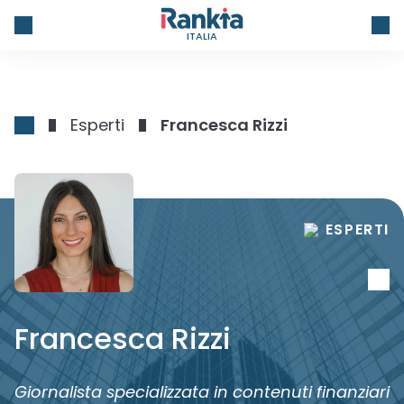
ITALIA
Esperti
Francesca Rizzi
ESPERTI
Francesca Rizzi
Giornalista specializzata in contenuti finanziari