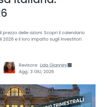
26
il prezzo delle azioni. Scopri il calendario
l 2026 e il loro impatto sugli investitori.
Revisore:
Lida Giannini
Agg.:
3 GIU, 2026