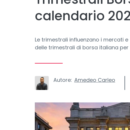
calendario 20
Le trimestrali influenzano i mercati e 
delle trimestrali di borsa italiana per i
Autore:
Amedeo Carleo