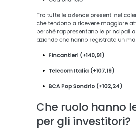
Tra tutte le aziende presenti nel cale
che tendono a ricevere maggiore atten
perché rappresentano le principali az
aziende che hanno registrato un mag
Fincantieri (+140,91)
Telecom Italia (+107,19)
BCA Pop Sondrio (+102,24)
Che ruolo hanno le
per gli investitori?