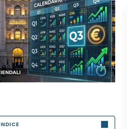
INDICE