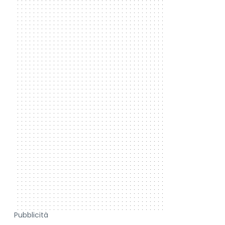
Pubblicità