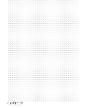
Pubblicità