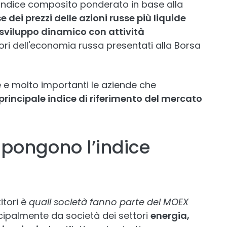
indice composito ponderato in base alla
 dei prezzi delle azioni russe più liquide
n sviluppo dinamico con attività
tori dell'economia russa presentati alla Borsa
 e molto importanti le aziende che
principale indice di riferimento del mercato
pongono l’indice
itori è
quali società fanno parte del MOEX
cipalmente da società dei settori
energia,