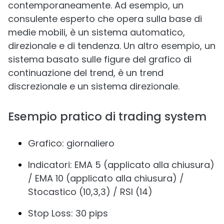
contemporaneamente. Ad esempio, un
consulente esperto che opera sulla base di
medie mobili, è un sistema automatico,
direzionale e di tendenza. Un altro esempio, un
sistema basato sulle figure del grafico di
continuazione del trend, è un trend
discrezionale e un sistema direzionale.
Esempio pratico di trading system
Grafico: giornaliero
Indicatori: EMA 5 (applicato alla chiusura)
/ EMA 10 (applicato alla chiusura) /
Stocastico (10,3,3) / RSI (14)
Stop Loss: 30 pips