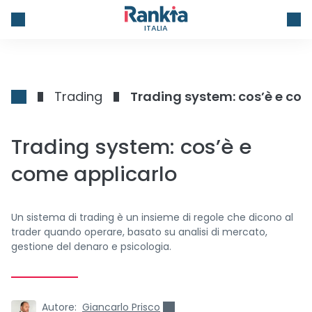
ITALIA
Trading
Trading system: cos’è e com
Trading system: cos’è e
come applicarlo
Un sistema di trading è un insieme di regole che dicono al
trader quando operare, basato su analisi di mercato,
gestione del denaro e psicologia.
Autore:
Giancarlo Prisco