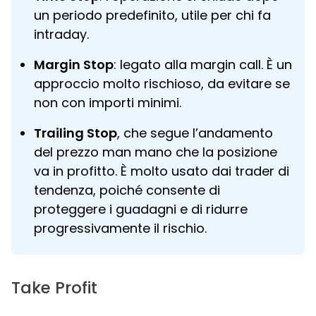
un periodo predefinito, utile per chi fa
intraday.
Margin Stop
: legato alla margin call. È un
approccio molto rischioso, da evitare se
non con importi minimi.
Trailing Stop
, che segue l’andamento
del prezzo man mano che la posizione
va in profitto. È molto usato dai trader di
tendenza, poiché consente di
proteggere i guadagni e di ridurre
progressivamente il rischio.
Take Profit