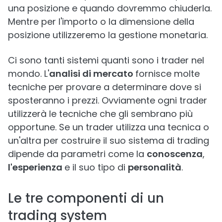
una posizione e quando dovremmo chiuderla.
Mentre per l'importo o la dimensione della
posizione utilizzeremo la gestione monetaria.
Ci sono tanti sistemi quanti sono i trader nel
mondo. L'
analisi di mercato
fornisce molte
tecniche per provare a determinare dove si
sposteranno i prezzi. Ovviamente ogni trader
utilizzerà le tecniche che gli sembrano più
opportune. Se un trader utilizza una tecnica o
un'altra per costruire il suo sistema di trading
dipende da parametri come la
conoscenza
,
l'esperienza
e il suo tipo di
personalità
.
Le tre componenti di un
trading system