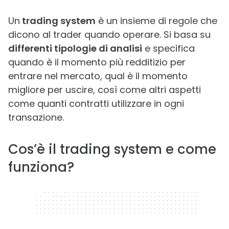
Un
trading system
è un insieme di regole che
dicono al trader quando operare. Si basa su
differenti tipologie di analisi
e specifica
quando è il momento più redditizio per
entrare nel mercato, qual è il momento
migliore per uscire, così come altri aspetti
come quanti contratti utilizzare in ogni
transazione.
Cos’è il trading system e come
funziona?
320 x 50