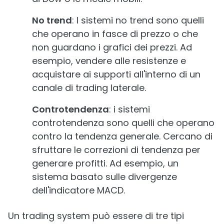
No trend
: I sistemi no trend sono quelli
che operano in fasce di prezzo o che
non guardano i grafici dei prezzi. Ad
esempio, vendere alle resistenze e
acquistare ai supporti all'interno di un
canale di trading laterale.
Controtendenza
: i sistemi
controtendenza sono quelli che operano
contro la tendenza generale. Cercano di
sfruttare le correzioni di tendenza per
generare profitti. Ad esempio, un
sistema basato sulle divergenze
dell'indicatore MACD.
Un trading system può essere di tre tipi