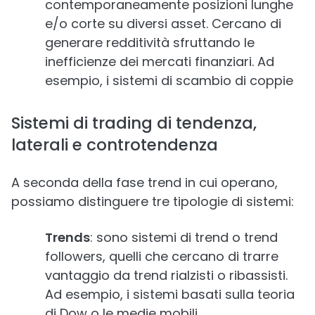
contemporaneamente posizioni lunghe
e/o corte su diversi asset. Cercano di
generare redditività sfruttando le
inefficienze dei mercati finanziari. Ad
esempio, i sistemi di scambio di coppie
Sistemi di trading di tendenza,
laterali e controtendenza
A seconda della fase trend in cui operano,
possiamo distinguere tre tipologie di sistemi:
Trends
: sono sistemi di trend o trend
followers, quelli che cercano di trarre
vantaggio da trend rialzisti o ribassisti.
Ad esempio, i sistemi basati sulla teoria
di Dow o le medie mobili.