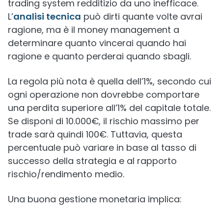
trading system redditizio da uno inefficace.
L’
analisi tecnica
può dirti quante volte avrai
ragione, ma è il money management a
determinare quanto vincerai quando hai
ragione e quanto perderai quando sbagli.
La regola più nota è quella dell’1%, secondo cui
ogni operazione non dovrebbe comportare
una perdita superiore all’1% del capitale totale.
Se disponi di 10.000€, il rischio massimo per
trade sarà quindi 100€. Tuttavia, questa
percentuale può variare in base al tasso di
successo della strategia e al rapporto
rischio/rendimento medio.
Una buona gestione monetaria implica: