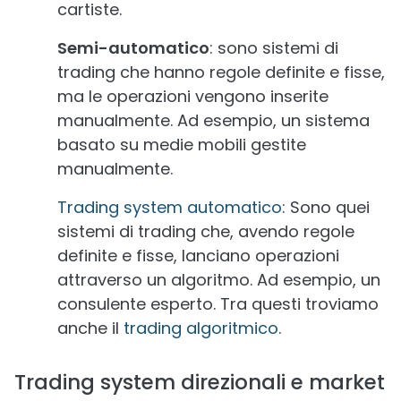
cartiste.
Semi-automatico
: sono sistemi di
trading che hanno regole definite e fisse,
ma le operazioni vengono inserite
manualmente. Ad esempio, un sistema
basato su medie mobili gestite
manualmente.
Trading system automatico
: Sono quei
sistemi di trading che, avendo regole
definite e fisse, lanciano operazioni
attraverso un algoritmo. Ad esempio, un
consulente esperto. Tra questi troviamo
anche il
trading algoritmico
.
Trading system direzionali e market