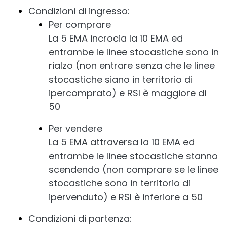
Condizioni di ingresso:
Per comprare
La 5 EMA incrocia la 10 EMA ed
entrambe le linee stocastiche sono in
rialzo (non entrare senza che le linee
stocastiche siano in territorio di
ipercomprato) e RSI è maggiore di
50
Per vendere
La 5 EMA attraversa la 10 EMA ed
entrambe le linee stocastiche stanno
scendendo (non comprare se le linee
stocastiche sono in territorio di
ipervenduto) e RSI è inferiore a 50
Condizioni di partenza: