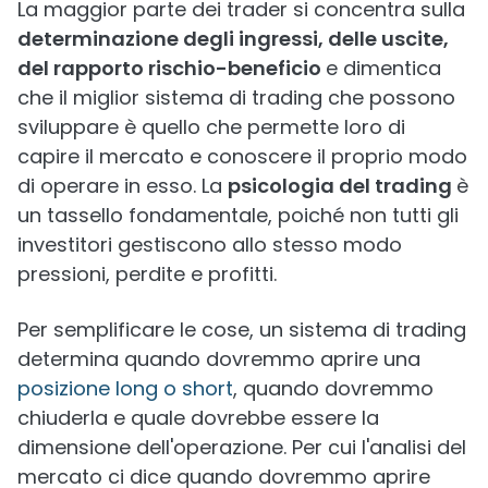
La maggior parte dei trader si concentra sulla
determinazione degli ingressi, delle uscite,
del rapporto rischio-beneficio
e dimentica
che il miglior sistema di trading che possono
sviluppare è quello che permette loro di
capire il mercato e conoscere il proprio modo
di operare in esso. La
psicologia del trading
è
un tassello fondamentale, poiché non tutti gli
investitori gestiscono allo stesso modo
pressioni, perdite e profitti.
Per semplificare le cose, un sistema di trading
determina quando dovremmo aprire una
posizione long o short
, quando dovremmo
chiuderla e quale dovrebbe essere la
dimensione dell'operazione. Per cui l'analisi del
mercato ci dice quando dovremmo aprire