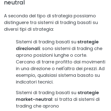
neutral
A seconda del tipo di strategia possiamo
distinguere tra sistemi di trading basati su
diversi tipi di strategia:
Sistemi di trading basati su
strategie
direzionali
: sono sistemi di trading che
aprono posizioni lunghe o corte.
Cercano di trarre profitto dai movimenti
in una direzione o nell'altra dei prezzi. Ad
esempio, qualsiasi sistema basato su
indicatori tecnici.
Sistemi di trading basati su
strategie
market-neutral
: si tratta di sistemi di
trading che aprono