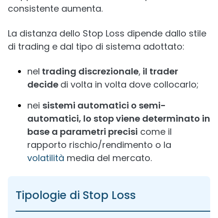
consistente aumenta.
La distanza dello Stop Loss dipende dallo stile
di trading e dal tipo di sistema adottato:
nel
trading discrezionale
,
il trader
decide
di volta in volta dove collocarlo;
nei
sistemi automatici o semi-
automatici, lo stop viene determinato in
base a parametri precisi
come il
rapporto rischio/rendimento o la
volatilità
media del mercato.
Tipologie di Stop Loss