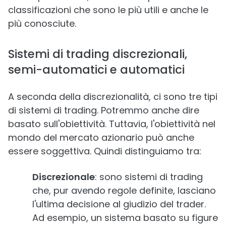
classificazioni che sono le più utili e anche le
più conosciute.
Sistemi di trading discrezionali,
semi-automatici e automatici
A seconda della discrezionalità, ci sono tre tipi
di sistemi di trading. Potremmo anche dire
basato sull'obiettività. Tuttavia, l'obiettività nel
mondo del mercato azionario può anche
essere soggettiva. Quindi distinguiamo tra:
Discrezionale
: sono sistemi di trading
che, pur avendo regole definite, lasciano
l'ultima decisione al giudizio del trader.
Ad esempio, un sistema basato su figure