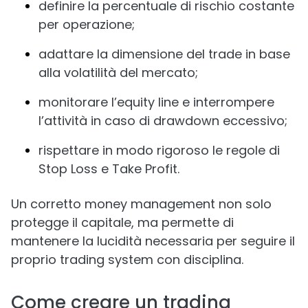
definire la percentuale di rischio costante
per operazione;
adattare la dimensione del trade in base
alla volatilità del mercato;
monitorare l’equity line e interrompere
l’attività in caso di drawdown eccessivo;
rispettare in modo rigoroso le regole di
Stop Loss e Take Profit.
Un corretto money management non solo
protegge il capitale, ma permette di
mantenere la lucidità necessaria per seguire il
proprio trading system con disciplina.
Come creare un trading