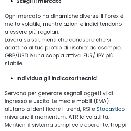
Scegli il mercato
Ogni mercato ha dinamiche diverse. Il Forex è
molto volatile, mentre azioni e indici tendono
a essere più regolari.
Lavora su strumenti che conosci e che si
adattino al tuo profilo di rischio: ad esempio,
GBP/USD è una coppia attiva, EUR/JPY più
stabile.
Individua gli indicatori tecnici
Servono per generare segnali oggettivi di
ingresso e uscita. Le medie mobili (EMA)
aiutano a identificare il trend, RSI e
Stocastico
misurano il momentum, ATR la volatilità.
Mantieni il sistema semplice e coerente: troppi