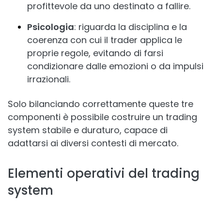
profittevole da uno destinato a fallire.
Psicologia
: riguarda la disciplina e la
coerenza con cui il trader applica le
proprie regole, evitando di farsi
condizionare dalle emozioni o da impulsi
irrazionali.
Solo bilanciando correttamente queste tre
componenti è possibile costruire un trading
system stabile e duraturo, capace di
adattarsi ai diversi contesti di mercato.
Elementi operativi del trading
system