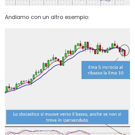
Andiamo con un altro esempio: