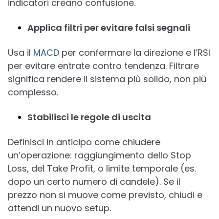
indicatori creano confusione.
Applica filtri per evitare falsi segnali
Usa il
MACD
per confermare la direzione e l’RSI
per evitare entrate contro tendenza. Filtrare
significa rendere il sistema più solido, non più
complesso.
Stabilisci le regole di uscita
Definisci in anticipo come chiudere
un’operazione: raggiungimento dello Stop
Loss, del Take Profit, o limite temporale (es.
dopo un certo numero di candele). Se il
prezzo non si muove come previsto, chiudi e
attendi un nuovo setup.