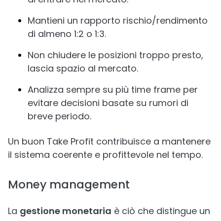
Mantieni un rapporto rischio/rendimento
di almeno 1:2 o 1:3.
Non chiudere le posizioni troppo presto,
lascia spazio al mercato.
Analizza sempre su più time frame per
evitare decisioni basate su rumori di
breve periodo.
Un buon Take Profit contribuisce a mantenere
il sistema coerente e profittevole nel tempo.
Money management
La
gestione monetaria
è ciò che distingue un