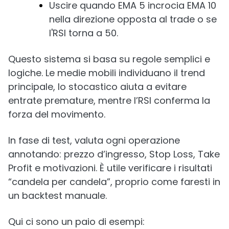
Uscire quando EMA 5 incrocia EMA 10
nella direzione opposta al trade o se
l'RSI torna a 50.
Questo sistema si basa su regole semplici e
logiche. Le medie mobili individuano il trend
principale, lo stocastico aiuta a evitare
entrate premature, mentre l’RSI conferma la
forza del movimento.
In fase di test, valuta ogni operazione
annotando: prezzo d’ingresso, Stop Loss, Take
Profit e motivazioni. È utile verificare i risultati
“candela per candela”, proprio come faresti in
un backtest manuale.
Qui ci sono un paio di esempi: