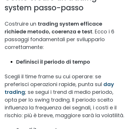
system passo-passo
Costruire un
trading system efficace
richiede metodo, coerenza e test
. Ecco i 6
passaggi fondamentali per svilupparlo
correttamente:
Definisci il periodo di tempo
Scegli il time frame su cui operare: se
preferisci operazioni rapide, punta sul
day
trading
; se segui i trend di medio periodo,
opta per lo swing trading. Il periodo scelto
influenza la frequenza dei segnali, i costi e il
rischio: più è breve, maggiore sarà la volatilità.