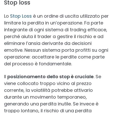
Stop loss
Lo
Stop Loss
è un ordine di uscita utilizzato per
limitare la perdita in un’operazione. Fa parte
integrante di ogni sistema di trading efficace,
perché aiuta il trader a gestire il rischio e ad
eliminare l’ansia derivante da decisioni
emotive. Nessun sistema porta profitti su ogni
operazione: accettare le perdite come parte
del processo è fondamentale.
Il
posizionamento dello stop è cruciale
. Se
viene collocato troppo vicino al prezzo
corrente, la volatilità potrebbe attivarlo
durante un movimento temporaneo,
generando una perdita inutile. Se invece è
troppo lontano, il rischio di una perdita