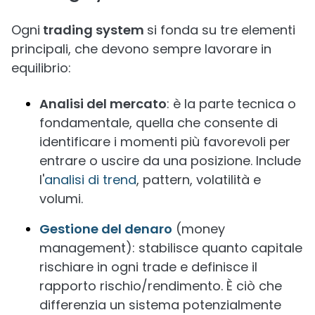
Ogni
trading system
si fonda su tre elementi
principali, che devono sempre lavorare in
equilibrio:
Analisi del mercato
: è la parte tecnica o
fondamentale, quella che consente di
identificare i momenti più favorevoli per
entrare o uscire da una posizione. Include
l'
analisi di trend
, pattern, volatilità e
volumi.
Gestione del denaro
(money
management): stabilisce quanto capitale
rischiare in ogni trade e definisce il
rapporto rischio/rendimento. È ciò che
differenzia un sistema potenzialmente