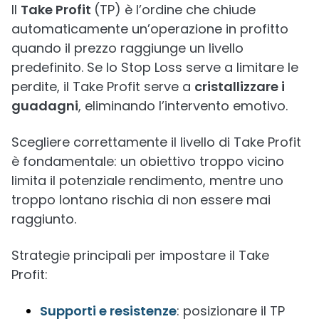
Il
Take Profit
(TP) è l’ordine che chiude
automaticamente un’operazione in profitto
quando il prezzo raggiunge un livello
predefinito. Se lo Stop Loss serve a limitare le
perdite, il Take Profit serve a
cristallizzare i
guadagni
, eliminando l’intervento emotivo.
Scegliere correttamente il livello di Take Profit
è fondamentale: un obiettivo troppo vicino
limita il potenziale rendimento, mentre uno
troppo lontano rischia di non essere mai
raggiunto.
Strategie principali per impostare il Take
Profit:
Supporti e resistenze
: posizionare il TP