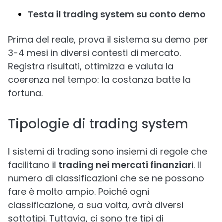
Testa il trading system su conto demo
Prima del reale, prova il sistema su demo per
3-4 mesi in diversi contesti di mercato.
Registra risultati, ottimizza e valuta la
coerenza nel tempo: la costanza batte la
fortuna.
Tipologie di trading system
I sistemi di trading sono insiemi di regole che
facilitano il
trading nei mercati finanziar
i. Il
numero di classificazioni che se ne possono
fare è molto ampio. Poiché ogni
classificazione, a sua volta, avrà diversi
sottotipi. Tuttavia, ci sono tre tipi di