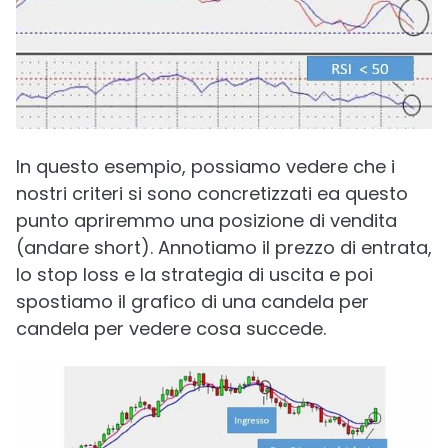
In questo esempio, possiamo vedere che i
nostri criteri si sono concretizzati ea questo
punto apriremmo una posizione di vendita
(andare short). Annotiamo il prezzo di entrata,
lo stop loss e la strategia di uscita e poi
spostiamo il grafico di una candela per
candela per vedere cosa succede.