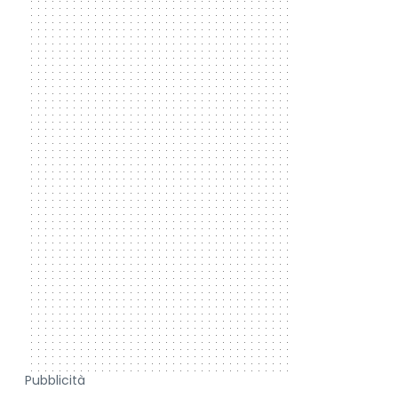
Pubblicità