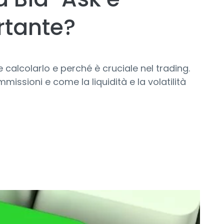
rtante?
calcolarlo e perché è cruciale nel trading.
missioni e come la liquidità e la volatilità