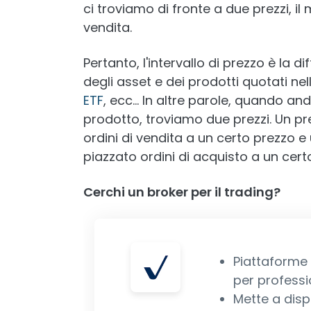
ci troviamo di fronte a due prezzi, il 
vendita.
Pertanto, l'intervallo di prezzo è la 
degli asset e dei prodotti quotati n
ETF
, ecc… In altre parole, quando a
prodotto, troviamo due prezzi. Un pre
ordini di vendita a un certo prezzo e 
piazzato ordini di acquisto a un cert
Cerchi un broker per il trading?
Piattaforme 
per professio
Mette a disp