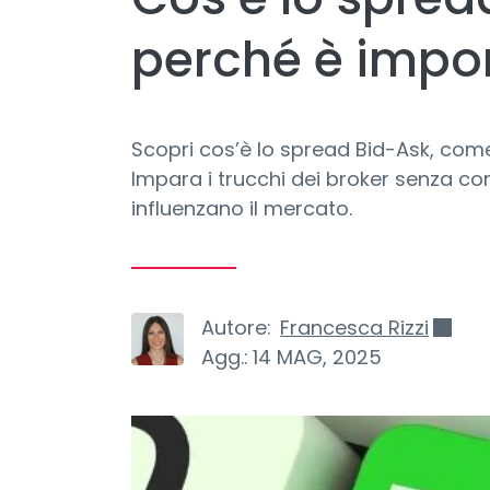
perché è impo
Scopri cos’è lo spread Bid-Ask, come 
Impara i trucchi dei broker senza com
influenzano il mercato.
Autore:
Francesca Rizzi
Agg.:
14 MAG, 2025