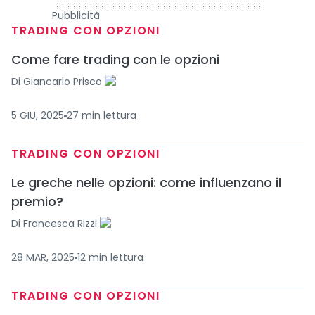
Pubblicità
TRADING CON OPZIONI
Come fare trading con le opzioni
Di
Giancarlo Prisco
5 GIU, 2025
27
min
lettura
TRADING CON OPZIONI
Le greche nelle opzioni: come influenzano il
premio?
Di
Francesca Rizzi
28 MAR, 2025
12
min
lettura
TRADING CON OPZIONI