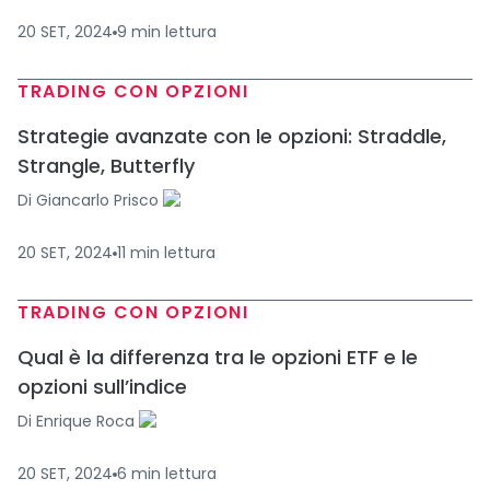
20 SET, 2024
9
min
lettura
TRADING CON OPZIONI
Strategie avanzate con le opzioni: Straddle,
Strangle, Butterfly
Di
Giancarlo Prisco
20 SET, 2024
11
min
lettura
TRADING CON OPZIONI
Qual è la differenza tra le opzioni ETF e le
opzioni sull’indice
Di
Enrique Roca
20 SET, 2024
6
min
lettura