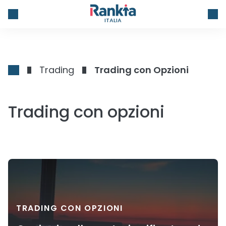
ITALIA
Trading
Trading con Opzioni
Trading con opzioni
TRADING CON OPZIONI