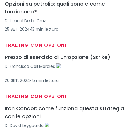
Opzioni su petrolio: quali sono e come
funzionano?
Di
Ismael De La Cruz
25 SET, 2024
13
min
lettura
TRADING CON OPZIONI
Prezzo di esercizio di un’opzione (Strike)
Di
Francisco Coll Morales
20 SET, 2024
15
min
lettura
TRADING CON OPZIONI
Iron Condor: come funziona questa strategia
con le opzioni
Di
David Leyguarda