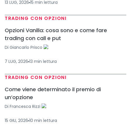
13 LUG, 2026
15
min
lettura
TRADING CON OPZIONI
Opzioni Vanilla: cosa sono e come fare
trading con call e put
Di
Giancarlo Prisco
7 LUG, 2026
13
min
lettura
TRADING CON OPZIONI
Come viene determinato il premio di
un’opzione
Di
Francesca Rizzi
15 GIU, 2026
10
min
lettura