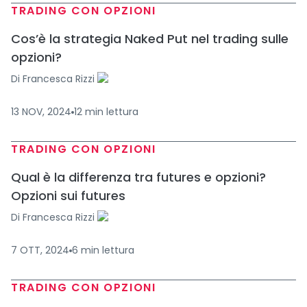
TRADING CON OPZIONI
Cos’è la strategia Naked Put nel trading sulle
opzioni?
Di
Francesca Rizzi
13 NOV, 2024
12
min
lettura
TRADING CON OPZIONI
Qual è la differenza tra futures e opzioni?
Opzioni sui futures
Di
Francesca Rizzi
7 OTT, 2024
6
min
lettura
TRADING CON OPZIONI