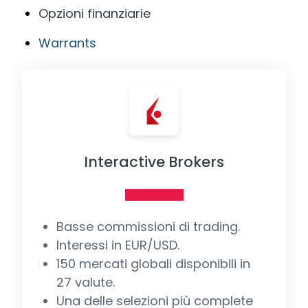
Opzioni finanziarie
Warrants
Interactive Brokers
Basse commissioni di trading.
Interessi in EUR/USD.
150 mercati globali disponibili in
27 valute.
Una delle selezioni più complete