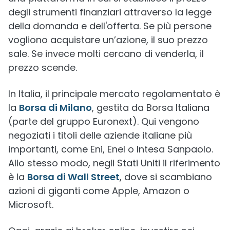
degli strumenti finanziari attraverso la legge
della domanda e dell'offerta. Se più persone
vogliono acquistare un’azione, il suo prezzo
sale. Se invece molti cercano di venderla, il
prezzo scende.
In Italia, il principale mercato regolamentato è
la
Borsa di Milano
, gestita da Borsa Italiana
(parte del gruppo Euronext). Qui vengono
negoziati i titoli delle aziende italiane più
importanti, come Eni, Enel o Intesa Sanpaolo.
Allo stesso modo, negli Stati Uniti il riferimento
è la
Borsa di Wall Street
, dove si scambiano
azioni di giganti come Apple, Amazon o
Microsoft.