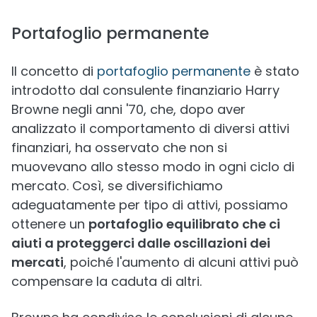
Portafoglio permanente
Il concetto di
portafoglio permanente
è stato
introdotto dal consulente finanziario Harry
Browne negli anni '70, che, dopo aver
analizzato il comportamento di diversi attivi
finanziari, ha osservato che non si
muovevano allo stesso modo in ogni ciclo di
mercato. Così, se diversifichiamo
adeguatamente per tipo di attivi, possiamo
ottenere un
portafoglio equilibrato che ci
aiuti a proteggerci dalle oscillazioni dei
mercati
, poiché l'aumento di alcuni attivi può
compensare la caduta di altri.