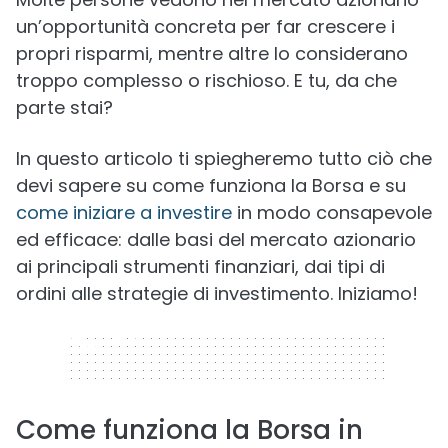
un’opportunità concreta per far crescere i
propri risparmi, mentre altre lo considerano
troppo complesso o rischioso. E tu, da che
parte stai?
In questo articolo ti spiegheremo tutto ciò che
devi sapere su come funziona la Borsa e su
come iniziare a investire
in modo consapevole
ed efficace: dalle basi del mercato azionario
ai principali strumenti finanziari, dai tipi di
ordini alle strategie di investimento. Iniziamo!
320 x 50
Come funziona la Borsa in