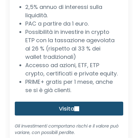
2,5% annuo di interessi sulla
liquidità.
PAC a partire da 1 euro.
Possibilità in investire in crypto
ETP con la tassazione agevolata
al 26 % (rispetto al 33 % dei
wallet tradizionali)
Accesso ad azioni, ETF, ETP
crypto, certificati e private equity.
PRIME+ gratis per 1 mese, anche
se si è già clienti.
Visita
Gli investimenti comportano rischi e il valore può
variare, con possibili perdite.