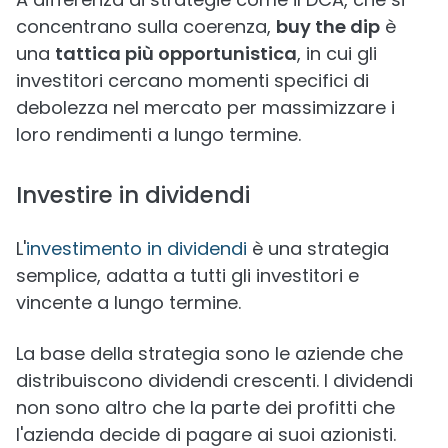
concentrano sulla coerenza,
buy the dip
è
una
tattica più opportunistica
, in cui gli
investitori cercano momenti specifici di
debolezza nel mercato per massimizzare i
loro rendimenti a lungo termine.
Investire in dividendi
L'
investimento in dividendi
è una strategia
semplice, adatta a tutti gli investitori e
vincente a lungo termine.
La base della strategia sono le aziende che
distribuiscono dividendi crescenti. I dividendi
non sono altro che la parte dei profitti che
l'azienda decide di pagare ai suoi azionisti.