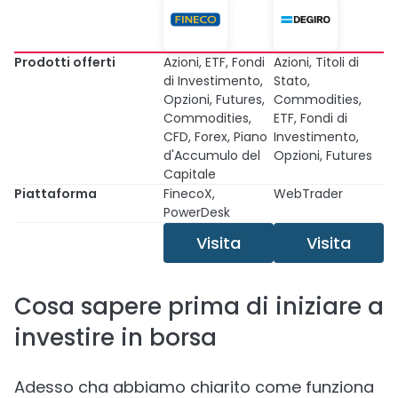
Prodotti offerti
Azioni, ETF, Fondi
Azioni, Titoli di
di Investimento,
Stato,
Opzioni, Futures,
Commodities,
Commodities,
ETF, Fondi di
CFD, Forex, Piano
Investimento,
d'Accumulo del
Opzioni, Futures
Capitale
Piattaforma
FinecoX,
WebTrader
PowerDesk
Visita
Visita
Cosa sapere prima di iniziare a
investire in borsa
Adesso cha abbiamo chiarito come funziona