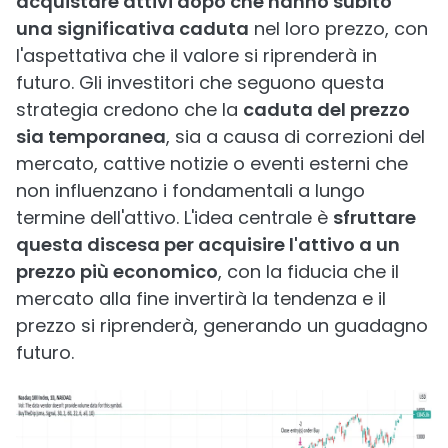
acquistare attivi dopo che hanno subito
una significativa caduta
nel loro prezzo, con
l'aspettativa che il valore si riprenderà in
futuro. Gli investitori che seguono questa
strategia credono che la
caduta del prezzo
sia temporanea
, sia a causa di correzioni del
mercato, cattive notizie o eventi esterni che
non influenzano i fondamentali a lungo
termine dell'attivo. L'idea centrale è
sfruttare
questa discesa per acquisire l'attivo a un
prezzo più economico
, con la fiducia che il
mercato alla fine invertirà la tendenza e il
prezzo si riprenderà, generando un guadagno
futuro.