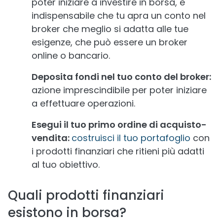
poter iniziare a investire in borsa, è
indispensabile che tu apra un conto nel
broker che meglio si adatta alle tue
esigenze, che può essere un broker
online o bancario.
Deposita fondi nel tuo conto del broker:
azione imprescindibile per poter iniziare
a effettuare operazioni.
Esegui il tuo primo ordine di acquisto-
vendita:
costruisci il tuo portafoglio
con
i prodotti finanziari che ritieni più adatti
al tuo obiettivo.
Quali prodotti finanziari
esistono in borsa?