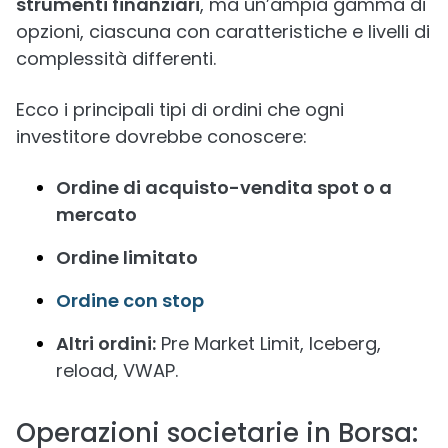
strumenti finanziari
, ma un’ampia gamma di
opzioni, ciascuna con caratteristiche e livelli di
complessità differenti.
Ecco i principali tipi di ordini che ogni
investitore dovrebbe conoscere:
Ordine di acquisto-vendita spot o a
mercato
Ordine limitato
Ordine con stop
Altri ordini:
Pre Market Limit, Iceberg,
reload, VWAP.
Operazioni societarie in Borsa: