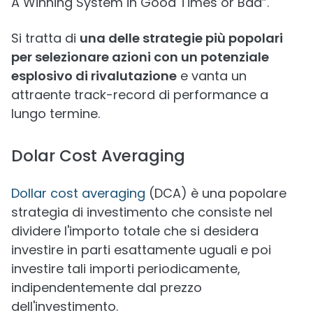
A Winning System in Good Times or Bad”.
Si tratta di
una delle strategie più popolari
per selezionare azioni con un potenziale
esplosivo di rivalutazione
e vanta un
attraente track-record di performance a
lungo termine.
Dolar Cost Averaging
Dollar cost averaging
(DCA) è una popolare
strategia di investimento che consiste nel
dividere l'importo totale che si desidera
investire in parti esattamente uguali e poi
investire tali importi periodicamente,
indipendentemente dal prezzo
dell'investimento.