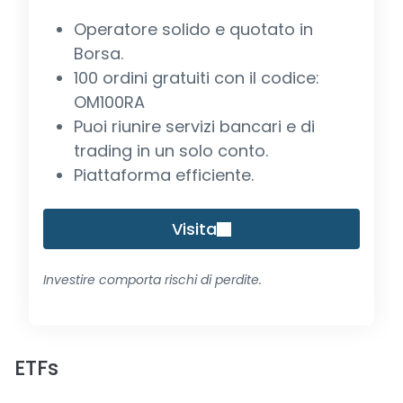
Operatore solido e quotato in
Borsa.
100 ordini gratuiti con il codice:
OM100RA
Puoi riunire servizi bancari e di
trading in un solo conto.
Piattaforma efficiente.
Visita
Investire comporta rischi di perdite.
ETFs