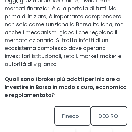
Oggi, grazie ai broker online, investire nei
mercati finanziari è alla portata di tutti. Ma
prima di iniziare, è importante comprendere
non solo come funziona la Borsa italiana, ma
anche i meccanismi globali che regolano il
mercato azionario. Si tratta infatti di un
ecosistema complesso dove operano
investitori istituzionali, retail, market maker e
autorità di vigilanza.
Quali sono i broker più adatti per iniziare a
investire in Borsa in modo sicuro, economico
e regolamentato?
Fineco
DEGIRO