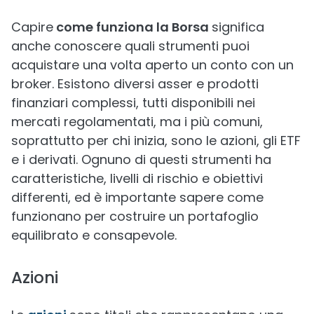
Capire
come funziona la Borsa
significa
anche conoscere quali strumenti puoi
acquistare una volta aperto un conto con un
broker. Esistono diversi asser e prodotti
finanziari complessi, tutti disponibili nei
mercati regolamentati, ma i più comuni,
soprattutto per chi inizia, sono le azioni, gli ETF
e i derivati. Ognuno di questi strumenti ha
caratteristiche, livelli di rischio e obiettivi
differenti, ed è importante sapere come
funzionano per costruire un portafoglio
equilibrato e consapevole.
Azioni