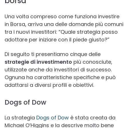
borsa
Una volta compreso come funziona investire
in Borsa, arriva una delle domande più comuni
tra i nuovi investitori: “Quale strategia posso
adottare per iniziare con il piede giusto?”
Di seguito ti presentiamo cinque delle
strategie di investimento
più conosciute,
utilizzate anche da investitori di successo.
Ognuna ha caratteristiche specifiche e può
adattarsi a diversi profili e obiettivi.
Dogs of Dow
La strategia
Dogs of Dow
è stata creata da
Michael O’Higgins e la descrive molto bene