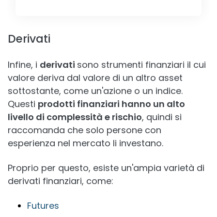
Derivati
Infine, i
derivati
sono strumenti finanziari il cui
valore deriva dal valore di un altro asset
sottostante, come un'azione o un indice.
Questi
prodotti finanziari hanno un alto
livello di complessità e rischio
, quindi si
raccomanda che solo persone con
esperienza nel mercato li investano.
Proprio per questo, esiste un'ampia varietà di
derivati finanziari, come:
Futures