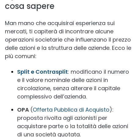
cosa sapere
Man mano che acquisirai esperienza sui
mercati, ti capiterà di incontrare alcune
operazioni societarie che influenzano il prezzo
delle azioni e la struttura delle aziende. Ecco le
più comuni:
Split e Contrasplit
: modificano il numero
e il valore nominale delle azioni in
circolazione, senza alterare il capitale
complessivo dell’azienda.
OPA
(
Offerta Pubblica di Acquisto
):
proposta rivolta agli azionisti per
acquistare parte o la totalità delle azioni
di una società quotata.