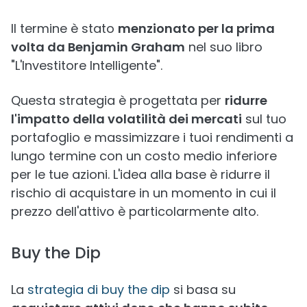
Il termine è stato
menzionato per la prima
volta da Benjamin Graham
nel suo libro
"L'Investitore Intelligente".
Questa strategia è progettata per
ridurre
l'impatto della volatilità dei mercati
sul tuo
portafoglio e massimizzare i tuoi rendimenti a
lungo termine con un costo medio inferiore
per le tue azioni. L'idea alla base è ridurre il
rischio di acquistare in un momento in cui il
prezzo dell'attivo è particolarmente alto.
Buy the Dip
La
strategia di buy the dip
si basa su