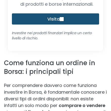
di prodotti e borse internazionali.
Visita
Investire nei prodotti finanziari implica un certo
livello di rischio.
Come funziona un ordine in
Borsa: i principali tipi
Per comprendere davvero come funziona
investire in Borsa, è fondamentale conoscere i
diversi tipi di ordini disponibili: non esiste
infatti un solo modo per
comprare o vendere