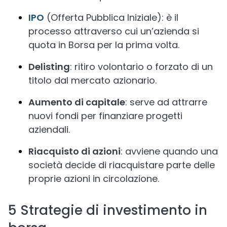
IPO
(Offerta Pubblica Iniziale): è il
processo attraverso cui un’azienda si
quota in Borsa per la prima volta.
Delisting
: ritiro volontario o forzato di un
titolo dal mercato azionario.
Aumento di capitale
: serve ad attrarre
nuovi fondi per finanziare progetti
aziendali.
Riacquisto di azioni
: avviene quando una
società decide di riacquistare parte delle
proprie azioni in circolazione.
5 Strategie di investimento in