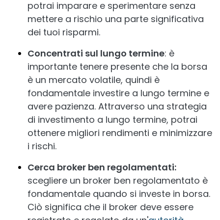
potrai imparare e sperimentare senza
mettere a rischio una parte significativa
dei tuoi risparmi.
Concentrati sul lungo termine
: è
importante tenere presente che la borsa
è un mercato volatile, quindi è
fondamentale investire a lungo termine e
avere pazienza. Attraverso una strategia
di investimento a lungo termine, potrai
ottenere migliori rendimenti e minimizzare
i rischi.
Cerca broker ben regolamentati:
scegliere un broker ben regolamentato è
fondamentale quando si investe in borsa.
Ciò significa che il broker deve essere