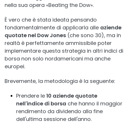
nella sua opera «Beating the Dow».
È vero che è stata ideata pensando
fondamentalmente di applicarla alle
aziende
quotate nel Dow Jones
(che sono 30), ma in
realtà è perfettamente ammissibile poter
implementare questa strategia in altri indici di
borsa non solo nordamericani ma anche
europei.
Brevemente, la metodologia è la seguente:
Prendere le
10 aziende quotate
nell'indice di borsa
che hanno il maggior
rendimento da dividendo alla fine
dell'ultima sessione dell'anno.