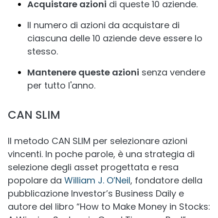
Acquistare azioni
di queste 10 aziende.
Il numero di azioni da acquistare di
ciascuna delle 10 aziende deve essere lo
stesso.
Mantenere queste azioni
senza vendere
per tutto l'anno.
CAN SLIM
Il metodo CAN SLIM per selezionare azioni
vincenti. In poche parole, è una strategia di
selezione degli asset progettata e resa
popolare da
William J. O’Neil
, fondatore della
pubblicazione Investor’s Business Daily e
autore del libro “How to Make Money in Stocks: