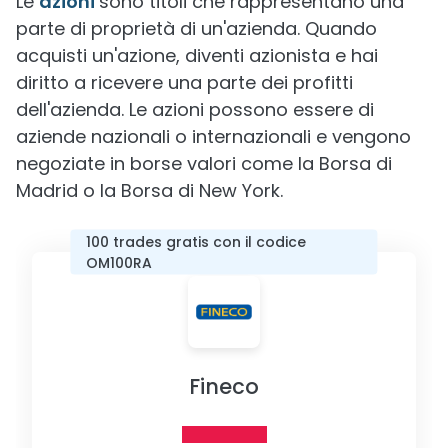
Le
azioni
sono titoli che rappresentano una
parte di proprietà di un'azienda. Quando
acquisti un'azione, diventi azionista e hai
diritto a ricevere una parte dei profitti
dell'azienda. Le azioni possono essere di
aziende nazionali o internazionali e vengono
negoziate in borse valori come la Borsa di
Madrid o la Borsa di New York.
100 trades gratis con il codice
OM100RA
Fineco