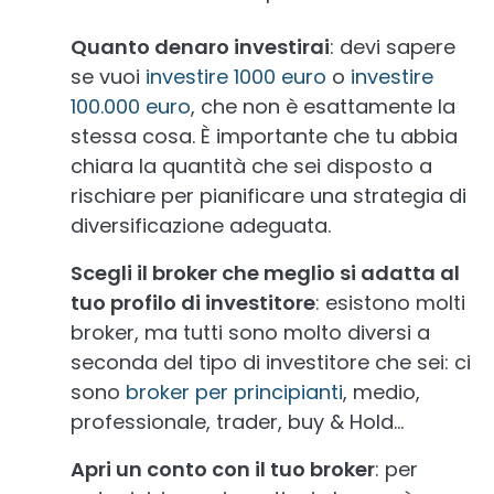
Quanto denaro investirai
: devi sapere
se vuoi
investire 1000 euro
o
investire
100.000 euro
, che non è esattamente la
stessa cosa. È importante che tu abbia
chiara la quantità che sei disposto a
rischiare per pianificare una strategia di
diversificazione adeguata.
Scegli il broker che meglio si adatta al
tuo profilo di investitore
: esistono molti
broker, ma tutti sono molto diversi a
seconda del tipo di investitore che sei: ci
sono
broker per principianti
, medio,
professionale, trader, buy & Hold...
Apri un conto con il tuo broker
: per