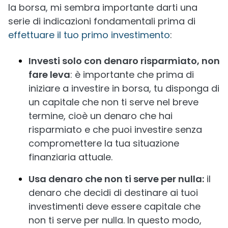
la borsa, mi sembra importante darti una
serie di indicazioni fondamentali prima di
effettuare il tuo primo investimento
:
Investi solo con denaro risparmiato, non
fare leva
: è importante che prima di
iniziare a investire in borsa, tu disponga di
un capitale che non ti serve nel breve
termine, cioè un denaro che hai
risparmiato e che puoi investire senza
compromettere la tua situazione
finanziaria attuale.
Usa denaro che non ti serve per nulla:
il
denaro che decidi di destinare ai tuoi
investimenti deve essere capitale che
non ti serve per nulla. In questo modo,