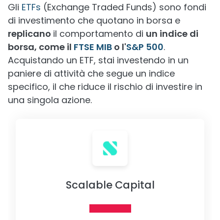
Gli
ETFs
(Exchange Traded Funds) sono fondi
di investimento che quotano in borsa e
replicano
il comportamento di
un indice di
borsa, come il
FTSE MIB
o l'
S&P 500
.
Acquistando un ETF, stai investendo in un
paniere di attività che segue un indice
specifico, il che riduce il rischio di investire in
una singola azione.
Scalable Capital